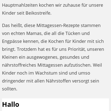
Hauptmahlzeiten kochen wir zuhause für unsere
Kinder seit Beikostreife.
Das heißt, diese Mittagessen-Rezepte stammen
von echten Mamas, die all die Tücken und
Engpässe kennen, die Kochen für Kinder mit sich
bringt. Trotzdem hat es für uns Priorität, unseren
Kleinen ein ausgewogenes, gesundes und
nährstoffreiches Mittagessen aufzutischen. Weil
Kinder noch im Wachstum sind und umso
dringender mit allen Nährstoffen versorgt sein
sollten.
Hallo