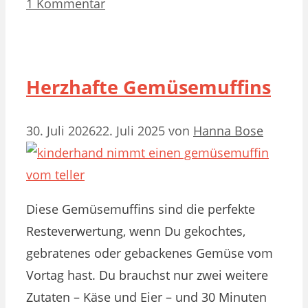
1 Kommentar
Herzhafte Gemüsemuffins
30. Juli 2026
22. Juli 2025
von
Hanna Bose
Diese Gemüsemuffins sind die perfekte
Resteverwertung, wenn Du gekochtes,
gebratenes oder gebackenes Gemüse vom
Vortag hast. Du brauchst nur zwei weitere
Zutaten – Käse und Eier – und 30 Minuten