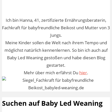
Ich bin Hanna, 41, zertifizierte Ernährungsberaterin,
Fachkraft für babyfreundliche Beikost und Mutter von 3
Jungs.
Meine Kinder sollen die Welt nach ihrem Tempo und
möglichst natürlich kennenlernen. So bin ich auch auf
Baby Led Weaning gestoßen und habe diesen Blog
gestartet.
Mehr über mich erfährst Du
hier
.
Suchen auf Baby Led Weaning