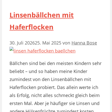
Linsenbällchen mit
Haferflocken
30. Juli 2026
25. Mai 2025
von
Hanna Bose
Bällchen sind bei den meisten Kindern sehr
beliebt – und so haben meine Kinder
zumindest von den Linsenbällchen mit
Haferflocken probiert. Das allein werte ich
als Erfolg, nicht alles schmeckt gleich beim
ersten Mal. Aber je häufiger sie Linsen und
andere Hülsenfrüchte zumindest kosten,