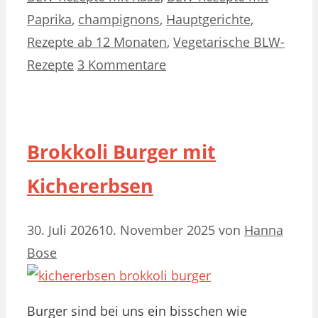
Paprika
,
champignons
,
Hauptgerichte
,
Rezepte ab 12 Monaten
,
Vegetarische BLW-
Rezepte
3 Kommentare
Brokkoli Burger mit
Kichererbsen
30. Juli 2026
10. November 2025
von
Hanna
Bose
Burger sind bei uns ein bisschen wie