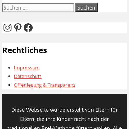
Suchen
nach:
Instagram
Pinterest
Facebook
Rechtliches
Impressum
Datenschutz
Offenlegung & Transparenz
Diese Webseite wurde erstellt von Eltern für
Eltern, die ihre Kinder nicht nach der
traditionellen Brei-Methode füttern wollen. Alle