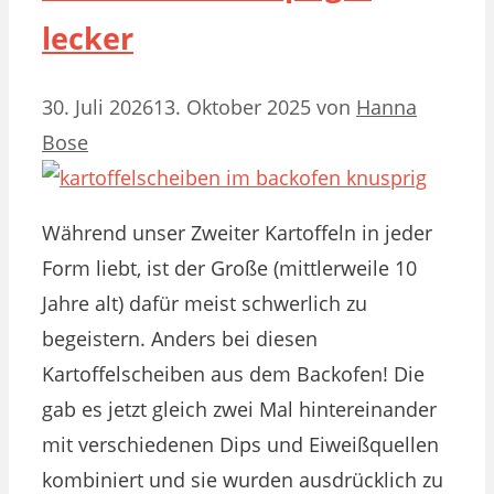
lecker
30. Juli 2026
13. Oktober 2025
von
Hanna
Bose
Während unser Zweiter Kartoffeln in jeder
Form liebt, ist der Große (mittlerweile 10
Jahre alt) dafür meist schwerlich zu
begeistern. Anders bei diesen
Kartoffelscheiben aus dem Backofen! Die
gab es jetzt gleich zwei Mal hintereinander
mit verschiedenen Dips und Eiweißquellen
kombiniert und sie wurden ausdrücklich zu