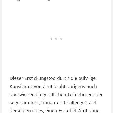
Dieser Erstickungstod durch die pulvrige
Konsistenz von Zimt droht übrigens auch
überwiegend jugendlichen Teilnehmern der
sogenannten „Cinnamon-Challenge“. Ziel
derselben ist es, einen Esslöffel Zimt ohne