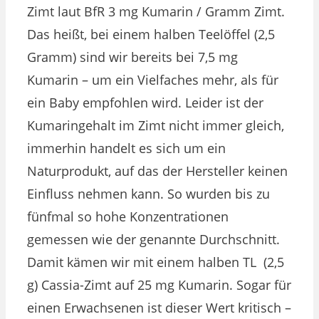
Zimt laut BfR 3 mg Kumarin / Gramm Zimt.
Das heißt, bei einem halben Teelöffel (2,5
Gramm) sind wir bereits bei 7,5 mg
Kumarin – um ein Vielfaches mehr, als für
ein Baby empfohlen wird. Leider ist der
Kumaringehalt im Zimt nicht immer gleich,
immerhin handelt es sich um ein
Naturprodukt, auf das der Hersteller keinen
Einfluss nehmen kann. So wurden bis zu
fünfmal so hohe Konzentrationen
gemessen wie der genannte Durchschnitt.
Damit kämen wir mit einem halben TL (2,5
g) Cassia-Zimt auf 25 mg Kumarin. Sogar für
einen Erwachsenen ist dieser Wert kritisch –