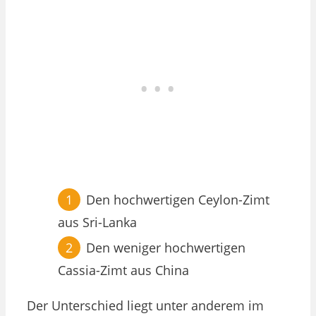
Den hochwertigen Ceylon-Zimt
aus Sri-Lanka
Den weniger hochwertigen
Cassia-Zimt aus China
Der Unterschied liegt unter anderem im