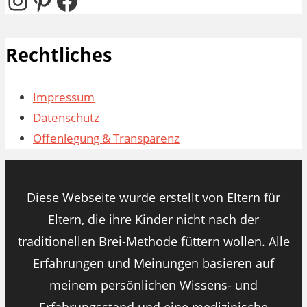
Instagram
Pinterest
Facebook
Rechtliches
Impressum
Datenschutz
Offenlegung & Transparenz
Diese Webseite wurde erstellt von Eltern für
Eltern, die ihre Kinder nicht nach der
traditionellen Brei-Methode füttern wollen. Alle
Erfahrungen und Meinungen basieren auf
meinem persönlichen Wissens- und
Erfahrungsstand und eine medizinische