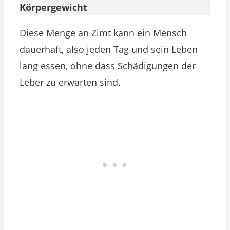
Körpergewicht
Diese Menge an Zimt kann ein Mensch
dauerhaft, also jeden Tag und sein Leben
lang essen, ohne dass Schädigungen der
Leber zu erwarten sind.