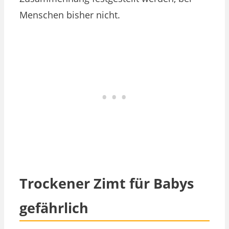
Menschen bisher nicht.
Trockener Zimt für Babys
gefährlich