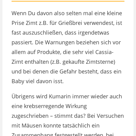
Wenn Du davon also selten mal eine kleine
Prise Zimt z.B. für Grießbrei verwendest, ist
fast auszuschließen, dass irgendetwas
passiert. Die Warnungen beziehen sich vor
allem auf Produkte, die sehr viel Cassia-
Zimt enthalten (z.B. gekaufte Zimtsterne)
und bei denen die Gefahr besteht, dass ein
Baby viel davon isst.
Übrigens wird Kumarin immer wieder auch
eine krebserregende Wirkung
zugeschrieben – stimmt das? Bei Versuchen
mit Mäusen konnte tatsächlich ein
Zusammenhang festgestellt werden, bei