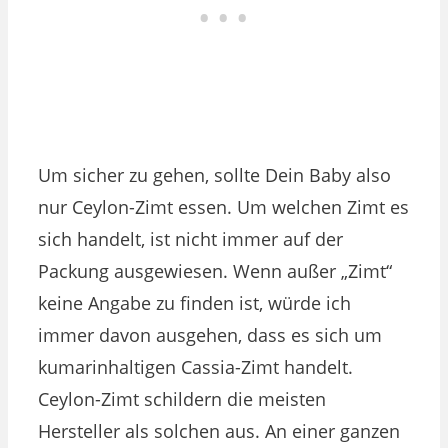
Um sicher zu gehen, sollte Dein Baby also
nur Ceylon-Zimt essen. Um welchen Zimt es
sich handelt, ist nicht immer auf der
Packung ausgewiesen. Wenn außer „Zimt“
keine Angabe zu finden ist, würde ich
immer davon ausgehen, dass es sich um
kumarinhaltigen Cassia-Zimt handelt.
Ceylon-Zimt schildern die meisten
Hersteller als solchen aus. An einer ganzen