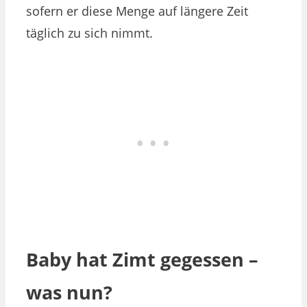
sofern er diese Menge auf längere Zeit
täglich zu sich nimmt.
Baby hat Zimt gegessen –
was nun?