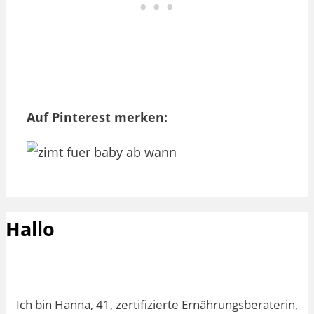
Auf Pinterest merken:
Hallo
Ich bin Hanna, 41, zertifizierte Ernährungsberaterin,