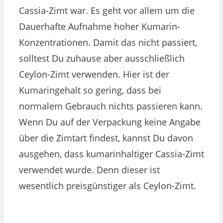
Cassia-Zimt war. Es geht vor allem um die
Dauerhafte Aufnahme hoher Kumarin-
Konzentrationen. Damit das nicht passiert,
solltest Du zuhause aber ausschließlich
Ceylon-Zimt verwenden. Hier ist der
Kumaringehalt so gering, dass bei
normalem Gebrauch nichts passieren kann.
Wenn Du auf der Verpackung keine Angabe
über die Zimtart findest, kannst Du davon
ausgehen, dass kumarinhaltiger Cassia-Zimt
verwendet wurde. Denn dieser ist
wesentlich preisgünstiger als Ceylon-Zimt.