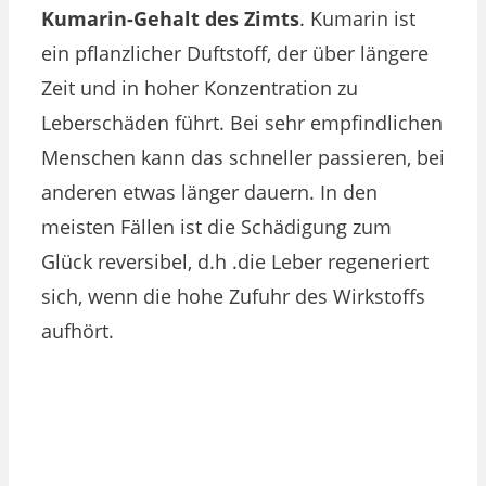
Kumarin-Gehalt des Zimts
. Kumarin ist
ein pflanzlicher Duftstoff, der über längere
Zeit und in hoher Konzentration zu
Leberschäden führt. Bei sehr empfindlichen
Menschen kann das schneller passieren, bei
anderen etwas länger dauern. In den
meisten Fällen ist die Schädigung zum
Glück reversibel, d.h .die Leber regeneriert
sich, wenn die hohe Zufuhr des Wirkstoffs
aufhört.