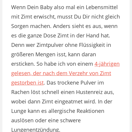
Wenn Dein Baby also mal ein Lebensmittel
mit Zimt erwischt, musst Du Dir nicht gleich
Sorgen machen. Anders sieht es aus, wenn
es die ganze Dose Zimt in der Hand hat.
Denn wer Zimtpulver ohne Flüssigkeit in
größeren Mengen isst, kann daran
ersticken. So habe ich von einem
4-jährigen
gelesen, der nach dem Verzehr von Zimt
gestorben ist
. Das trockene Pulver im
Rachen löst schnell einen Hustenreiz aus,
wobei dann Zimt eingeatmet wird. In der
Lunge kann es allergische Reaktionen
auslösen oder eine schwere
Lungenentzündung.