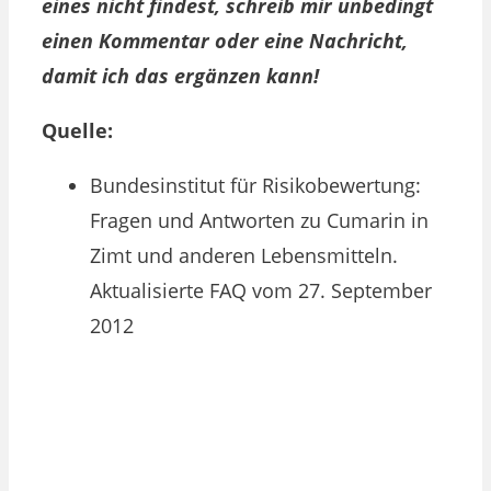
eines nicht findest, schreib mir unbedingt
einen Kommentar oder eine Nachricht,
damit ich das ergänzen kann!
Quelle:
Bundesinstitut für Risikobewertung:
Fragen und Antworten zu Cumarin in
Zimt und anderen Lebensmitteln.
Aktualisierte FAQ vom 27. September
2012