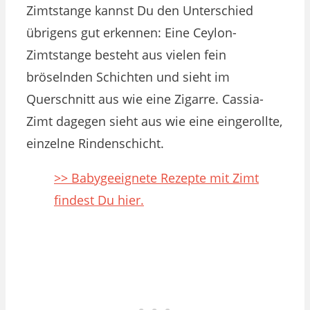
Zimtstange kannst Du den Unterschied
übrigens gut erkennen: Eine Ceylon-
Zimtstange besteht aus vielen fein
bröselnden Schichten und sieht im
Querschnitt aus wie eine Zigarre. Cassia-
Zimt dagegen sieht aus wie eine eingerollte,
einzelne Rindenschicht.
>> Babygeeignete Rezepte mit Zimt
findest Du hier.