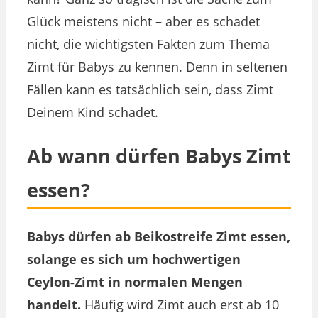
Glück meistens nicht – aber es schadet
nicht, die wichtigsten Fakten zum Thema
Zimt für Babys zu kennen. Denn in seltenen
Fällen kann es tatsächlich sein, dass Zimt
Deinem Kind schadet.
Ab wann dürfen Babys Zimt
essen?
Babys dürfen ab Beikostreife Zimt essen,
solange es sich um hochwertigen
Ceylon-Zimt in normalen Mengen
handelt.
Häufig wird Zimt auch erst ab 10