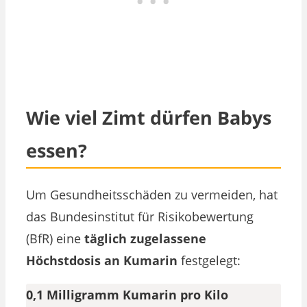
Wie viel Zimt dürfen Babys
essen?
Um Gesundheitsschäden zu vermeiden, hat
das Bundesinstitut für Risikobewertung
(BfR) eine
täglich zugelassene
Höchstdosis an Kumarin
festgelegt:
0,1 Milligramm Kumarin pro Kilo