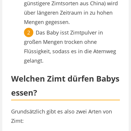
günstigere Zimtsorten aus China) wird
über längeren Zeitraum in zu hohen
Mengen gegessen.
Das Baby isst Zimtpulver in
großen Mengen trocken ohne
Flüssigkeit, sodass es in die Atemweg
gelangt.
Welchen Zimt dürfen Babys
essen?
Grundsätzlich gibt es also zwei Arten von
Zimt: