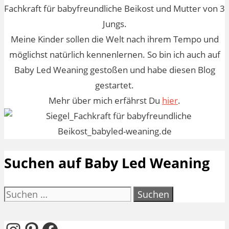
Fachkraft für babyfreundliche Beikost und Mutter von 3
Jungs.
Meine Kinder sollen die Welt nach ihrem Tempo und
möglichst natürlich kennenlernen. So bin ich auch auf
Baby Led Weaning gestoßen und habe diesen Blog
gestartet.
Mehr über mich erfährst Du
hier
.
Suchen auf Baby Led Weaning
Suchen
nach: