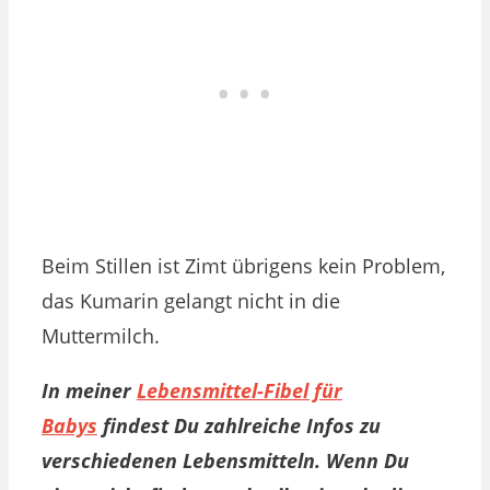
Beim Stillen ist Zimt übrigens kein Problem,
das Kumarin gelangt nicht in die
Muttermilch.
In meiner
Lebensmittel-Fibel für
Babys
findest Du zahlreiche Infos zu
verschiedenen Lebensmitteln. Wenn Du