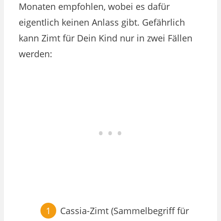
Monaten empfohlen, wobei es dafür
eigentlich keinen Anlass gibt. Gefährlich
kann Zimt für Dein Kind nur in zwei Fällen
werden:
Cassia-Zimt (Sammelbegriff für