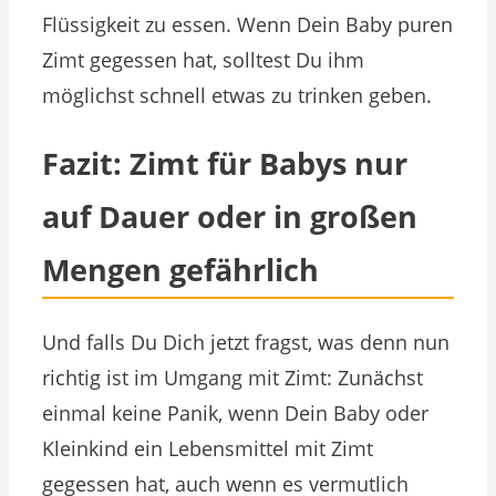
Flüssigkeit zu essen. Wenn Dein Baby puren
Zimt gegessen hat, solltest Du ihm
möglichst schnell etwas zu trinken geben.
Fazit: Zimt für Babys nur
auf Dauer oder in großen
Mengen gefährlich
Und falls Du Dich jetzt fragst, was denn nun
richtig ist im Umgang mit Zimt: Zunächst
einmal keine Panik, wenn Dein Baby oder
Kleinkind ein Lebensmittel mit Zimt
gegessen hat, auch wenn es vermutlich