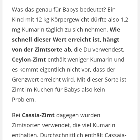
Was das genau für Babys bedeutet? Ein
Kind mit 12 kg Körpergewicht dürfte also 1,2
mg Kumarin täglich zu sich nehmen.
Wie
schnell dieser Wert erreicht ist, hängt
von der Zimtsorte ab
, die Du verwendest.
Ceylon-Zimt
enthält weniger Kumarin und
es kommt eigentlich nicht vor, dass der
Grenzwert erreicht wird. Mit dieser Sorte ist
Zimt im Kuchen für Babys also kein
Problem.
Bei
Cassia-Zimt
dagegen wurden
Zimtsorten verwendet, die viel Kumarin
enthalten. Durchschnittlich enthält Cassaia-