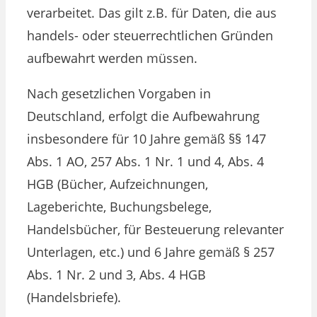
verarbeitet. Das gilt z.B. für Daten, die aus
handels- oder steuerrechtlichen Gründen
aufbewahrt werden müssen.
Nach gesetzlichen Vorgaben in
Deutschland, erfolgt die Aufbewahrung
insbesondere für 10 Jahre gemäß §§ 147
Abs. 1 AO, 257 Abs. 1 Nr. 1 und 4, Abs. 4
HGB (Bücher, Aufzeichnungen,
Lageberichte, Buchungsbelege,
Handelsbücher, für Besteuerung relevanter
Unterlagen, etc.) und 6 Jahre gemäß § 257
Abs. 1 Nr. 2 und 3, Abs. 4 HGB
(Handelsbriefe).