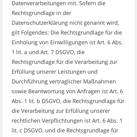
Datenverarbeitungen mit. Sofern die
Rechtsgrundlage in der
Datenschutzerklärung nicht genannt wird,
gilt Folgendes: Die Rechtsgrundlage für die
Einholung von Einwilligungen ist Art. 6 Abs.
1 lit. a und Art. 7 DSGVO, die
Rechtsgrundlage für die Verarbeitung zur
Erfüllung unserer Leistungen und
Durchführung vertraglicher Maßnahmen
sowie Beantwortung von Anfragen ist Art. 6
Abs. 1 lit. b DSGVO, die Rechtsgrundlage für
die Verarbeitung zur Erfüllung unserer
rechtlichen Verpflichtungen ist Art. 6 Abs. 1
lit. c DSGVO, und die Rechtsgrundlage für