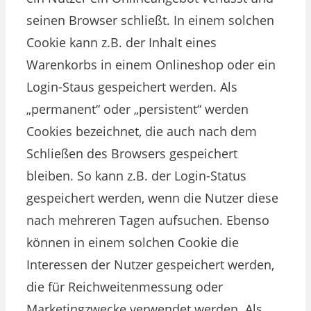
seinen Browser schließt. In einem solchen
Cookie kann z.B. der Inhalt eines
Warenkorbs in einem Onlineshop oder ein
Login-Staus gespeichert werden. Als
„permanent“ oder „persistent“ werden
Cookies bezeichnet, die auch nach dem
Schließen des Browsers gespeichert
bleiben. So kann z.B. der Login-Status
gespeichert werden, wenn die Nutzer diese
nach mehreren Tagen aufsuchen. Ebenso
können in einem solchen Cookie die
Interessen der Nutzer gespeichert werden,
die für Reichweitenmessung oder
Marketingzwecke verwendet werden. Als