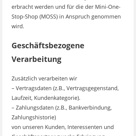
erbracht werden und für die der Mini-One-
Stop-Shop (MOSS) in Anspruch genommen
wird.
Geschäftsbezogene
Verarbeitung
Zusätzlich verarbeiten wir
– Vertragsdaten (z.B., Vertragsgegenstand,
Laufzeit, Kundenkategorie).
– Zahlungsdaten (z.B., Bankverbindung,
Zahlungshistorie)
von unseren Kunden, Interessenten und