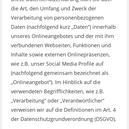
die Art, den Umfang und Zweck der
Verarbeitung von personenbezogenen
Daten (nachfolgend kurz „Daten“) innerhalb
unseres Onlineangebotes und der mit ihm
verbundenen Webseiten, Funktionen und
Inhalte sowie externen Onlinepräsenzen,
wie z.B. unser Social Media Profile auf
(nachfolgend gemeinsam bezeichnet als
„Onlineangebot“). Im Hinblick auf die
verwendeten Begrifflichkeiten, wie z.B.
„Verarbeitung“ oder „Verantwortlicher“
verweisen wir auf die Definitionen im Art. 4
der Datenschutzgrundverordnung (DSGVO).