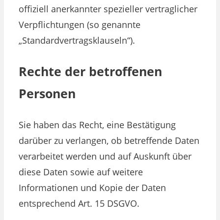
offiziell anerkannter spezieller vertraglicher
Verpflichtungen (so genannte
„Standardvertragsklauseln“).
Rechte der betroffenen
Personen
Sie haben das Recht, eine Bestätigung
darüber zu verlangen, ob betreffende Daten
verarbeitet werden und auf Auskunft über
diese Daten sowie auf weitere
Informationen und Kopie der Daten
entsprechend Art. 15 DSGVO.