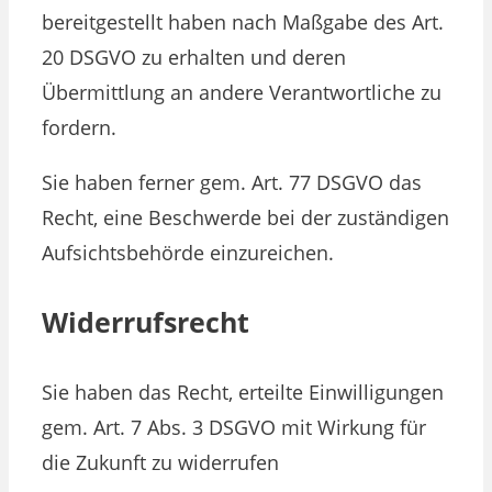
bereitgestellt haben nach Maßgabe des Art.
20 DSGVO zu erhalten und deren
Übermittlung an andere Verantwortliche zu
fordern.
Sie haben ferner gem. Art. 77 DSGVO das
Recht, eine Beschwerde bei der zuständigen
Aufsichtsbehörde einzureichen.
Widerrufsrecht
Sie haben das Recht, erteilte Einwilligungen
gem. Art. 7 Abs. 3 DSGVO mit Wirkung für
die Zukunft zu widerrufen