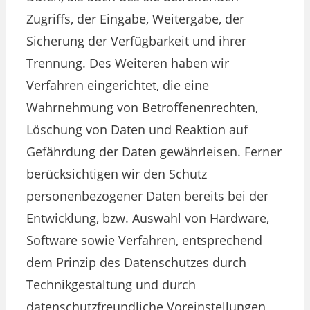
Zugriffs, der Eingabe, Weitergabe, der
Sicherung der Verfügbarkeit und ihrer
Trennung. Des Weiteren haben wir
Verfahren eingerichtet, die eine
Wahrnehmung von Betroffenenrechten,
Löschung von Daten und Reaktion auf
Gefährdung der Daten gewährleisen. Ferner
berücksichtigen wir den Schutz
personenbezogener Daten bereits bei der
Entwicklung, bzw. Auswahl von Hardware,
Software sowie Verfahren, entsprechend
dem Prinzip des Datenschutzes durch
Technikgestaltung und durch
datenschutzfreundliche Voreinstellungen