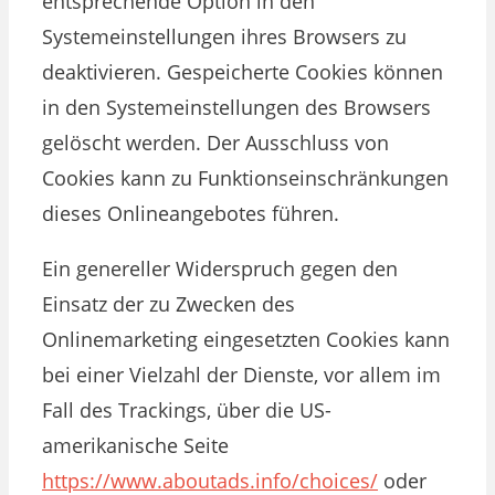
entsprechende Option in den
Systemeinstellungen ihres Browsers zu
deaktivieren. Gespeicherte Cookies können
in den Systemeinstellungen des Browsers
gelöscht werden. Der Ausschluss von
Cookies kann zu Funktionseinschränkungen
dieses Onlineangebotes führen.
Ein genereller Widerspruch gegen den
Einsatz der zu Zwecken des
Onlinemarketing eingesetzten Cookies kann
bei einer Vielzahl der Dienste, vor allem im
Fall des Trackings, über die US-
amerikanische Seite
https://www.aboutads.info/choices/
oder