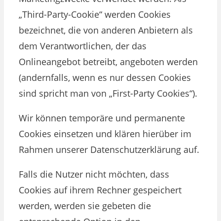
„Third-Party-Cookie“ werden Cookies
bezeichnet, die von anderen Anbietern als
dem Verantwortlichen, der das
Onlineangebot betreibt, angeboten werden
(andernfalls, wenn es nur dessen Cookies
sind spricht man von „First-Party Cookies“).
Wir können temporäre und permanente
Cookies einsetzen und klären hierüber im
Rahmen unserer Datenschutzerklärung auf.
Falls die Nutzer nicht möchten, dass
Cookies auf ihrem Rechner gespeichert
werden, werden sie gebeten die