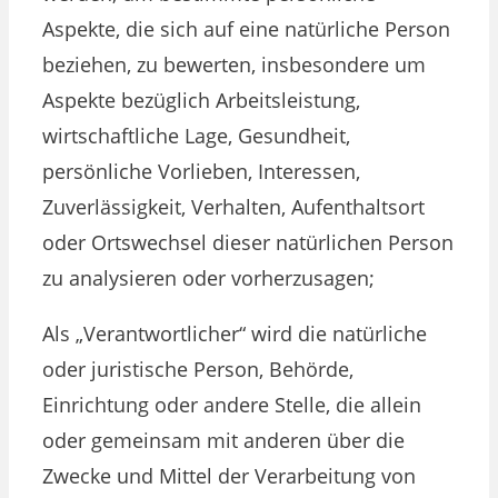
Aspekte, die sich auf eine natürliche Person
beziehen, zu bewerten, insbesondere um
Aspekte bezüglich Arbeitsleistung,
wirtschaftliche Lage, Gesundheit,
persönliche Vorlieben, Interessen,
Zuverlässigkeit, Verhalten, Aufenthaltsort
oder Ortswechsel dieser natürlichen Person
zu analysieren oder vorherzusagen;
Als „Verantwortlicher“ wird die natürliche
oder juristische Person, Behörde,
Einrichtung oder andere Stelle, die allein
oder gemeinsam mit anderen über die
Zwecke und Mittel der Verarbeitung von