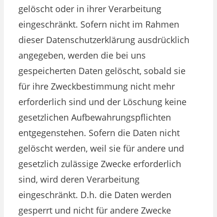
gelöscht oder in ihrer Verarbeitung
eingeschränkt. Sofern nicht im Rahmen
dieser Datenschutzerklärung ausdrücklich
angegeben, werden die bei uns
gespeicherten Daten gelöscht, sobald sie
für ihre Zweckbestimmung nicht mehr
erforderlich sind und der Löschung keine
gesetzlichen Aufbewahrungspflichten
entgegenstehen. Sofern die Daten nicht
gelöscht werden, weil sie für andere und
gesetzlich zulässige Zwecke erforderlich
sind, wird deren Verarbeitung
eingeschränkt. D.h. die Daten werden
gesperrt und nicht für andere Zwecke