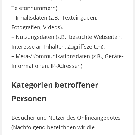
Telefonnummern).
– Inhaltsdaten (z.B., Texteingaben,
Fotografien, Videos).
– Nutzungsdaten (z.B., besuchte Webseiten,
Interesse an Inhalten, Zugriffszeiten).
– Meta-/Kommunikationsdaten (z.B., Geräte-
Informationen, IP-Adressen).
Kategorien betroffener
Personen
Besucher und Nutzer des Onlineangebotes
(Nachfolgend bezeichnen wir die