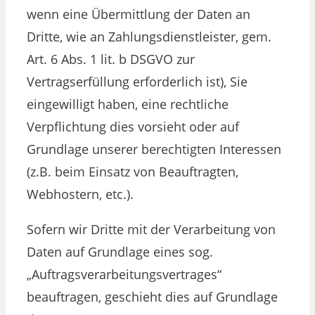
wenn eine Übermittlung der Daten an
Dritte, wie an Zahlungsdienstleister, gem.
Art. 6 Abs. 1 lit. b DSGVO zur
Vertragserfüllung erforderlich ist), Sie
eingewilligt haben, eine rechtliche
Verpflichtung dies vorsieht oder auf
Grundlage unserer berechtigten Interessen
(z.B. beim Einsatz von Beauftragten,
Webhostern, etc.).
Sofern wir Dritte mit der Verarbeitung von
Daten auf Grundlage eines sog.
„Auftragsverarbeitungsvertrages“
beauftragen, geschieht dies auf Grundlage