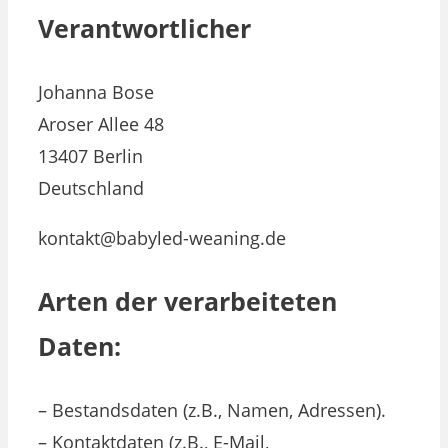
Verantwortlicher
Johanna Bose
Aroser Allee 48
13407 Berlin
Deutschland
kontakt@babyled-weaning.de
Arten der verarbeiteten
Daten:
– Bestandsdaten (z.B., Namen, Adressen).
– Kontaktdaten (z.B., E-Mail,