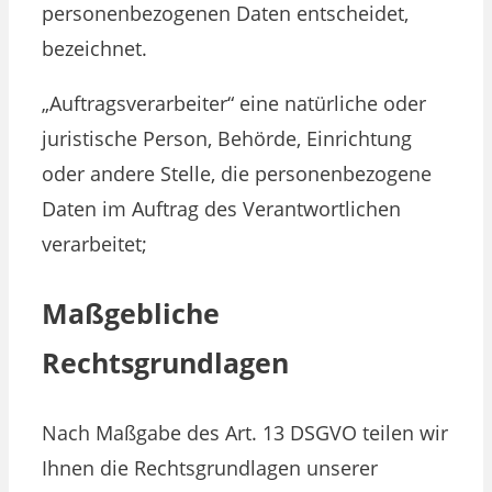
personenbezogenen Daten entscheidet,
bezeichnet.
„Auftragsverarbeiter“ eine natürliche oder
juristische Person, Behörde, Einrichtung
oder andere Stelle, die personenbezogene
Daten im Auftrag des Verantwortlichen
verarbeitet;
Maßgebliche
Rechtsgrundlagen
Nach Maßgabe des Art. 13 DSGVO teilen wir
Ihnen die Rechtsgrundlagen unserer