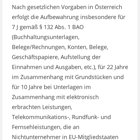
Nach gesetzlichen Vorgaben in Österreich
erfolgt die Aufbewahrung insbesondere für
7 J gemäß § 132 Abs. 1 BAO
(Buchhaltungsunterlagen,
Belege/Rechnungen, Konten, Belege,
Geschäftspapiere, Aufstellung der
Einnahmen und Ausgaben, etc.), für 22 Jahre
im Zusammenhang mit Grundstücken und
für 10 Jahre bei Unterlagen im
Zusammenhang mit elektronisch
erbrachten Leistungen,
Telekommunikations-, Rundfunk- und
Fernsehleistungen, die an
Nichtunternehmer in EU-Mitgliedstaaten