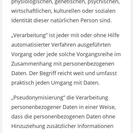
physiologischen, genetischen, psychischen,
wirtschaftlichen, kulturellen oder sozialen
Identität dieser natürlichen Person sind.
„Verarbeitung“ ist jeder mit oder ohne Hilfe
automatisierter Verfahren ausgeführten
Vorgang oder jede solche Vorgangsreihe im
Zusammenhang mit personenbezogenen
Daten. Der Begriff reicht weit und umfasst
praktisch jeden Umgang mit Daten.
„Pseudonymisierung“ die Verarbeitung
personenbezogener Daten in einer Weise,
dass die personenbezogenen Daten ohne
Hinzuziehung zusätzlicher Informationen