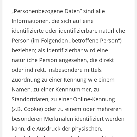
„Personenbezogene Daten“ sind alle
Informationen, die sich auf eine
identifizierte oder identifizierbare natürliche
Person (im Folgenden „betroffene Person“)
beziehen; als identifizierbar wird eine
natürliche Person angesehen, die direkt
oder indirekt, insbesondere mittels
Zuordnung zu einer Kennung wie einem
Namen, zu einer Kennnummer, zu
Standortdaten, zu einer Online-Kennung
(z.B. Cookie) oder zu einem oder mehreren
besonderen Merkmalen identifiziert werden
kann, die Ausdruck der physischen,