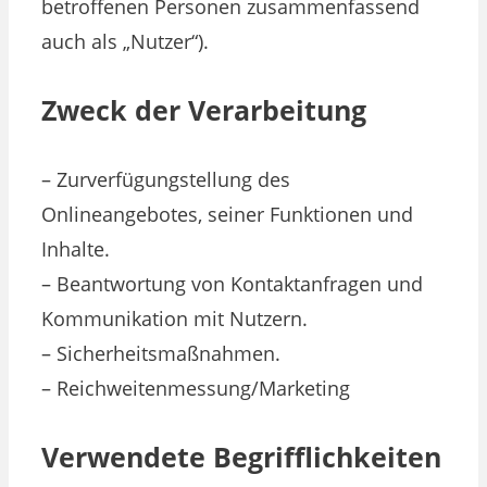
betroffenen Personen zusammenfassend
auch als „Nutzer“).
Zweck der Verarbeitung
– Zurverfügungstellung des
Onlineangebotes, seiner Funktionen und
Inhalte.
– Beantwortung von Kontaktanfragen und
Kommunikation mit Nutzern.
– Sicherheitsmaßnahmen.
– Reichweitenmessung/Marketing
Verwendete Begrifflichkeiten