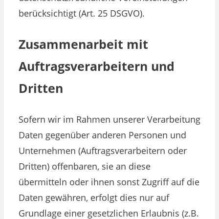
berücksichtigt (Art. 25 DSGVO).
Zusammenarbeit mit
Auftragsverarbeitern und
Dritten
Sofern wir im Rahmen unserer Verarbeitung
Daten gegenüber anderen Personen und
Unternehmen (Auftragsverarbeitern oder
Dritten) offenbaren, sie an diese
übermitteln oder ihnen sonst Zugriff auf die
Daten gewähren, erfolgt dies nur auf
Grundlage einer gesetzlichen Erlaubnis (z.B.