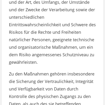
und der Art, des Umfangs, der Umstände
und der Zwecke der Verarbeitung sowie der
unterschiedlichen
Eintrittswahrscheinlichkeit und Schwere des
Risikos für die Rechte und Freiheiten
natürlicher Personen, geeignete technische
und organisatorische Maßnahmen, um ein
dem Risiko angemessenes Schutzniveau zu
gewährleisten.
Zu den Maßnahmen gehören insbesondere
die Sicherung der Vertraulichkeit, Integrität
und Verfügbarkeit von Daten durch
Kontrolle des physischen Zugangs zu den
Daten, als auch des sie betreffenden