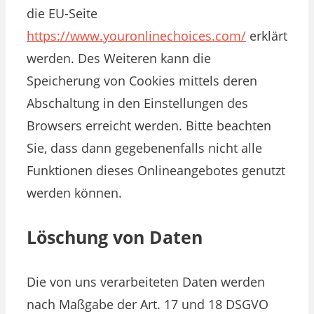
die EU-Seite
https://www.youronlinechoices.com/
erklärt
werden. Des Weiteren kann die
Speicherung von Cookies mittels deren
Abschaltung in den Einstellungen des
Browsers erreicht werden. Bitte beachten
Sie, dass dann gegebenenfalls nicht alle
Funktionen dieses Onlineangebotes genutzt
werden können.
Löschung von Daten
Die von uns verarbeiteten Daten werden
nach Maßgabe der Art. 17 und 18 DSGVO