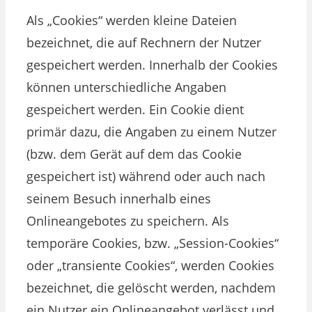
Als „Cookies“ werden kleine Dateien
bezeichnet, die auf Rechnern der Nutzer
gespeichert werden. Innerhalb der Cookies
können unterschiedliche Angaben
gespeichert werden. Ein Cookie dient
primär dazu, die Angaben zu einem Nutzer
(bzw. dem Gerät auf dem das Cookie
gespeichert ist) während oder auch nach
seinem Besuch innerhalb eines
Onlineangebotes zu speichern. Als
temporäre Cookies, bzw. „Session-Cookies“
oder „transiente Cookies“, werden Cookies
bezeichnet, die gelöscht werden, nachdem
ein Nutzer ein Onlineangebot verlässt und