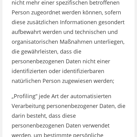
nicht mehr einer spezifischen betroffenen
Person zugeordnet werden können, sofern
diese zusätzlichen Informationen gesondert
aufbewahrt werden und technischen und
organisatorischen Maßnahmen unterliegen,
die gewährleisten, dass die
personenbezogenen Daten nicht einer
identifizierten oder identifizierbaren
natürlichen Person zugewiesen werden;
„Profiling“ jede Art der automatisierten
Verarbeitung personenbezogener Daten, die
darin besteht, dass diese
personenbezogenen Daten verwendet
werden, um bestimmte persönliche