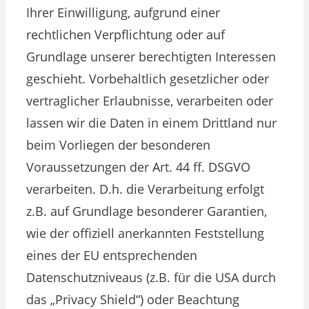
Ihrer Einwilligung, aufgrund einer
rechtlichen Verpflichtung oder auf
Grundlage unserer berechtigten Interessen
geschieht. Vorbehaltlich gesetzlicher oder
vertraglicher Erlaubnisse, verarbeiten oder
lassen wir die Daten in einem Drittland nur
beim Vorliegen der besonderen
Voraussetzungen der Art. 44 ff. DSGVO
verarbeiten. D.h. die Verarbeitung erfolgt
z.B. auf Grundlage besonderer Garantien,
wie der offiziell anerkannten Feststellung
eines der EU entsprechenden
Datenschutzniveaus (z.B. für die USA durch
das „Privacy Shield“) oder Beachtung