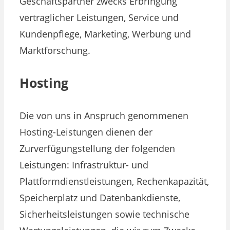
Geschäftspartner zwecks Erbringung
vertraglicher Leistungen, Service und
Kundenpflege, Marketing, Werbung und
Marktforschung.
Hosting
Die von uns in Anspruch genommenen
Hosting-Leistungen dienen der
Zurverfügungstellung der folgenden
Leistungen: Infrastruktur- und
Plattformdienstleistungen, Rechenkapazität,
Speicherplatz und Datenbankdienste,
Sicherheitsleistungen sowie technische