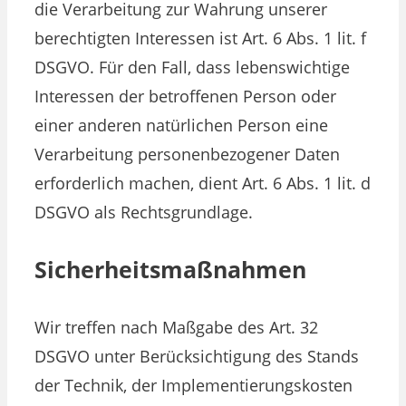
die Verarbeitung zur Wahrung unserer
berechtigten Interessen ist Art. 6 Abs. 1 lit. f
DSGVO. Für den Fall, dass lebenswichtige
Interessen der betroffenen Person oder
einer anderen natürlichen Person eine
Verarbeitung personenbezogener Daten
erforderlich machen, dient Art. 6 Abs. 1 lit. d
DSGVO als Rechtsgrundlage.
Sicherheitsmaßnahmen
Wir treffen nach Maßgabe des Art. 32
DSGVO unter Berücksichtigung des Stands
der Technik, der Implementierungskosten