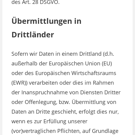
des Art. 28 DSGVO.
Übermittlungen in
Drittländer
Sofern wir Daten in einem Drittland (d.h.
außerhalb der Europäischen Union (EU)
oder des Europäischen Wirtschaftsraums
(EWR)) verarbeiten oder dies im Rahmen
der Inanspruchnahme von Diensten Dritter
oder Offenlegung, bzw. Übermittlung von
Daten an Dritte geschieht, erfolgt dies nur,
wenn es zur Erfüllung unserer
(vor)vertraglichen Pflichten, auf Grundlage