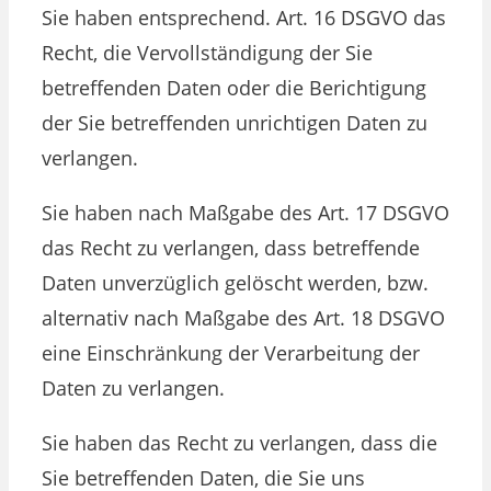
Sie haben entsprechend. Art. 16 DSGVO das
Recht, die Vervollständigung der Sie
betreffenden Daten oder die Berichtigung
der Sie betreffenden unrichtigen Daten zu
verlangen.
Sie haben nach Maßgabe des Art. 17 DSGVO
das Recht zu verlangen, dass betreffende
Daten unverzüglich gelöscht werden, bzw.
alternativ nach Maßgabe des Art. 18 DSGVO
eine Einschränkung der Verarbeitung der
Daten zu verlangen.
Sie haben das Recht zu verlangen, dass die
Sie betreffenden Daten, die Sie uns