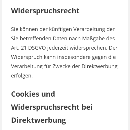
Widerspruchsrecht
Sie können der künftigen Verarbeitung der
Sie betreffenden Daten nach Maßgabe des
Art. 21 DSGVO jederzeit widersprechen. Der
Widerspruch kann insbesondere gegen die
Verarbeitung für Zwecke der Direktwerbung
erfolgen.
Cookies und
Widerspruchsrecht bei
Direktwerbung