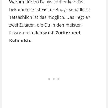
Warum dürfen Babys vorher kein Eis
bekommen? Ist Eis für Babys schädlich?
Tatsächlich ist das möglich. Das liegt an
zwei Zutaten, die Du in den meisten
Eissorten finden wirst:
Zucker und
Kuhmilch
.