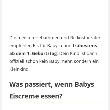
Die meisten Hebammen und Beikostberater
empfehlen Eis für Babys dann
frühestens
ab dem 1. Geburtstag
. Dein Kind ist dann
offiziell schon kein Baby mehr, sondern ein
Kleinkind.
Was passiert, wenn Babys
Eiscreme essen?