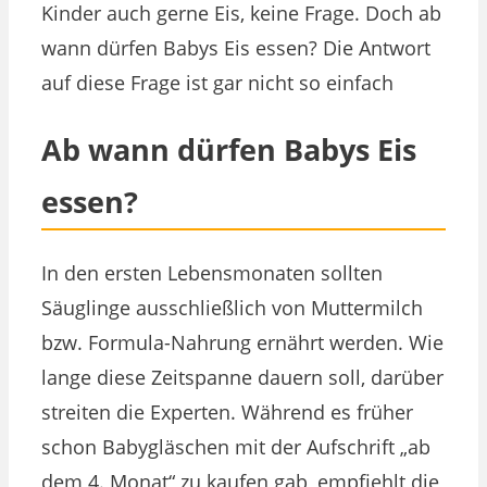
Kinder auch gerne Eis, keine Frage. Doch ab
wann dürfen Babys Eis essen? Die Antwort
auf diese Frage ist gar nicht so einfach
Ab wann dürfen Babys Eis
essen?
In den ersten Lebensmonaten sollten
Säuglinge ausschließlich von Muttermilch
bzw. Formula-Nahrung ernährt werden. Wie
lange diese Zeitspanne dauern soll, darüber
streiten die Experten. Während es früher
schon Babygläschen mit der Aufschrift „ab
dem 4. Monat“ zu kaufen gab, empfiehlt die