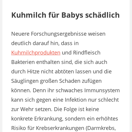
Kuhmilch für Babys schädlich
Neuere Forschungsergebnisse weisen
deutlich darauf hin, dass in
Kuhmilchprodukten
und Rindfleisch
Bakterien enthalten sind, die sich auch
durch Hitze nicht abtöten lassen und die
Säuglingen großen Schaden zufügen
können. Denn ihr schwaches Immunsystem
kann sich gegen eine Infektion nur schlecht
zur Wehr setzen. Die Folge ist keine
konkrete Erkrankung, sondern ein erhöhtes
Risiko für Krebserkrankungen (Darmkrebs,