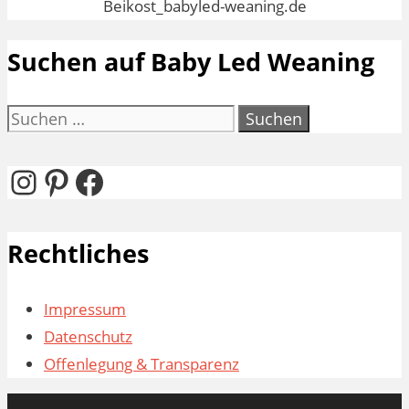
Suchen auf Baby Led Weaning
Suchen
nach:
Instagram
Pinterest
Facebook
Rechtliches
Impressum
Datenschutz
Offenlegung & Transparenz