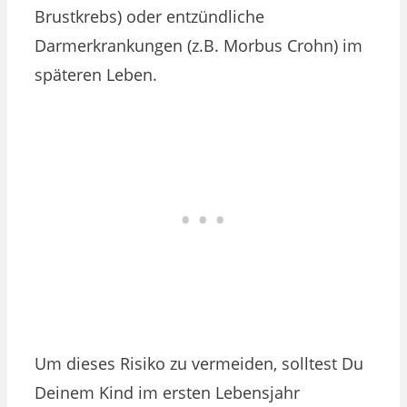
Brustkrebs) oder entzündliche
Darmerkrankungen (z.B. Morbus Crohn) im
späteren Leben.
Um dieses Risiko zu vermeiden, solltest Du
Deinem Kind im ersten Lebensjahr