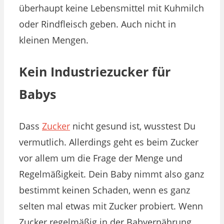
überhaupt keine Lebensmittel mit Kuhmilch
oder Rindfleisch geben. Auch nicht in
kleinen Mengen.
Kein Industriezucker für
Babys
Dass
Zucker
nicht gesund ist, wusstest Du
vermutlich. Allerdings geht es beim Zucker
vor allem um die Frage der Menge und
Regelmäßigkeit. Dein Baby nimmt also ganz
bestimmt keinen Schaden, wenn es ganz
selten mal etwas mit Zucker probiert. Wenn
Zucker regelmäßig in der Babyernährung