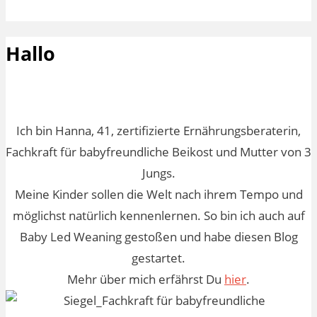
Hallo
Ich bin Hanna, 41, zertifizierte Ernährungsberaterin,
Fachkraft für babyfreundliche Beikost und Mutter von 3
Jungs.
Meine Kinder sollen die Welt nach ihrem Tempo und
möglichst natürlich kennenlernen. So bin ich auch auf
Baby Led Weaning gestoßen und habe diesen Blog
gestartet.
Mehr über mich erfährst Du
hier
.