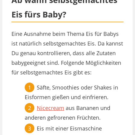
Eis fürs B
aby?
Eine Ausnahme beim Thema Eis für Babys
ist natürlich selbstgemachtes Eis. Da kannst
Du genau kontrollieren, dass alle Zutaten
babygeeignet sind. Folgende Möglichkeiten
für selbstgemachtes Eis gibt es:
Säfte, Smoothies oder Shakes in
Eisformen gießen und einfrieren.
Nicecream
aus Bananen und
anderen gefrorenen Früchten.
Eis mit einer Eismaschine