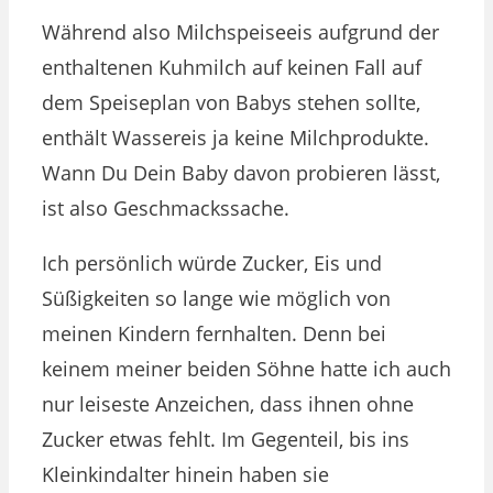
Während also Milchspeiseeis aufgrund der
enthaltenen Kuhmilch auf keinen Fall auf
dem Speiseplan von Babys stehen sollte,
enthält Wassereis ja keine Milchprodukte.
Wann Du Dein Baby davon probieren lässt,
ist also Geschmackssache.
Ich persönlich würde Zucker, Eis und
Süßigkeiten so lange wie möglich von
meinen Kindern fernhalten. Denn bei
keinem meiner beiden Söhne hatte ich auch
nur leiseste Anzeichen, dass ihnen ohne
Zucker etwas fehlt. Im Gegenteil, bis ins
Kleinkindalter hinein haben sie