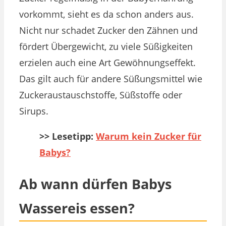
vorkommt, sieht es da schon anders aus.
Nicht nur schadet Zucker den Zähnen und
fördert Übergewicht, zu viele Süßigkeiten
erzielen auch eine Art Gewöhnungseffekt.
Das gilt auch für andere Süßungsmittel wie
Zuckeraustauschstoffe, Süßstoffe oder
Sirups.
>> Lesetipp:
Warum kein Zucker für
Babys?
Ab wann dürfen Babys
Wassereis essen?