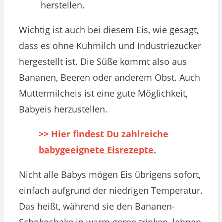
herstellen.
Wichtig ist auch bei diesem Eis, wie gesagt,
dass es ohne Kuhmilch und Industriezucker
hergestellt ist. Die Süße kommt also aus
Bananen, Beeren oder anderem Obst. Auch
Muttermilcheis ist eine gute Möglichkeit,
Babyeis herzustellen.
>> Hier findest Du zahlreiche
babygeeignete Eisrezepte.
Nicht alle Babys mögen Eis übrigens sofort,
einfach aufgrund der niedrigen Temperatur.
Das heißt, während sie den Bananen-