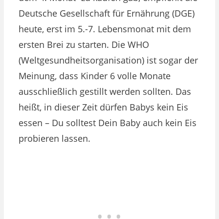
Deutsche Gesellschaft für Ernährung (DGE)
heute, erst im 5.-7. Lebensmonat mit dem
ersten Brei zu starten. Die WHO
(Weltgesundheitsorganisation) ist sogar der
Meinung, dass Kinder 6 volle Monate
ausschließlich gestillt werden sollten. Das
heißt, in dieser Zeit dürfen Babys kein Eis
essen – Du solltest Dein Baby auch kein Eis
probieren lassen.