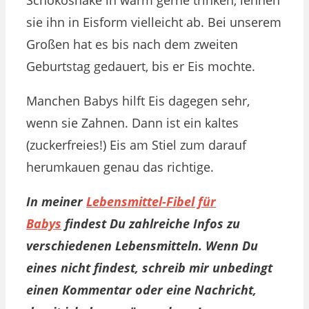
Schokoshake in warm gerne trinken, lehnen
sie ihn in Eisform vielleicht ab. Bei unserem
Großen hat es bis nach dem zweiten
Geburtstag gedauert, bis er Eis mochte.
Manchen Babys hilft Eis dagegen sehr,
wenn sie Zahnen. Dann ist ein kaltes
(zuckerfreies!) Eis am Stiel zum darauf
herumkauen genau das richtige.
In meiner
Lebensmittel-Fibel für
Babys
findest Du zahlreiche Infos zu
verschiedenen Lebensmitteln. Wenn Du
eines nicht findest, schreib mir unbedingt
einen Kommentar oder eine Nachricht,