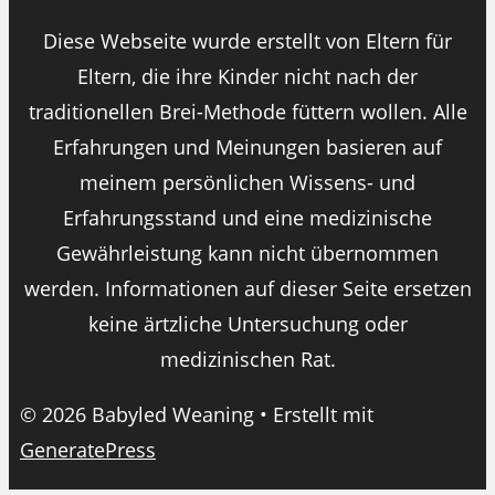
Diese Webseite wurde erstellt von Eltern für
Eltern, die ihre Kinder nicht nach der
traditionellen Brei-Methode füttern wollen. Alle
Erfahrungen und Meinungen basieren auf
meinem persönlichen Wissens- und
Erfahrungsstand und eine medizinische
Gewährleistung kann nicht übernommen
werden. Informationen auf dieser Seite ersetzen
keine ärtzliche Untersuchung oder
medizinischen Rat.
© 2026 Babyled Weaning
• Erstellt mit
GeneratePress