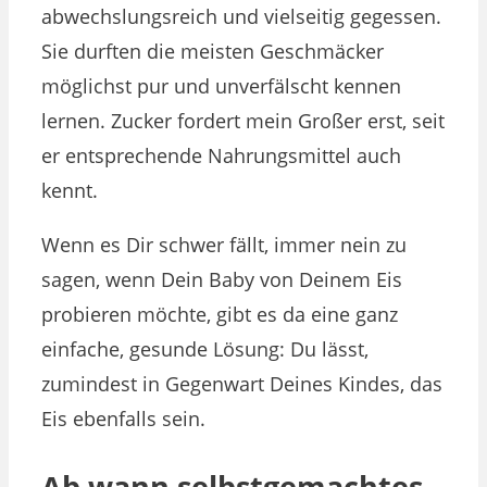
abwechslungsreich und vielseitig gegessen.
Sie durften die meisten Geschmäcker
möglichst pur und unverfälscht kennen
lernen. Zucker fordert mein Großer erst, seit
er entsprechende Nahrungsmittel auch
kennt.
Wenn es Dir schwer fällt, immer nein zu
sagen, wenn Dein Baby von Deinem Eis
probieren möchte, gibt es da eine ganz
einfache, gesunde Lösung: Du lässt,
zumindest in Gegenwart Deines Kindes, das
Eis ebenfalls sein.
Ab wann
selbstgemachtes