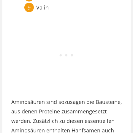
Valin
Aminosäuren sind sozusagen die Bausteine,
aus denen Proteine zusammengesetzt
werden. Zusätzlich zu diesen essentiellen
Aminosäuren enthalten Hanfsamen auch