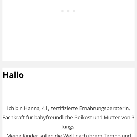
Hallo
Ich bin Hanna, 41, zertifizierte Ernährungsberaterin,
Fachkraft für babyfreundliche Beikost und Mutter von 3
Jungs.
Meine Kinder sollen die Welt nach ihrem Tempo und