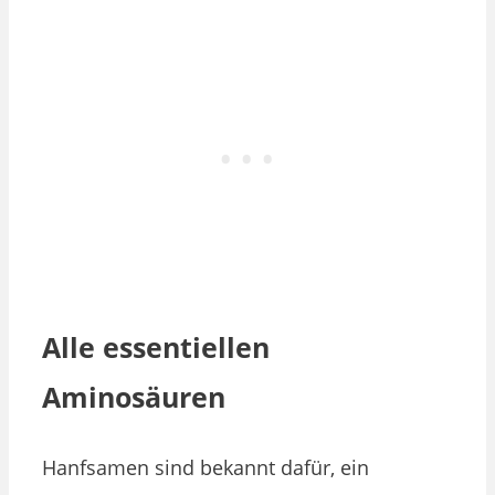
Alle essentiellen
Aminosäuren
Hanfsamen sind bekannt dafür, ein