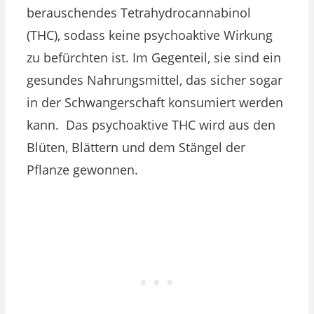
berauschendes Tetrahydrocannabinol
(THC), sodass keine psychoaktive Wirkung
zu befürchten ist. Im Gegenteil, sie sind ein
gesundes Nahrungsmittel, das sicher sogar
in der Schwangerschaft konsumiert werden
kann. Das psychoaktive THC wird aus den
Blüten, Blättern und dem Stängel der
Pflanze gewonnen.