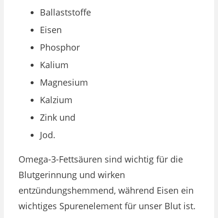
Ballaststoffe
Eisen
Phosphor
Kalium
Magnesium
Kalzium
Zink und
Jod.
Omega-3-Fettsäuren sind wichtig für die
Blutgerinnung und wirken
entzündungshemmend, während Eisen ein
wichtiges Spurenelement für unser Blut ist.