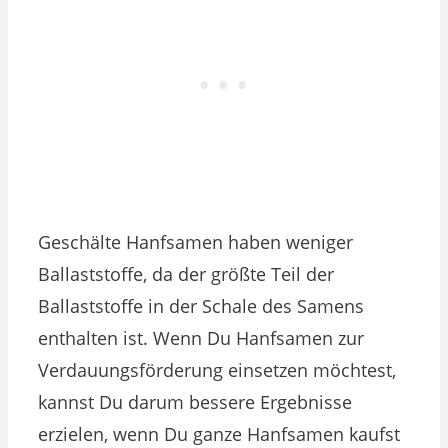
Geschälte Hanfsamen haben weniger
Ballaststoffe, da der größte Teil der
Ballaststoffe in der Schale des Samens
enthalten ist. Wenn Du Hanfsamen zur
Verdauungsförderung einsetzen möchtest,
kannst Du darum bessere Ergebnisse
erzielen, wenn Du ganze Hanfsamen kaufst