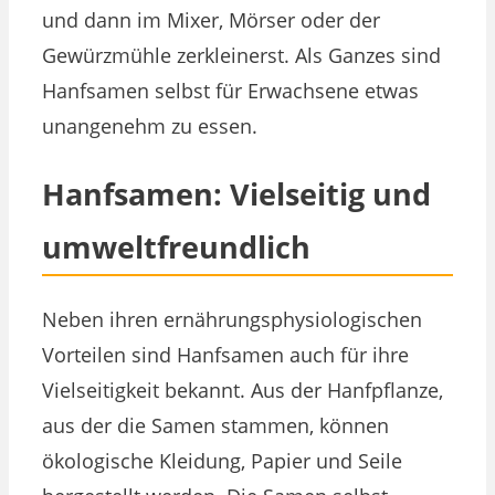
und dann im Mixer, Mörser oder der
Gewürzmühle zerkleinerst. Als Ganzes sind
Hanfsamen selbst für Erwachsene etwas
unangenehm zu essen.
Hanfsamen: Vielseitig und
umweltfreundlich
Neben ihren ernährungsphysiologischen
Vorteilen sind Hanfsamen auch für ihre
Vielseitigkeit bekannt. Aus der Hanfpflanze,
aus der die Samen stammen, können
ökologische Kleidung, Papier und Seile