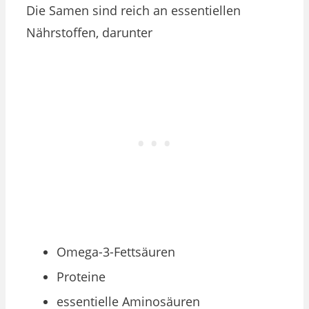
Die Samen sind reich an essentiellen
Nährstoffen, darunter
Omega-3-Fettsäuren
Proteine
essentielle Aminosäuren