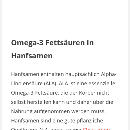
Omega-3 Fettsäuren in
Hanfsamen
Hanfsamen enthalten hauptsächlich Alpha-
Linolensäure (ALA). ALA ist eine essenzielle
Omega-3-Fettsäure, die der Körper nicht
selbst herstellen kann und daher über die
Nahrung aufgenommen werden muss.
Hanfsamen sind eine gute pflanzliche
Quelle von ALA, genauso wie
Chiasamen
,