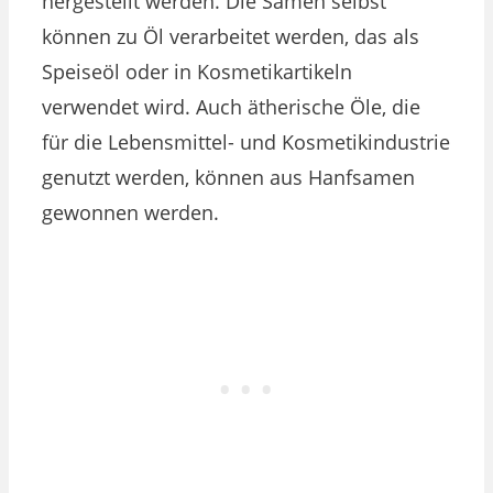
hergestellt werden. Die Samen selbst
können zu Öl verarbeitet werden, das als
Speiseöl oder in Kosmetikartikeln
verwendet wird. Auch ätherische Öle, die
für die Lebensmittel- und Kosmetikindustrie
genutzt werden, können aus Hanfsamen
gewonnen werden.