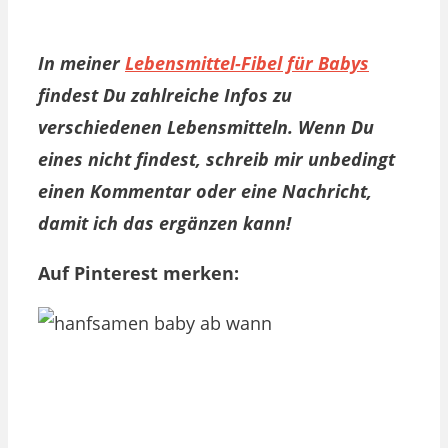
In meiner
Lebensmittel-Fibel für Babys
findest Du zahlreiche Infos zu
verschiedenen Lebensmitteln. Wenn Du
eines nicht findest, schreib mir unbedingt
einen Kommentar oder eine Nachricht,
damit ich das ergänzen kann!
Auf Pinterest merken: