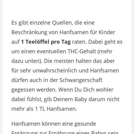
Es gibt einzelne Quellen, die eine
Beschränkung von Hanfsamen für Kinder
auf
1 Teelöffel pro Tag
raten. Dabei geht es
um einen eventuellen THC-Gehalt (mehr
dazu unten). Die meisten halten das aber
für sehr unwahrscheinlich und Hanfsamen
dürfen auch in der Schwangerschaft
gegessen werden. Wenn Du Dich wohler
dabei fühlst, gib Deinem Baby darum nicht
mehr als 1 TL Hanfsamen.
Hanfsamen können eine gesunde
Ergänzung zur Ernährung eines Babys sein,