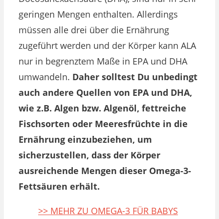
geringen Mengen enthalten. Allerdings
müssen alle drei über die Ernährung
zugeführt werden und der Körper kann ALA
nur in begrenztem Maße in EPA und DHA
umwandeln.
Daher solltest Du unbedingt
auch andere Quellen von EPA und DHA,
wie z.B. Algen bzw. Algenöl, fettreiche
Fischsorten oder Meeresfrüchte in die
Ernährung einzubeziehen, um
sicherzustellen, dass der Körper
ausreichende Mengen dieser Omega-3-
Fettsäuren erhält.
>> MEHR ZU OMEGA-3 FÜR BABYS