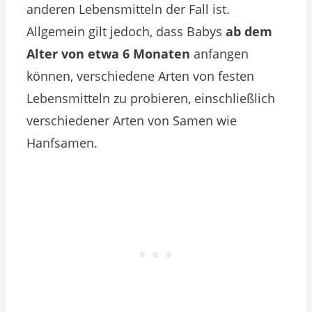
anderen Lebensmitteln der Fall ist.
Allgemein gilt jedoch, dass Babys
ab dem
Alter von etwa 6 Monaten
anfangen
können, verschiedene Arten von festen
Lebensmitteln zu probieren, einschließlich
verschiedener Arten von Samen wie
Hanfsamen.