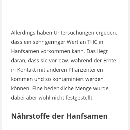
Allerdings haben Untersuchungen ergeben,
dass ein sehr geringer Wert an THC in
Hanfsamen vorkommen kann. Das liegt
daran, dass sie vor bzw. während der Ernte
in Kontakt mit anderen Pflanzenteilen
kommen und so kontaminiert werden
können. Eine bedenkliche Menge wurde
dabei aber wohl nicht festgestellt.
Nährstoffe der Hanfsamen