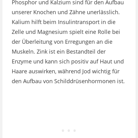
Phosphor und Kalzium sind für den Aufbau
unserer Knochen und Zähne unerlässlich.
Kalium hilft beim Insulintransport in die
Zelle und Magnesium spielt eine Rolle bei
der Überleitung von Erregungen an die
Muskeln. Zink ist ein Bestandteil der
Enzyme und kann sich positiv auf Haut und
Haare auswirken, während Jod wichtig für
den Aufbau von Schilddrüsenhormonen ist.