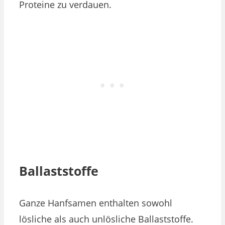
Proteine zu verdauen.
Ballaststoffe
Ganze Hanfsamen enthalten sowohl
lösliche als auch unlösliche Ballaststoffe.