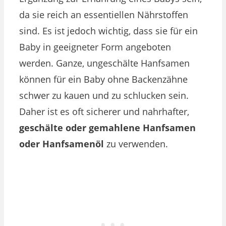
da sie reich an essentiellen Nährstoffen
sind. Es ist jedoch wichtig, dass sie für ein
Baby in geeigneter Form angeboten
werden. Ganze, ungeschälte Hanfsamen
können für ein Baby ohne Backenzähne
schwer zu kauen und zu schlucken sein.
Daher ist es oft sicherer und nahrhafter,
geschälte oder gemahlene Hanfsamen
oder Hanfsamenöl
zu verwenden.