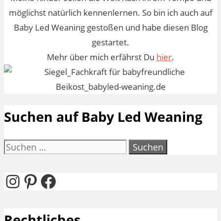
möglichst natürlich kennenlernen. So bin ich auch auf
Baby Led Weaning gestoßen und habe diesen Blog
gestartet.
Mehr über mich erfährst Du
hier
.
Suchen auf Baby Led Weaning
Suchen
nach:
Instagram
Pinterest
Facebook
Rechtliches