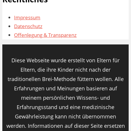
Impressum
Datenschutz
Offenlegung & Transparenz
Diese Webseite wurde erstellt von Eltern für
Eltern, die ihre Kinder nicht nach der
traditionellen Brei-Methode füttern wollen. Alle
Erfahrungen und Meinungen basieren auf
meinem persönlichen Wissens- und
Erfahrungsstand und eine medizinische
Gewährleistung kann nicht übernommen
werden. Informationen auf dieser Seite ersetzen