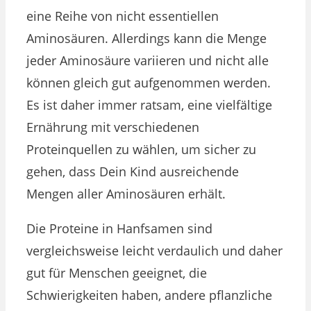
eine Reihe von nicht essentiellen
Aminosäuren. Allerdings kann die Menge
jeder Aminosäure variieren und nicht alle
können gleich gut aufgenommen werden.
Es ist daher immer ratsam, eine vielfältige
Ernährung mit verschiedenen
Proteinquellen zu wählen, um sicher zu
gehen, dass Dein Kind ausreichende
Mengen aller Aminosäuren erhält.
Die Proteine in Hanfsamen sind
vergleichsweise leicht verdaulich und daher
gut für Menschen geeignet, die
Schwierigkeiten haben, andere pflanzliche