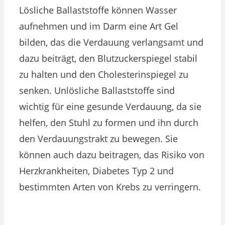
Lösliche Ballaststoffe können Wasser
aufnehmen und im Darm eine Art Gel
bilden, das die Verdauung verlangsamt und
dazu beiträgt, den Blutzuckerspiegel stabil
zu halten und den Cholesterinspiegel zu
senken. Unlösliche Ballaststoffe sind
wichtig für eine gesunde Verdauung, da sie
helfen, den Stuhl zu formen und ihn durch
den Verdauungstrakt zu bewegen. Sie
können auch dazu beitragen, das Risiko von
Herzkrankheiten, Diabetes Typ 2 und
bestimmten Arten von Krebs zu verringern.