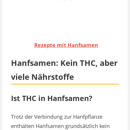
Rezepte mit Hanfsamen
Hanfsamen: Kein THC, aber
viele Nährstoffe
Ist THC in Hanfsamen?
Trotz der Verbindung zur Hanfpflanze
enthalten Hanfsamen grundsätzlich kein