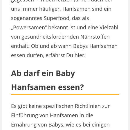
uns immer häufiger. Hanfsamen sind ein
sogenanntes Superfood, das als
„Powersamen“ bekannt ist und eine Vielzahl
von gesundheitsfördernden Nährstoffen
enthält. Ob und ab wann Babys Hanfsamen
essen dürfen, erfährst Du hier.
Ab darf ein Baby
Hanfsamen essen?
Es gibt keine spezifischen Richtlinien zur
Einführung von Hanfsamen in die
Ernährung von Babys, wie es bei einigen