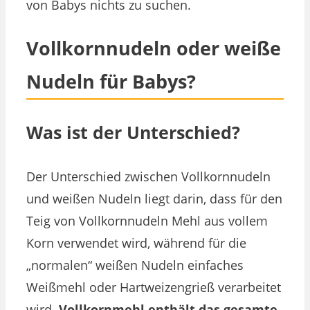
von Babys nichts zu suchen.
Vollkornnudeln oder weiße
Nudeln für Babys?
Was ist der Unterschied?
Der Unterschied zwischen Vollkornnudeln
und weißen Nudeln liegt darin, dass für den
Teig von Vollkornnudeln Mehl aus vollem
Korn verwendet wird, während für die
„normalen“ weißen Nudeln einfaches
Weißmehl oder Hartweizengrieß verarbeitet
wird.
Vollkornmehl enthält das gesamte