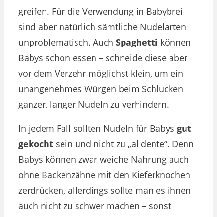
greifen. Für die Verwendung in Babybrei
sind aber natürlich sämtliche Nudelarten
unproblematisch. Auch
Spaghetti
können
Babys schon essen – schneide diese aber
vor dem Verzehr möglichst klein, um ein
unangenehmes Würgen beim Schlucken
ganzer, langer Nudeln zu verhindern​​.
In jedem Fall sollten Nudeln für Babys
gut
gekocht
sein und nicht zu „al dente“. Denn
Babys können zwar weiche Nahrung auch
ohne Backenzähne mit den Kieferknochen
zerdrücken, allerdings sollte man es ihnen
auch nicht zu schwer machen – sonst