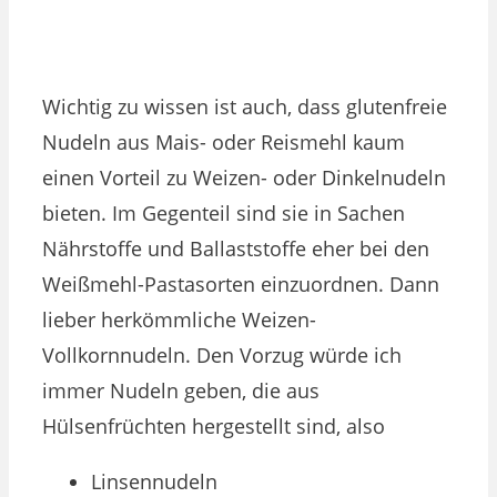
Wichtig zu wissen ist auch, dass glutenfreie
Nudeln aus Mais- oder Reismehl kaum
einen Vorteil zu Weizen- oder Dinkelnudeln
bieten. Im Gegenteil sind sie in Sachen
Nährstoffe und Ballaststoffe eher bei den
Weißmehl-Pastasorten einzuordnen. Dann
lieber herkömmliche Weizen-
Vollkornnudeln. Den Vorzug würde ich
immer Nudeln geben, die aus
Hülsenfrüchten hergestellt sind, also
Linsennudeln