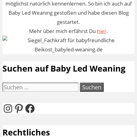
möglichst natürlich kennenlernen. So bin ich auch auf
Baby Led Weaning gestoßen und habe diesen Blog
gestartet.
Mehr über mich erfährst Du
hier
.
Suchen auf Baby Led Weaning
Suchen
nach:
Instagram
Pinterest
Facebook
Rechtliches