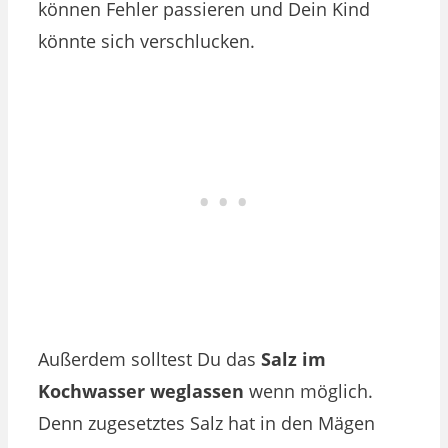
können Fehler passieren und Dein Kind
könnte sich verschlucken.
Außerdem solltest Du das
Salz im
Kochwasser weglassen
wenn möglich.
Denn zugesetztes Salz hat in den Mägen