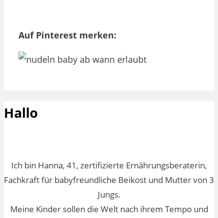
Auf Pinterest merken:
Hallo
Ich bin Hanna, 41, zertifizierte Ernährungsberaterin,
Fachkraft für babyfreundliche Beikost und Mutter von 3
Jungs.
Meine Kinder sollen die Welt nach ihrem Tempo und