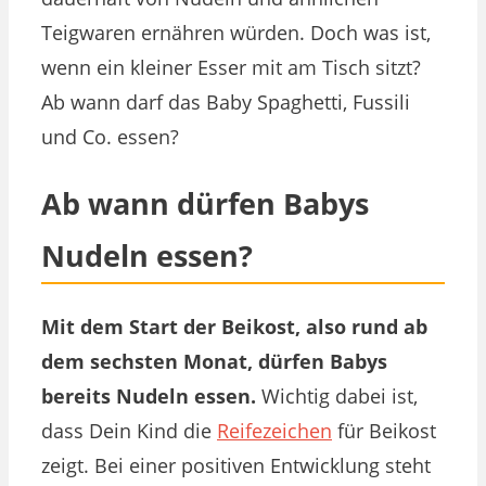
Teigwaren ernähren würden. Doch was ist,
wenn ein kleiner Esser mit am Tisch sitzt?
Ab wann darf das Baby Spaghetti, Fussili
und Co. essen?
Ab wann dürfen Babys
Nudeln essen?
Mit dem Start der Beikost, also rund ab
dem sechsten Monat, dürfen Babys
bereits Nudeln essen.
Wichtig dabei ist,
dass Dein Kind die
Reifezeichen
für Beikost
zeigt. Bei einer positiven Entwicklung steht