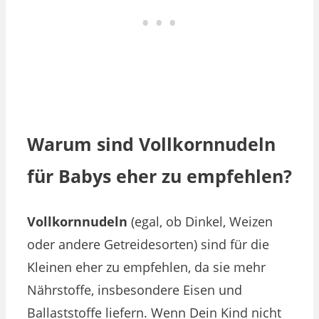
Warum sind Vollkornnudeln
für Babys eher zu empfehlen?
Vollkornnudeln
(egal, ob Dinkel, Weizen
oder andere Getreidesorten) sind für die
Kleinen eher zu empfehlen, da sie mehr
Nährstoffe, insbesondere Eisen und
Ballaststoffe liefern. Wenn Dein Kind nicht