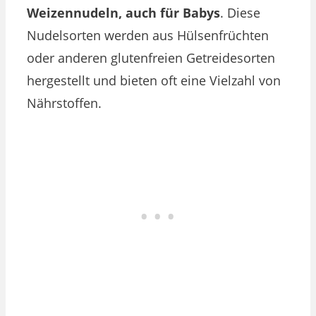
Weizennudeln, auch für Babys
. Diese
Nudelsorten werden aus Hülsenfrüchten
oder anderen glutenfreien Getreidesorten
hergestellt und bieten oft eine Vielzahl von
Nährstoffen.