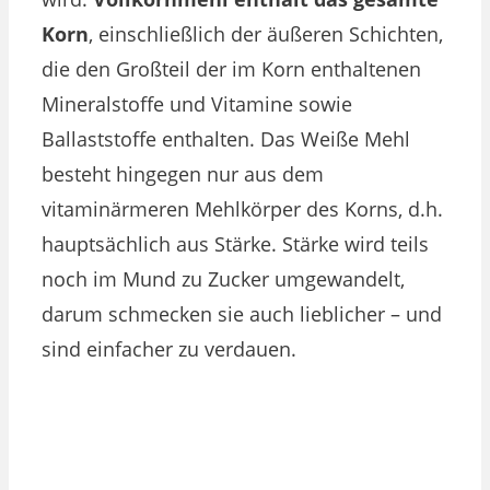
Korn
, einschließlich der äußeren Schichten,
die den Großteil der im Korn enthaltenen
Mineralstoffe und Vitamine sowie
Ballaststoffe enthalten. Das Weiße Mehl
besteht hingegen nur aus dem
vitaminärmeren Mehlkörper des Korns​, d.h.
hauptsächlich aus Stärke. Stärke wird teils
noch im Mund zu Zucker umgewandelt,
darum schmecken sie auch lieblicher – und
sind einfacher zu verdauen.