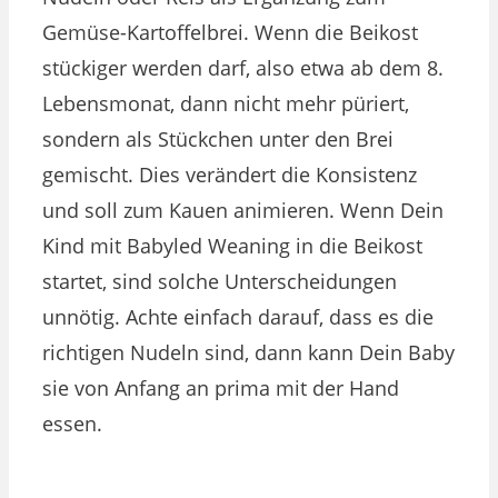
Gemüse-Kartoffelbrei. Wenn die Beikost
stückiger werden darf, also etwa ab dem 8.
Lebensmonat, dann nicht mehr püriert,
sondern als Stückchen unter den Brei
gemischt. Dies verändert die Konsistenz
und soll zum Kauen animieren​. Wenn Dein
Kind mit Babyled Weaning in die Beikost
startet, sind solche Unterscheidungen
unnötig. Achte einfach darauf, dass es die
richtigen Nudeln sind, dann kann Dein Baby
sie von Anfang an prima mit der Hand
essen.