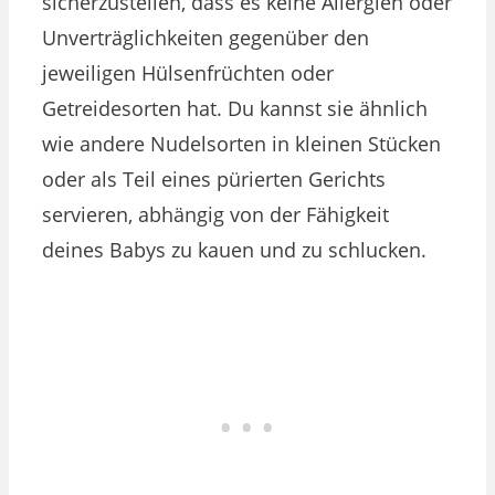
sicherzustellen, dass es keine Allergien oder
Unverträglichkeiten gegenüber den
jeweiligen Hülsenfrüchten oder
Getreidesorten hat. Du kannst sie ähnlich
wie andere Nudelsorten in kleinen Stücken
oder als Teil eines pürierten Gerichts
servieren, abhängig von der Fähigkeit
deines Babys zu kauen und zu schlucken.