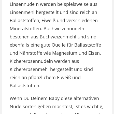
Linsennudeln werden beispielsweise aus
Linsenmehl hergestellt und sind reich an
Ballaststoffen, Eiweiß und verschiedenen
Mineralstoffen. Buchweizennudeln
bestehen aus Buchweizenmehl und sind
ebenfalls eine gute Quelle für Ballaststoffe
und Nährstoffe wie Magnesium und Eisen.
Kichererbsennudeln werden aus
Kichererbsenmehl hergestellt und sind
reich an pflanzlichem Eiweiß und
Ballaststoffen.
Wenn Du Deinem Baby diese alternativen
Nudelsorten geben möchtest, ist es wichtig,