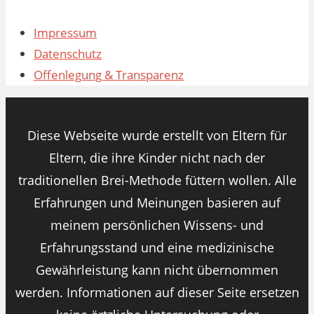
Impressum
Datenschutz
Offenlegung & Transparenz
Diese Webseite wurde erstellt von Eltern für
Eltern, die ihre Kinder nicht nach der
traditionellen Brei-Methode füttern wollen. Alle
Erfahrungen und Meinungen basieren auf
meinem persönlichen Wissens- und
Erfahrungsstand und eine medizinische
Gewährleistung kann nicht übernommen
werden. Informationen auf dieser Seite ersetzen