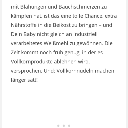
mit Blähungen und Bauchschmerzen zu
kämpfen hat, ist das eine tolle Chance, extra
Nährstoffe in die Beikost zu bringen – und
Dein Baby nicht gleich an industriell
verarbeitetes Weißmehl zu gewöhnen. Die
Zeit kommt noch früh genug, in der es
Vollkornprodukte ablehnen wird,
versprochen. Und: Vollkornnudeln machen
länger satt!​