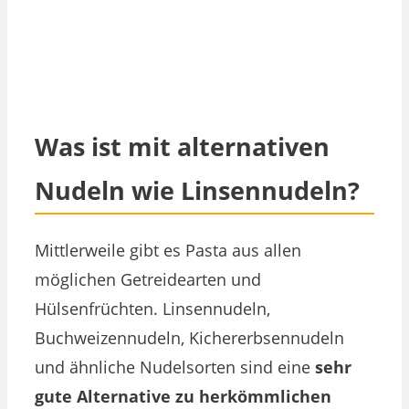
Was ist mit alternativen
Nudeln wie Linsennudeln?
Mittlerweile gibt es Pasta aus allen
möglichen Getreidearten und
Hülsenfrüchten. Linsennudeln,
Buchweizennudeln, Kichererbsennudeln
und ähnliche Nudelsorten sind eine
sehr
gute Alternative zu herkömmlichen