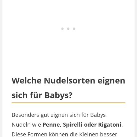
Welche Nudelsorten eignen
sich für Babys?
Besonders gut eignen sich für Babys
Nudeln wie
Penne, Spirelli oder Rigatoni
.
Diese Formen können die Kleinen besser