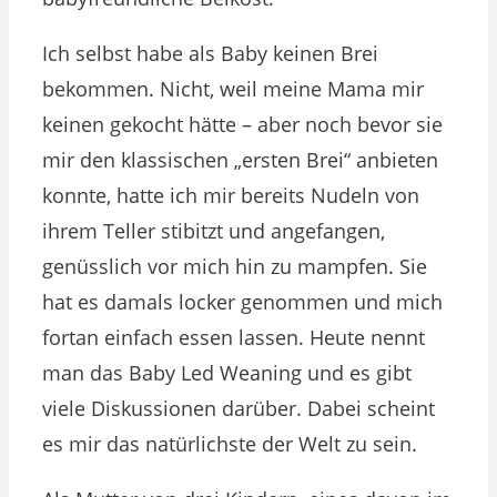
Ich selbst habe als Baby keinen Brei
bekommen. Nicht, weil meine Mama mir
keinen gekocht hätte – aber noch bevor sie
mir den klassischen „ersten Brei“ anbieten
konnte, hatte ich mir bereits Nudeln von
ihrem Teller stibitzt und angefangen,
genüsslich vor mich hin zu mampfen. Sie
hat es damals locker genommen und mich
fortan einfach essen lassen. Heute nennt
man das Baby Led Weaning und es gibt
viele Diskussionen darüber. Dabei scheint
es mir das natürlichste der Welt zu sein.