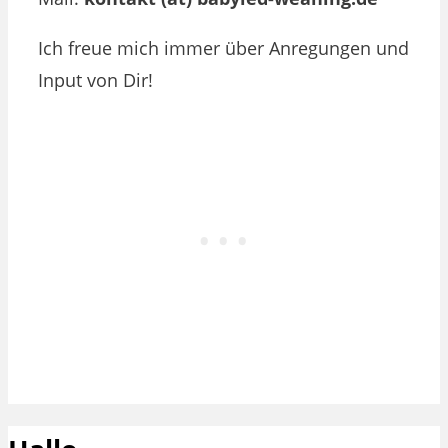
Ich freue mich immer über Anregungen und
Input von Dir!