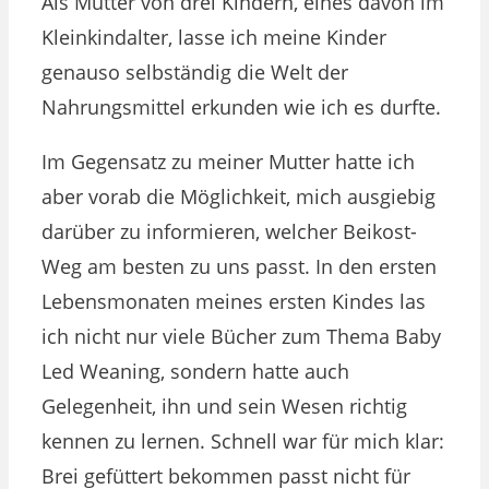
Als Mutter von drei Kindern, eines davon im
Kleinkindalter, lasse ich meine Kinder
genauso selbständig die Welt der
Nahrungsmittel erkunden wie ich es durfte.
Im Gegensatz zu meiner Mutter hatte ich
aber vorab die Möglichkeit, mich ausgiebig
darüber zu informieren, welcher Beikost-
Weg am besten zu uns passt. In den ersten
Lebensmonaten meines ersten Kindes las
ich nicht nur viele Bücher zum Thema Baby
Led Weaning, sondern hatte auch
Gelegenheit, ihn und sein Wesen richtig
kennen zu lernen. Schnell war für mich klar:
Brei gefüttert bekommen passt nicht für