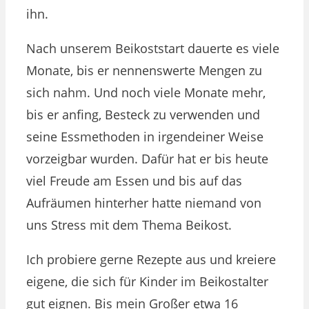
ihn.
Nach unserem Beikoststart dauerte es viele
Monate, bis er nennenswerte Mengen zu
sich nahm. Und noch viele Monate mehr,
bis er anfing, Besteck zu verwenden und
seine Essmethoden in irgendeiner Weise
vorzeigbar wurden. Dafür hat er bis heute
viel Freude am Essen und bis auf das
Aufräumen hinterher hatte niemand von
uns Stress mit dem Thema Beikost.
Ich probiere gerne Rezepte aus und kreiere
eigene, die sich für Kinder im Beikostalter
gut eignen. Bis mein Großer etwa 16