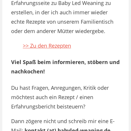
Erfahrungsseite zu Baby Led Weaning zu
erstellen, in der ich auch immer wieder
echte Rezepte von unserem Familientisch
oder dem anderer Mütter wiedergebe.
>> Zu den Rezepten
Viel Spaß beim informieren, stöbern und
nachkochen!
Du hast Fragen, Anregungen, Kritik oder
möchtest auch ein Rezept / einen
Erfahrungsbericht beisteuern?
Dann zögere nicht und schreib mir eine E-
Mail:
kontakt (at) babyled-weaning.de