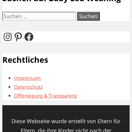
Suchen
nach:
Instagram
Pinterest
Facebook
Rechtliches
Impressum
Datenschutz
Offenlegung & Transparenz
Diese Webseite wurde erstellt von Eltern für
Eltern, die ihre Kinder nicht nach der