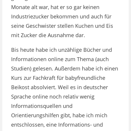
Monate alt war, hat er so gar keinen
Industriezucker bekommen und auch für
seine Geschwister stellen Kuchen und Eis
mit Zucker die Ausnahme dar.
Bis heute habe ich unzählige Bücher und
Informationen online zum Thema (auch
Studien) gelesen. Außerdem habe ich einen
Kurs zur Fachkraft für babyfreundliche
Beikost absolviert. Weil es in deutscher
Sprache online noch relativ wenig
Informationsquellen und
Orientierungshilfen gibt, habe ich mich
entschlossen, eine Informations- und