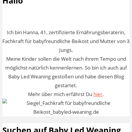
Hallo
Ich bin Hanna, 41, zertifizierte Ernährungsberaterin,
Fachkraft für babyfreundliche Beikost und Mutter von 3
Jungs.
Meine Kinder sollen die Welt nach ihrem Tempo und
möglichst natürlich kennenlernen. So bin ich auch auf
Baby Led Weaning gestoßen und habe diesen Blog
gestartet.
Mehr über mich erfährst Du
hier
.
Suchen auf Baby Led Weaning