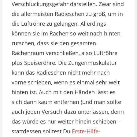
Verschluckungsgefahr darstellen. Zwar sind
die allermeisten Radieschen zu groß, um in
die Luftröhre zu gelangen. Allerdings
können sie im Rachen so weit nach hinten
rutschen, dass sie den gesamten
Rachenraum verschließen, also Luftröhre
plus Speiseröhre. Die Zungenmuskulatur
kann das Radieschen nicht mehr nach
vorne schieben, wenn es einmal sehr weit
hinten ist. Auch mit den Händen lässt es
sich dann kaum entfernen (und man sollte
auch jeden Versuch dazu unterlassen, denn
das würde es nur weiter hinein schieben –
stattdessen solltest Du
Erste-Hilfe-