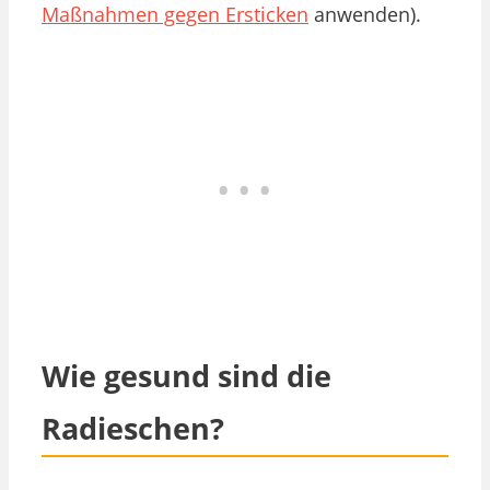
Maßnahmen gegen Ersticken
anwenden).
Wie gesund sind die
Radieschen?