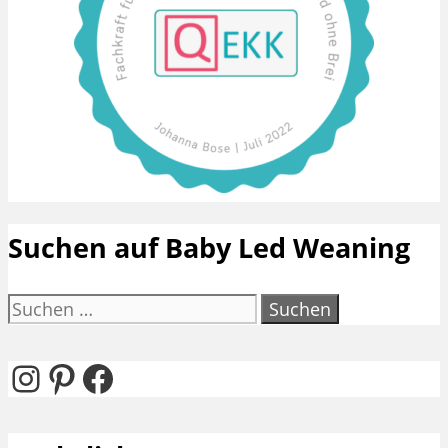
Suchen auf Baby Led Weaning
Suchen
nach:
Instagram
Pinterest
Facebook