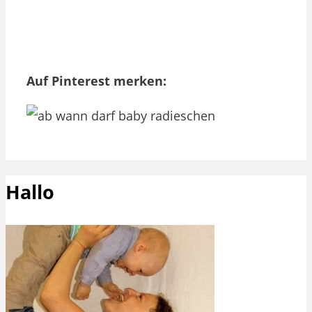
Auf Pinterest merken:
Hallo