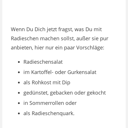
Wenn Du Dich jetzt fragst, was Du mit
Radieschen machen sollst, außer sie pur
anbieten, hier nur ein paar Vorschläge:
Radieschensalat
im Kartoffel- oder Gurkensalat
als Rohkost mit Dip
gedünstet, gebacken oder gekocht
in Sommerrollen oder
als Radieschenquark.