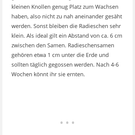
kleinen Knollen genug Platz zum Wachsen
haben, also nicht zu nah aneinander gesäht
werden. Sonst bleiben die Radieschen sehr
klein. Als ideal gilt ein Abstand von ca. 6 cm
zwischen den Samen. Radieschensamen
gehören etwa 1 cm unter die Erde und
sollten täglich gegossen werden. Nach 4-6
Wochen könnt ihr sie ernten.