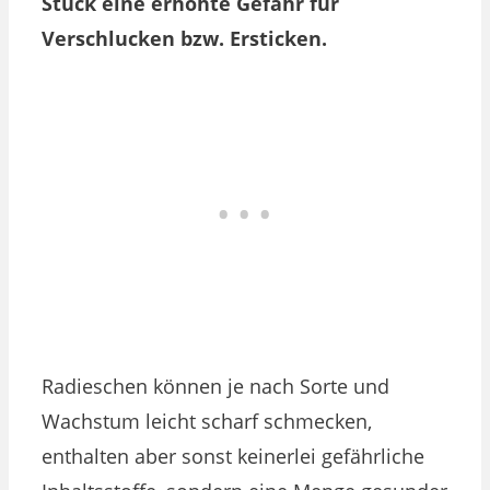
Stück eine erhöhte Gefahr für
Verschlucken bzw. Ersticken.
Radieschen können je nach Sorte und
Wachstum leicht scharf schmecken,
enthalten aber sonst keinerlei gefährliche