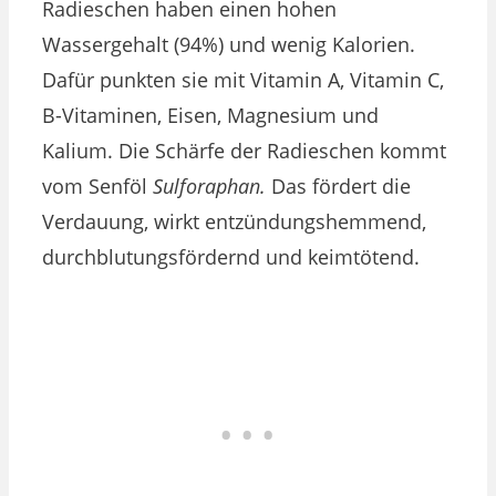
Radieschen haben einen hohen
Wassergehalt (94%) und wenig Kalorien.
Dafür punkten sie mit Vitamin A, Vitamin C,
B-Vitaminen, Eisen, Magnesium und
Kalium. Die Schärfe der Radieschen kommt
vom Senföl
Sulforaphan.
Das fördert die
Verdauung, wirkt entzündungshemmend,
durchblutungsfördernd und keimtötend.