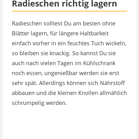
Radieschen richtig lagern
Radieschen solltest Du am besten ohne
Blätter lagern, für längere Haltbarkeit
einfach vorher in ein feuchtes Tuch wickeln,
so bleiben sie knackig. So kannst Du sie
auch nach vielen Tagen im Kühlschrank
noch essen, ungenießbar werden sie erst
sehr spät. Allerdings können sich Nährstoff
abbauen und die kleinen Knollen allmählich
schrumpelig werden.