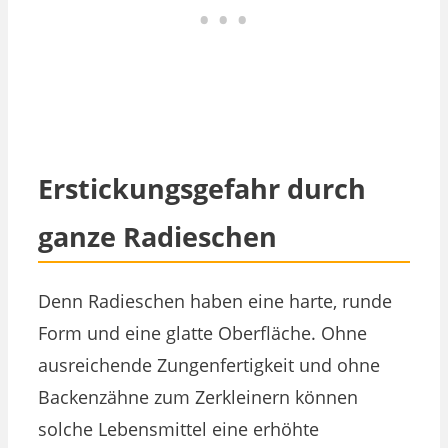
Erstickungsgefahr durch
ganze Radieschen
Denn Radieschen haben eine harte, runde
Form und eine glatte Oberfläche. Ohne
ausreichende Zungenfertigkeit und ohne
Backenzähne zum Zerkleinern können
solche Lebensmittel eine erhöhte