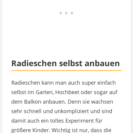
Radieschen selbst anbauen
Radieschen kann man auch super einfach
selbst im Garten, Hochbeet oder sogar auf
dem Balkon anbauen. Denn sie wachsen
sehr schnell und unkompliziert und sind
damit auch ein tolles Experiment für
größere Kinder. Wichtig ist nur, dass die