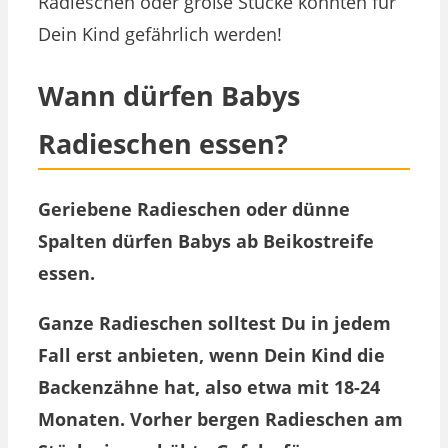
Radieschen oder große Stücke könnten für
Dein Kind gefährlich werden!
Wann dürfen Babys
Radieschen essen?
Geriebene Radieschen oder dünne
Spalten dürfen Babys ab Beikostreife
essen.
Ganze Radieschen solltest Du in jedem
Fall erst anbieten, wenn Dein Kind die
Backenzähne hat, also etwa mit 18-24
Monaten. Vorher bergen Radieschen am