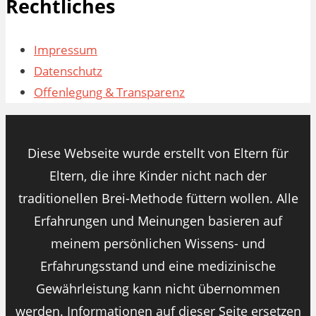
Rechtliches
Impressum
Datenschutz
Offenlegung & Transparenz
Diese Webseite wurde erstellt von Eltern für
Eltern, die ihre Kinder nicht nach der
traditionellen Brei-Methode füttern wollen. Alle
Erfahrungen und Meinungen basieren auf
meinem persönlichen Wissens- und
Erfahrungsstand und eine medizinische
Gewährleistung kann nicht übernommen
werden. Informationen auf dieser Seite ersetzen