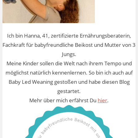
Ich bin Hanna, 41, zertifizierte Ernährungsberaterin,
Fachkraft für babyfreundliche Beikost und Mutter von 3
Jungs.
Meine Kinder sollen die Welt nach ihrem Tempo und
möglichst natürlich kennenlernen. So bin ich auch auf
Baby Led Weaning gestoßen und habe diesen Blog
gestartet.
Mehr über mich erfährst Du
hier
.