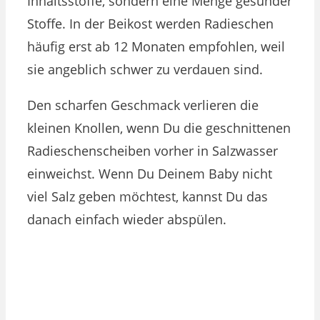
Inhaltsstoffe, sondern eine Menge gesunder
Stoffe. In der Beikost werden Radieschen
häufig erst ab 12 Monaten empfohlen, weil
sie angeblich schwer zu verdauen sind.
Den scharfen Geschmack verlieren die
kleinen Knollen, wenn Du die geschnittenen
Radieschenscheiben vorher in Salzwasser
einweichst. Wenn Du Deinem Baby nicht
viel Salz geben möchtest, kannst Du das
danach einfach wieder abspülen.