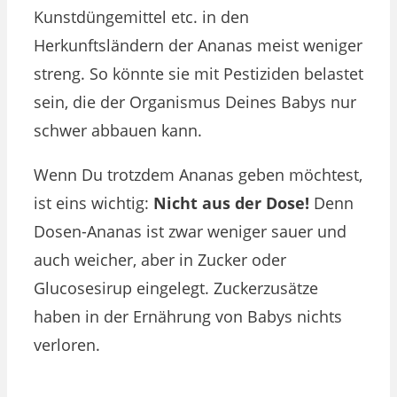
Kunstdüngemittel etc. in den
Herkunftsländern der Ananas meist weniger
streng. So könnte sie mit Pestiziden belastet
sein, die der Organismus Deines Babys nur
schwer abbauen kann.
Wenn Du trotzdem Ananas geben möchtest,
ist eins wichtig:
Nicht aus der Dose!
Denn
Dosen-Ananas ist zwar weniger sauer und
auch weicher, aber in Zucker oder
Glucosesirup eingelegt. Zuckerzusätze
haben in der Ernährung von Babys nichts
verloren.