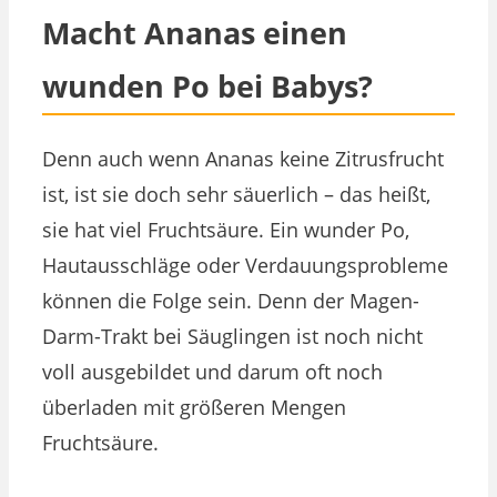
Macht Ananas einen
wunden Po bei Babys?
Denn auch wenn Ananas keine Zitrusfrucht
ist, ist sie doch sehr säuerlich – das heißt,
sie hat viel Fruchtsäure. Ein wunder Po,
Hautausschläge oder Verdauungsprobleme
können die Folge sein. Denn der Magen-
Darm-Trakt bei Säuglingen ist noch nicht
voll ausgebildet und darum oft noch
überladen mit größeren Mengen
Fruchtsäure.