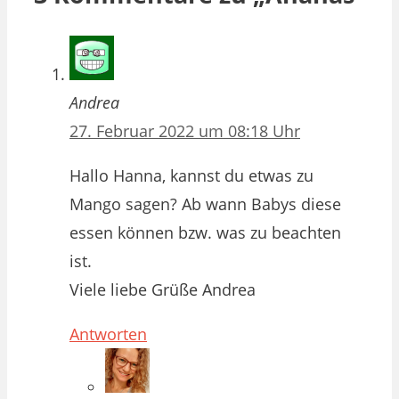
Andrea
27. Februar 2022 um 08:18 Uhr
Hallo Hanna, kannst du etwas zu
Mango sagen? Ab wann Babys diese
essen können bzw. was zu beachten
ist.
Viele liebe Grüße Andrea
Antworten