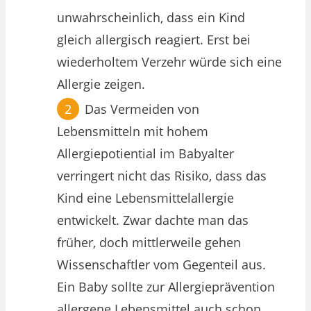
unwahrscheinlich, dass ein Kind
gleich allergisch reagiert. Erst bei
wiederholtem Verzehr würde sich eine
Allergie zeigen.
Das Vermeiden von
Lebensmitteln mit hohem
Allergiepotiential im Babyalter
verringert nicht das Risiko, dass das
Kind eine Lebensmittelallergie
entwickelt. Zwar dachte man das
früher, doch mittlerweile gehen
Wissenschaftler vom Gegenteil aus.
Ein Baby sollte zur Allergieprävention
allergene Lebensmittel auch schon