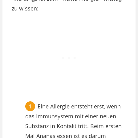
zu wissen:
Eine Allergie entsteht erst, wenn
das Immunsystem mit einer neuen
Substanz in Kontakt tritt. Beim ersten
Mal Ananas essen ist es darum