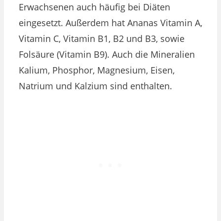
Erwachsenen auch häufig bei Diäten
eingesetzt. Außerdem hat Ananas Vitamin A,
Vitamin C, Vitamin B1, B2 und B3, sowie
Folsäure (Vitamin B9). Auch die Mineralien
Kalium, Phosphor, Magnesium, Eisen,
Natrium und Kalzium sind enthalten.