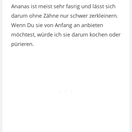
Ananas ist meist sehr fasrig und lässt sich
darum ohne Zähne nur schwer zerkleinern.
Wenn Du sie von Anfang an anbieten
möchtest, würde ich sie darum kochen oder
pürieren.