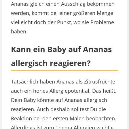
Ananas gleich einen Ausschlag bekommen
werden, kommt bei einer größeren Menge
vielleicht doch der Punkt, wo sie Probleme
haben.
Kann ein Baby auf Ananas
allergisch reagieren?
Tatsächlich haben Ananas als Zitrusfrüchte
auch ein hohes Allergiepotential. Das heißt,
Dein Baby könnte auf Ananas allergisch
reagieren. Auch deshalb solltest Du die
Reaktion bei den ersten Malen beobachten.
Allerdings ist zum Thema Allergien wichtig