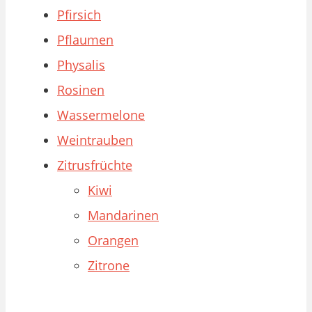
Pfirsich
Pflaumen
Physalis
Rosinen
Wassermelone
Weintrauben
Zitrusfrüchte
Kiwi
Mandarinen
Orangen
Zitrone