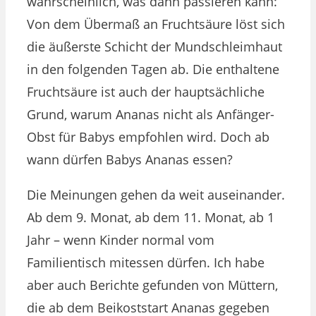
wahrscheinlich, was dann passieren kann:
Von dem Übermaß an Fruchtsäure löst sich
die äußerste Schicht der Mundschleimhaut
in den folgenden Tagen ab. Die enthaltene
Fruchtsäure ist auch der hauptsächliche
Grund, warum Ananas nicht als Anfänger-
Obst für Babys empfohlen wird. Doch ab
wann dürfen Babys Ananas essen?
Die Meinungen gehen da weit auseinander.
Ab dem 9. Monat, ab dem 11. Monat, ab 1
Jahr – wenn Kinder normal vom
Familientisch mitessen dürfen. Ich habe
aber auch Berichte gefunden von Müttern,
die ab dem Beikoststart Ananas gegeben