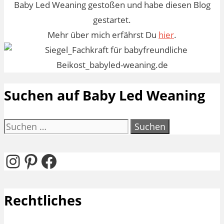
Baby Led Weaning gestoßen und habe diesen Blog
gestartet.
Mehr über mich erfährst Du
hier
.
Suchen auf Baby Led Weaning
Suchen
nach:
Instagram
Pinterest
Facebook
Rechtliches