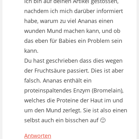
Ich bin auf deinen Artikel gestossen,
nachdem ich mich darüber informiert
habe, warum zu viel Ananas einen
wunden Mund machen kann, und ob
das eben für Babies ein Problem sein
kann.
Du hast geschrieben dass dies wegen
der Fruchtsäure passiert. Dies ist aber
falsch. Ananas enthält ein
proteinspaltendes Enzym (Bromelain),
welches die Proteine der Haut im und
um den Mund zerlegt. Sie ist also einen
selbst auch ein bisschen auf 🙂
Antworten