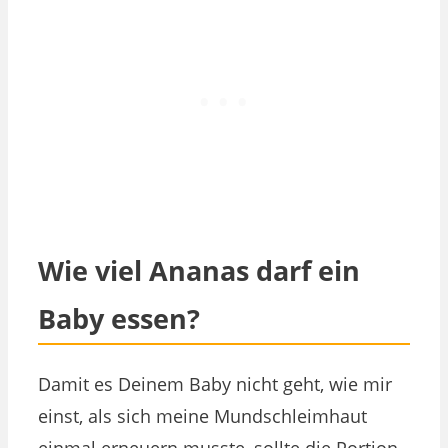
Wie viel Ananas darf ein
Baby essen?
Damit es Deinem Baby nicht geht, wie mir
einst, als sich meine Mundschleimhaut
einmal erneuern musste, sollte die Portion