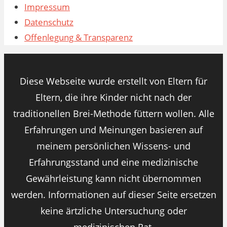
Impressum
Datenschutz
Offenlegung & Transparenz
Diese Webseite wurde erstellt von Eltern für
Eltern, die ihre Kinder nicht nach der
traditionellen Brei-Methode füttern wollen. Alle
Erfahrungen und Meinungen basieren auf
meinem persönlichen Wissens- und
Erfahrungsstand und eine medizinische
Gewährleistung kann nicht übernommen
werden. Informationen auf dieser Seite ersetzen
keine ärtzliche Untersuchung oder