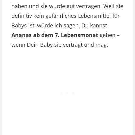
haben und sie wurde gut vertragen. Weil sie
definitiv kein gefährliches Lebensmittel für
Babys ist, würde ich sagen, Du kannst
Ananas ab dem 7. Lebensmonat
geben –
wenn Dein Baby sie verträgt und mag.