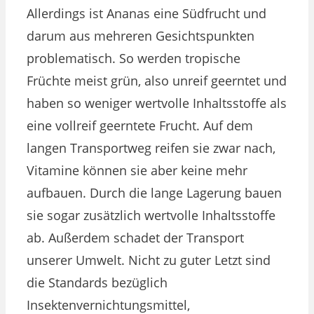
Allerdings ist Ananas eine Südfrucht und
darum aus mehreren Gesichtspunkten
problematisch. So werden tropische
Früchte meist grün, also unreif geerntet und
haben so weniger wertvolle Inhaltsstoffe als
eine vollreif geerntete Frucht. Auf dem
langen Transportweg reifen sie zwar nach,
Vitamine können sie aber keine mehr
aufbauen. Durch die lange Lagerung bauen
sie sogar zusätzlich wertvolle Inhaltsstoffe
ab. Außerdem schadet der Transport
unserer Umwelt. Nicht zu guter Letzt sind
die Standards bezüglich
Insektenvernichtungsmittel,