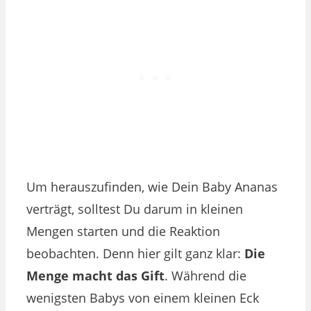
Um herauszufinden, wie Dein Baby Ananas
verträgt, solltest Du darum in kleinen
Mengen starten und die Reaktion
beobachten. Denn hier gilt ganz klar:
Die
Menge macht das Gift
. Während die
wenigsten Babys von einem kleinen Eck