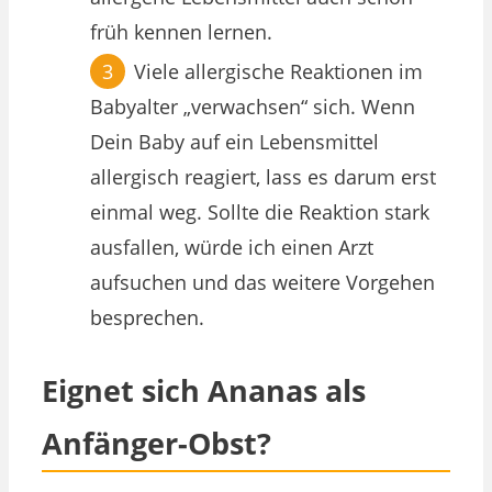
früh kennen lernen.
Viele allergische Reaktionen im
Babyalter „verwachsen“ sich. Wenn
Dein Baby auf ein Lebensmittel
allergisch reagiert, lass es darum erst
einmal weg. Sollte die Reaktion stark
ausfallen, würde ich einen Arzt
aufsuchen und das weitere Vorgehen
besprechen.
Eignet sich Ananas als
Anfänger-Obst?