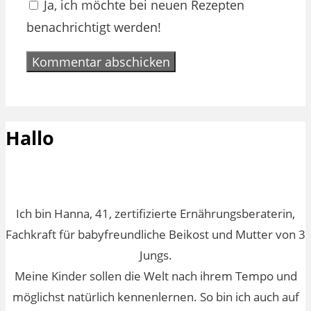
Ja, ich möchte bei neuen Rezepten
benachrichtigt werden!
Hallo
Ich bin Hanna, 41, zertifizierte Ernährungsberaterin,
Fachkraft für babyfreundliche Beikost und Mutter von 3
Jungs.
Meine Kinder sollen die Welt nach ihrem Tempo und
möglichst natürlich kennenlernen. So bin ich auch auf