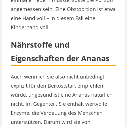
angemessen sein. Eine Obstportion ist etwa
eine Hand voll – in diesem Fall eine
Kinderhand voll.
Nährstoffe und
Eigenschaften der Ananas
Auch wenn ich sie also nicht unbedingt
explizit für den Beikoststart empfehlen
würde, ungesund ist eine Ananas natürlich
nicht. Im Gegenteil. Sie enthält wertvolle
Enzyme, die Verdauung des Menschen
unterstützen. Darum wird sie von