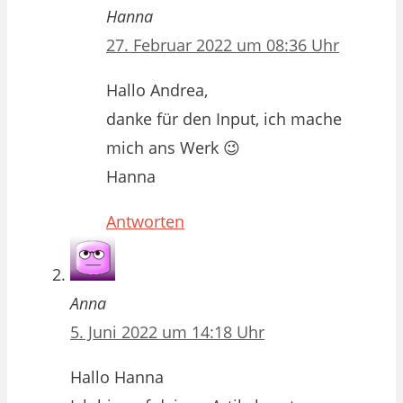
Hanna
27. Februar 2022 um 08:36 Uhr
Hallo Andrea,
danke für den Input, ich mache
mich ans Werk 😉
Hanna
Antworten
Anna
5. Juni 2022 um 14:18 Uhr
Hallo Hanna