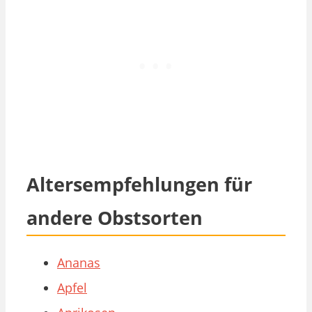
Altersempfehlungen für
andere Obstsorten
Ananas
Apfel