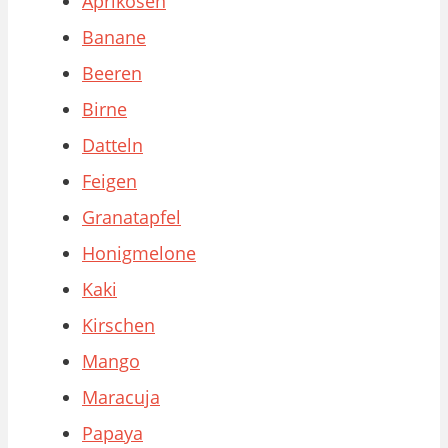
Aprikosen
Banane
Beeren
Birne
Datteln
Feigen
Granatapfel
Honigmelone
Kaki
Kirschen
Mango
Maracuja
Papaya