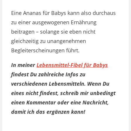
Eine Ananas für Babys kann also durchaus
zu einer ausgewogenen Ernährung
beitragen – solange sie eben nicht
gleichzeitig zu unangenehmen
Begleiterscheinungen führt.
In meiner
Lebensmittel-Fibel für Babys
findest Du zahlreiche Infos zu
verschiedenen Lebensmitteln. Wenn Du
eines nicht findest, schreib mir unbedingt
einen Kommentar oder eine Nachricht,
damit ich das ergänzen kann!