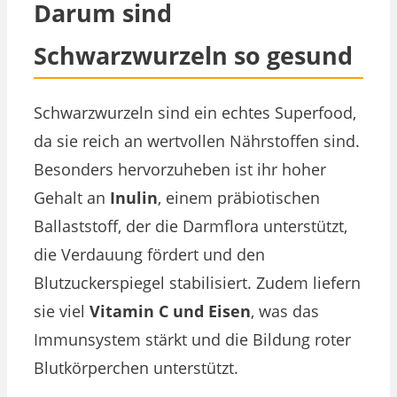
Darum sind
Schwarzwurzeln so gesund
Schwarzwurzeln sind ein echtes Superfood,
da sie reich an wertvollen Nährstoffen sind.
Besonders hervorzuheben ist ihr hoher
Gehalt an
Inulin
, einem präbiotischen
Ballaststoff, der die Darmflora unterstützt,
die Verdauung fördert und den
Blutzuckerspiegel stabilisiert. Zudem liefern
sie viel
Vitamin C und Eisen
, was das
Immunsystem stärkt und die Bildung roter
Blutkörperchen unterstützt.