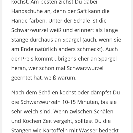
kochst. Am besten ziehst Du dabei
Handschuhe an, denn der Saft kann die
Hände färben. Unter der Schale ist die
Schwarzwurzel weiß und erinnert als lange
Stange durchaus an Spargel (auch, wenn sie
am Ende natürlich anders schmeckt). Auch
der Preis kommt übrigens eher an Spargel
heran, wer schon mal Schwarzwurzel
geerntet hat, weiß warum.
Nach dem Schälen kochst oder dämpfst Du
die Schwarzwurzeln 10-15 Minuten, bis sie
sehr weich sind. Wenn zwischen Schälen
und Kochen Zeit vergeht, solltest Du die
Stangen wie Kartoffeln mit Wasser bedeckt