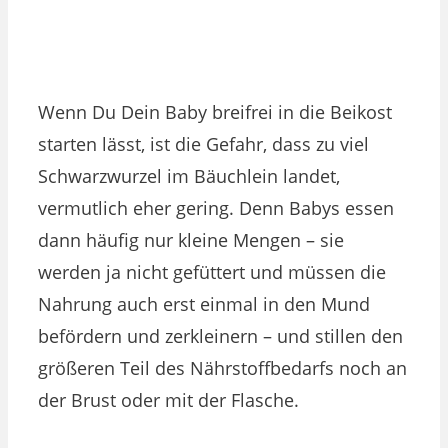
Wenn Du Dein Baby breifrei in die Beikost
starten lässt, ist die Gefahr, dass zu viel
Schwarzwurzel im Bäuchlein landet,
vermutlich eher gering. Denn Babys essen
dann häufig nur kleine Mengen – sie
werden ja nicht gefüttert und müssen die
Nahrung auch erst einmal in den Mund
befördern und zerkleinern – und stillen den
größeren Teil des Nährstoffbedarfs noch an
der Brust oder mit der Flasche.