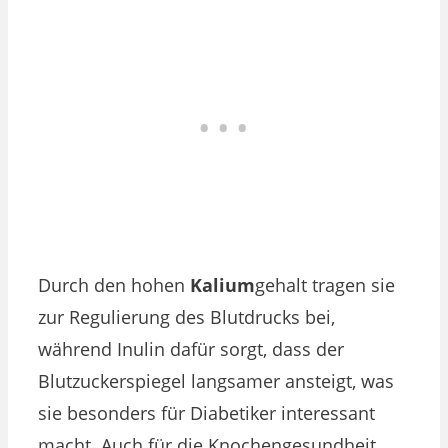
Durch den hohen
Kalium
gehalt tragen sie
zur Regulierung des Blutdrucks bei,
während Inulin dafür sorgt, dass der
Blutzuckerspiegel langsamer ansteigt, was
sie besonders für Diabetiker interessant
macht. Auch für die Knochengesundheit