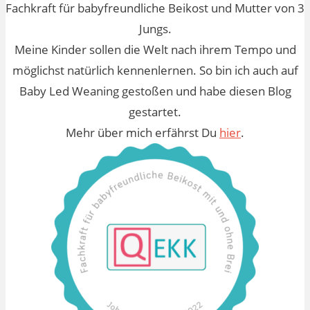
Fachkraft für babyfreundliche Beikost und Mutter von 3
Jungs.
Meine Kinder sollen die Welt nach ihrem Tempo und
möglichst natürlich kennenlernen. So bin ich auch auf
Baby Led Weaning gestoßen und habe diesen Blog
gestartet.
Mehr über mich erfährst Du
hier
.