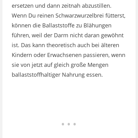
ersetzen und dann zeitnah abzustillen.
Wenn Du reinen Schwarzwurzelbrei fütterst,
können die Ballaststoffe zu Blähungen
führen, weil der Darm nicht daran gewöhnt
ist. Das kann theoretisch auch bei älteren
Kindern oder Erwachsenen passieren, wenn
sie von jetzt auf gleich große Mengen
ballaststoffhaltiger Nahrung essen.