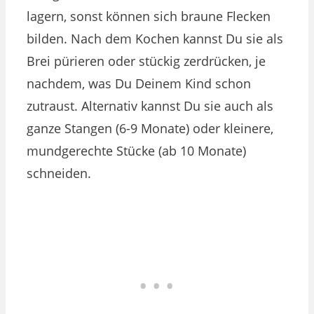
lagern, sonst können sich braune Flecken
bilden. Nach dem Kochen kannst Du sie als
Brei pürieren oder stückig zerdrücken, je
nachdem, was Du Deinem Kind schon
zutraust. Alternativ kannst Du sie auch als
ganze Stangen (6-9 Monate) oder kleinere,
mundgerechte Stücke (ab 10 Monate)
schneiden.