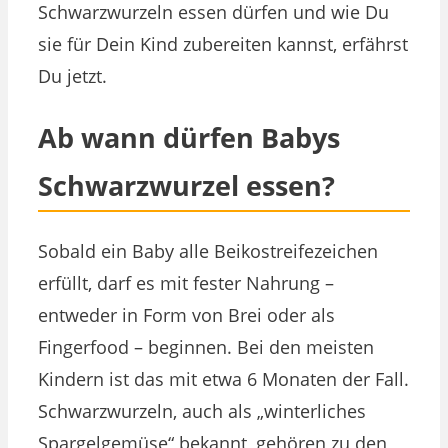
Schwarzwurzeln essen dürfen und wie Du
sie für Dein Kind zubereiten kannst, erfährst
Du jetzt.
Ab wann dürfen Babys
Schwarzwurzel essen?
Sobald ein Baby alle Beikostreifezeichen
erfüllt, darf es mit fester Nahrung –
entweder in Form von Brei oder als
Fingerfood – beginnen. Bei den meisten
Kindern ist das mit etwa 6 Monaten der Fall.
Schwarzwurzeln, auch als „winterliches
Spargelgemüse“ bekannt, gehören zu den