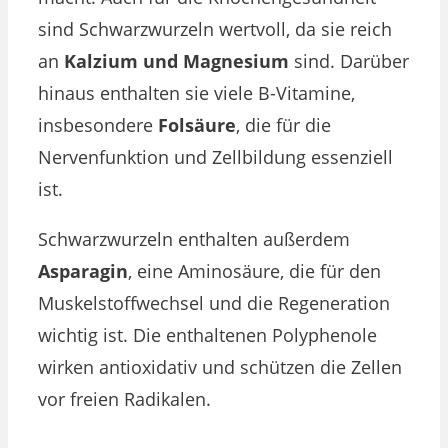
sind Schwarzwurzeln wertvoll, da sie reich
an
Kalzium und Magnesium
sind. Darüber
hinaus enthalten sie viele B-Vitamine,
insbesondere
Folsäure
, die für die
Nervenfunktion und Zellbildung essenziell
ist.
Schwarzwurzeln enthalten außerdem
Asparagin
, eine Aminosäure, die für den
Muskelstoffwechsel und die Regeneration
wichtig ist. Die enthaltenen Polyphenole
wirken antioxidativ und schützen die Zellen
vor freien Radikalen.