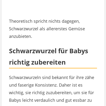
Theoretisch spricht nichts dagegen,
Schwarzwurzel als allererstes Gemüse
anzubieten.
Schwarzwurzel für Babys
richtig zubereiten
Schwarzwurzeln sind bekannt für ihre zähe
und faserige Konsistenz. Daher ist es
wichtig, sie richtig zuzubereiten, um sie für
Babys leicht verdaulich und gut essbar zu