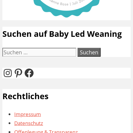
Suchen auf Baby Led Weaning
Suchen
nach:
Instagram
Pinterest
Facebook
Rechtliches
Impressum
Datenschutz
Offenlegung & Transparenz