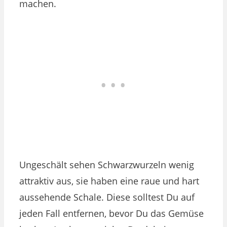
machen.
Ungeschält sehen Schwarzwurzeln wenig
attraktiv aus, sie haben eine raue und hart
aussehende Schale. Diese solltest Du auf
jeden Fall entfernen, bevor Du das Gemüse