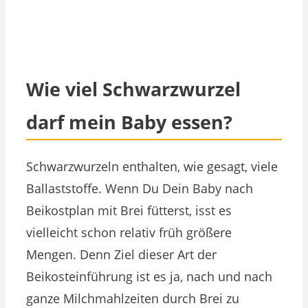
Wie viel Schwarzwurzel
darf mein Baby essen?
Schwarzwurzeln enthalten, wie gesagt, viele
Ballaststoffe. Wenn Du Dein Baby nach
Beikostplan mit Brei fütterst, isst es
vielleicht schon relativ früh größere
Mengen. Denn Ziel dieser Art der
Beikosteinführung ist es ja, nach und nach
ganze Milchmahlzeiten durch Brei zu