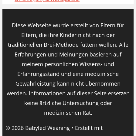
Diese Webseite wurde erstellt von Eltern für
Eltern, die ihre Kinder nicht nach der
traditionellen Brei-Methode füttern wollen. Alle
Erfahrungen und Meinungen basieren auf
meinem persönlichen Wissens- und
Erfahrungsstand und eine medizinische
Gewährleistung kann nicht übernommen
werden. Informationen auf dieser Seite ersetzen
keine ärtzliche Untersuchung oder
medizinischen Rat.
© 2026 Babyled Weaning
• Erstellt mit