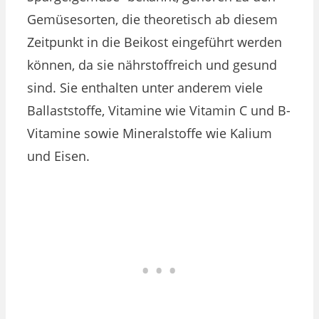
Gemüsesorten, die theoretisch ab diesem
Zeitpunkt in die Beikost eingeführt werden
können, da sie nährstoffreich und gesund
sind. Sie enthalten unter anderem viele
Ballaststoffe, Vitamine wie Vitamin C und B-
Vitamine sowie Mineralstoffe wie Kalium
und Eisen.