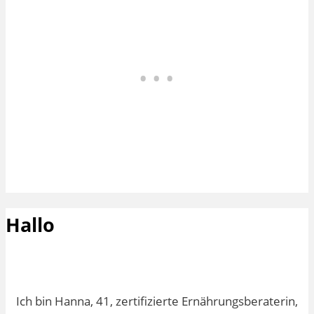
Hallo
Ich bin Hanna, 41, zertifizierte Ernährungsberaterin,