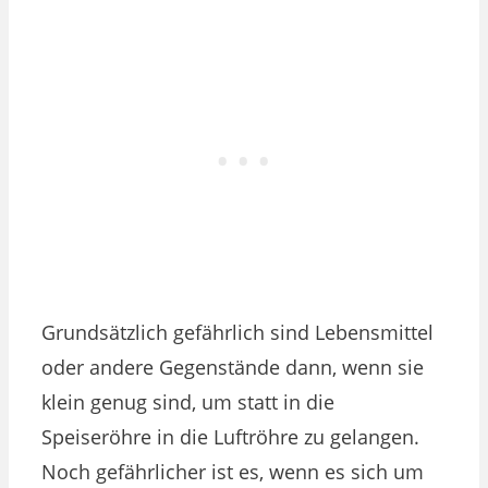
Grundsätzlich gefährlich sind Lebensmittel
oder andere Gegenstände dann, wenn sie
klein genug sind, um statt in die
Speiseröhre in die Luftröhre zu gelangen.
Noch gefährlicher ist es, wenn es sich um