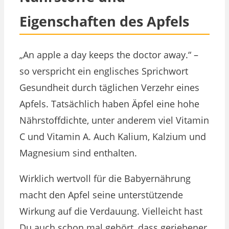
Eigenschaften des Apfels
„An apple a day keeps the doctor away.“ –
so verspricht ein englisches Sprichwort
Gesundheit durch täglichen Verzehr eines
Apfels. Tatsächlich haben Äpfel eine hohe
Nährstoffdichte, unter anderem viel Vitamin
C und Vitamin A. Auch Kalium, Kalzium und
Magnesium sind enthalten.
Wirklich wertvoll für die Babyernährung
macht den Apfel seine unterstützende
Wirkung auf die Verdauung. Vielleicht hast
Du auch schon mal gehört, dass geriebener