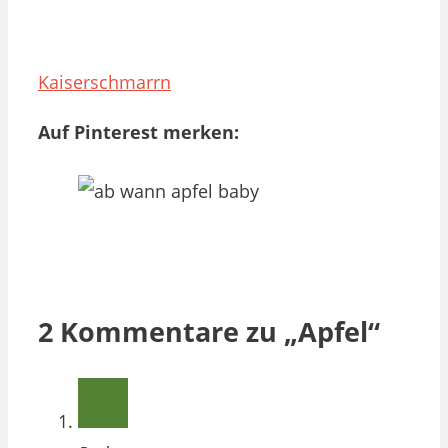
Kaiserschmarrn
Auf Pinterest merken:
2 Kommentare zu „Apfel“