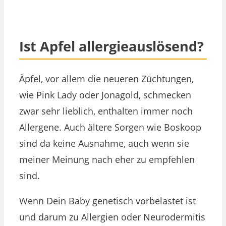
Ist Apfel allergieauslösend?
Äpfel, vor allem die neueren Züchtungen,
wie Pink Lady oder Jonagold, schmecken
zwar sehr lieblich, enthalten immer noch
Allergene. Auch ältere Sorgen wie Boskoop
sind da keine Ausnahme, auch wenn sie
meiner Meinung nach eher zu empfehlen
sind.
Wenn Dein Baby genetisch vorbelastet ist
und darum zu Allergien oder Neurodermitis