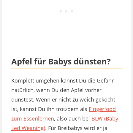
Apfel für Babys dünsten?
Komplett umgehen kannst Du die Gefahr
natürlich, wenn Du den Apfel vorher
dünstest. Wenn er nicht zu weich gekocht
ist, kannst Du ihn trotzdem als
Fingerfood
zum Essenlernen
, also auch bei
BLW (Baby
Led Weaning)
. Für Breibabys wird er ja