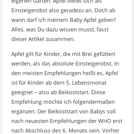
eigenen Garten. Apfel bietet sich als
Einsteigerobst also geradezu an. Doch ab
wann darf ich meinem Baby Apfel geben?
Alles, was Du dazu wissen musst, fasst
dieser Artikel zusammen.
Apfel gilt für Kinder, die mit Brei gefüttert
werden, als das absolute Einsteigerobst. In
den meisten Empfehlungen heißt es, Apfel
ist für Kinder ab dem 5. Lebensmonat
geeignet – also ab Beikoststart. Diese
Empfehlung möchte ich folgendermaßen
ergänzen: Der Beikoststart von Babys soll
nach neuesten Empfehlungen der WHO erst
nach Abschluss des 6. Monats sein. Vorher