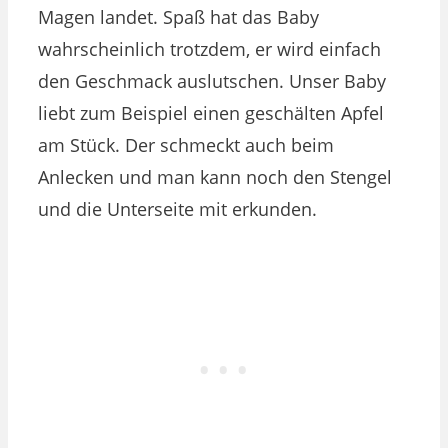
Magen landet. Spaß hat das Baby
wahrscheinlich trotzdem, er wird einfach
den Geschmack auslutschen. Unser Baby
liebt zum Beispiel einen geschälten Apfel
am Stück. Der schmeckt auch beim
Anlecken und man kann noch den Stengel
und die Unterseite mit erkunden.