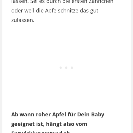
lassen. Sei es durch die ersten Zähnchen
oder weil die Apfelschnitze das gut
zulassen.
Ab wann roher Apfel für Dein Baby
geeignet ist, hängt also vom