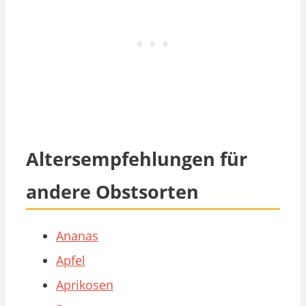
Altersempfehlungen für
andere Obstsorten
Ananas
Apfel
Aprikosen