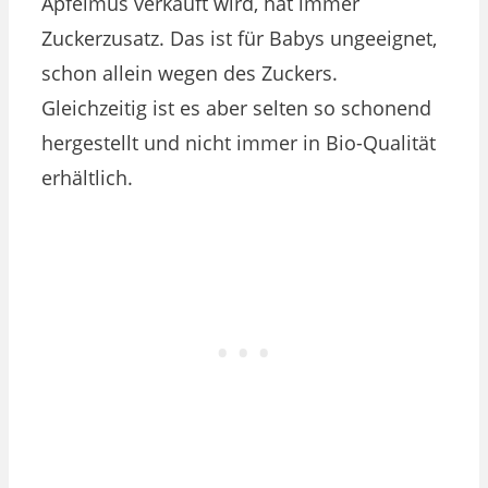
Apfelmus verkauft wird, hat immer
Zuckerzusatz. Das ist für Babys ungeeignet,
schon allein wegen des Zuckers.
Gleichzeitig ist es aber selten so schonend
hergestellt und nicht immer in Bio-Qualität
erhältlich.