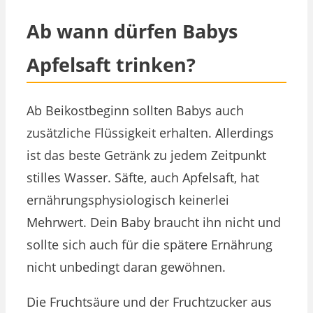
Ab wann dürfen Babys
Apfelsaft trinken?
Ab Beikostbeginn sollten Babys auch
zusätzliche Flüssigkeit erhalten. Allerdings
ist das beste Getränk zu jedem Zeitpunkt
stilles Wasser. Säfte, auch Apfelsaft, hat
ernährungsphysiologisch keinerlei
Mehrwert. Dein Baby braucht ihn nicht und
sollte sich auch für die spätere Ernährung
nicht unbedingt daran gewöhnen.
Die Fruchtsäure und der Fruchtzucker aus