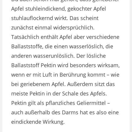
Apfel stuhleindickend, gekochter Apfel
stuhlauflockernd wirkt. Das scheint
zunächst einmal widersprüchlich.
Tatsächlich enthält Apfel aber verschiedene
Ballaststoffe, die einen wasserlöslich, die
anderen wasserunlöslich. Der lösliche
Ballaststoff Pektin wird besonders wirksam,
wenn er mit Luft in Berührung kommt – wie
bei geriebenem Apfel. Außerdem sitzt das
meiste Pektin in der Schale des Apfels.
Pektin gilt als pflanzliches Geliermittel –
auch außerhalb des Darms hat es also eine
eindickende Wirkung.