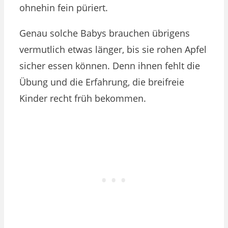
ohnehin fein püriert.
Genau solche Babys brauchen übrigens
vermutlich etwas länger, bis sie rohen Apfel
sicher essen können. Denn ihnen fehlt die
Übung und die Erfahrung, die breifreie
Kinder recht früh bekommen.