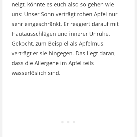
neigt, könnte es euch also so gehen wie
uns: Unser Sohn verträgt rohen Apfel nur
sehr eingeschränkt. Er reagiert darauf mit
Hautausschlägen und innerer Unruhe.
Gekocht, zum Beispiel als Apfelmus,
verträgt er sie hingegen. Das liegt daran,
dass die Allergene im Apfel teils
wasserlöslich sind.