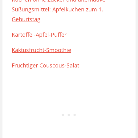
Süßungsmittel: Apfelkuchen zum 1.
Geburtstag
Kartoffel-Apfel-Puffer
Kaktusfrucht-Smoothie
Fruchtiger Couscous-Salat