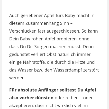
Auch geriebener Apfel fürs Baby macht in
diesem Zusammenhang Sinn –
Verschlucken fast ausgeschlossen. So kann
Dein Baby rohen Apfel probieren, ohne
dass Du Dir Sorgen machen musst. Denn
gedünstet verliert Obst natürlich immer
einige Nährstoffe, die durch die Hitze und
das Wasser bzw. den Wasserdampf zerstört
werden.
Für absolute Anfänger solltest Du Apfel
also vorher dünsten
oder reiben – oder
akzeptieren, dass nicht wirklich viel im