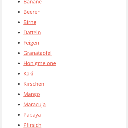
Banane
Beeren
Birne
Datteln
Feigen
Granatapfel
Honigmelone
Kaki
Kirschen
Mango
Maracuja
Papaya
Pfirsich