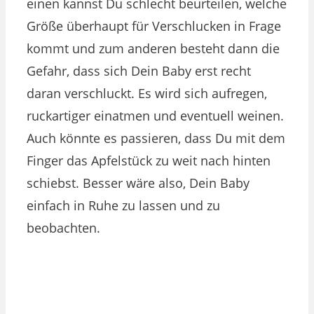
einen kannst Du schlecht beurteilen, welche
Größe überhaupt für Verschlucken in Frage
kommt und zum anderen besteht dann die
Gefahr, dass sich Dein Baby erst recht
daran verschluckt. Es wird sich aufregen,
ruckartiger einatmen und eventuell weinen.
Auch könnte es passieren, dass Du mit dem
Finger das Apfelstück zu weit nach hinten
schiebst. Besser wäre also, Dein Baby
einfach in Ruhe zu lassen und zu
beobachten.