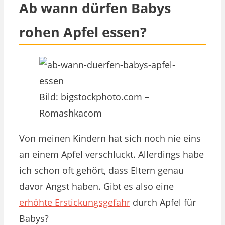
Ab wann dürfen Babys
rohen Apfel essen?
Bild: bigstockphoto.com –
Romashkacom
Von meinen Kindern hat sich noch nie eins
an einem Apfel verschluckt. Allerdings habe
ich schon oft gehört, dass Eltern genau
davor Angst haben. Gibt es also eine
erhöhte Erstickungsgefahr
durch Apfel für
Babys?