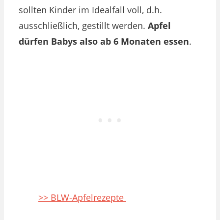
sollten Kinder im Idealfall voll, d.h.
ausschließlich, gestillt werden.
Apfel
dürfen Babys also ab 6 Monaten essen
.
>> BLW-Apfelrezepte