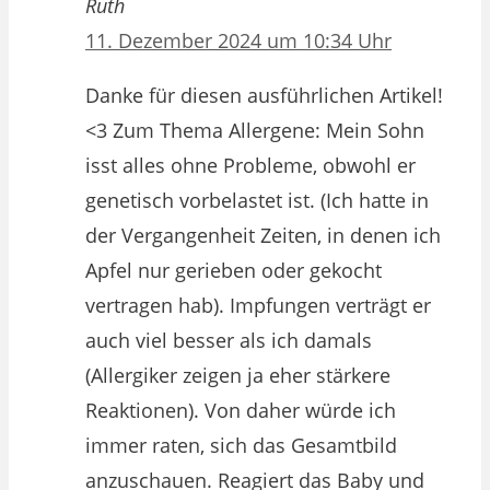
Ruth
11. Dezember 2024 um 10:34 Uhr
Danke für diesen ausführlichen Artikel!
<3 Zum Thema Allergene: Mein Sohn
isst alles ohne Probleme, obwohl er
genetisch vorbelastet ist. (Ich hatte in
der Vergangenheit Zeiten, in denen ich
Apfel nur gerieben oder gekocht
vertragen hab). Impfungen verträgt er
auch viel besser als ich damals
(Allergiker zeigen ja eher stärkere
Reaktionen). Von daher würde ich
immer raten, sich das Gesamtbild
anzuschauen. Reagiert das Baby und