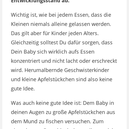
Entwicklungsstand ab.
Wichtig ist, wie bei jedem Essen, dass die
Kleinen niemals alleine gelassen werden.
Das gilt aber für Kinder jeden Alters.
Gleichzeitig solltest Du dafür sorgen, dass
Dein Baby sich wirklich aufs Essen
konzentriert und nicht lacht oder erschreckt
wird. Herumalbernde Geschwisterkinder
und kleine Apfelstückchen sind also keine
gute Idee.
Was auch keine gute Idee ist: Dem Baby in
deinen Augen zu große Apfelstückchen aus
dem Mund zu fischen versuchen. Zum