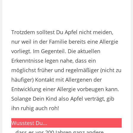
Trotzdem solltest Du Apfel nicht meiden,
nur weil in der Familie bereits eine Allergie
vorliegt. Im Gegenteil. Die aktuellen
Erkenntnisse legen nahe, dass ein
möglichst früher und regelmäßiger (nicht zu
häufiger) Kontakt mit Allergenen der
Entwicklung einer Allergie vorbeugen kann.
Solange Dein Kind also Apfel verträgt, gib
ihn ruhig auch roh!
Wusstest Du...
…dass es vor 200 Jahren ganz andere