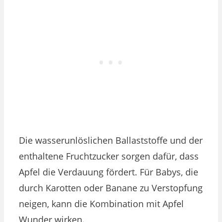
Die wasserunlöslichen Ballaststoffe und der
enthaltene Fruchtzucker sorgen dafür, dass
Apfel die Verdauung fördert. Für Babys, die
durch Karotten oder Banane zu Verstopfung
neigen, kann die Kombination mit Apfel
Wunder wirken.