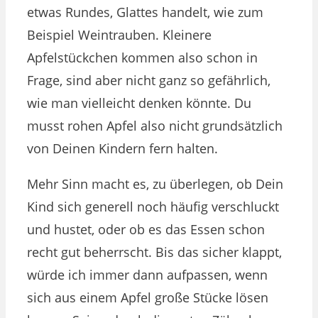
etwas Rundes, Glattes handelt, wie zum
Beispiel Weintrauben. Kleinere
Apfelstückchen kommen also schon in
Frage, sind aber nicht ganz so gefährlich,
wie man vielleicht denken könnte. Du
musst rohen Apfel also nicht grundsätzlich
von Deinen Kindern fern halten.
Mehr Sinn macht es, zu überlegen, ob Dein
Kind sich generell noch häufig verschluckt
und hustet, oder ob es das Essen schon
recht gut beherrscht. Bis das sicher klappt,
würde ich immer dann aufpassen, wenn
sich aus einem Apfel große Stücke lösen