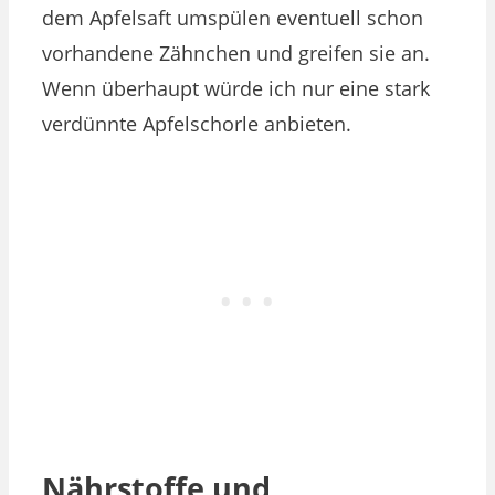
dem Apfelsaft umspülen eventuell schon
vorhandene Zähnchen und greifen sie an.
Wenn überhaupt würde ich nur eine stark
verdünnte Apfelschorle anbieten.
Nährstoffe und