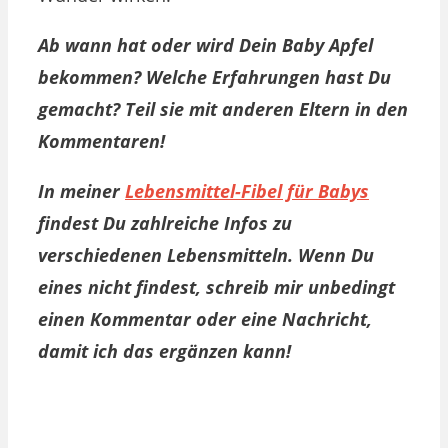
Ab wann hat oder wird Dein Baby Apfel
bekommen? Welche Erfahrungen hast Du
gemacht? Teil sie mit anderen Eltern in den
Kommentaren!
In meiner
Lebensmittel-Fibel für Babys
findest Du zahlreiche Infos zu
verschiedenen Lebensmitteln. Wenn Du
eines nicht findest, schreib mir unbedingt
einen Kommentar oder eine Nachricht,
damit ich das ergänzen kann!