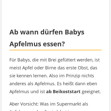
Ab wann dürfen Babys
Apfelmus essen?
Für Babys, die mit Brei gefüttert werden, ist
meist Apfel oder Birne das erste Obst, das
sie kennen lernen. Also im Prinzip nichts
anderes als Apfelmus. Es heißt dann eben
Apfelmus und ist
ab Beikoststart
geeignet.
Aber Vorsicht: Was im Supermarkt als