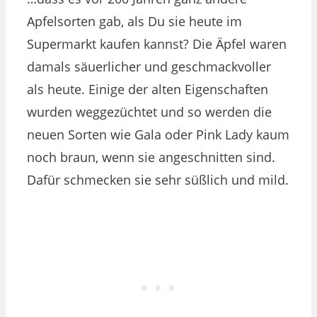
Apfelsorten gab, als Du sie heute im
Supermarkt kaufen kannst? Die Äpfel waren
damals säuerlicher und geschmackvoller
als heute. Einige der alten Eigenschaften
wurden weggezüchtet und so werden die
neuen Sorten wie Gala oder Pink Lady kaum
noch braun, wenn sie angeschnitten sind.
Dafür schmecken sie sehr süßlich und mild.