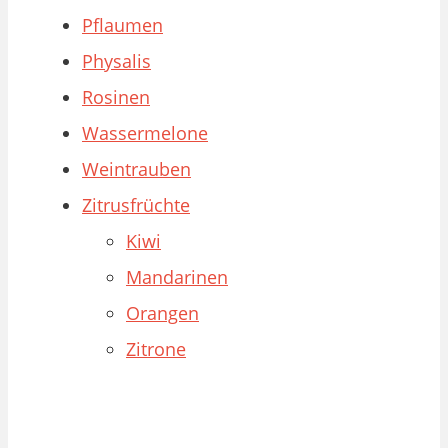
Pflaumen
Physalis
Rosinen
Wassermelone
Weintrauben
Zitrusfrüchte
Kiwi
Mandarinen
Orangen
Zitrone