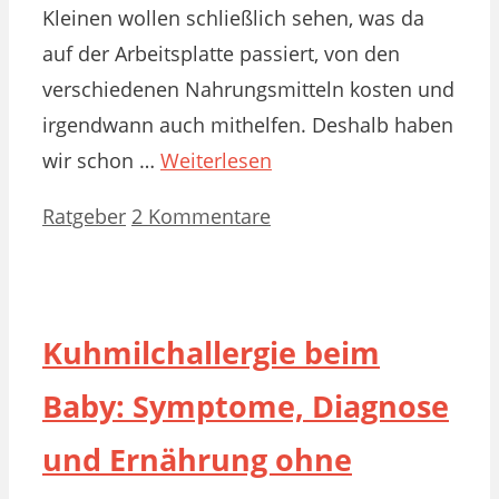
Kleinen wollen schließlich sehen, was da
auf der Arbeitsplatte passiert, von den
verschiedenen Nahrungsmitteln kosten und
irgendwann auch mithelfen. Deshalb haben
wir schon …
Weiterlesen
Kategorien
Ratgeber
2 Kommentare
Kuhmilchallergie beim
Baby: Symptome, Diagnose
und Ernährung ohne