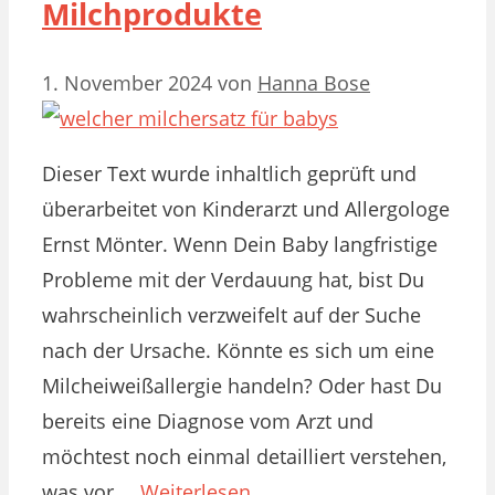
Milchprodukte
1. November 2024
von
Hanna Bose
Dieser Text wurde inhaltlich geprüft und
überarbeitet von Kinderarzt und Allergologe
Ernst Mönter. Wenn Dein Baby langfristige
Probleme mit der Verdauung hat, bist Du
wahrscheinlich verzweifelt auf der Suche
nach der Ursache. Könnte es sich um eine
Milcheiweißallergie handeln? Oder hast Du
bereits eine Diagnose vom Arzt und
möchtest noch einmal detailliert verstehen,
was vor …
Weiterlesen