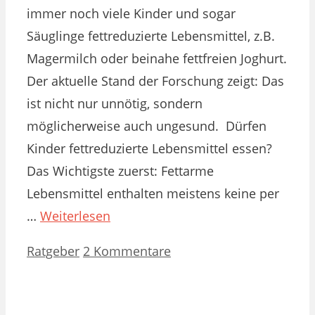
immer noch viele Kinder und sogar
Säuglinge fettreduzierte Lebensmittel, z.B.
Magermilch oder beinahe fettfreien Joghurt.
Der aktuelle Stand der Forschung zeigt: Das
ist nicht nur unnötig, sondern
möglicherweise auch ungesund. Dürfen
Kinder fettreduzierte Lebensmittel essen?
Das Wichtigste zuerst: Fettarme
Lebensmittel enthalten meistens keine per
…
Weiterlesen
Kategorien
Ratgeber
2 Kommentare