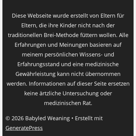
Diese Webseite wurde erstellt von Eltern für
Eltern, die ihre Kinder nicht nach der
traditionellen Brei-Methode füttern wollen. Alle
Erfahrungen und Meinungen basieren auf
meinem persönlichen Wissens- und
Erfahrungsstand und eine medizinische
Gewährleistung kann nicht übernommen
werden. Informationen auf dieser Seite ersetzen
keine ärtzliche Untersuchung oder
medizinischen Rat.
© 2026 Babyled Weaning
• Erstellt mit
GeneratePress