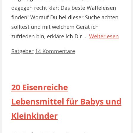
dagegen recht klar: Das beste Waffeleisen
finden! Worauf Du bei dieser Suche achten
solltest und mit welchem Gerät ich
zufrieden bin, erkläre ich Dir …
Weiterlesen
Kategorien
Ratgeber
14 Kommentare
20 Eisenreiche
Lebensmittel für Babys und
Kleinkinder