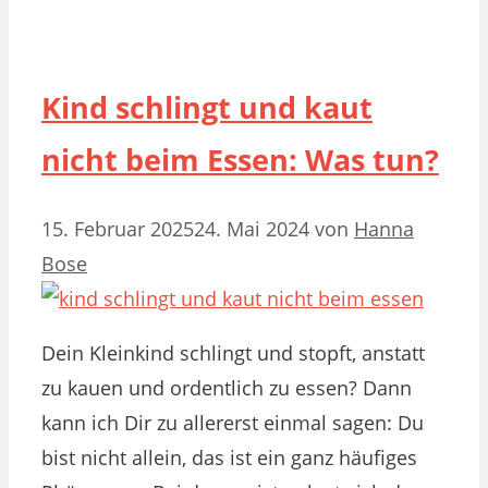
Kind schlingt und kaut
nicht beim Essen: Was tun?
15. Februar 2025
24. Mai 2024
von
Hanna
Bose
Dein Kleinkind schlingt und stopft, anstatt
zu kauen und ordentlich zu essen? Dann
kann ich Dir zu allererst einmal sagen: Du
bist nicht allein, das ist ein ganz häufiges