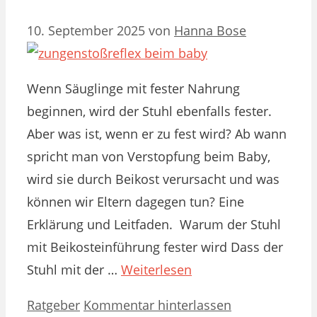
10. September 2025
von
Hanna Bose
Wenn Säuglinge mit fester Nahrung
beginnen, wird der Stuhl ebenfalls fester.
Aber was ist, wenn er zu fest wird? Ab wann
spricht man von Verstopfung beim Baby,
wird sie durch Beikost verursacht und was
können wir Eltern dagegen tun? Eine
Erklärung und Leitfaden. Warum der Stuhl
mit Beikosteinführung fester wird Dass der
Stuhl mit der …
Weiterlesen
Kategorien
Ratgeber
Kommentar hinterlassen