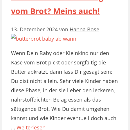
vom Brot? Meins auch!
13. Dezember 2024
von
Hanna Bose
Wenn Dein Baby oder Kleinkind nur den
Käse vom Brot pickt oder sorgfältig die
Butter abkratzt, dann lass Dir gesagt sein:
Du bist nicht allein. Sehr viele Kinder haben
diese Phase, in der sie lieber den leckeren,
nährstoffdichten Belag essen als das
sättigende Brot. Wie Du damit umgehen
kannst und wie Kinder eventuell doch auch
…
Weiterlesen