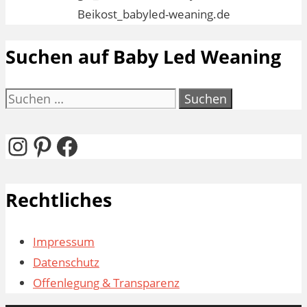
Suchen auf Baby Led Weaning
Suchen
nach:
Instagram
Pinterest
Facebook
Rechtliches
Impressum
Datenschutz
Offenlegung & Transparenz