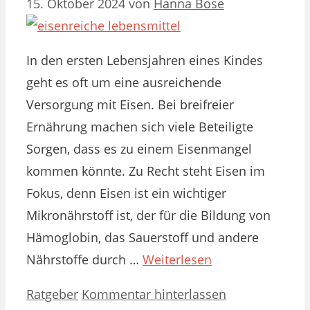
15. Oktober 2024
von
Hanna Bose
In den ersten Lebensjahren eines Kindes
geht es oft um eine ausreichende
Versorgung mit Eisen. Bei breifreier
Ernährung machen sich viele Beteiligte
Sorgen, dass es zu einem Eisenmangel
kommen könnte. Zu Recht steht Eisen im
Fokus, denn Eisen ist ein wichtiger
Mikronährstoff ist, der für die Bildung von
Hämoglobin, das Sauerstoff und andere
Nährstoffe durch …
Weiterlesen
Kategorien
Ratgeber
Kommentar hinterlassen