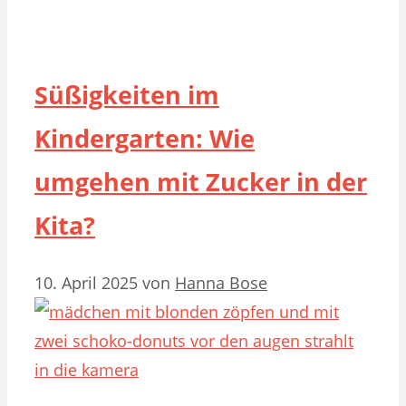
Süßigkeiten im
Kindergarten: Wie
umgehen mit Zucker in der
Kita?
10. April 2025
von
Hanna Bose