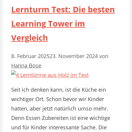
Lernturm Test: Die besten
Learning Tower im
Vergleich
8. Februar 2025
23. November 2024
von
Hanna Bose
Seit ich denken kann, ist die Küche ein
wichtiger Ort. Schon bevor wir Kinder
hatten, aber jetzt natürlich umso mehr.
Denn Essen Zubereiten ist eine wichtige
und für Kinder interessante Sache. Die