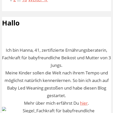
Hallo
Ich bin Hanna, 41, zertifizierte Ernährungsberaterin,
Fachkraft für babyfreundliche Beikost und Mutter von 3
Jungs.
Meine Kinder sollen die Welt nach ihrem Tempo und
möglichst natürlich kennenlernen. So bin ich auch auf
Baby Led Weaning gestoßen und habe diesen Blog
gestartet.
Mehr über mich erfährst Du
hier
.