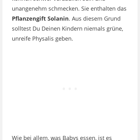
unangenehm schmecken. Sie enthalten das
Pflanzengift Solanin
. Aus diesem Grund
solltest Du Deinen Kindern niemals grüne,
unreife Physalis geben.
Wie bei allem, was Babys essen, ist es