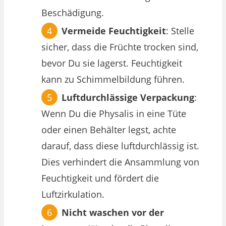
Beschädigung.
Vermeide Feuchtigkeit
: Stelle
sicher, dass die Früchte trocken sind,
bevor Du sie lagerst. Feuchtigkeit
kann zu Schimmelbildung führen.
Luftdurchlässige Verpackung
:
Wenn Du die Physalis in eine Tüte
oder einen Behälter legst, achte
darauf, dass diese luftdurchlässig ist.
Dies verhindert die Ansammlung von
Feuchtigkeit und fördert die
Luftzirkulation.
Nicht waschen vor der