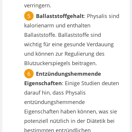
verringern.
Ballaststoffgehalt
: Physalis sind
kalorienarm und enthalten
Ballaststoffe. Ballaststoffe sind
wichtig für eine gesunde Verdauung
und können zur Regulierung des
Blutzuckerspiegels beitragen.
Entzündungshemmende
Eigenschaften
: Einige Studien deuten
darauf hin, dass Physalis
entzündungshemmende
Eigenschaften haben können, was sie
potenziell nützlich in der Diätetik bei
bestimmten entzündlichen