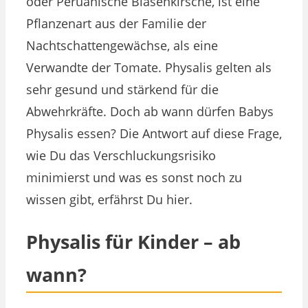
oder Peruanische Blasenkirsche, ist eine
Pflanzenart aus der Familie der
Nachtschattengewächse, als eine
Verwandte der Tomate. Physalis gelten als
sehr gesund und stärkend für die
Abwehrkräfte. Doch ab wann dürfen Babys
Physalis essen? Die Antwort auf diese Frage,
wie Du das Verschluckungsrisiko
minimierst und was es sonst noch zu
wissen gibt, erfährst Du hier.
Physalis für Kinder – ab
wann?