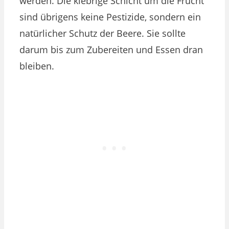
werden. Die klebrige Schicht um die Frucht
sind übrigens keine Pestizide, sondern ein
natürlicher Schutz der Beere. Sie sollte
darum bis zum Zubereiten und Essen dran
bleiben.