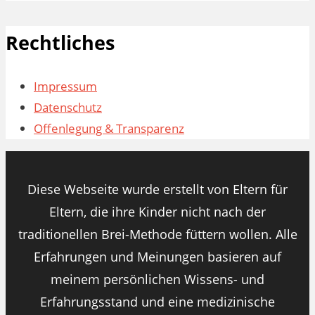
Rechtliches
Impressum
Datenschutz
Offenlegung & Transparenz
Diese Webseite wurde erstellt von Eltern für
Eltern, die ihre Kinder nicht nach der
traditionellen Brei-Methode füttern wollen. Alle
Erfahrungen und Meinungen basieren auf
meinem persönlichen Wissens- und
Erfahrungsstand und eine medizinische