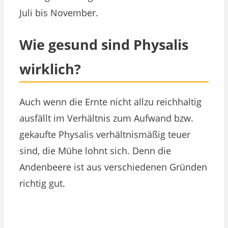
Juli bis November.
Wie gesund sind Physalis
wirklich?
Auch wenn die Ernte nicht allzu reichhaltig
ausfällt im Verhältnis zum Aufwand bzw.
gekaufte Physalis verhältnismäßig teuer
sind, die Mühe lohnt sich. Denn die
Andenbeere ist aus verschiedenen Gründen
richtig gut.