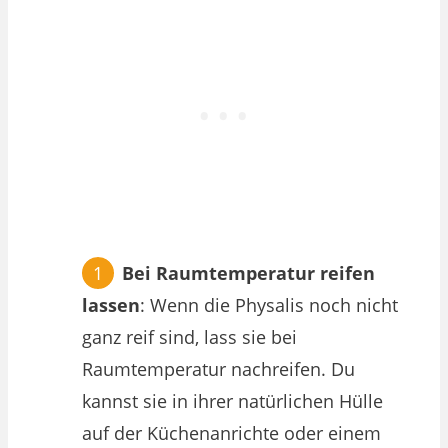
Bei Raumtemperatur reifen
lassen
: Wenn die Physalis noch nicht
ganz reif sind, lass sie bei
Raumtemperatur nachreifen. Du
kannst sie in ihrer natürlichen Hülle
auf der Küchenanrichte oder einem