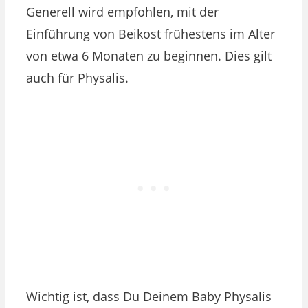
Generell wird empfohlen, mit der
Einführung von Beikost frühestens im Alter
von etwa 6 Monaten zu beginnen. Dies gilt
auch für Physalis.
Wichtig ist, dass Du Deinem Baby Physalis