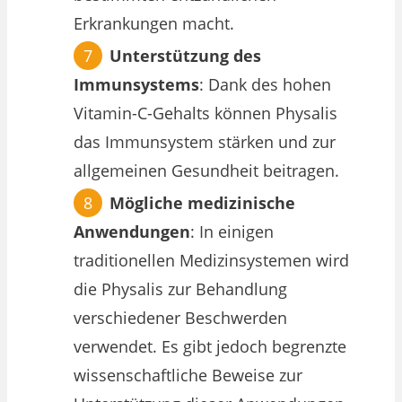
Erkrankungen macht.
Unterstützung des
Immunsystems
: Dank des hohen
Vitamin-C-Gehalts können Physalis
das Immunsystem stärken und zur
allgemeinen Gesundheit beitragen.
Mögliche medizinische
Anwendungen
: In einigen
traditionellen Medizinsystemen wird
die Physalis zur Behandlung
verschiedener Beschwerden
verwendet. Es gibt jedoch begrenzte
wissenschaftliche Beweise zur