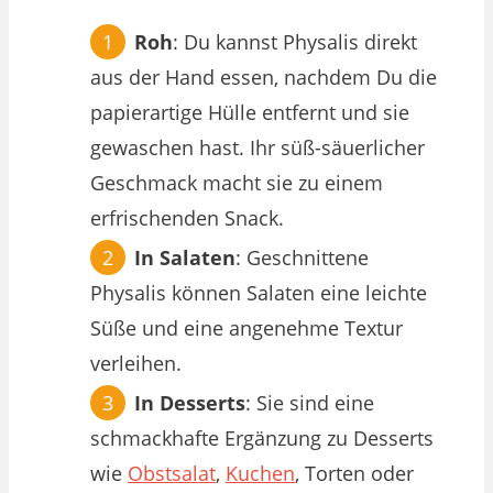
Roh
: Du kannst Physalis direkt
aus der Hand essen, nachdem Du die
papierartige Hülle entfernt und sie
gewaschen hast. Ihr süß-säuerlicher
Geschmack macht sie zu einem
erfrischenden Snack.
In Salaten
: Geschnittene
Physalis können Salaten eine leichte
Süße und eine angenehme Textur
verleihen.
In Desserts
: Sie sind eine
schmackhafte Ergänzung zu Desserts
wie
Obstsalat
,
Kuchen
, Torten oder