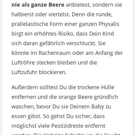
nie als ganze Beere
anbietest, sondern sie
halbierst oder viertelst. Denn die runde,
prallelastische Form einer ganzen Physalis
birgt ein erhöhtes Risiko, dass Dein Kind
sich daran gefährlich verschluckt. Sie
könnte im Rachenraum oder am Anfang der
Luftröhre stecken bleiben und die
Luftzufuhr blockieren.
Außerdem solltest Du die trockene Hülle
entfernen und die orange Beere gründlich
waschen, bevor Du sie Deinem Baby zu
essen gibst. So gehst Du sicher, dass
möglichst viele Pestizidreste entfernt