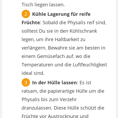
Tisch liegen lassen.
Kühle Lagerung für reife
Früchte
: Sobald die Physalis reif sind,
solltest Du sie in den Kühlschrank
legen, um ihre Haltbarkeit zu
verlängern. Bewahre sie am besten in
einem Gemüsefach auf, wo die
Temperaturen und die Luftfeuchtigkeit
ideal sind.
In der Hülle lassen
: Es ist
ratsam, die papierartige Hülle um die
Physalis bis zum Verzehr
dranzulassen. Diese Hülle schützt die
Früchte vor Austrocknung und