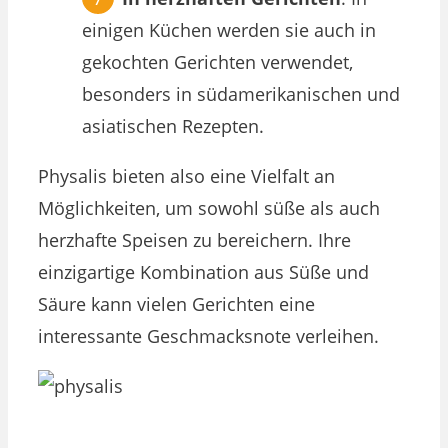
einigen Küchen werden sie auch in
gekochten Gerichten verwendet,
besonders in südamerikanischen und
asiatischen Rezepten.
Physalis bieten also eine Vielfalt an
Möglichkeiten, um sowohl süße als auch
herzhafte Speisen zu bereichern. Ihre
einzigartige Kombination aus Süße und
Säure kann vielen Gerichten eine
interessante Geschmacksnote verleihen.