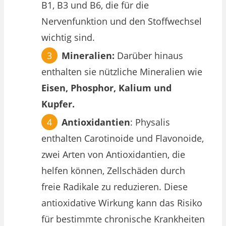
B1, B3 und B6, die für die
Nervenfunktion und den Stoffwechsel
wichtig sind.
Mineralien:
Darüber hinaus
enthalten sie nützliche Mineralien wie
Eisen, Phosphor, Kalium und
Kupfer.
Antioxidantien
: Physalis
enthalten Carotinoide und Flavonoide,
zwei Arten von Antioxidantien, die
helfen können, Zellschäden durch
freie Radikale zu reduzieren. Diese
antioxidative Wirkung kann das Risiko
für bestimmte chronische Krankheiten