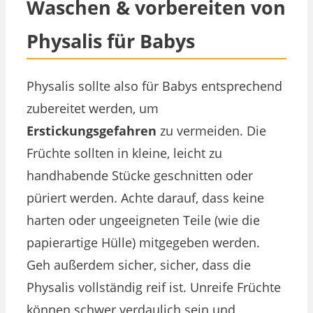
Waschen & vorbereiten von
Physalis für Babys
Physalis sollte also für Babys entsprechend
zubereitet werden, um
Erstickungsgefahren
zu vermeiden. Die
Früchte sollten in kleine, leicht zu
handhabende Stücke geschnitten oder
püriert werden. Achte darauf, dass keine
harten oder ungeeigneten Teile (wie die
papierartige Hülle) mitgegeben werden.
Geh außerdem sicher, sicher, dass die
Physalis vollständig reif ist. Unreife Früchte
können schwer verdaulich sein und