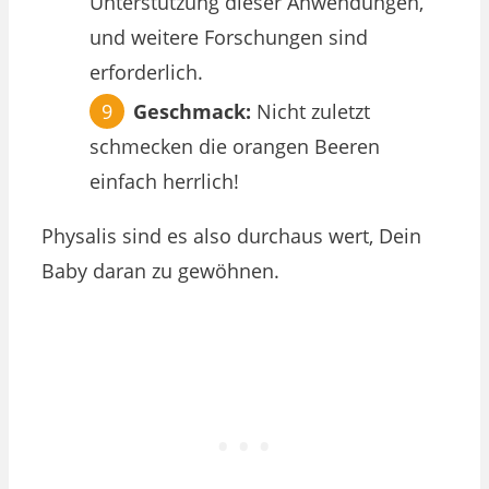
Unterstützung dieser Anwendungen,
und weitere Forschungen sind
erforderlich.
Geschmack:
Nicht zuletzt
schmecken die orangen Beeren
einfach herrlich!
Physalis sind es also durchaus wert, Dein
Baby daran zu gewöhnen.