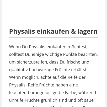
Physalis einkaufen & lagern
Wenn Du Physalis einkaufen möchtest,
solltest Du einige wichtige Punkte beachten,
um sicherzustellen, dass Du frische und
qualitativ hochwertige Früchte erhältst.
Wenn möglich, achte auf die Reife der
Physalis. Reife Früchte haben eine
leuchtend orange bis gelbe Farbe, während
unreife Früchte grünlich sind und oft sauer