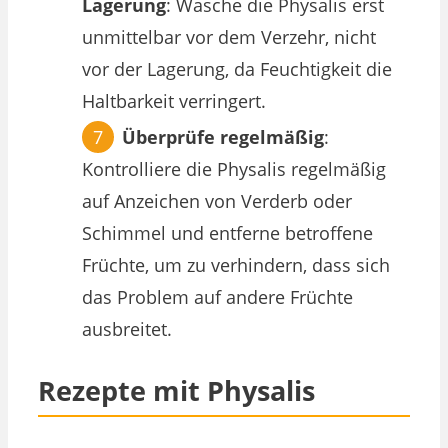
Lagerung
: Wasche die Physalis erst
unmittelbar vor dem Verzehr, nicht
vor der Lagerung, da Feuchtigkeit die
Haltbarkeit verringert.
Überprüfe regelmäßig
:
Kontrolliere die Physalis regelmäßig
auf Anzeichen von Verderb oder
Schimmel und entferne betroffene
Früchte, um zu verhindern, dass sich
das Problem auf andere Früchte
ausbreitet.
Rezepte mit Physalis