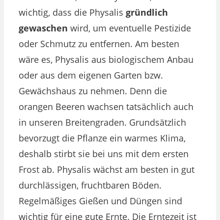
wichtig, dass die Physalis
gründlich
gewaschen
wird, um eventuelle Pestizide
oder Schmutz zu entfernen. Am besten
wäre es, Physalis aus biologischem Anbau
oder aus dem eigenen Garten bzw.
Gewächshaus zu nehmen. Denn die
orangen Beeren wachsen tatsächlich auch
in unseren Breitengraden. Grundsätzlich
bevorzugt die Pflanze ein warmes Klima,
deshalb stirbt sie bei uns mit dem ersten
Frost ab. Physalis wächst am besten in gut
durchlässigen, fruchtbaren Böden.
Regelmäßiges Gießen und Düngen sind
wichtig für eine gute Ernte. Die Erntezeit ist