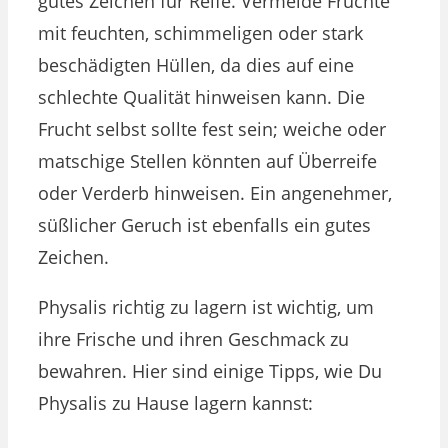
gutes Zeichen für Reife. Vermeide Früchte
mit feuchten, schimmeligen oder stark
beschädigten Hüllen, da dies auf eine
schlechte Qualität hinweisen kann. Die
Frucht selbst sollte fest sein; weiche oder
matschige Stellen könnten auf Überreife
oder Verderb hinweisen. Ein angenehmer,
süßlicher Geruch ist ebenfalls ein gutes
Zeichen.
Physalis richtig zu lagern ist wichtig, um
ihre Frische und ihren Geschmack zu
bewahren. Hier sind einige Tipps, wie Du
Physalis zu Hause lagern kannst: