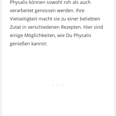
Physalis können sowohl roh als auch
verarbeitet genossen werden. Ihre
Vielseitigkeit macht sie zu einer beliebten
Zutat in verschiedenen Rezepten. Hier sind
einige Möglichkeiten, wie Du Physalis
genießen kannst: