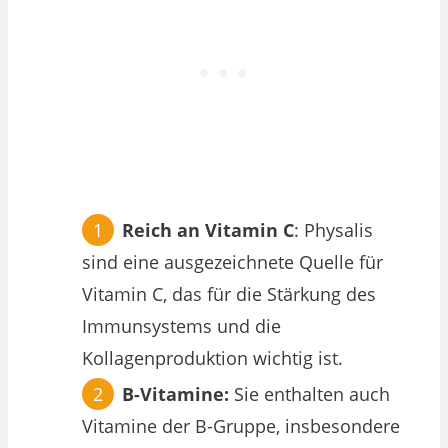
Reich an Vitamin C
: Physalis
sind eine ausgezeichnete Quelle für
Vitamin C, das für die Stärkung des
Immunsystems und die
Kollagenproduktion wichtig ist.
B-Vitamine:
Sie enthalten auch
Vitamine der B-Gruppe, insbesondere