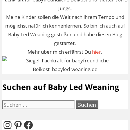
Jungs.
Meine Kinder sollen die Welt nach ihrem Tempo und
möglichst natürlich kennenlernen. So bin ich auch auf
Baby Led Weaning gestoßen und habe diesen Blog
gestartet.
Mehr über mich erfährst Du
hier
.
Suchen auf Baby Led Weaning
Suchen
nach:
Instagram
Pinterest
Facebook