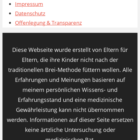
Impressum
Datenschutz
Offenlegung & Transparenz
Diese Webseite wurde erstellt von Eltern für
Eltern, die ihre Kinder nicht nach der
traditionellen Brei-Methode füttern wollen. Alle
Erfahrungen und Meinungen basieren auf
meinem persönlichen Wissens- und
Erfahrungsstand und eine medizinische
Gewährleistung kann nicht übernommen
werden. Informationen auf dieser Seite ersetzen
keine ärtzliche Untersuchung oder
medizinischen Rat.