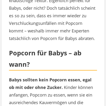
knautschige Textur. Eigentlich perfekt für
Babys, oder nicht? Doch tatsächlich scheint
es so zu sein, dass es immer wieder zu
Verschluckungsunfällen mit Popcorn
kommt – weshalb immer mehr Experten
tatsächlich von Popcorn für Babys abraten.
Popcorn für Babys – ab
wann?
Babys sollten kein Popcorn essen, egal
ob mit oder ohne Zucker.
Kinder können
anfangen, Popcorn zu essen, wenn sie ein
ausreichendes Kauvermögen und die