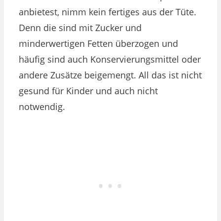
anbietest, nimm kein fertiges aus der Tüte.
Denn die sind mit Zucker und
minderwertigen Fetten überzogen und
häufig sind auch Konservierungsmittel oder
andere Zusätze beigemengt. All das ist nicht
gesund für Kinder und auch nicht
notwendig.