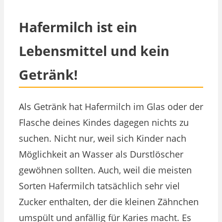
Hafermilch ist ein
Lebensmittel und kein
Getränk!
Als Getränk hat Hafermilch im Glas oder der
Flasche deines Kindes dagegen nichts zu
suchen. Nicht nur, weil sich Kinder nach
Möglichkeit an Wasser als Durstlöscher
gewöhnen sollten. Auch, weil die meisten
Sorten Hafermilch tatsächlich sehr viel
Zucker enthalten, der die kleinen Zähnchen
umspült und anfällig für Karies macht. Es