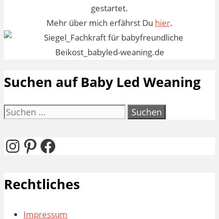
gestartet.
Mehr über mich erfährst Du
hier
.
Suchen auf Baby Led Weaning
Suchen
nach:
Instagram
Pinterest
Facebook
Rechtliches
Impressum