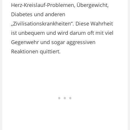
Herz-Kreislauf-Problemen, Übergewicht,
Diabetes und anderen
„Zivilisationskrankheiten“. Diese Wahrheit
ist unbequem und wird darum oft mit viel
Gegenwehr und sogar aggressiven
Reaktionen quittiert.