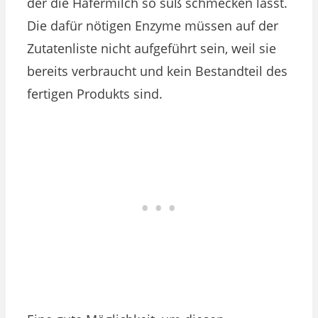
der die Hafermilch so süß schmecken lässt.
Die dafür nötigen Enzyme müssen auf der
Zutatenliste nicht aufgeführt sein, weil sie
bereits verbraucht und kein Bestandteil des
fertigen Produkts sind.