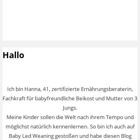
Hallo
Ich bin Hanna, 41, zertifizierte Ernährungsberaterin,
Fachkraft für babyfreundliche Beikost und Mutter von 3
Jungs.
Meine Kinder sollen die Welt nach ihrem Tempo und
möglichst natürlich kennenlernen. So bin ich auch auf
Baby Led Weaning gestoßen und habe diesen Blog