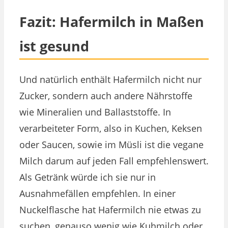
Fazit: Hafermilch in Maßen
ist gesund
Und natürlich enthält Hafermilch nicht nur
Zucker, sondern auch andere Nährstoffe
wie Mineralien und Ballaststoffe. In
verarbeiteter Form, also in Kuchen, Keksen
oder Saucen, sowie im Müsli ist die vegane
Milch darum auf jeden Fall empfehlenswert.
Als Getränk würde ich sie nur in
Ausnahmefällen empfehlen. In einer
Nuckelflasche hat Hafermilch nie etwas zu
suchen, genauso wenig wie Kuhmilch oder