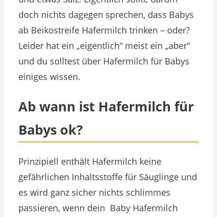
doch nichts dagegen sprechen, dass Babys
ab Beikostreife Hafermilch trinken – oder?
Leider hat ein „eigentlich“ meist ein „aber“
und du solltest über Hafermilch für Babys
einiges wissen.
Ab wann ist Hafermilch für
Babys ok?
Prinzipiell enthält Hafermilch keine
gefährlichen Inhaltsstoffe für Säuglinge und
es wird ganz sicher nichts schlimmes
passieren, wenn dein Baby Hafermilch