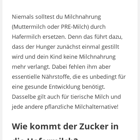
Niemals solltest du Milchnahrung
(Muttermilch oder PRE-Milch) durch
Hafermilch ersetzen. Denn das führt dazu,
dass der Hunger zunächst einmal gestillt
wird und dein Kind keine Milchnahrung
mehr verlangt. Dabei fehlen ihm aber
essentielle Nährstoffe, die es unbedingt für
eine gesunde Entwicklung benötigt.
Dasselbe gilt auch für tierische Milch und
jede andere pflanzliche Milchalternative!
Wie kommt der Zucker in