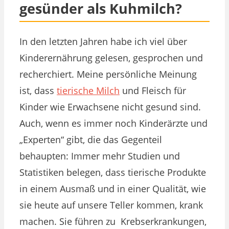
gesünder als Kuhmilch?
In den letzten Jahren habe ich viel über
Kinderernährung gelesen, gesprochen und
recherchiert. Meine persönliche Meinung
ist, dass
tierische Milch
und Fleisch für
Kinder wie Erwachsene nicht gesund sind.
Auch, wenn es immer noch Kinderärzte und
„Experten“ gibt, die das Gegenteil
behaupten: Immer mehr Studien und
Statistiken belegen, dass tierische Produkte
in einem Ausmaß und in einer Qualität, wie
sie heute auf unsere Teller kommen, krank
machen. Sie führen zu Krebserkrankungen,