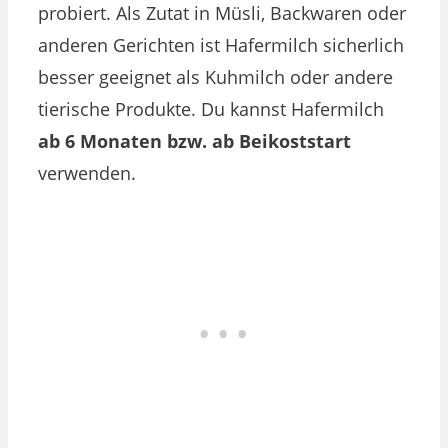
probiert. Als Zutat in Müsli, Backwaren oder
anderen Gerichten ist Hafermilch sicherlich
besser geeignet als Kuhmilch oder andere
tierische Produkte. Du kannst Hafermilch
ab 6 Monaten bzw. ab Beikoststart
verwenden.