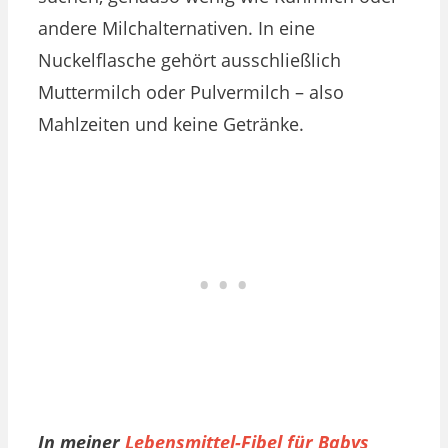
andere Milchalternativen. In eine
Nuckelflasche gehört ausschließlich
Muttermilch oder Pulvermilch – also
Mahlzeiten und keine Getränke.
In meiner
Lebensmittel-Fibel für Babys