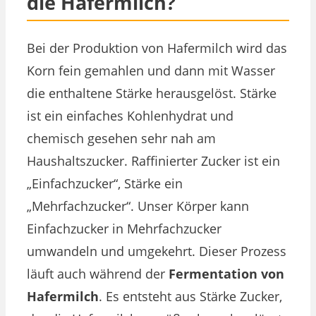
die Hafermilch?
Bei der Produktion von Hafermilch wird das
Korn fein gemahlen und dann mit Wasser
die enthaltene Stärke herausgelöst. Stärke
ist ein einfaches Kohlenhydrat und
chemisch gesehen sehr nah am
Haushaltszucker. Raffinierter Zucker ist ein
„Einfachzucker“, Stärke ein
„Mehrfachzucker“. Unser Körper kann
Einfachzucker in Mehrfachzucker
umwandeln und umgekehrt. Dieser Prozess
läuft auch während der
Fermentation von
Hafermilch
. Es entsteht aus Stärke Zucker,