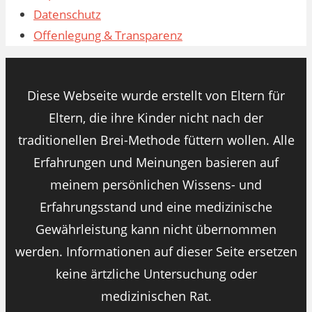
Datenschutz
Offenlegung & Transparenz
Diese Webseite wurde erstellt von Eltern für
Eltern, die ihre Kinder nicht nach der
traditionellen Brei-Methode füttern wollen. Alle
Erfahrungen und Meinungen basieren auf
meinem persönlichen Wissens- und
Erfahrungsstand und eine medizinische
Gewährleistung kann nicht übernommen
werden. Informationen auf dieser Seite ersetzen
keine ärtzliche Untersuchung oder
medizinischen Rat.