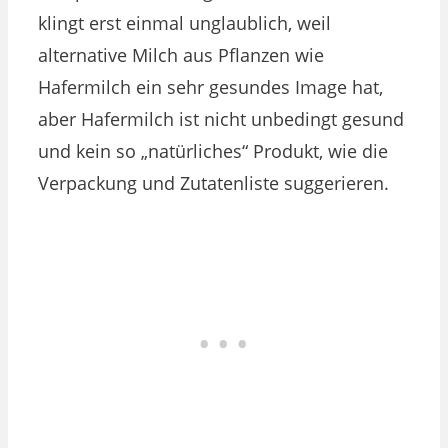
klingt erst einmal unglaublich, weil
alternative Milch aus Pflanzen wie
Hafermilch ein sehr gesundes Image hat,
aber Hafermilch ist nicht unbedingt gesund
und kein so „natürliches“ Produkt, wie die
Verpackung und Zutatenliste suggerieren.