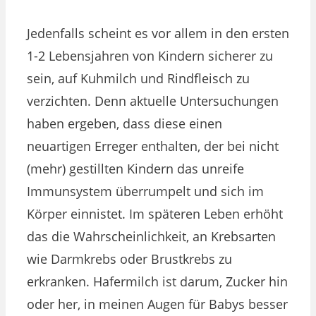
Jedenfalls scheint es vor allem in den ersten
1-2 Lebensjahren von Kindern sicherer zu
sein, auf Kuhmilch und Rindfleisch zu
verzichten. Denn aktuelle Untersuchungen
haben ergeben, dass diese einen
neuartigen Erreger enthalten, der bei nicht
(mehr) gestillten Kindern das unreife
Immunsystem überrumpelt und sich im
Körper einnistet. Im späteren Leben erhöht
das die Wahrscheinlichkeit, an Krebsarten
wie Darmkrebs oder Brustkrebs zu
erkranken. Hafermilch ist darum, Zucker hin
oder her, in meinen Augen für Babys besser