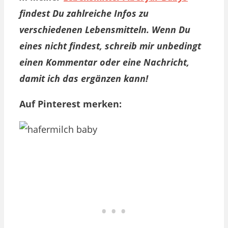
findest Du zahlreiche Infos zu
verschiedenen Lebensmitteln. Wenn Du
eines nicht findest, schreib mir unbedingt
einen Kommentar oder eine Nachricht,
damit ich das ergänzen kann!
Auf Pinterest merken: