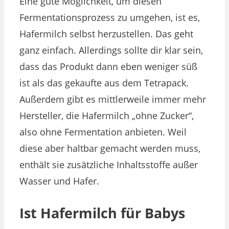
Eine gute Möglichkeit, um diesen
Fermentationsprozess zu umgehen, ist es,
Hafermilch selbst herzustellen. Das geht
ganz einfach. Allerdings sollte dir klar sein,
dass das Produkt dann eben weniger süß
ist als das gekaufte aus dem Tetrapack.
Außerdem gibt es mittlerweile immer mehr
Hersteller, die Hafermilch „ohne Zucker“,
also ohne Fermentation anbieten. Weil
diese aber haltbar gemacht werden muss,
enthält sie zusätzliche Inhaltsstoffe außer
Wasser und Hafer.
Ist Hafermilch für Babys