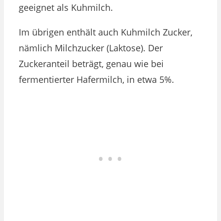
geeignet als Kuhmilch.
Im übrigen enthält auch Kuhmilch Zucker,
nämlich Milchzucker (Laktose). Der
Zuckeranteil beträgt, genau wie bei
fermentierter Hafermilch, in etwa 5%.