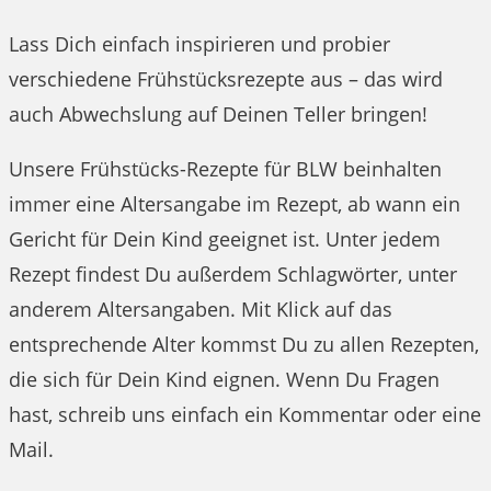
Lass Dich einfach inspirieren und probier
verschiedene Frühstücksrezepte aus – das wird
auch Abwechslung auf Deinen Teller bringen!
Unsere Frühstücks-Rezepte für BLW beinhalten
immer eine Altersangabe im Rezept, ab wann ein
Gericht für Dein Kind geeignet ist. Unter jedem
Rezept findest Du außerdem Schlagwörter, unter
anderem Altersangaben. Mit Klick auf das
entsprechende Alter kommst Du zu allen Rezepten,
die sich für Dein Kind eignen. Wenn Du Fragen
hast, schreib uns einfach ein Kommentar oder eine
Mail.