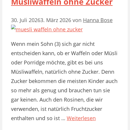
Müsliwaffeln ohne Zucker
30. Juli 2026
3. März 2026
von
Hanna Bose
Wenn mein Sohn (3) sich gar nicht
entscheiden kann, ob er Waffeln oder Müsli
oder Porridge möchte, gibt es bei uns
Müsliwaffeln, natürlich ohne Zucker. Denn
Zucker bekommen die meisten Kinder auch
so mehr als genug und brauchen tun sie
gar keinen. Auch den Rosinen, die wir
verwenden, ist natürlich Fruchtzucker
enthalten und so ist …
Weiterlesen