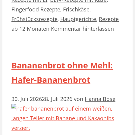
Fingerfood Rezepte
,
Frischkäse
,
Frühstücksrezepte
,
Hauptgerichte
,
Rezepte
ab 12 Monaten
Kommentar hinterlassen
Bananenbrot ohne Mehl:
Hafer-Bananenbrot
30. Juli 2026
28. Juli 2026
von
Hanna Bose