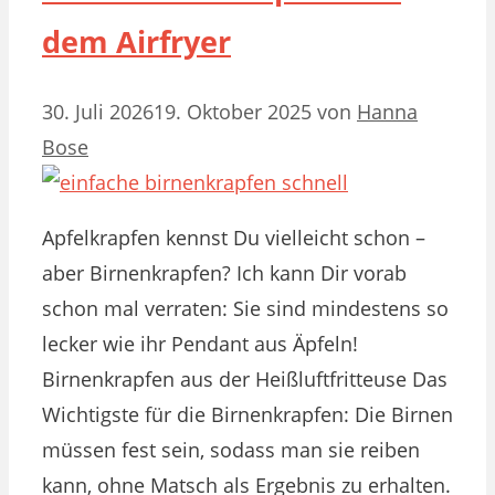
dem Airfryer
30. Juli 2026
19. Oktober 2025
von
Hanna
Bose
Apfelkrapfen kennst Du vielleicht schon –
aber Birnenkrapfen? Ich kann Dir vorab
schon mal verraten: Sie sind mindestens so
lecker wie ihr Pendant aus Äpfeln!
Birnenkrapfen aus der Heißluftfritteuse Das
Wichtigste für die Birnenkrapfen: Die Birnen
müssen fest sein, sodass man sie reiben
kann, ohne Matsch als Ergebnis zu erhalten.