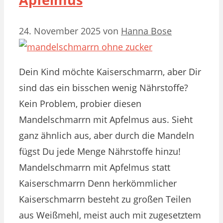
24. November 2025
von
Hanna Bose
Dein Kind möchte Kaiserschmarrn, aber Dir
sind das ein bisschen wenig Nährstoffe?
Kein Problem, probier diesen
Mandelschmarrn mit Apfelmus aus. Sieht
ganz ähnlich aus, aber durch die Mandeln
fügst Du jede Menge Nährstoffe hinzu!
Mandelschmarrn mit Apfelmus statt
Kaiserschmarrn Denn herkömmlicher
Kaiserschmarrn besteht zu großen Teilen
aus Weißmehl, meist auch mit zugesetztem