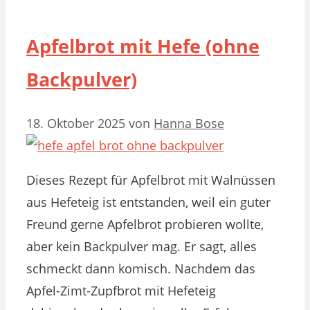
Apfelbrot mit Hefe (ohne
Backpulver)
18. Oktober 2025
von
Hanna Bose
Dieses Rezept für Apfelbrot mit Walnüssen
aus Hefeteig ist entstanden, weil ein guter
Freund gerne Apfelbrot probieren wollte,
aber kein Backpulver mag. Er sagt, alles
schmeckt dann komisch. Nachdem das
Apfel-Zimt-Zupfbrot mit Hefeteig