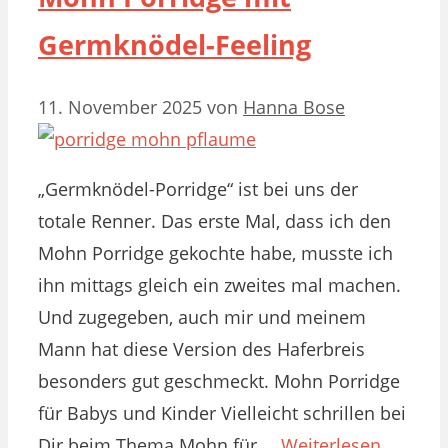
Germknödel-Feeling
11. November 2025
von
Hanna Bose
„Germknödel-Porridge“ ist bei uns der
totale Renner. Das erste Mal, dass ich den
Mohn Porridge gekochte habe, musste ich
ihn mittags gleich ein zweites mal machen.
Und zugegeben, auch mir und meinem
Mann hat diese Version des Haferbreis
besonders gut geschmeckt. Mohn Porridge
für Babys und Kinder Vielleicht schrillen bei
Dir beim Thema Mohn für …
Weiterlesen