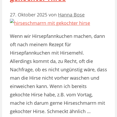
27. Oktober 2025
von
Hanna Bose
Wenn wir Hirsepfannkuchen machen, dann
oft nach meinem Rezept für
Hirsepfannkuchen mit Hirsemehl.
Allerdings kommt da, zu Recht, oft die
Nachfrage, ob es nicht ungünstig wäre, dass
man die Hirse nicht vorher waschen und
einweichen kann. Wenn ich bereits
gekochte Hirse habe, z.B. vom Vortag,
mache ich darum gerne Hirseschmarrn mit
gekochter Hirse. Schmeckt ähnlich …