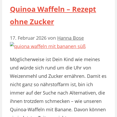
Quinoa Waffeln – Rezept
ohne Zucker
17. Februar 2026
von
Hanna Bose
Möglicherweise ist Dein Kind wie meines
und würde sich rund um die Uhr von
Weizenmehl und Zucker ernähren. Damit es
nicht ganz so nährstoffarm ist, bin ich
immer auf der Suche nach Alternativen, die
ihnen trotzdem schmecken – wie unseren
Quinoa-Waffeln mit Banane. Davon können