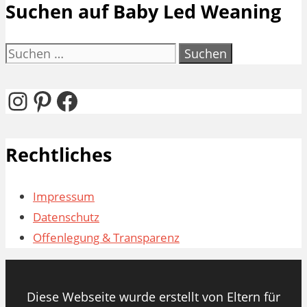
Suchen auf Baby Led Weaning
Suchen
nach:
Instagram
Pinterest
Facebook
Rechtliches
Impressum
Datenschutz
Offenlegung & Transparenz
Diese Webseite wurde erstellt von Eltern für