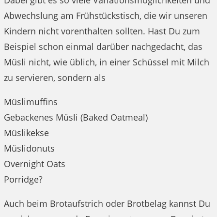
Dabei gibt es so viele Variationsmöglichkeiten und
Abwechslung am Frühstückstisch, die wir unseren
Kindern nicht vorenthalten sollten. Hast Du zum
Beispiel schon einmal darüber nachgedacht, das
Müsli nicht, wie üblich, in einer Schüssel mit Milch
zu servieren, sondern als
Müslimuffins
Gebackenes Müsli (Baked Oatmeal)
Müslikekse
Müslidonuts
Overnight Oats
Porridge?
Auch beim Brotaufstrich oder Brotbelag kannst Du