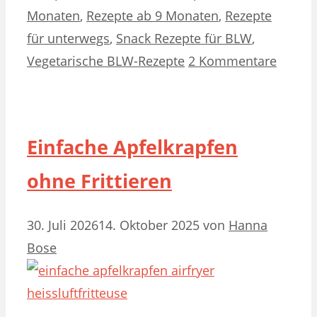
Monaten
,
Rezepte ab 9 Monaten
,
Rezepte
für unterwegs
,
Snack Rezepte für BLW
,
Vegetarische BLW-Rezepte
2 Kommentare
Einfache Apfelkrapfen
ohne Frittieren
30. Juli 2026
14. Oktober 2025
von
Hanna
Bose