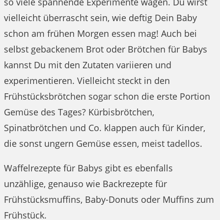
so viele spannende Experimente wagen. Du wirst
vielleicht überrascht sein, wie deftig Dein Baby
schon am frühen Morgen essen mag! Auch bei
selbst gebackenem Brot oder Brötchen für Babys
kannst Du mit den Zutaten variieren und
experimentieren. Vielleicht steckt in den
Frühstücksbrötchen sogar schon die erste Portion
Gemüse des Tages? Kürbisbrötchen,
Spinatbrötchen und Co. klappen auch für Kinder,
die sonst ungern Gemüse essen, meist tadellos.
Waffelrezepte für Babys gibt es ebenfalls
unzählige, genauso wie Backrezepte für
Frühstücksmuffins, Baby-Donuts oder Muffins zum
Frühstück.