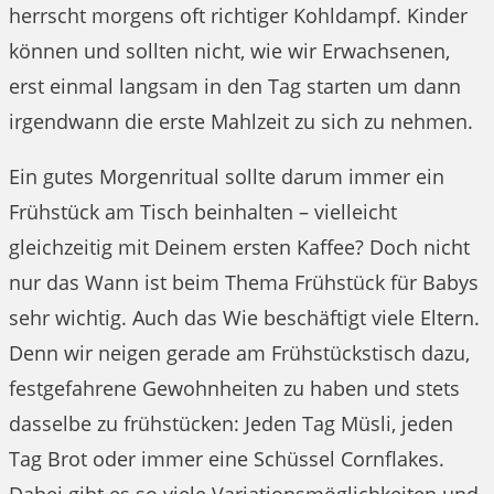
herrscht morgens oft richtiger Kohldampf. Kinder
können und sollten nicht, wie wir Erwachsenen,
erst einmal langsam in den Tag starten um dann
irgendwann die erste Mahlzeit zu sich zu nehmen.
Ein gutes Morgenritual sollte darum immer ein
Frühstück am Tisch beinhalten – vielleicht
gleichzeitig mit Deinem ersten Kaffee? Doch nicht
nur das Wann ist beim Thema Frühstück für Babys
sehr wichtig. Auch das Wie beschäftigt viele Eltern.
Denn wir neigen gerade am Frühstückstisch dazu,
festgefahrene Gewohnheiten zu haben und stets
dasselbe zu frühstücken: Jeden Tag Müsli, jeden
Tag Brot oder immer eine Schüssel Cornflakes.