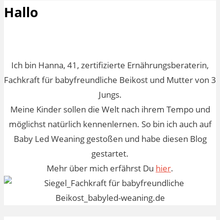
Hallo
Ich bin Hanna, 41, zertifizierte Ernährungsberaterin,
Fachkraft für babyfreundliche Beikost und Mutter von 3
Jungs.
Meine Kinder sollen die Welt nach ihrem Tempo und
möglichst natürlich kennenlernen. So bin ich auch auf
Baby Led Weaning gestoßen und habe diesen Blog
gestartet.
Mehr über mich erfährst Du
hier
.