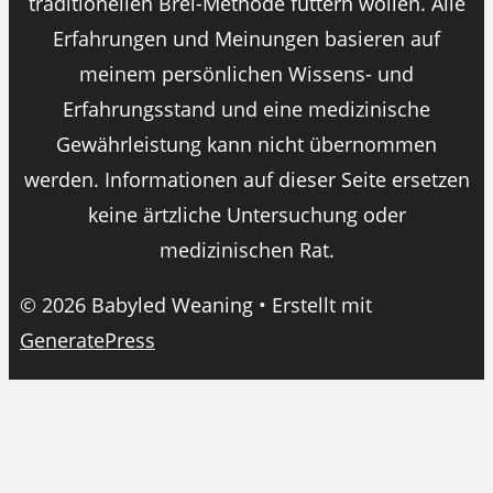
traditionellen Brei-Methode füttern wollen. Alle
Erfahrungen und Meinungen basieren auf
meinem persönlichen Wissens- und
Erfahrungsstand und eine medizinische
Gewährleistung kann nicht übernommen
werden. Informationen auf dieser Seite ersetzen
keine ärtzliche Untersuchung oder
medizinischen Rat.
© 2026 Babyled Weaning
• Erstellt mit
GeneratePress