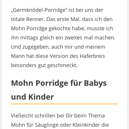
„Germknödel-Porridge“ ist bei uns der
totale Renner. Das erste Mal, dass ich den
Mohn Porridge gekochte habe, musste ich
ihn mittags gleich ein zweites mal machen.
Und zugegeben, auch mir und meinem
Mann hat diese Version des Haferbreis
besonders gut geschmeckt.
Mohn Porridge für Babys
und Kinder
Vielleicht schrillen bei Dir beim Thema
Mohn für Säuglinge oder Kleinkinder die