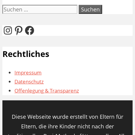
Suchen
nach:
Instagram
Pinterest
Facebook
Rechtliches
Impressum
Datenschutz
Offenlegung & Transparenz
Diese Webseite wurde erstellt von Eltern für
Eltern, die ihre Kinder nicht nach der