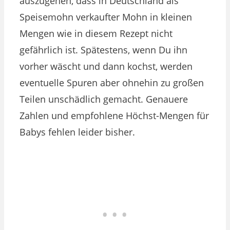
auszugehen, dass in Deutschland als
Speisemohn verkaufter Mohn in kleinen
Mengen wie in diesem Rezept nicht
gefährlich ist. Spätestens, wenn Du ihn
vorher wäscht und dann kochst, werden
eventuelle Spuren aber ohnehin zu großen
Teilen unschädlich gemacht. Genauere
Zahlen und empfohlene Höchst-Mengen für
Babys fehlen leider bisher.