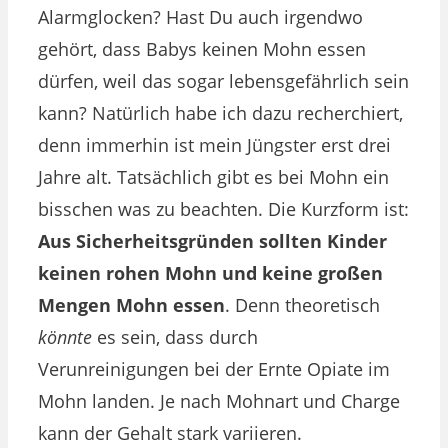
Alarmglocken? Hast Du auch irgendwo
gehört, dass Babys keinen Mohn essen
dürfen, weil das sogar lebensgefährlich sein
kann? Natürlich habe ich dazu recherchiert,
denn immerhin ist mein Jüngster erst drei
Jahre alt. Tatsächlich gibt es bei Mohn ein
bisschen was zu beachten. Die Kurzform ist:
Aus Sicherheitsgründen sollten Kinder
keinen rohen Mohn und keine großen
Mengen Mohn essen
. Denn theoretisch
könnte
es sein, dass durch
Verunreinigungen bei der Ernte Opiate im
Mohn landen. Je nach Mohnart und Charge
kann der Gehalt stark variieren.