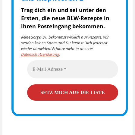
Trag dich ein und sei unter den
Ersten, die
neue BLW-Rezepte in
ihren Posteingang bekommen.
Keine Sorge, Du bekommst wirklich nur Rezepte. Wir
senden keinen Spam und Du kannst Dich jederzeit
wieder abmelden! Erfahre mehr in unserer
Datenschutzerklärung
.