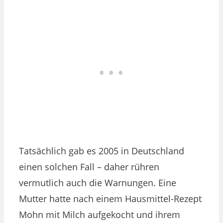
Tatsächlich gab es 2005 in Deutschland
einen solchen Fall – daher rühren
vermutlich auch die Warnungen. Eine
Mutter hatte nach einem Hausmittel-Rezept
Mohn mit Milch aufgekocht und ihrem