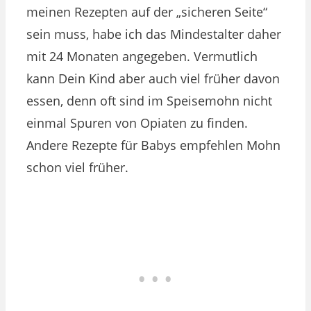
meinen Rezepten auf der „sicheren Seite“
sein muss, habe ich das Mindestalter daher
mit 24 Monaten angegeben. Vermutlich
kann Dein Kind aber auch viel früher davon
essen, denn oft sind im Speisemohn nicht
einmal Spuren von Opiaten zu finden.
Andere Rezepte für Babys empfehlen Mohn
schon viel früher.