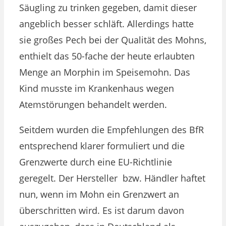
Säugling zu trinken gegeben, damit dieser
angeblich besser schläft. Allerdings hatte
sie großes Pech bei der Qualität des Mohns,
enthielt das 50-fache der heute erlaubten
Menge an Morphin im Speisemohn. Das
Kind musste im Krankenhaus wegen
Atemstörungen behandelt werden.
Seitdem wurden die Empfehlungen des BfR
entsprechend klarer formuliert und die
Grenzwerte durch eine EU-Richtlinie
geregelt. Der Hersteller bzw. Händler haftet
nun, wenn im Mohn ein Grenzwert an
überschritten wird. Es ist darum davon