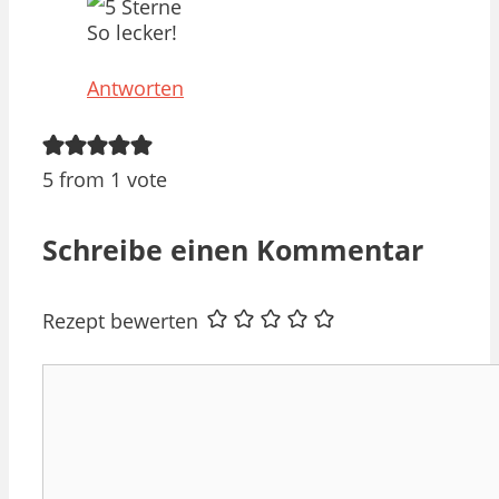
So lecker!
Antworten
5 from 1 vote
Schreibe einen Kommentar
Rezept bewerten
Kommentar