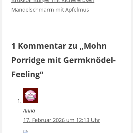
Brokkoli Burger mit Kichererbsen
Mandelschmarrn mit Apfelmus
1 Kommentar zu „Mohn
Porridge mit Germknödel-
Feeling“
Anna
17. Februar 2026 um 12:13 Uhr