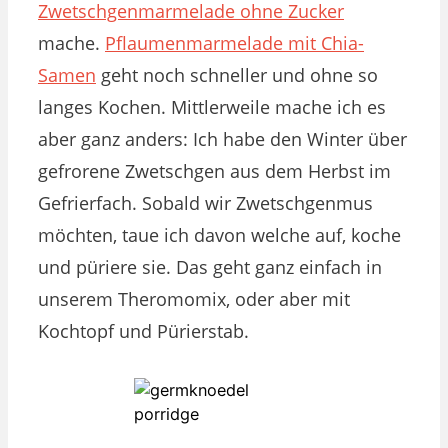
Zwetschgenmarmelade ohne Zucker
mache.
Pflaumenmarmelade mit Chia-
Samen
geht noch schneller und ohne so
langes Kochen. Mittlerweile mache ich es
aber ganz anders: Ich habe den Winter über
gefrorene Zwetschgen aus dem Herbst im
Gefrierfach. Sobald wir Zwetschgenmus
möchten, taue ich davon welche auf, koche
und püriere sie. Das geht ganz einfach in
unserem Theromomix, oder aber mit
Kochtopf und Pürierstab.