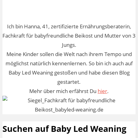
Ich bin Hanna, 41, zertifizierte Ernährungsberaterin,
Fachkraft für babyfreundliche Beikost und Mutter von 3
Jungs.
Meine Kinder sollen die Welt nach ihrem Tempo und
möglichst natürlich kennenlernen. So bin ich auch auf
Baby Led Weaning gestoßen und habe diesen Blog
gestartet.
Mehr über mich erfährst Du
hier
.
Suchen auf Baby Led Weaning