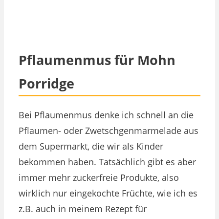
Pflaumenmus für Mohn
Porridge
Bei Pflaumenmus denke ich schnell an die
Pflaumen- oder Zwetschgenmarmelade aus
dem Supermarkt, die wir als Kinder
bekommen haben. Tatsächlich gibt es aber
immer mehr zuckerfreie Produkte, also
wirklich nur eingekochte Früchte, wie ich es
z.B. auch in meinem Rezept für