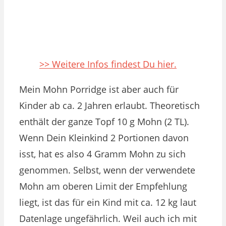
>> Weitere Infos findest Du hier.
Mein Mohn Porridge ist aber auch für
Kinder ab ca. 2 Jahren erlaubt. Theoretisch
enthält der ganze Topf 10 g Mohn (2 TL).
Wenn Dein Kleinkind 2 Portionen davon
isst, hat es also 4 Gramm Mohn zu sich
genommen. Selbst, wenn der verwendete
Mohn am oberen Limit der Empfehlung
liegt, ist das für ein Kind mit ca. 12 kg laut
Datenlage ungefährlich. Weil auch ich mit