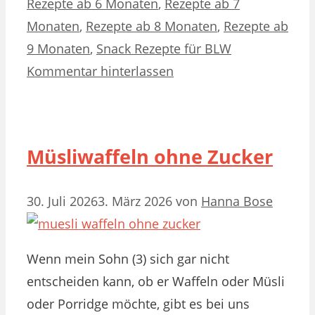
Rezepte ab 6 Monaten
,
Rezepte ab 7
Monaten
,
Rezepte ab 8 Monaten
,
Rezepte ab
9 Monaten
,
Snack Rezepte für BLW
Kommentar hinterlassen
Müsliwaffeln ohne Zucker
30. Juli 2026
3. März 2026
von
Hanna Bose
Wenn mein Sohn (3) sich gar nicht
entscheiden kann, ob er Waffeln oder Müsli
oder Porridge möchte, gibt es bei uns