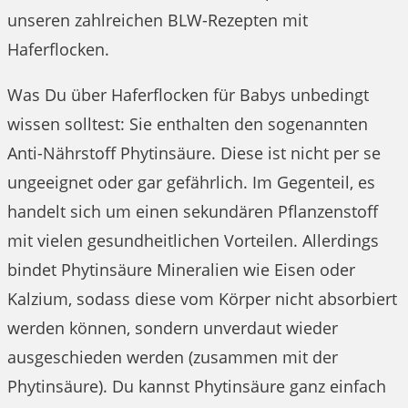
unseren zahlreichen BLW-Rezepten mit
Haferflocken.
Was Du über Haferflocken für Babys unbedingt
wissen solltest: Sie enthalten den sogenannten
Anti-Nährstoff Phytinsäure. Diese ist nicht per se
ungeeignet oder gar gefährlich. Im Gegenteil, es
handelt sich um einen sekundären Pflanzenstoff
mit vielen gesundheitlichen Vorteilen. Allerdings
bindet Phytinsäure Mineralien wie Eisen oder
Kalzium, sodass diese vom Körper nicht absorbiert
werden können, sondern unverdaut wieder
ausgeschieden werden (zusammen mit der
Phytinsäure). Du kannst Phytinsäure ganz einfach