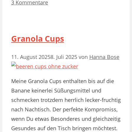
3 Kommentare
Granola Cups
11. August 2025
8. Juli 2025
von
Hanna Bose
Meine Granola Cups enthalten bis auf die
Banane keinerlei Süßungsmittel und
schmecken trotzdem herrlich lecker-fruchtig
nach Nachtisch. Der perfekte Kompromiss,
wenn Du etwas Besonderes und gleichzeitig
Gesundes auf den Tisch bringen möchtest.