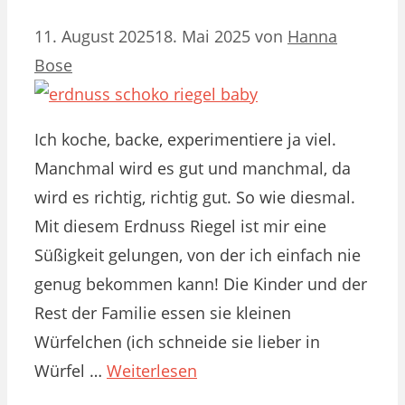
11. August 2025
18. Mai 2025
von
Hanna
Bose
Ich koche, backe, experimentiere ja viel.
Manchmal wird es gut und manchmal, da
wird es richtig, richtig gut. So wie diesmal.
Mit diesem Erdnuss Riegel ist mir eine
Süßigkeit gelungen, von der ich einfach nie
genug bekommen kann! Die Kinder und der
Rest der Familie essen sie kleinen
Würfelchen (ich schneide sie lieber in
Würfel …
Weiterlesen