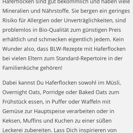
Haferflocken sind gut bekömmlich und haben viele
Mineralien und Nährstoffe. Sie bergen ein geringes
Risiko für Allergien oder Unverträglichkeiten, sind
problemlos in Bio-Qualität zum günstigen Preis
erhältlich und schmecken eigentlich jedem. Kein
Wunder also, dass BLW-Rezepte mit Haferflocken
bei vielen Eltern zum Standard-Repertoire in der
Familienküche gehören!
Dabei kannst Du Haferflocken sowohl im Müsli,
Overnight Oats, Porridge oder Baked Oats zum
Frühstück essen, in Puffer oder Waffeln mit
Gemüse zur Hauptspeise verarbeiten oder in
Keksen, Muffins und Kuchen zu einer süßen
Leckerei zubereiten. Lass Dich inspirieren von