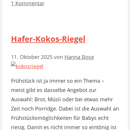
1 Kommentar
Hafer-Kokos-Riegel
11. Oktober 2025
von
Hanna Bose
Frühstück ist ja immer so ein Thema –
meist gibt es dasselbe Angebot zur
Auswahl: Brot, Müsli oder bei etwas mehr
Zeit noch Porridge. Dabei ist die Auswahl an
Frühstücksmöglichkeiten für Babys echt
riesig. Damit es nicht immer so eintönig ist