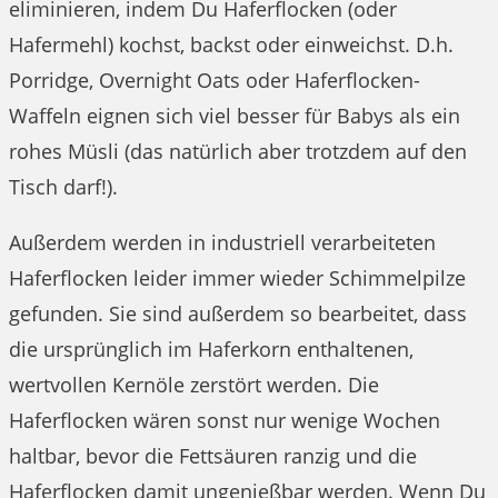
eliminieren, indem Du Haferflocken (oder
Hafermehl) kochst, backst oder einweichst. D.h.
Porridge, Overnight Oats oder Haferflocken-
Waffeln eignen sich viel besser für Babys als ein
rohes Müsli (das natürlich aber trotzdem auf den
Tisch darf!).
Außerdem werden in industriell verarbeiteten
Haferflocken leider immer wieder Schimmelpilze
gefunden. Sie sind außerdem so bearbeitet, dass
die ursprünglich im Haferkorn enthaltenen,
wertvollen Kernöle zerstört werden. Die
Haferflocken wären sonst nur wenige Wochen
haltbar, bevor die Fettsäuren ranzig und die
Haferflocken damit ungenießbar werden. Wenn Du