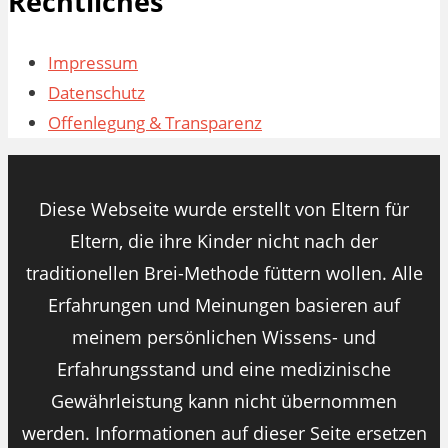
Rechtliches
Impressum
Datenschutz
Offenlegung & Transparenz
Diese Webseite wurde erstellt von Eltern für
Eltern, die ihre Kinder nicht nach der
traditionellen Brei-Methode füttern wollen. Alle
Erfahrungen und Meinungen basieren auf
meinem persönlichen Wissens- und
Erfahrungsstand und eine medizinische
Gewährleistung kann nicht übernommen
werden. Informationen auf dieser Seite ersetzen