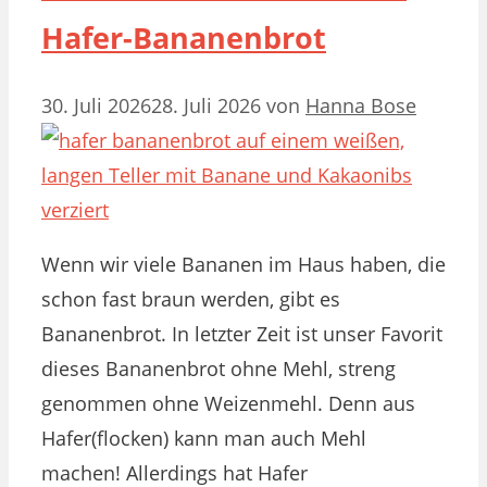
Hafer-Bananenbrot
30. Juli 2026
28. Juli 2026
von
Hanna Bose
Wenn wir viele Bananen im Haus haben, die
schon fast braun werden, gibt es
Bananenbrot. In letzter Zeit ist unser Favorit
dieses Bananenbrot ohne Mehl, streng
genommen ohne Weizenmehl. Denn aus
Hafer(flocken) kann man auch Mehl
machen! Allerdings hat Hafer