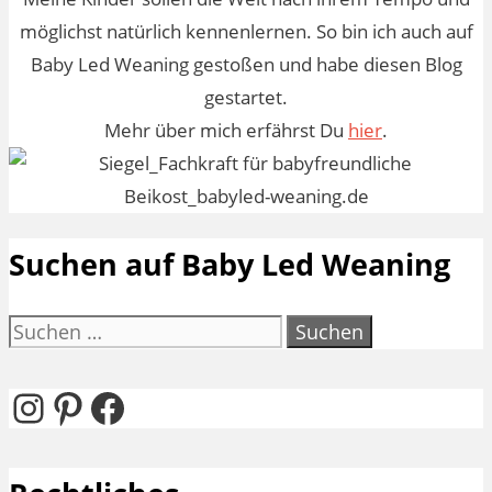
möglichst natürlich kennenlernen. So bin ich auch auf
Baby Led Weaning gestoßen und habe diesen Blog
gestartet.
Mehr über mich erfährst Du
hier
.
Suchen auf Baby Led Weaning
Suchen
nach:
Instagram
Pinterest
Facebook