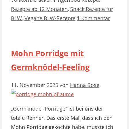
Rezepte ab 12 Monaten
,
Snack Rezepte für
BLW
,
Vegane BLW-Rezepte
1 Kommentar
Mohn Porridge mit
Germknödel-Feeling
11. November 2025
von
Hanna Bose
„Germknödel-Porridge“ ist bei uns der
totale Renner. Das erste Mal, dass ich den
Mohn Porridge gekochte habe, musste ich