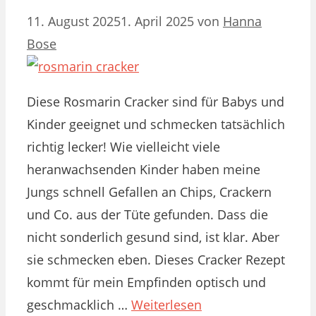
11. August 2025
1. April 2025
von
Hanna
Bose
Diese Rosmarin Cracker sind für Babys und
Kinder geeignet und schmecken tatsächlich
richtig lecker! Wie vielleicht viele
heranwachsenden Kinder haben meine
Jungs schnell Gefallen an Chips, Crackern
und Co. aus der Tüte gefunden. Dass die
nicht sonderlich gesund sind, ist klar. Aber
sie schmecken eben. Dieses Cracker Rezept
kommt für mein Empfinden optisch und
geschmacklich …
Weiterlesen