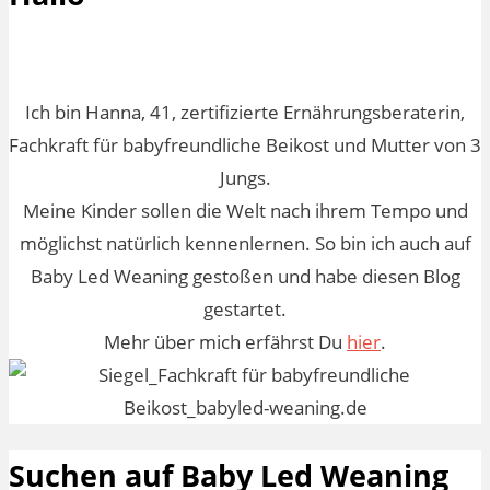
Ich bin Hanna, 41, zertifizierte Ernährungsberaterin,
Fachkraft für babyfreundliche Beikost und Mutter von 3
Jungs.
Meine Kinder sollen die Welt nach ihrem Tempo und
möglichst natürlich kennenlernen. So bin ich auch auf
Baby Led Weaning gestoßen und habe diesen Blog
gestartet.
Mehr über mich erfährst Du
hier
.
Suchen auf Baby Led Weaning