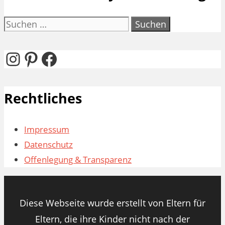
Suchen
nach:
Instagram
Pinterest
Facebook
Rechtliches
Impressum
Datenschutz
Offenlegung & Transparenz
Diese Webseite wurde erstellt von Eltern für
Eltern, die ihre Kinder nicht nach der