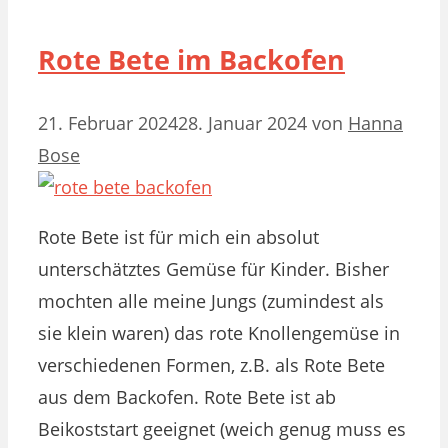
Rote Bete im Backofen
21. Februar 2024
28. Januar 2024
von
Hanna
Bose
Rote Bete ist für mich ein absolut
unterschätztes Gemüse für Kinder. Bisher
mochten alle meine Jungs (zumindest als
sie klein waren) das rote Knollengemüse in
verschiedenen Formen, z.B. als Rote Bete
aus dem Backofen. Rote Bete ist ab
Beikoststart geeignet (weich genug muss es