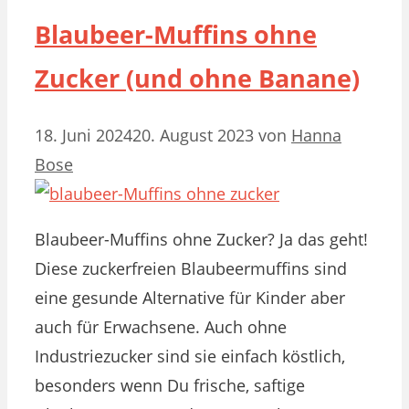
Blaubeer-Muffins ohne
Zucker (und ohne Banane)
18. Juni 2024
20. August 2023
von
Hanna
Bose
Blaubeer-Muffins ohne Zucker? Ja das geht!
Diese zuckerfreien Blaubeermuffins sind
eine gesunde Alternative für Kinder aber
auch für Erwachsene. Auch ohne
Industriezucker sind sie einfach köstlich,
besonders wenn Du frische, saftige