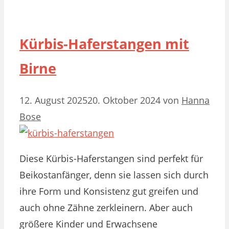
Kürbis-Haferstangen mit
Birne
12. August 2025
20. Oktober 2024
von
Hanna
Bose
Diese Kürbis-Haferstangen sind perfekt für
Beikostanfänger, denn sie lassen sich durch
ihre Form und Konsistenz gut greifen und
auch ohne Zähne zerkleinern. Aber auch
größere Kinder und Erwachsene