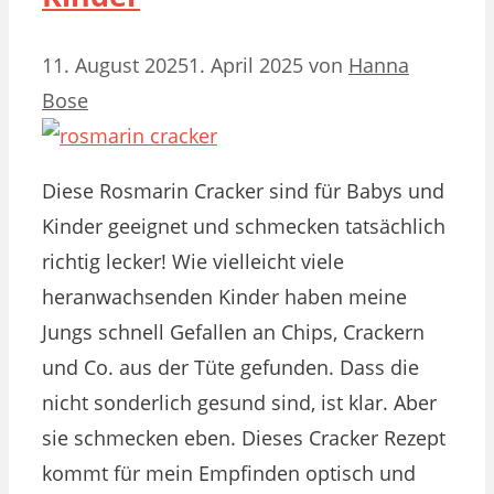
11. August 2025
1. April 2025
von
Hanna
Bose
Diese Rosmarin Cracker sind für Babys und
Kinder geeignet und schmecken tatsächlich
richtig lecker! Wie vielleicht viele
heranwachsenden Kinder haben meine
Jungs schnell Gefallen an Chips, Crackern
und Co. aus der Tüte gefunden. Dass die
nicht sonderlich gesund sind, ist klar. Aber
sie schmecken eben. Dieses Cracker Rezept
kommt für mein Empfinden optisch und