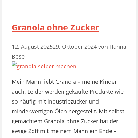
Granola ohne Zucker
12. August 2025
29. Oktober 2024
von
Hanna
Bose
Mein Mann liebt Granola – meine Kinder
auch. Leider werden gekaufte Produkte wie
so häufig mit Industriezucker und
minderwertigen Ölen hergestellt. Mit selbst
gemachtem Granola ohne Zucker hat der
ewige Zoff mit meinem Mann ein Ende –