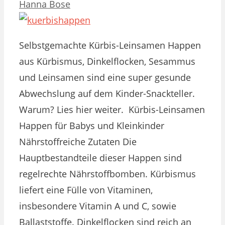
Hanna Bose
Selbstgemachte Kürbis-Leinsamen Happen
aus Kürbismus, Dinkelflocken, Sesammus
und Leinsamen sind eine super gesunde
Abwechslung auf dem Kinder-Snackteller.
Warum? Lies hier weiter. Kürbis-Leinsamen
Happen für Babys und Kleinkinder
Nährstoffreiche Zutaten Die
Hauptbestandteile dieser Happen sind
regelrechte Nährstoffbomben. Kürbismus
liefert eine Fülle von Vitaminen,
insbesondere Vitamin A und C, sowie
Ballaststoffe. Dinkelflocken sind reich an