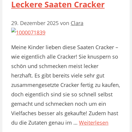
Leckere Saaten Cracker
29. Dezember 2025
von
Clara
Meine Kinder lieben diese Saaten Cracker –
wie eigentlich alle Cracker! Sie knuspern so
schön und schmecken meist lecker
herzhaft. Es gibt bereits viele sehr gut
zusammengesetzte Cracker fertig zu kaufen,
doch eigentlich sind sie so schnell selbst
gemacht und schmecken noch um ein
Vielfaches besser als gekaufte! Zudem hast
du die Zutaten genau im …
Weiterlesen