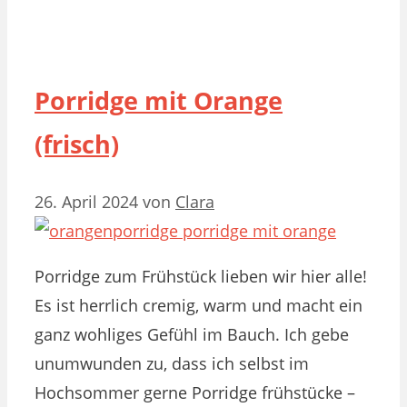
Porridge mit Orange
(frisch)
26. April 2024
von
Clara
Porridge zum Frühstück lieben wir hier alle!
Es ist herrlich cremig, warm und macht ein
ganz wohliges Gefühl im Bauch. Ich gebe
unumwunden zu, dass ich selbst im
Hochsommer gerne Porridge frühstücke –