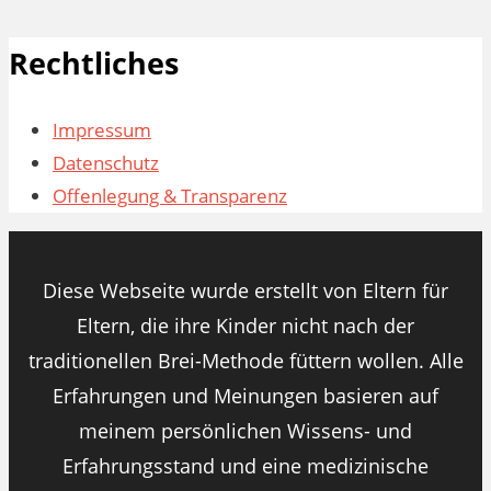
Rechtliches
Impressum
Datenschutz
Offenlegung & Transparenz
Diese Webseite wurde erstellt von Eltern für
Eltern, die ihre Kinder nicht nach der
traditionellen Brei-Methode füttern wollen. Alle
Erfahrungen und Meinungen basieren auf
meinem persönlichen Wissens- und
Erfahrungsstand und eine medizinische