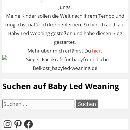
Jungs.
Meine Kinder sollen die Welt nach ihrem Tempo und
möglichst natürlich kennenlernen. So bin ich auch auf
Baby Led Weaning gestoßen und habe diesen Blog
gestartet.
Mehr über mich erfährst Du
hier
.
Suchen auf Baby Led Weaning
Suchen
nach:
Instagram
Pinterest
Facebook