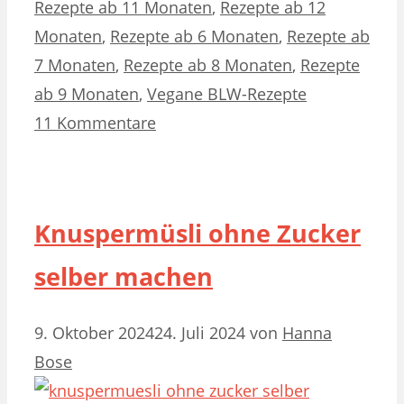
Rezepte ab 11 Monaten
,
Rezepte ab 12
Monaten
,
Rezepte ab 6 Monaten
,
Rezepte ab
7 Monaten
,
Rezepte ab 8 Monaten
,
Rezepte
ab 9 Monaten
,
Vegane BLW-Rezepte
11 Kommentare
Knuspermüsli ohne Zucker
selber machen
9. Oktober 2024
24. Juli 2024
von
Hanna
Bose