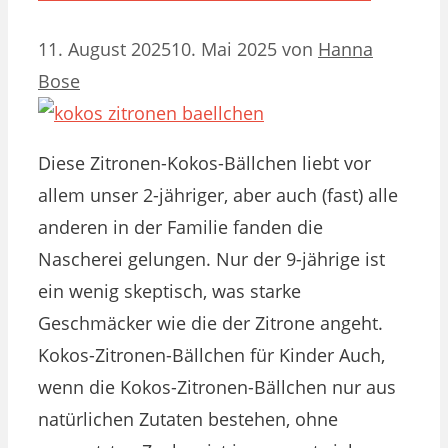
11. August 2025
10. Mai 2025
von
Hanna
Bose
Diese Zitronen-Kokos-Bällchen liebt vor
allem unser 2-jähriger, aber auch (fast) alle
anderen in der Familie fanden die
Nascherei gelungen. Nur der 9-jährige ist
ein wenig skeptisch, was starke
Geschmäcker wie die der Zitrone angeht.
Kokos-Zitronen-Bällchen für Kinder Auch,
wenn die Kokos-Zitronen-Bällchen nur aus
natürlichen Zutaten bestehen, ohne