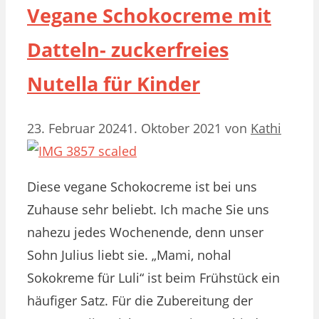
Vegane Schokocreme mit
Datteln- zuckerfreies
Nutella für Kinder
23. Februar 2024
1. Oktober 2021
von
Kathi
Diese vegane Schokocreme ist bei uns
Zuhause sehr beliebt. Ich mache Sie uns
nahezu jedes Wochenende, denn unser
Sohn Julius liebt sie. „Mami, nohal
Sokokreme für Luli“ ist beim Frühstück ein
häufiger Satz. Für die Zubereitung der