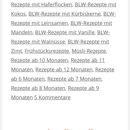
Rezepte mit Haferflocken
,
BLW-Rezepte mit
Kokos
,
BLW-Rezepte mit Kürbiskerne
,
BLW-
Rezepte mit Leinsamen
,
BLW-Rezepte mit
Mandeln
,
BLW-Rezepte mit Vanille
,
BLW-
Rezepte mit Walnüsse
,
BLW-Rezepte mit
Zimt
,
Frühstücksrezepte
,
Müsli-Rezepte
,
Rezepte ab 10 Monaten
,
Rezepte ab 11
Monaten
,
Rezepte ab 12 Monaten
,
Rezepte
ab 6 Monaten
,
Rezepte ab 7 Monaten
,
Rezepte ab 8 Monaten
,
Rezepte ab 9
Monaten
5 Kommentare