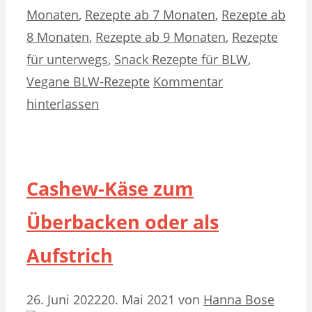
Monaten
,
Rezepte ab 7 Monaten
,
Rezepte ab
8 Monaten
,
Rezepte ab 9 Monaten
,
Rezepte
für unterwegs
,
Snack Rezepte für BLW
,
Vegane BLW-Rezepte
Kommentar
hinterlassen
Cashew-Käse zum
Überbacken oder als
Aufstrich
26. Juni 2022
20. Mai 2021
von
Hanna Bose