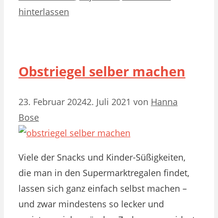
hinterlassen
Obstriegel selber machen
23. Februar 2024
2. Juli 2021
von
Hanna
Bose
Viele der Snacks und Kinder-Süßigkeiten,
die man in den Supermarktregalen findet,
lassen sich ganz einfach selbst machen –
und zwar mindestens so lecker und