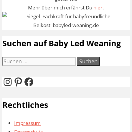
Mehr über mich erfährst Du
hier
.
Suchen auf Baby Led Weaning
Suchen
nach:
Instagram
Pinterest
Facebook
Rechtliches
Impressum
Datenschutz