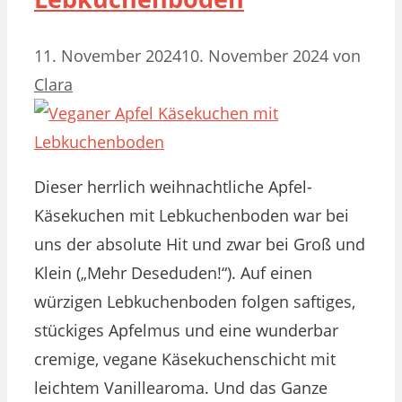
11. November 2024
10. November 2024
von
Clara
Dieser herrlich weihnachtliche Apfel-
Käsekuchen mit Lebkuchenboden war bei
uns der absolute Hit und zwar bei Groß und
Klein („Mehr Deseduden!“). Auf einen
würzigen Lebkuchenboden folgen saftiges,
stückiges Apfelmus und eine wunderbar
cremige, vegane Käsekuchenschicht mit
leichtem Vanillearoma. Und das Ganze