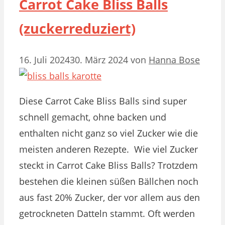
Carrot Cake Bliss Balls
(zuckerreduziert)
16. Juli 2024
30. März 2024
von
Hanna Bose
Diese Carrot Cake Bliss Balls sind super
schnell gemacht, ohne backen und
enthalten nicht ganz so viel Zucker wie die
meisten anderen Rezepte. Wie viel Zucker
steckt in Carrot Cake Bliss Balls? Trotzdem
bestehen die kleinen süßen Bällchen noch
aus fast 20% Zucker, der vor allem aus den
getrockneten Datteln stammt. Oft werden