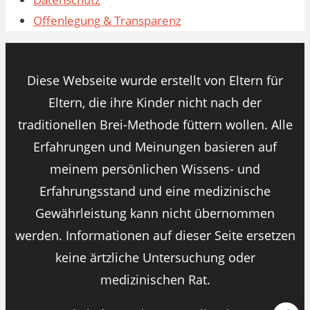
Offenlegung & Transparenz
Diese Webseite wurde erstellt von Eltern für
Eltern, die ihre Kinder nicht nach der
traditionellen Brei-Methode füttern wollen. Alle
Erfahrungen und Meinungen basieren auf
meinem persönlichen Wissens- und
Erfahrungsstand und eine medizinische
Gewährleistung kann nicht übernommen
werden. Informationen auf dieser Seite ersetzen
keine ärtzliche Untersuchung oder
medizinischen Rat.