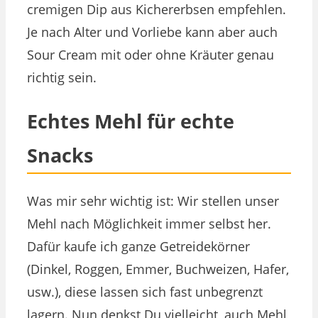
cremigen Dip aus Kichererbsen empfehlen.
Je nach Alter und Vorliebe kann aber auch
Sour Cream mit oder ohne Kräuter genau
richtig sein.
Echtes Mehl für echte
Snacks
Was mir sehr wichtig ist: Wir stellen unser
Mehl nach Möglichkeit immer selbst her.
Dafür kaufe ich ganze Getreidekörner
(Dinkel, Roggen, Emmer, Buchweizen, Hafer,
usw.), diese lassen sich fast unbegrenzt
lagern. Nun denkst Du vielleicht, auch Mehl