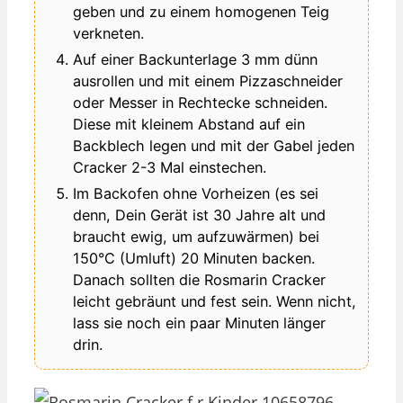
geben und zu einem homogenen Teig
verkneten.
Auf einer Backunterlage 3 mm dünn
ausrollen und mit einem Pizzaschneider
oder Messer in Rechtecke schneiden.
Diese mit kleinem Abstand auf ein
Backblech legen und mit der Gabel jeden
Cracker 2-3 Mal einstechen.
Im Backofen ohne Vorheizen (es sei
denn, Dein Gerät ist 30 Jahre alt und
braucht ewig, um aufzuwärmen) bei
150°C (Umluft) 20 Minuten backen.
Danach sollten die Rosmarin Cracker
leicht gebräunt und fest sein. Wenn nicht,
lass sie noch ein paar Minuten länger
drin.