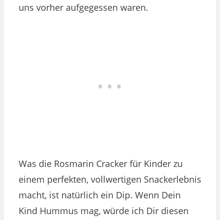
uns vorher aufgegessen waren.
Was die Rosmarin Cracker für Kinder zu
einem perfekten, vollwertigen Snackerlebnis
macht, ist natürlich ein Dip. Wenn Dein
Kind Hummus mag, würde ich Dir diesen