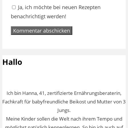
Ja, ich möchte bei neuen Rezepten
benachrichtigt werden!
Hallo
Ich bin Hanna, 41, zertifizierte Ernährungsberaterin,
Fachkraft für babyfreundliche Beikost und Mutter von 3
Jungs.
Meine Kinder sollen die Welt nach ihrem Tempo und
möglichst natürlich kennenlernen. So bin ich auch auf