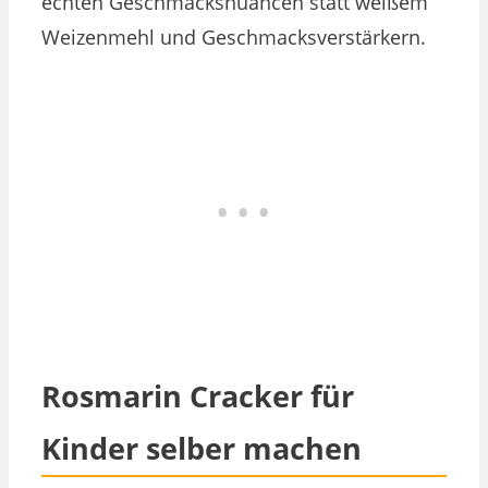
echten Geschmacksnuancen statt weißem
Weizenmehl und Geschmacksverstärkern.
Rosmarin Cracker für
Kinder selber machen