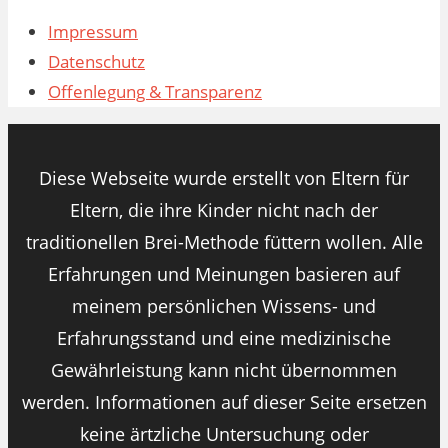
Impressum
Datenschutz
Offenlegung & Transparenz
Diese Webseite wurde erstellt von Eltern für
Eltern, die ihre Kinder nicht nach der
traditionellen Brei-Methode füttern wollen. Alle
Erfahrungen und Meinungen basieren auf
meinem persönlichen Wissens- und
Erfahrungsstand und eine medizinische
Gewährleistung kann nicht übernommen
werden. Informationen auf dieser Seite ersetzen
keine ärtzliche Untersuchung oder