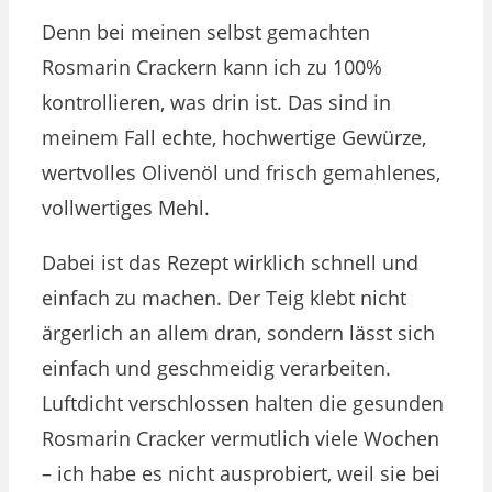
Denn bei meinen selbst gemachten
Rosmarin Crackern kann ich zu 100%
kontrollieren, was drin ist. Das sind in
meinem Fall echte, hochwertige Gewürze,
wertvolles Olivenöl und frisch gemahlenes,
vollwertiges Mehl.
Dabei ist das Rezept wirklich schnell und
einfach zu machen. Der Teig klebt nicht
ärgerlich an allem dran, sondern lässt sich
einfach und geschmeidig verarbeiten.
Luftdicht verschlossen halten die gesunden
Rosmarin Cracker vermutlich viele Wochen
– ich habe es nicht ausprobiert, weil sie bei