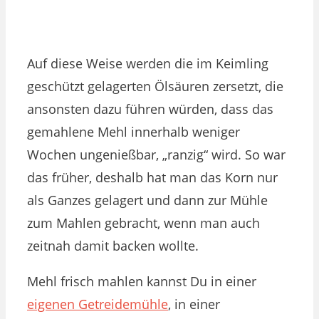
Auf diese Weise werden die im Keimling
geschützt gelagerten Ölsäuren zersetzt, die
ansonsten dazu führen würden, dass das
gemahlene Mehl innerhalb weniger
Wochen ungenießbar, „ranzig“ wird. So war
das früher, deshalb hat man das Korn nur
als Ganzes gelagert und dann zur Mühle
zum Mahlen gebracht, wenn man auch
zeitnah damit backen wollte.
Mehl frisch mahlen kannst Du in einer
eigenen Getreidemühle
, in einer