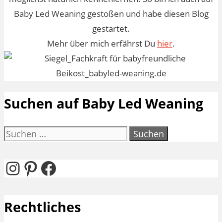
Baby Led Weaning gestoßen und habe diesen Blog
gestartet.
Mehr über mich erfährst Du
hier
.
Suchen auf Baby Led Weaning
Suchen
nach:
Instagram
Pinterest
Facebook
Rechtliches