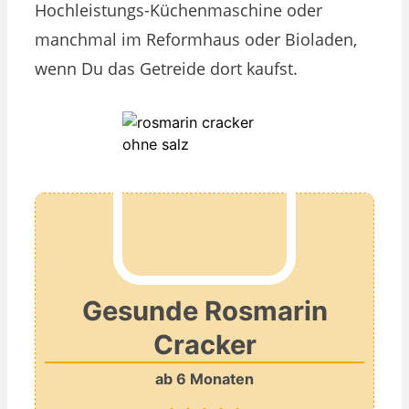
Hochleistungs-Küchenmaschine oder
manchmal im Reformhaus oder Bioladen,
wenn Du das Getreide dort kaufst.
Gesunde Rosmarin
Cracker
ab 6 Monaten