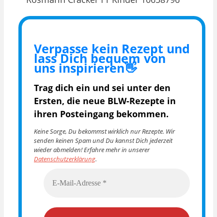
Verpasse kein Rezept und
lass Dich bequem von
uns inspirieren👋
Trag dich ein und sei unter den
Ersten, die
neue BLW-Rezepte in
ihren Posteingang bekommen.
Keine Sorge, Du bekommst wirklich nur Rezepte. Wir
senden keinen Spam und Du kannst Dich jederzeit
wieder abmelden! Erfahre mehr in unserer
Datenschutzerklärung
.