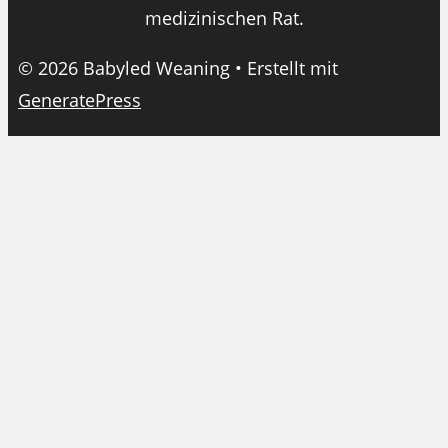
medizinischen Rat.
© 2026 Babyled Weaning
• Erstellt mit
GeneratePress