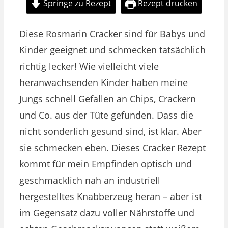
Springe zu Rezept
Rezept drucken
Diese Rosmarin Cracker sind für Babys und
Kinder geeignet und schmecken tatsächlich
richtig lecker! Wie vielleicht viele
heranwachsenden Kinder haben meine
Jungs schnell Gefallen an Chips, Crackern
und Co. aus der Tüte gefunden. Dass die
nicht sonderlich gesund sind, ist klar. Aber
sie schmecken eben. Dieses Cracker Rezept
kommt für mein Empfinden optisch und
geschmacklich nah an industriell
hergestelltes Knabberzeug heran – aber ist
im Gegensatz dazu voller Nährstoffe und