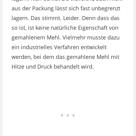
aus der Packung lässt sich fast unbegrenzt
lagern. Das stimmt. Leider. Denn dass das
so ist, ist keine natürliche Eigenschaft von
gemahlenem Mehl. Vielmehr musste dazu
ein industrielles Verfahren entwickelt
werden, bei dem das gemahlene Mehl mit
Hitze und Druck behandelt wird.