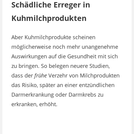
Schädliche Erreger in
Kuhmilchprodukten
Aber Kuhmilchprodukte scheinen
möglicherweise noch mehr unangenehme
Auswirkungen auf die Gesundheit mit sich
zu bringen. So belegen neuere Studien,
dass der
frühe
Verzehr von Milchprodukten
das Risiko, später an einer entzündlichen
Darmerkrankung oder Darmkrebs zu
erkranken, erhöht.