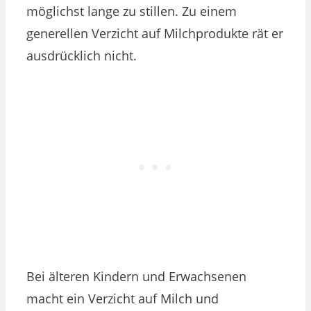
möglichst lange zu stillen. Zu einem
generellen Verzicht auf Milchprodukte rät er
ausdrücklich nicht.
Bei älteren Kindern und Erwachsenen
macht ein Verzicht auf Milch und