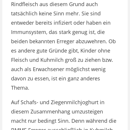
Rindfleisch aus diesem Grund auch
tatsächlich keine Sinn mehr. Sie sind
entweder bereits infiziert oder haben ein
Immunsystem, das stark genug ist, die
beiden bekannten Erreger abzuwehren. Ob
es andere gute Gründe gibt, Kinder ohne
Fleisch und Kuhmilch groß zu ziehen bzw.
auch als Erwachsener möglichst wenig
davon zu essen, ist ein ganz anderes
Thema.
Auf Schafs- und Ziegenmilchjoghurt in
diesem Zusammenhang umzusteigen
macht nur bedingt Sinn. Denn während die
BMMF-Erreger ausschließlich in Kuhmilch