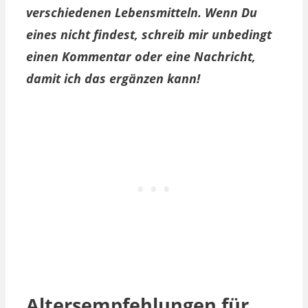
verschiedenen Lebensmitteln. Wenn Du
eines nicht findest, schreib mir unbedingt
einen Kommentar oder eine Nachricht,
damit ich das ergänzen kann!
Altersempfehlungen für