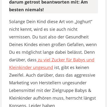
darum getrost beantworten mit: Am
besten niemals!
Solange Dein Kind diese Art von „Joghurt“
nicht kennt, wird es sie auch nicht
vermissen. Du tust also der Gesundheit
Deines Kindes einen großen Gefallen, wenn
Du es möglichst lange dabei belässt. Denn
darüber, dass
zu viel Zucker für Babys und
Kleinkinder ungesund
ist, gibt es keinen
Zweifel. Auch darüber, dass das aggressive
Marketing von Herstellern ungesunder
Lebensmittel mit der Zielgruppe Babys &
Kleinkinder aufhören muss, herrscht längst
Konsens. Leider haben