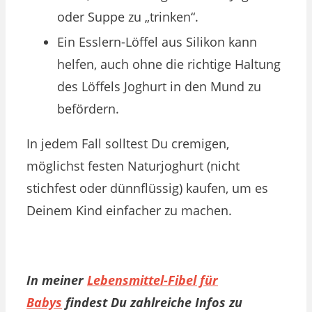
oder Suppe zu „trinken“.
Ein Esslern-Löffel aus Silikon kann
helfen, auch ohne die richtige Haltung
des Löffels Joghurt in den Mund zu
befördern.
In jedem Fall solltest Du cremigen,
möglichst festen Naturjoghurt (nicht
stichfest oder dünnflüssig) kaufen, um es
Deinem Kind einfacher zu machen.
In meiner
Lebensmittel-Fibel für
Babys
findest Du zahlreiche Infos zu