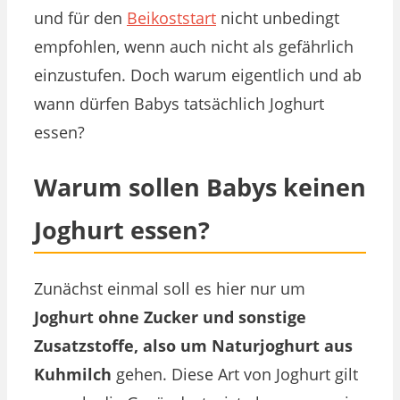
und für den
Beikoststart
nicht unbedingt
empfohlen, wenn auch nicht als gefährlich
einzustufen. Doch warum eigentlich und ab
wann dürfen Babys tatsächlich Joghurt
essen?
Warum sollen Babys keinen
Joghurt essen?
Zunächst einmal soll es hier nur um
Joghurt ohne Zucker und sonstige
Zusatzstoffe, also um Naturjoghurt aus
Kuhmilch
gehen. Diese Art von Joghurt gilt