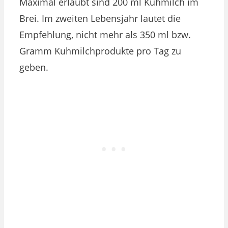
Maximal erlaubt sind 200 ml Kuhmilch im
Brei. Im zweiten Lebensjahr lautet die
Empfehlung, nicht mehr als 350 ml bzw.
Gramm Kuhmilchprodukte pro Tag zu
geben.