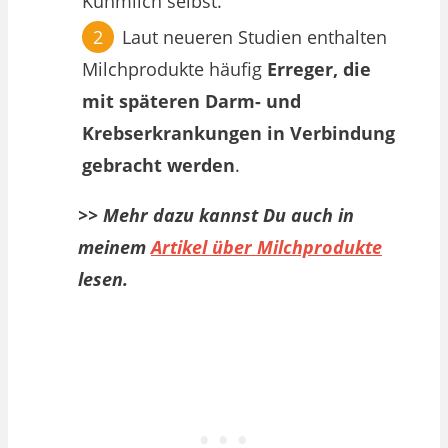
Kuhmilch selbst.
Laut neueren Studien enthalten
Milchprodukte häufig
Erreger, die
mit späteren Darm- und
Krebserkrankungen in Verbindung
gebracht werden
.
>> Mehr dazu kannst Du auch in
meinem
Artikel über Milchprodukte
lesen.