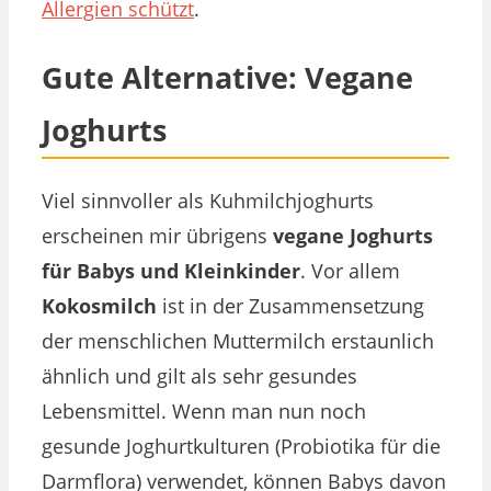
Allergien schützt
.
Gute Alternative: Vegane
Joghurts
Viel sinnvoller als Kuhmilchjoghurts
erscheinen mir übrigens
vegane Joghurts
für Babys und Kleinkinder
. Vor allem
Kokosmilch
ist in der Zusammensetzung
der menschlichen Muttermilch erstaunlich
ähnlich und gilt als sehr gesundes
Lebensmittel. Wenn man nun noch
gesunde Joghurtkulturen (Probiotika für die
Darmflora) verwendet, können Babys davon