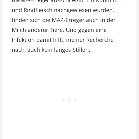
und Rindfleisch nachgewiesen wurden,
finden sich die MAP-Erreger auch in der
Milch anderer Tiere. Und gegen eine
Infektion damit hilft, meiner Recherche
nach, auch kein langes Stillen.