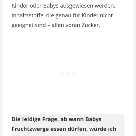
Kinder oder Babys ausgewiesen werden,
Inhaltsstoffe, die genau für Kinder nicht
geeignet sind – allen voran Zucker.
Die leidige Frage, ab wann Babys
Fruchtzwerge essen dürfen, würde ich