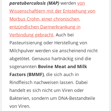
paratuberculosis (MAP)
werden
von
Wissenschaftlern mit der Entstehung von
Morbus Crohn, einer chronischen,
entzündlichen Darmerkrankung in
Verbindung gebracht
. Auch bei
Pasteurisierung oder Herstellung von
Milchpulver werden sie anscheinend nicht
abgetötet. Genauso hartnäckig sind die
sogenannten
Bovine Meat and Milk
Factors (BMMF)
, die sich auch in
Rindfleisch nachweisen lassen. Dabei
handelt es sich nicht um Viren oder
Bakterien, sondern um DNA-Bestandteile
von Viren.