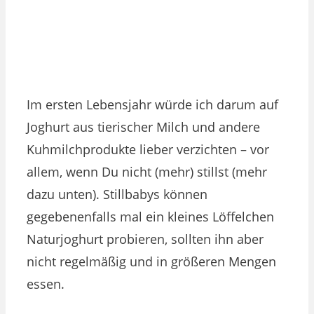
Im ersten Lebensjahr würde ich darum auf
Joghurt aus tierischer Milch und andere
Kuhmilchprodukte lieber verzichten – vor
allem, wenn Du nicht (mehr) stillst (mehr
dazu unten). Stillbabys können
gegebenenfalls mal ein kleines Löffelchen
Naturjoghurt probieren, sollten ihn aber
nicht regelmäßig und in größeren Mengen
essen.