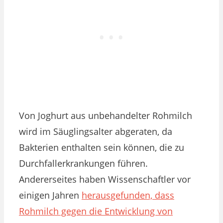
Von Joghurt aus unbehandelter Rohmilch
wird im Säuglingsalter abgeraten, da
Bakterien enthalten sein können, die zu
Durchfallerkrankungen führen.
Andererseites haben Wissenschaftler vor
einigen Jahren
herausgefunden, dass
Rohmilch gegen die Entwicklung von