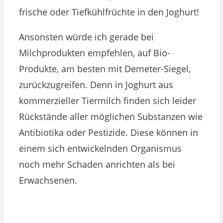
frische oder Tiefkühlfrüchte in den Joghurt!
Ansonsten würde ich gerade bei
Milchprodukten empfehlen, auf Bio-
Produkte, am besten mit Demeter-Siegel,
zurückzugreifen. Denn in Joghurt aus
kommerzieller Tiermilch finden sich leider
Rückstände aller möglichen Substanzen wie
Antibiotika oder Pestizide. Diese können in
einem sich entwickelnden Organismus
noch mehr Schaden anrichten als bei
Erwachsenen.