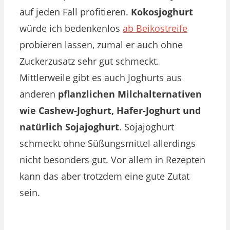
auf jeden Fall profitieren.
Kokosjoghurt
würde ich bedenkenlos
ab Beikostreife
probieren lassen, zumal er auch ohne
Zuckerzusatz sehr gut schmeckt.
Mittlerweile gibt es auch Joghurts aus
anderen
pflanzlichen Milchalternativen
wie Cashew-Joghurt, Hafer-Joghurt und
natürlich Sojajoghurt
. Sojajoghurt
schmeckt ohne Süßungsmittel allerdings
nicht besonders gut. Vor allem in Rezepten
kann das aber trotzdem eine gute Zutat
sein.