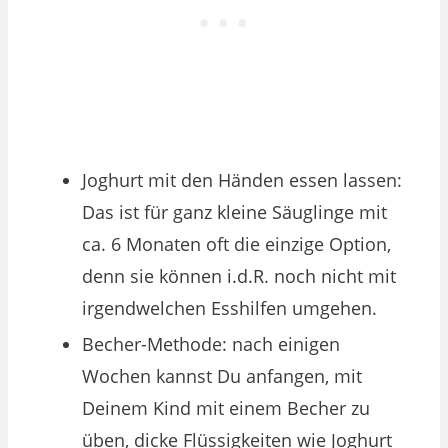
Joghurt mit den Händen essen lassen:
Das ist für ganz kleine Säuglinge mit
ca. 6 Monaten oft die einzige Option,
denn sie können i.d.R. noch nicht mit
irgendwelchen Esshilfen umgehen.
Becher-Methode: nach einigen
Wochen kannst Du anfangen, mit
Deinem Kind mit einem Becher zu
üben, dicke Flüssigkeiten wie Joghurt