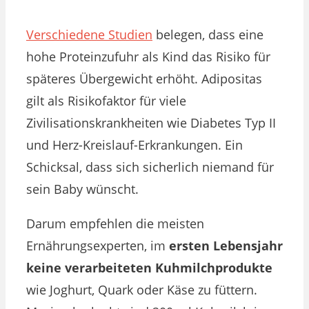
Verschiedene Studien
belegen, dass eine
hohe Proteinzufuhr als Kind das Risiko für
späteres Übergewicht erhöht. Adipositas
gilt als Risikofaktor für viele
Zivilisationskrankheiten wie Diabetes Typ II
und Herz-Kreislauf-Erkrankungen. Ein
Schicksal, dass sich sicherlich niemand für
sein Baby wünscht.
Darum empfehlen die meisten
Ernährungsexperten, im
ersten Lebensjahr
keine verarbeiteten Kuhmilchprodukte
wie Joghurt, Quark oder Käse zu füttern.