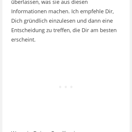
überlassen, was sie aus diesen
Informationen machen. Ich empfehle Dir,
Dich gründlich einzulesen und dann eine
Entscheidung zu treffen, die Dir am besten
erscheint.