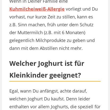
Wenn in Deiner Familie eine
Kuhmilcheiweiß-Allergie
vorliegt und Du
vorhast, nur kurze Zeit zu stillen, kann es
z.B. Sinn machen, früh unter dem Schutz
der Muttermilch (z.B. mit 6 Monaten)
gelegentlich Milchprodukte zu geben und
dann mit dem Abstillen nicht mehr.
Welcher Joghurt ist für
Kleinkinder geeignet?
Egal, wann Du anfängst, achte darauf,
welchen Joghurt Du kaufst. Denn leider
enthalten vor allem Joghurts, die speziell für