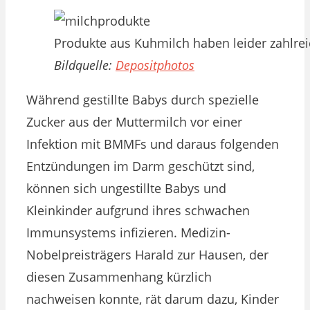
Produkte aus Kuhmilch haben leider zahlrei
Bildquelle:
Depositphotos
Während gestillte Babys durch spezielle
Zucker aus der Muttermilch vor einer
Infektion mit BMMFs und daraus folgenden
Entzündungen im Darm geschützt sind,
können sich ungestillte Babys und
Kleinkinder aufgrund ihres schwachen
Immunsystems infizieren. Medizin-
Nobelpreisträgers Harald zur Hausen, der
diesen Zusammenhang kürzlich
nachweisen konnte, rät darum dazu, Kinder