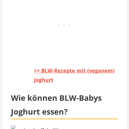
>> BLW-Rezepte mit (veganem)
Joghurt
Wie können BLW-Babys
Joghurt essen?