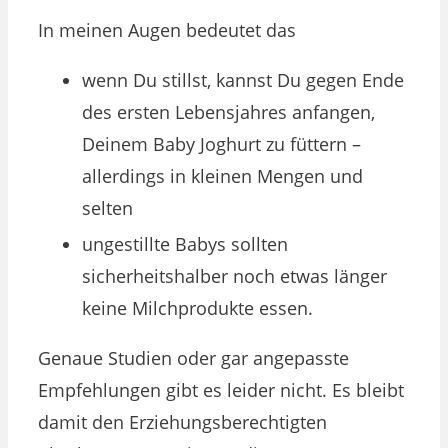
In meinen Augen bedeutet das
wenn Du stillst, kannst Du gegen Ende
des ersten Lebensjahres anfangen,
Deinem Baby Joghurt zu füttern –
allerdings in kleinen Mengen und
selten
ungestillte Babys sollten
sicherheitshalber noch etwas länger
keine Milchprodukte essen.
Genaue Studien oder gar angepasste
Empfehlungen gibt es leider nicht. Es bleibt
damit den Erziehungsberechtigten