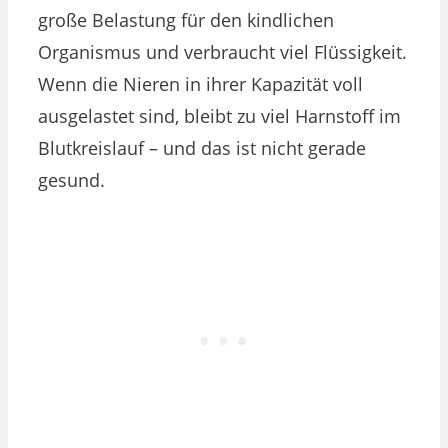
große Belastung für den kindlichen
Organismus und verbraucht viel Flüssigkeit.
Wenn die Nieren in ihrer Kapazität voll
ausgelastet sind, bleibt zu viel Harnstoff im
Blutkreislauf – und das ist nicht gerade
gesund.