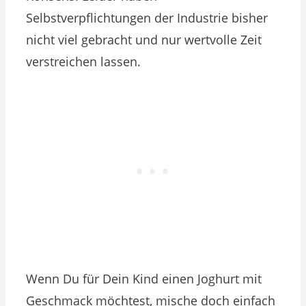
Selbstverpflichtungen der Industrie bisher
nicht viel gebracht und nur wertvolle Zeit
verstreichen lassen.
Wenn Du für Dein Kind einen Joghurt mit
Geschmack möchtest, mische doch einfach