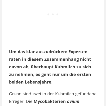
Um das klar auszudrücken: Experten
raten in diesem Zusammenhang nicht
davon ab, überhaupt Kuhmilch zu sich
zu nehmen, es geht nur um die ersten
beiden Lebensjahre.
Grund sind zwei in der Kuhmilch gefundene
Erreger: Die
Mycobakterien
avium