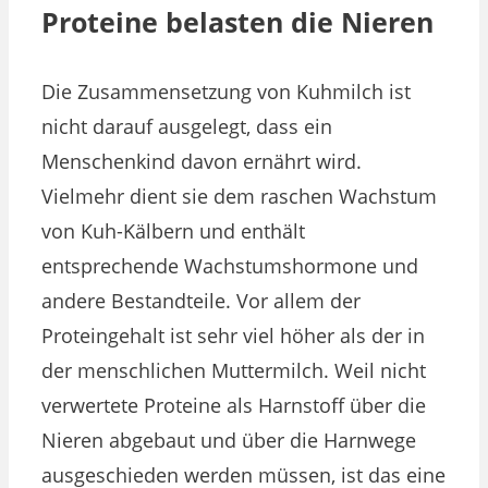
Proteine belasten die Nieren
Die Zusammensetzung von Kuhmilch ist
nicht darauf ausgelegt, dass ein
Menschenkind davon ernährt wird.
Vielmehr dient sie dem raschen Wachstum
von Kuh-Kälbern und enthält
entsprechende Wachstumshormone und
andere Bestandteile. Vor allem der
Proteingehalt ist sehr viel höher als der in
der menschlichen Muttermilch. Weil nicht
verwertete Proteine als Harnstoff über die
Nieren abgebaut und über die Harnwege
ausgeschieden werden müssen, ist das eine