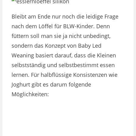
Bleibt am Ende nur noch die leidige Frage
nach dem Löffel für BLW-Kinder. Denn
füttern soll man sie ja nicht unbedingt,
sondern das Konzept von Baby Led
Weaning basiert darauf, dass die Kleinen
selbstständig und selbstbestimmt essen
lernen. Für halbflüssige Konsistenzen wie
Joghurt gibt es darum folgende
Möglichkeiten: