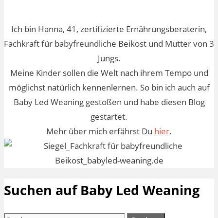
Ich bin Hanna, 41, zertifizierte Ernährungsberaterin,
Fachkraft für babyfreundliche Beikost und Mutter von 3
Jungs.
Meine Kinder sollen die Welt nach ihrem Tempo und
möglichst natürlich kennenlernen. So bin ich auch auf
Baby Led Weaning gestoßen und habe diesen Blog
gestartet.
Mehr über mich erfährst Du
hier
.
Suchen auf Baby Led Weaning