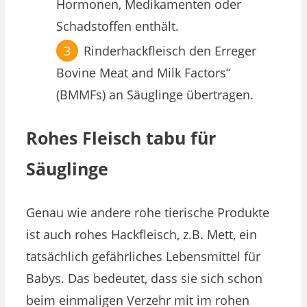
Hormonen, Medikamenten oder
Schadstoffen enthält.
Rinderhackfleisch den Erreger
Bovine Meat and Milk Factors“
(BMMFs) an Säuglinge übertragen.
Rohes Fleisch tabu für
Säuglinge
Genau wie andere rohe tierische Produkte
ist auch rohes Hackfleisch, z.B. Mett, ein
tatsächlich gefährliches Lebensmittel für
Babys. Das bedeutet, dass sie sich schon
beim einmaligen Verzehr mit im rohen