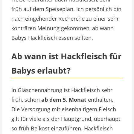
früh auf dem Speiseplan. Ich persönlich bin
nach eingehender Recherche zu einer sehr
konträren Meinung gekommen, ab wann
Babys Hackfleisch essen sollten.
Ab wann ist Hackfleisch für
Babys erlaubt?
In Gläschennahrung ist Hackfleisch sehr
früh, schon
ab dem 5. Monat
enthalten.
Die Versorgung mit eisenhaltigem Fleisch
gilt für viele als der Hauptgrund, überhaupt
so früh Beikost einzuführen. Hackfleisch