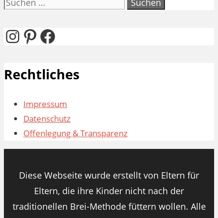
Suchen
nach:
Instagram
Pinterest
Facebook
Rechtliches
Impressum
Datenschutz
Offenlegung & Transparenz
Diese Webseite wurde erstellt von Eltern für
Eltern, die ihre Kinder nicht nach der
traditionellen Brei-Methode füttern wollen. Alle