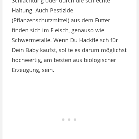
Schlachtung oder durch die schlechte
Haltung. Auch Pestizide
(Pflanzenschutzmittel) aus dem Futter
finden sich im Fleisch, genauso wie
Schwermetalle. Wenn Du Hackfleisch für
Dein Baby kaufst, sollte es darum möglichst
hochwertig, am besten aus biologischer
Erzeugung, sein.