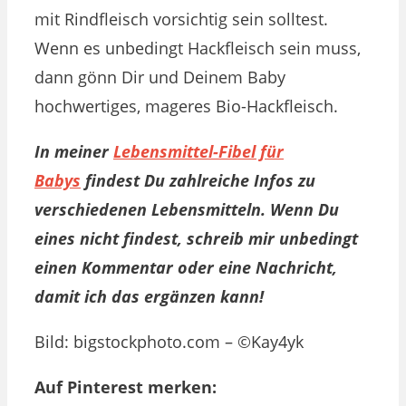
mit Rindfleisch vorsichtig sein solltest.
Wenn es unbedingt Hackfleisch sein muss,
dann gönn Dir und Deinem Baby
hochwertiges, mageres Bio-Hackfleisch.
In meiner
Lebensmittel-Fibel für
Babys
findest Du zahlreiche Infos zu
verschiedenen Lebensmitteln. Wenn Du
eines nicht findest, schreib mir unbedingt
einen Kommentar oder eine Nachricht,
damit ich das ergänzen kann!
Bild: bigstockphoto.com – ©Kay4yk
Auf Pinterest merken: