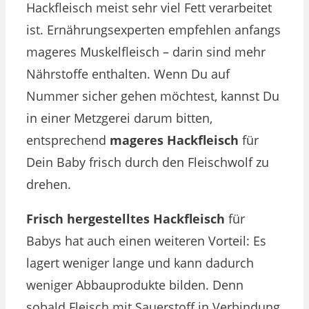
Hackfleisch meist sehr viel Fett verarbeitet
ist. Ernährungsexperten empfehlen anfangs
mageres Muskelfleisch – darin sind mehr
Nährstoffe enthalten. Wenn Du auf
Nummer sicher gehen möchtest, kannst Du
in einer Metzgerei darum bitten,
entsprechend
mageres Hackfleisch
für
Dein Baby frisch durch den Fleischwolf zu
drehen.
Frisch hergestelltes Hackfleisch
für
Babys hat auch einen weiteren Vorteil: Es
lagert weniger lange und kann dadurch
weniger Abbauprodukte bilden. Denn
sobald Fleisch mit Sauerstoff in Verbindung