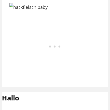
Hallo