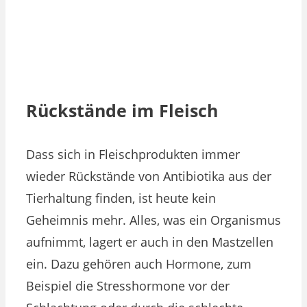
Rückstände im Fleisch
Dass sich in Fleischprodukten immer
wieder Rückstände von Antibiotika aus der
Tierhaltung finden, ist heute kein
Geheimnis mehr. Alles, was ein Organismus
aufnimmt, lagert er auch in den Mastzellen
ein. Dazu gehören auch Hormone, zum
Beispiel die Stresshormone vor der