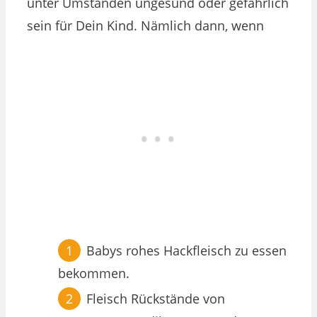
unter Umständen ungesund oder gefährlich
sein für Dein Kind. Nämlich dann, wenn
Babys rohes Hackfleisch zu essen
bekommen.
Fleisch Rückstände von