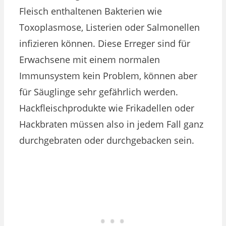
Fleisch enthaltenen Bakterien wie
Toxoplasmose, Listerien oder Salmonellen
infizieren können. Diese Erreger sind für
Erwachsene mit einem normalen
Immunsystem kein Problem, können aber
für Säuglinge sehr gefährlich werden.
Hackfleischprodukte wie Frikadellen oder
Hackbraten müssen also in jedem Fall ganz
durchgebraten oder durchgebacken sein.