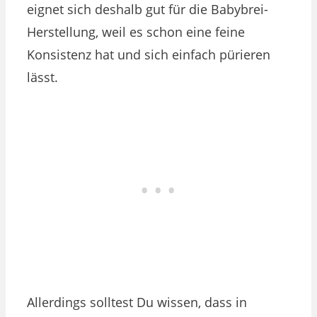
eignet sich deshalb gut für die Babybrei-
Herstellung, weil es schon eine feine
Konsistenz hat und sich einfach pürieren
lässt.
Allerdings solltest Du wissen, dass in