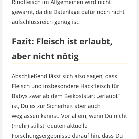
Rindfleisch im Allgemeinen wird nicht
gewarnt, da die Datenlage dafür noch nicht
aufschlussreich genug ist.
Fazit: Fleisch ist erlaubt,
aber nicht nötig
Abschließend lässt sich also sagen, dass
Fleisch und insbesondere Hackfleisch für
Babys zwar ab dem Beikoststart „erlaubt“
ist, Du es zur Sicherheit aber auch
weglassen kannst. Vor allem, wenn Du nicht
(mehr) stillst, deuten aktuelle
Forschungsergebnisse darauf hin, dass Du