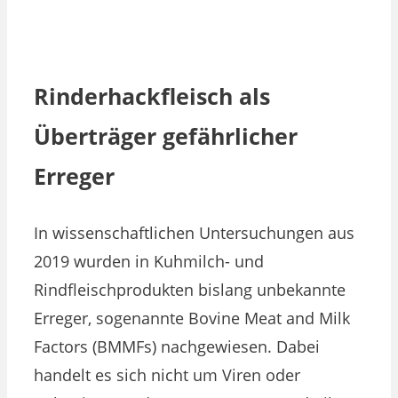
Rinderhackfleisch als
Überträger gefährlicher
Erreger
In wissenschaftlichen Untersuchungen aus
2019 wurden in Kuhmilch- und
Rindfleischprodukten bislang unbekannte
Erreger, sogenannte Bovine Meat and Milk
Factors (BMMFs) nachgewiesen. Dabei
handelt es sich nicht um Viren oder