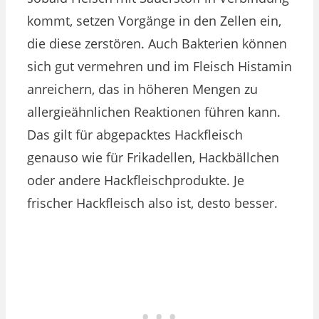
kommt, setzen Vorgänge in den Zellen ein,
die diese zerstören. Auch Bakterien können
sich gut vermehren und im Fleisch Histamin
anreichern, das in höheren Mengen zu
allergieähnlichen Reaktionen führen kann.
Das gilt für abgepacktes Hackfleisch
genauso wie für Frikadellen, Hackbällchen
oder andere Hackfleischprodukte. Je
frischer Hackfleisch also ist, desto besser.