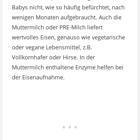
Babys nicht, wie so häufig befürchtet, nach
wenigen Monaten aufgebraucht. Auch die
Muttermilch oder PRE-Milch liefert
wertvolles Eisen, genauso wie vegetarische
oder vegane Lebensmittel, z.B.
Vollkornhafer oder Hirse. In der
Muttermilch enthaltene Enzyme helfen bei
der Eisenaufnahme.