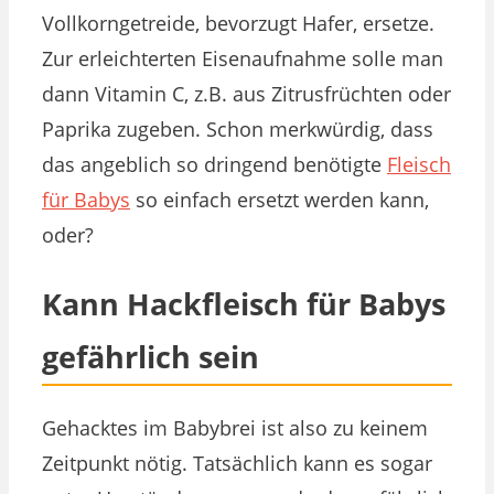
Vollkorngetreide, bevorzugt Hafer, ersetze.
Zur erleichterten Eisenaufnahme solle man
dann Vitamin C, z.B. aus Zitrusfrüchten oder
Paprika zugeben. Schon merkwürdig, dass
das angeblich so dringend benötigte
Fleisch
für Babys
so einfach ersetzt werden kann,
oder?
Kann Hackfleisch für Babys
gefährlich sein
Gehacktes im Babybrei ist also zu keinem
Zeitpunkt nötig. Tatsächlich kann es sogar