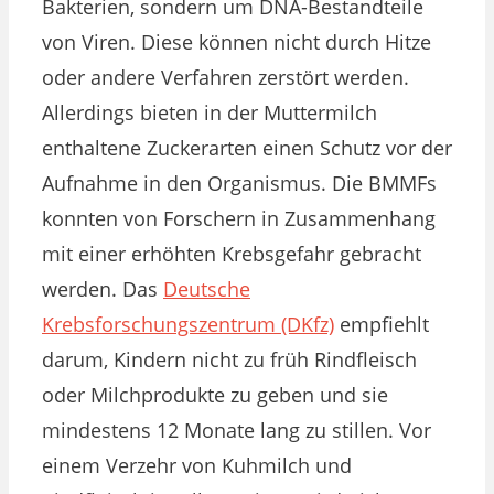
Bakterien, sondern um DNA-Bestandteile
von Viren. Diese können nicht durch Hitze
oder andere Verfahren zerstört werden.
Allerdings bieten in der Muttermilch
enthaltene Zuckerarten einen Schutz vor der
Aufnahme in den Organismus. Die BMMFs
konnten von Forschern in Zusammenhang
mit einer erhöhten Krebsgefahr gebracht
werden. Das
Deutsche
Krebsforschungszentrum (DKfz)
empfiehlt
darum, Kindern nicht zu früh Rindfleisch
oder Milchprodukte zu geben und sie
mindestens 12 Monate lang zu stillen. Vor
einem Verzehr von Kuhmilch und