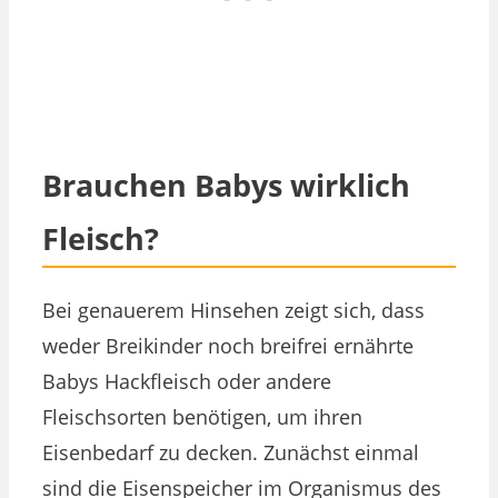
Brauchen Babys wirklich
Fleisch?
Bei genauerem Hinsehen zeigt sich, dass
weder Breikinder noch breifrei ernährte
Babys Hackfleisch oder andere
Fleischsorten benötigen, um ihren
Eisenbedarf zu decken. Zunächst einmal
sind die Eisenspeicher im Organismus des