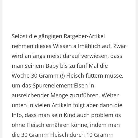
Selbst die gängigen Ratgeber-Artikel
nehmen dieses Wissen allmählich auf. Zwar
wird anfangs meist darauf verwiesen, dass
man seinem Baby bis zu fünf Mal die
Woche 30 Gramm (!) Fleisch füttern müsse,
um das Spurenelement Eisen in
ausreichender Menge zuzuführen. Weiter
unten in vielen Artikeln folgt aber dann die
Info, dass man sein Kind auch problemlos
ohne Fleisch ernähren könne, indem man
die 30 Gramm Fleisch durch 10 Gramm