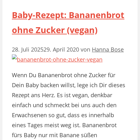
Baby-Rezept: Bananenbrot
ohne Zucker (vegan)
28. Juli 2025
29. April 2020
von
Hanna Bose
Wenn Du Bananenbrot ohne Zucker für
Dein Baby backen willst, lege ich Dir dieses
Rezept ans Herz. Es ist vegan, denkbar
einfach und schmeckt bei uns auch den
Erwachsenen so gut, dass es innerhalb
eines Tages meist weg ist. Bananenbrot
fürs Baby nur mit Banane süßen