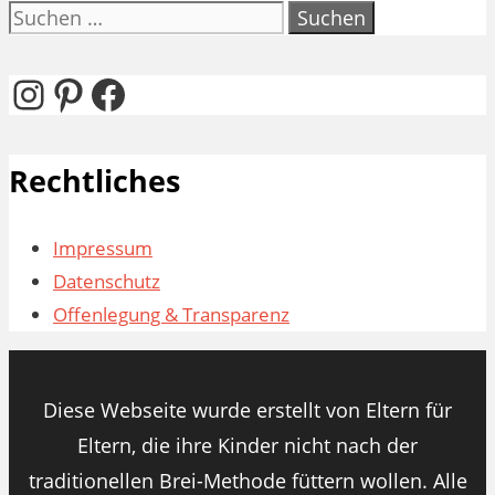
Suchen
nach:
Instagram
Pinterest
Facebook
Rechtliches
Impressum
Datenschutz
Offenlegung & Transparenz
Diese Webseite wurde erstellt von Eltern für
Eltern, die ihre Kinder nicht nach der
traditionellen Brei-Methode füttern wollen. Alle