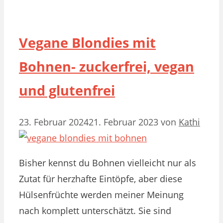
Vegane Blondies mit
Bohnen- zuckerfrei, vegan
und glutenfrei
23. Februar 2024
21. Februar 2023
von
Kathi
Bisher kennst du Bohnen vielleicht nur als
Zutat für herzhafte Eintöpfe, aber diese
Hülsenfrüchte werden meiner Meinung
nach komplett unterschätzt. Sie sind