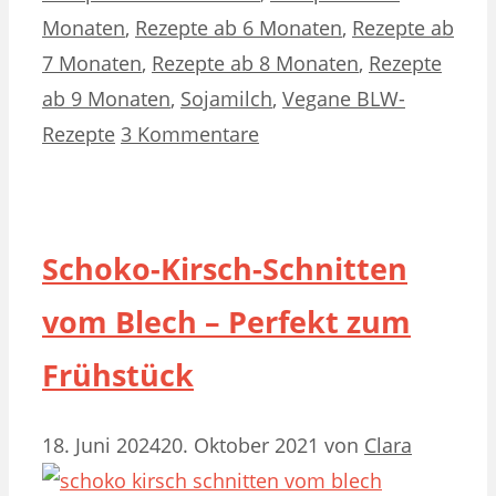
Monaten
,
Rezepte ab 6 Monaten
,
Rezepte ab
7 Monaten
,
Rezepte ab 8 Monaten
,
Rezepte
ab 9 Monaten
,
Sojamilch
,
Vegane BLW-
Rezepte
3 Kommentare
Schoko-Kirsch-Schnitten
vom Blech – Perfekt zum
Frühstück
18. Juni 2024
20. Oktober 2021
von
Clara