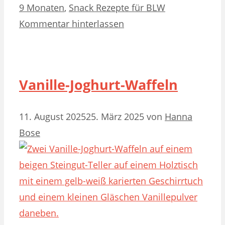
9 Monaten
,
Snack Rezepte für BLW
Kommentar hinterlassen
Vanille-Joghurt-Waffeln
11. August 2025
25. März 2025
von
Hanna
Bose