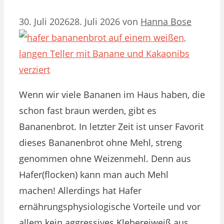
30. Juli 2026
28. Juli 2026
von
Hanna Bose
Wenn wir viele Bananen im Haus haben, die
schon fast braun werden, gibt es
Bananenbrot. In letzter Zeit ist unser Favorit
dieses Bananenbrot ohne Mehl, streng
genommen ohne Weizenmehl. Denn aus
Hafer(flocken) kann man auch Mehl
machen! Allerdings hat Hafer
ernährungsphysiologische Vorteile und vor
allem kein aggressives Klebereiweiß aus