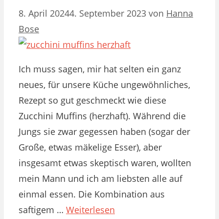
8. April 2024
4. September 2023
von
Hanna
Bose
Ich muss sagen, mir hat selten ein ganz
neues, für unsere Küche ungewöhnliches,
Rezept so gut geschmeckt wie diese
Zucchini Muffins (herzhaft). Während die
Jungs sie zwar gegessen haben (sogar der
Große, etwas mäkelige Esser), aber
insgesamt etwas skeptisch waren, wollten
mein Mann und ich am liebsten alle auf
einmal essen. Die Kombination aus
saftigem …
Weiterlesen