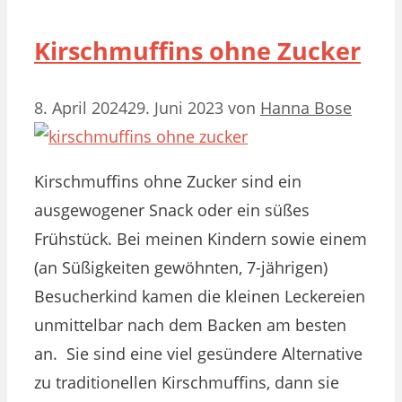
Kirschmuffins ohne Zucker
8. April 2024
29. Juni 2023
von
Hanna Bose
Kirschmuffins ohne Zucker sind ein
ausgewogener Snack oder ein süßes
Frühstück. Bei meinen Kindern sowie einem
(an Süßigkeiten gewöhnten, 7-jährigen)
Besucherkind kamen die kleinen Leckereien
unmittelbar nach dem Backen am besten
an. Sie sind eine viel gesündere Alternative
zu traditionellen Kirschmuffins, dann sie