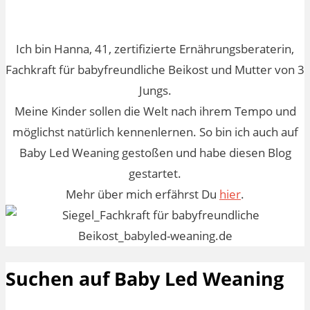
Ich bin Hanna, 41, zertifizierte Ernährungsberaterin,
Fachkraft für babyfreundliche Beikost und Mutter von 3
Jungs.
Meine Kinder sollen die Welt nach ihrem Tempo und
möglichst natürlich kennenlernen. So bin ich auch auf
Baby Led Weaning gestoßen und habe diesen Blog
gestartet.
Mehr über mich erfährst Du
hier
.
Suchen auf Baby Led Weaning