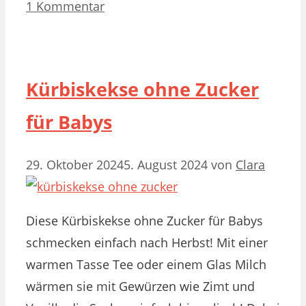
1 Kommentar
Kürbiskekse ohne Zucker
für Babys
29. Oktober 2024
5. August 2024
von
Clara
Diese Kürbiskekse ohne Zucker für Babys
schmecken einfach nach Herbst! Mit einer
warmen Tasse Tee oder einem Glas Milch
wärmen sie mit Gewürzen wie Zimt und