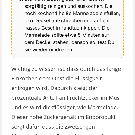
sorgfältig reinigen und auskochen. Die
noch kochend heiße Marmelade einfüllen,
den Deckel aufschrauben und auf ein
nasses Geschirrhandtuch kippen. Die
Marmelade sollte etwa 5 Minuten auf
dem Deckel stehen, danach solltest Du
sie wieder umdrehen.
Wichtig zu wissen ist, dass durch das lange
Einkochen dem Obst die Flüssigkeit
entzogen wird. Dadurch steigt der
prozentuale Anteil an Fruchtzucker im Mus
und es wird dickflüssiger, wie Marmelade.
Dieser hohe Zuckergehalt im Endprodukt
sorgt dafür, dass die Zwetschgen