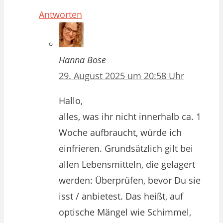
Antworten
Hanna Bose
29. August 2025 um 20:58 Uhr
Hallo,
alles, was ihr nicht innerhalb ca. 1
Woche aufbraucht, würde ich
einfrieren. Grundsätzlich gilt bei
allen Lebensmitteln, die gelagert
werden: Überprüfen, bevor Du sie
isst / anbietest. Das heißt, auf
optische Mängel wie Schimmel,