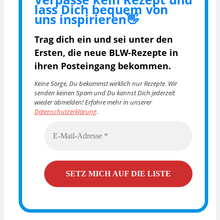
lass Dich bequem von
uns inspirieren👋
Trag dich ein und sei unter den
Ersten, die
neue BLW-Rezepte in
ihren Posteingang bekommen.
Keine Sorge, Du bekommst wirklich nur Rezepte. Wir
senden keinen Spam und Du kannst Dich jederzeit
wieder abmelden! Erfahre mehr in unserer
Datenschutzerklärung
.