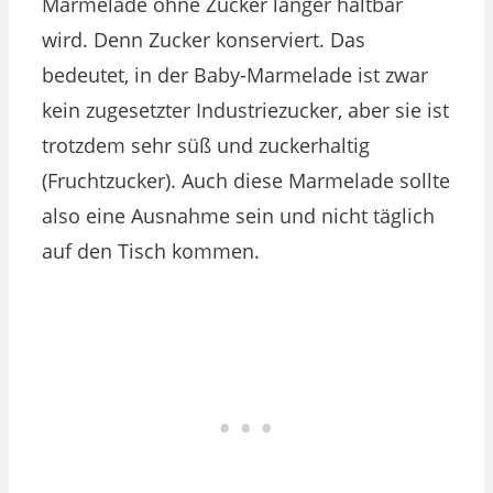
Marmelade ohne Zucker länger haltbar
wird. Denn Zucker konserviert. Das
bedeutet, in der Baby-Marmelade ist zwar
kein zugesetzter Industriezucker, aber sie ist
trotzdem sehr süß und zuckerhaltig
(Fruchtzucker). Auch diese Marmelade sollte
also eine Ausnahme sein und nicht täglich
auf den Tisch kommen.