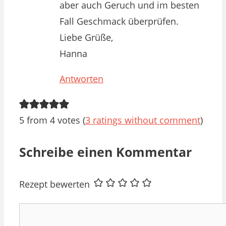
aber auch Geruch und im besten
Fall Geschmack überprüfen.
Liebe Grüße,
Hanna
Antworten
5 from 4 votes (
3 ratings without comment
)
Schreibe einen Kommentar
Rezept bewerten
Kommentar