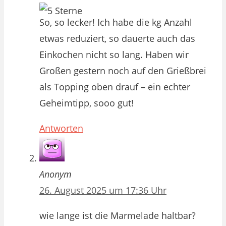
So, so lecker! Ich habe die kg Anzahl
etwas reduziert, so dauerte auch das
Einkochen nicht so lang. Haben wir
Großen gestern noch auf den Grießbrei
als Topping oben drauf – ein echter
Geheimtipp, sooo gut!
Antworten
Anonym
26. August 2025 um 17:36 Uhr
wie lange ist die Marmelade haltbar?