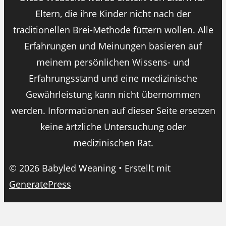
Eltern, die ihre Kinder nicht nach der
traditionellen Brei-Methode füttern wollen. Alle
Erfahrungen und Meinungen basieren auf
meinem persönlichen Wissens- und
Erfahrungsstand und eine medizinische
Gewährleistung kann nicht übernommen
werden. Informationen auf dieser Seite ersetzen
keine ärtzliche Untersuchung oder
medizinischen Rat.
© 2026 Babyled Weaning
• Erstellt mit
GeneratePress