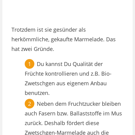
Trotzdem ist sie gesünder als
herkömmliche, gekaufte Marmelade. Das
hat zwei Gründe.
Du kannst Du Qualität der
Früchte kontrollieren und z.B. Bio-
Zwetschgen aus eigenem Anbau
benutzen.
Neben dem Fruchtzucker bleiben
auch Fasern bzw. Ballaststoffe im Mus
zurück. Deshalb fördert diese
Zwetschgen-Marmelade auch die