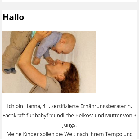
Hallo
Ich bin Hanna, 41, zertifizierte Ernährungsberaterin,
Fachkraft für babyfreundliche Beikost und Mutter von 3
Jungs.
Meine Kinder sollen die Welt nach ihrem Tempo und