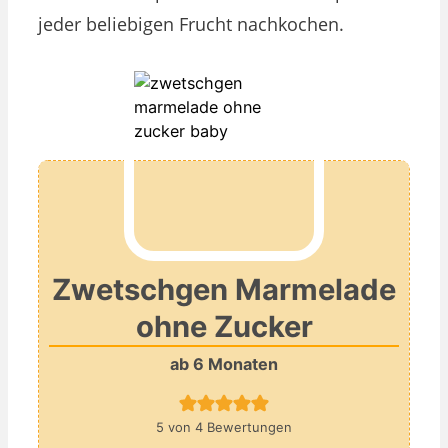
jeder beliebigen Frucht nachkochen.
Zwetschgen Marmelade
ohne Zucker
ab 6 Monaten
5
von
4
Bewertungen