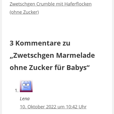
Zwetschgen Crumble mit Haferflocken
(ohne Zucker)
3 Kommentare zu
„Zwetschgen Marmelade
ohne Zucker für Babys“
Lena
10. Oktober 2022 um 10:42 Uhr