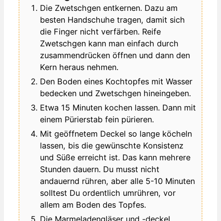
Die Zwetschgen entkernen. Dazu am
besten Handschuhe tragen, damit sich
die Finger nicht verfärben. Reife
Zwetschgen kann man einfach durch
zusammendrücken öffnen und dann den
Kern heraus nehmen.
Den Boden eines Kochtopfes mit Wasser
bedecken und Zwetschgen hineingeben.
Etwa 15 Minuten kochen lassen. Dann mit
einem Pürierstab fein pürieren.
Mit geöffnetem Deckel so lange köcheln
lassen, bis die gewünschte Konsistenz
und Süße erreicht ist. Das kann mehrere
Stunden dauern. Du musst nicht
andauernd rühren, aber alle 5-10 Minuten
solltest Du ordentlich umrühren, vor
allem am Boden des Topfes.
Die Marmeladengläser und -deckel