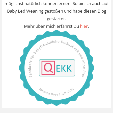
möglichst natürlich kennenlernen. So bin ich auch auf
Baby Led Weaning gestoßen und habe diesen Blog
gestartet.
Mehr über mich erfährst Du
hier
.