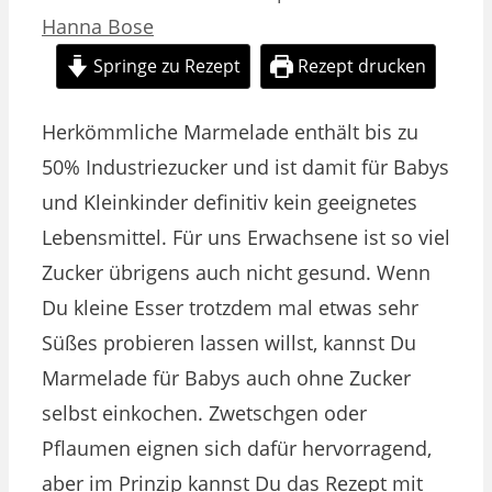
Hanna Bose
Springe zu Rezept
Rezept drucken
Herkömmliche Marmelade enthält bis zu
50% Industriezucker und ist damit für Babys
und Kleinkinder definitiv kein geeignetes
Lebensmittel. Für uns Erwachsene ist so viel
Zucker übrigens auch nicht gesund. Wenn
Du kleine Esser trotzdem mal etwas sehr
Süßes probieren lassen willst, kannst Du
Marmelade für Babys auch ohne Zucker
selbst einkochen. Zwetschgen oder
Pflaumen eignen sich dafür hervorragend,
aber im Prinzip kannst Du das Rezept mit