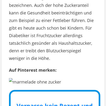
bezeichnen. Auch der hohe Zuckeranteil
kann die Gesundheit beeinträchtigen und
zum Beispiel zu einer Fettleber führen. Die
gibt es heute auch schon bei Kindern. Für
Diabetiker ist Fruchtzucker allerdings
tatsächlich gesünder als Haushaltszucker,
denn er treibt den Blutzuckerspiegel
weniger in die Höhe.
Auf Pinterest merken:
Verpasse kein Rezept und