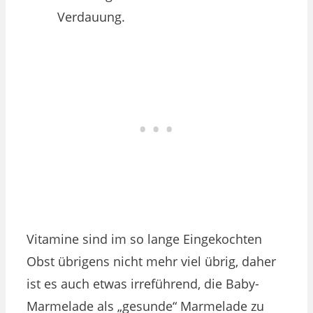
Verdauung.
Vitamine sind im so lange Eingekochten
Obst übrigens nicht mehr viel übrig, daher
ist es auch etwas irreführend, die Baby-
Marmelade als „gesunde“ Marmelade zu