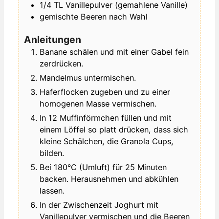
1/4
TL
Vanillepulver (gemahlene Vanille)
gemischte Beeren nach Wahl
Anleitungen
Banane schälen und mit einer Gabel fein
zerdrücken.
Mandelmus untermischen.
Haferflocken zugeben und zu einer
homogenen Masse vermischen.
In 12 Muffinförmchen füllen und mit
einem Löffel so platt drücken, dass sich
kleine Schälchen, die Granola Cups,
bilden.
Bei 180°C (Umluft) für 25 Minuten
backen. Herausnehmen und abkühlen
lassen.
In der Zwischenzeit Joghurt mit
Vanillepulver vermischen und die Beeren