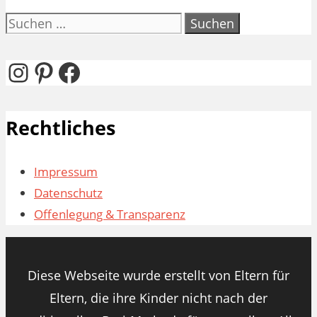
Suchen
nach:
Instagram
Pinterest
Facebook
Rechtliches
Impressum
Datenschutz
Offenlegung & Transparenz
Diese Webseite wurde erstellt von Eltern für
Eltern, die ihre Kinder nicht nach der