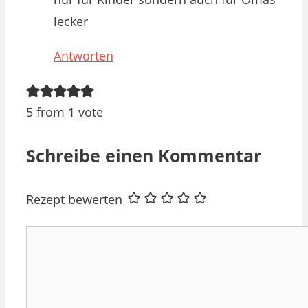
lecker
Antworten
5 from 1 vote
Schreibe einen Kommentar
Rezept bewerten
Kommentar