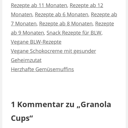
Rezepte ab 11 Monaten
,
Rezepte ab 12
Monaten
,
Rezepte ab 6 Monaten
,
Rezepte ab
7 Monaten
,
Rezepte ab 8 Monaten
,
Rezepte
ab 9 Monaten
,
Snack Rezepte für BLW
,
Vegane BLW-Rezepte
Vegane Schokocreme mit gesunder
Geheimzutat
Herzhafte Gemüsemuffins
1 Kommentar zu „Granola
Cups“