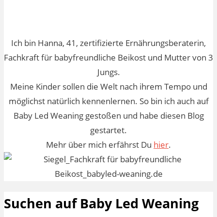
Ich bin Hanna, 41, zertifizierte Ernährungsberaterin,
Fachkraft für babyfreundliche Beikost und Mutter von 3
Jungs.
Meine Kinder sollen die Welt nach ihrem Tempo und
möglichst natürlich kennenlernen. So bin ich auch auf
Baby Led Weaning gestoßen und habe diesen Blog
gestartet.
Mehr über mich erfährst Du
hier
.
Suchen auf Baby Led Weaning