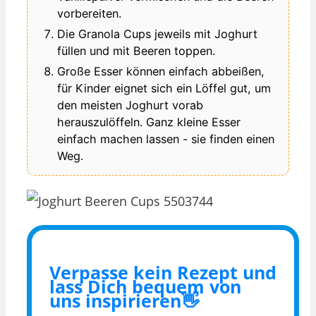
vorbereiten.
Die Granola Cups jeweils mit Joghurt
füllen und mit Beeren toppen.
Große Esser können einfach abbeißen,
für Kinder eignet sich ein Löffel gut, um
den meisten Joghurt vorab
herauszulöffeln. Ganz kleine Esser
einfach machen lassen - sie finden einen
Weg.
Verpasse kein Rezept und
lass Dich bequem von
uns inspirieren👋