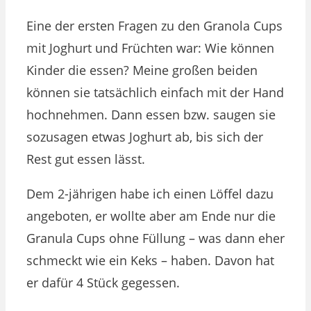
Eine der ersten Fragen zu den Granola Cups
mit Joghurt und Früchten war: Wie können
Kinder die essen? Meine großen beiden
können sie tatsächlich einfach mit der Hand
hochnehmen. Dann essen bzw. saugen sie
sozusagen etwas Joghurt ab, bis sich der
Rest gut essen lässt.
Dem 2-jährigen habe ich einen Löffel dazu
angeboten, er wollte aber am Ende nur die
Granula Cups ohne Füllung – was dann eher
schmeckt wie ein Keks – haben. Davon hat
er dafür 4 Stück gegessen.