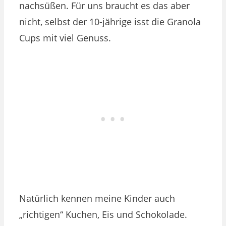
nachsüßen. Für uns braucht es das aber
nicht, selbst der 10-jährige isst die Granola
Cups mit viel Genuss.
Natürlich kennen meine Kinder auch
„richtigen“ Kuchen, Eis und Schokolade.