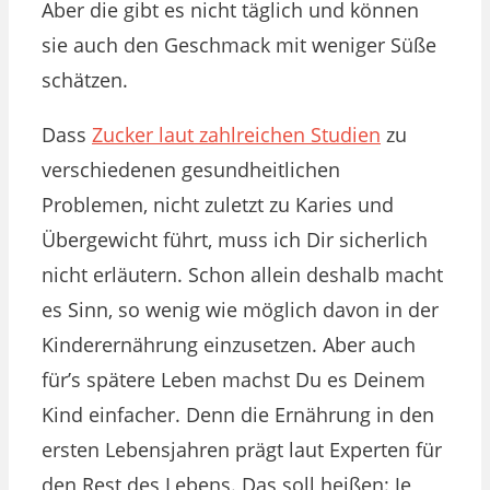
Aber die gibt es nicht täglich und können
sie auch den Geschmack mit weniger Süße
schätzen.
Dass
Zucker laut zahlreichen Studien
zu
verschiedenen gesundheitlichen
Problemen, nicht zuletzt zu Karies und
Übergewicht führt, muss ich Dir sicherlich
nicht erläutern. Schon allein deshalb macht
es Sinn, so wenig wie möglich davon in der
Kinderernährung einzusetzen. Aber auch
für’s spätere Leben machst Du es Deinem
Kind einfacher. Denn die Ernährung in den
ersten Lebensjahren prägt laut Experten für
den Rest des Lebens. Das soll heißen: Je