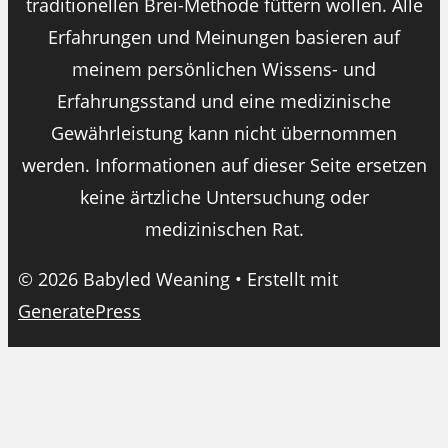
traditionellen Brei-Methode füttern wollen. Alle
Erfahrungen und Meinungen basieren auf
meinem persönlichen Wissens- und
Erfahrungsstand und eine medizinische
Gewährleistung kann nicht übernommen
werden. Informationen auf dieser Seite ersetzen
keine ärtzliche Untersuchung oder
medizinischen Rat.
© 2026 Babyled Weaning
• Erstellt mit
GeneratePress