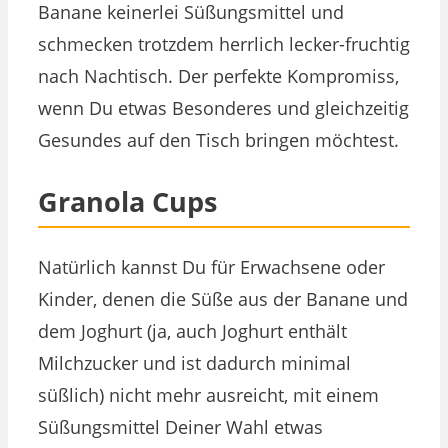
Banane keinerlei Süßungsmittel und
schmecken trotzdem herrlich lecker-fruchtig
nach Nachtisch. Der perfekte Kompromiss,
wenn Du etwas Besonderes und gleichzeitig
Gesundes auf den Tisch bringen möchtest.
Granola Cups
Natürlich kannst Du für Erwachsene oder
Kinder, denen die Süße aus der Banane und
dem Joghurt (ja, auch Joghurt enthält
Milchzucker und ist dadurch minimal
süßlich) nicht mehr ausreicht, mit einem
Süßungsmittel Deiner Wahl etwas