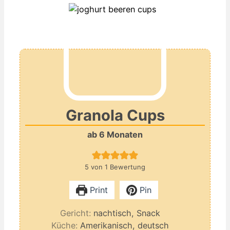
Granola Cups
ab 6 Monaten
5
von 1 Bewertung
Print
Pin
Gericht:
nachtisch, Snack
Küche:
Amerikanisch, deutsch