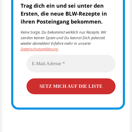
Trag dich ein und sei unter den
Ersten, die
neue BLW-Rezepte in
ihren Posteingang bekommen.
Keine Sorge, Du bekommst wirklich nur Rezepte. Wir
senden keinen Spam und Du kannst Dich jederzeit
wieder abmelden! Erfahre mehr in unserer
Datenschutzerklärung
.