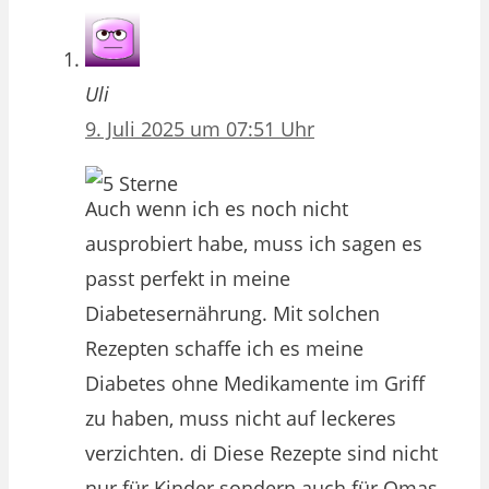
Uli
9. Juli 2025 um 07:51 Uhr
Auch wenn ich es noch nicht
ausprobiert habe, muss ich sagen es
passt perfekt in meine
Diabetesernährung. Mit solchen
Rezepten schaffe ich es meine
Diabetes ohne Medikamente im Griff
zu haben, muss nicht auf leckeres
verzichten. di Diese Rezepte sind nicht
nur für Kinder sondern auch für Omas