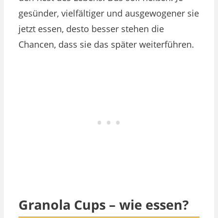
gesünder, vielfältiger und ausgewogener sie
jetzt essen, desto besser stehen die
Chancen, dass sie das später weiterführen.
Granola Cups – wie essen?