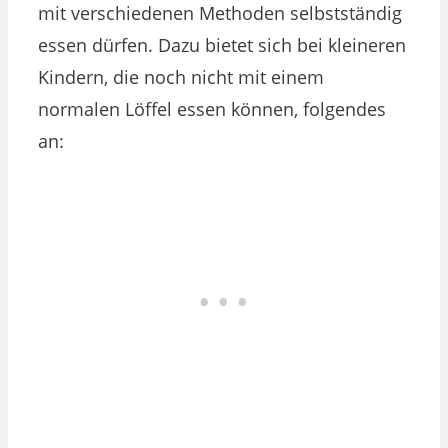
mit verschiedenen Methoden selbstständig
essen dürfen. Dazu bietet sich bei kleineren
Kindern, die noch nicht mit einem
normalen Löffel essen können, folgendes
an: