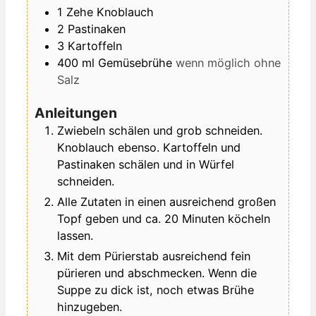
1
Zehe
Knoblauch
2
Pastinaken
3
Kartoffeln
400
ml
Gemüsebrühe
wenn möglich ohne
Salz
Anleitungen
Zwiebeln schälen und grob schneiden.
Knoblauch ebenso. Kartoffeln und
Pastinaken schälen und in Würfel
schneiden.
Alle Zutaten in einen ausreichend großen
Topf geben und ca. 20 Minuten köcheln
lassen.
Mit dem Pürierstab ausreichend fein
pürieren und abschmecken. Wenn die
Suppe zu dick ist, noch etwas Brühe
hinzugeben.