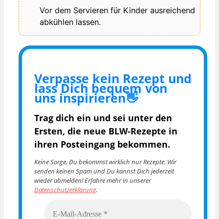
Vor dem Servieren für Kinder ausreichend
abkühlen lassen.
Verpasse kein Rezept und
lass Dich bequem von
uns inspirieren👋
Trag dich ein und sei unter den
Ersten, die
neue BLW-Rezepte in
ihren Posteingang bekommen.
Keine Sorge, Du bekommst wirklich nur Rezepte. Wir
senden keinen Spam und Du kannst Dich jederzeit
wieder abmelden! Erfahre mehr in unserer
Datenschutzerklärung
.