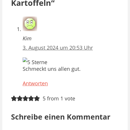
Kartoffeln“
Kim
3. August 2024 um 20:53 Uhr
Schmeckt uns allen gut.
Antworten
5 from 1 vote
Schreibe einen Kommentar