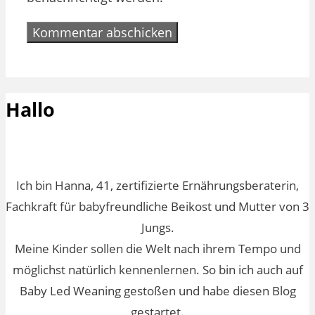
Hallo
Ich bin Hanna, 41, zertifizierte Ernährungsberaterin,
Fachkraft für babyfreundliche Beikost und Mutter von 3
Jungs.
Meine Kinder sollen die Welt nach ihrem Tempo und
möglichst natürlich kennenlernen. So bin ich auch auf
Baby Led Weaning gestoßen und habe diesen Blog
gestartet.