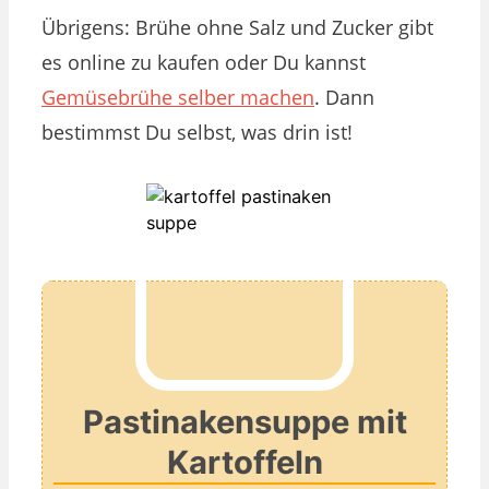
Übrigens: Brühe ohne Salz und Zucker gibt
es online zu kaufen oder Du kannst
Gemüsebrühe selber machen
. Dann
bestimmst Du selbst, was drin ist!
Pastinakensuppe mit
Kartoffeln