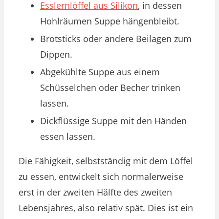
Esslernlöffel aus Silikon
, in dessen
Hohlräumen Suppe hängenbleibt.
Brotsticks oder andere Beilagen zum
Dippen.
Abgekühlte Suppe aus einem
Schüsselchen oder Becher trinken
lassen.
Dickflüssige Suppe mit den Händen
essen lassen.
Die Fähigkeit, selbstständig mit dem Löffel
zu essen, entwickelt sich normalerweise
erst in der zweiten Hälfte des zweiten
Lebensjahres, also relativ spät. Dies ist ein