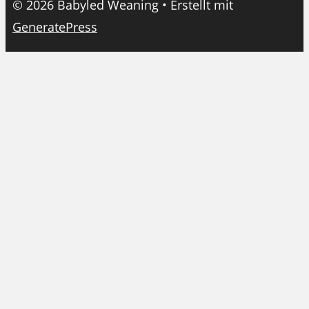
© 2026 Babyled Weaning
• Erstellt mit
GeneratePress