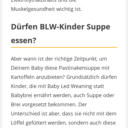
Muskelgesundheit wichtig ist.
Dürfen BLW-Kinder Suppe
essen?
Aber wann ist der richtige Zeitpunkt, um
Deinem Baby diese Pastinakensuppe mit
Kartoffeln anzubieten? Grundsätzlich dürfen
Kinder, die mit Baby Led Weaning statt
Babybrei ernährt werden, auch Suppe oder
Brei vorgesetzt bekommen. Der
Unterschied ist aber, dass sie nicht mit dem
Löffel gefüttert werden, sondern auch diese