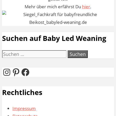
Mehr über mich erfährst Du
hier
.
Suchen auf Baby Led Weaning
Suchen
nach:
Instagram
Pinterest
Facebook
Rechtliches
Impressum