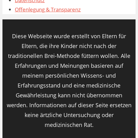
Datenschutz
Offenlegung & Transparenz
Diese Webseite wurde erstellt von Eltern für
Eltern, die ihre Kinder nicht nach der
traditionellen Brei-Methode füttern wollen. Alle
Erfahrungen und Meinungen basieren auf
meinem persönlichen Wissens- und
Erfahrungsstand und eine medizinische
Gewährleistung kann nicht übernommen
werden. Informationen auf dieser Seite ersetzen
keine ärtzliche Untersuchung oder
medizinischen Rat.