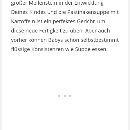
großer Meilenstein in der Entwicklung
Deines Kindes und die Pastinakensuppe mit
Kartoffeln ist ein perfektes Gericht, um
diese neue Fertigkeit zu üben. Aber auch
vorher können Babys schon selbstbestimmt
flüssige Konsistenzen wie Suppe essen.