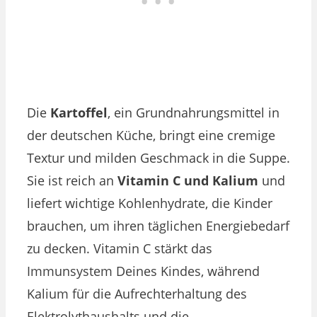
Die
Kartoffel
, ein Grundnahrungsmittel in
der deutschen Küche, bringt eine cremige
Textur und milden Geschmack in die Suppe.
Sie ist reich an
Vitamin C und Kalium
und
liefert wichtige Kohlenhydrate, die Kinder
brauchen, um ihren täglichen Energiebedarf
zu decken. Vitamin C stärkt das
Immunsystem Deines Kindes, während
Kalium für die Aufrechterhaltung des
Elektrolythaushalts und die