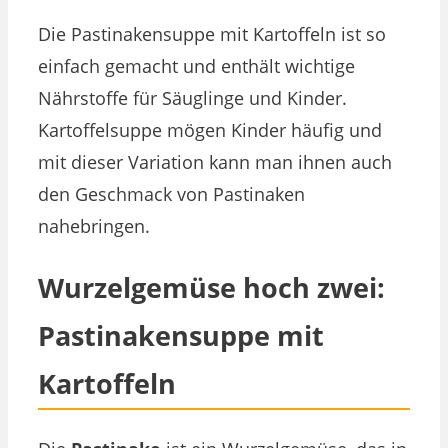
Die Pastinakensuppe mit Kartoffeln ist so
einfach gemacht und enthält wichtige
Nährstoffe für Säuglinge und Kinder.
Kartoffelsuppe mögen Kinder häufig und
mit dieser Variation kann man ihnen auch
den Geschmack von Pastinaken
nahebringen.
Wurzelgemüse hoch zwei:
Pastinakensuppe mit
Kartoffeln