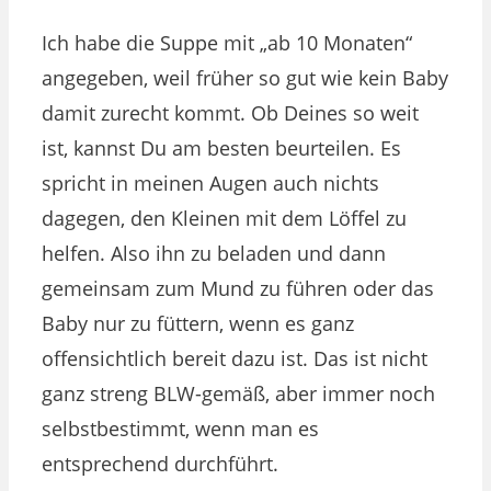
Ich habe die Suppe mit „ab 10 Monaten“
angegeben, weil früher so gut wie kein Baby
damit zurecht kommt. Ob Deines so weit
ist, kannst Du am besten beurteilen. Es
spricht in meinen Augen auch nichts
dagegen, den Kleinen mit dem Löffel zu
helfen. Also ihn zu beladen und dann
gemeinsam zum Mund zu führen oder das
Baby nur zu füttern, wenn es ganz
offensichtlich bereit dazu ist. Das ist nicht
ganz streng BLW-gemäß, aber immer noch
selbstbestimmt, wenn man es
entsprechend durchführt.