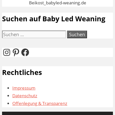
Suchen auf Baby Led Weaning
Suchen
nach:
Instagram
Pinterest
Facebook
Rechtliches
Impressum
Datenschutz
Offenlegung & Transparenz