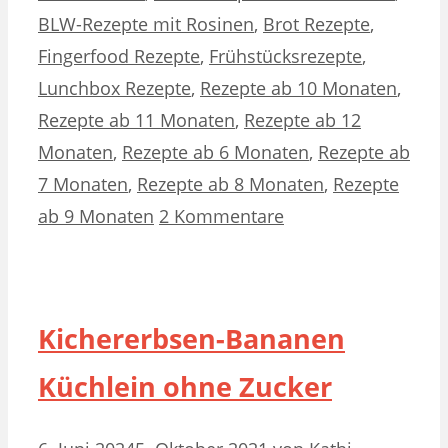
BLW-Rezepte mit Rosinen
,
Brot Rezepte
,
Fingerfood Rezepte
,
Frühstücksrezepte
,
Lunchbox Rezepte
,
Rezepte ab 10 Monaten
,
Rezepte ab 11 Monaten
,
Rezepte ab 12
Monaten
,
Rezepte ab 6 Monaten
,
Rezepte ab
7 Monaten
,
Rezepte ab 8 Monaten
,
Rezepte
ab 9 Monaten
2 Kommentare
Kichererbsen-Bananen
Küchlein ohne Zucker