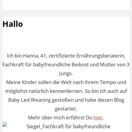
Hallo
Ich bin Hanna, 41, zertifizierte Ernährungsberaterin,
Fachkraft für babyfreundliche Beikost und Mutter von 3
Jungs.
Meine Kinder sollen die Welt nach ihrem Tempo und
möglichst natürlich kennenlernen. So bin ich auch auf
Baby Led Weaning gestoßen und habe diesen Blog
gestartet.
Mehr über mich erfährst Du
hier
.