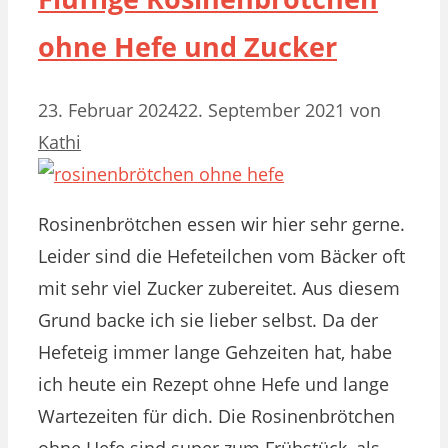
ohne Hefe und Zucker
23. Februar 2024
22. September 2021
von
Kathi
Rosinenbrötchen essen wir hier sehr gerne.
Leider sind die Hefeteilchen vom Bäcker oft
mit sehr viel Zucker zubereitet. Aus diesem
Grund backe ich sie lieber selbst. Da der
Hefeteig immer lange Gehzeiten hat, habe
ich heute ein Rezept ohne Hefe und lange
Wartezeiten für dich. Die Rosinenbrötchen
ohne Hefe sind super zum Frühstück, als