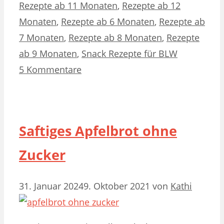
Rezepte ab 11 Monaten
,
Rezepte ab 12
Monaten
,
Rezepte ab 6 Monaten
,
Rezepte ab
7 Monaten
,
Rezepte ab 8 Monaten
,
Rezepte
ab 9 Monaten
,
Snack Rezepte für BLW
5 Kommentare
Saftiges Apfelbrot ohne
Zucker
31. Januar 2024
9. Oktober 2021
von
Kathi