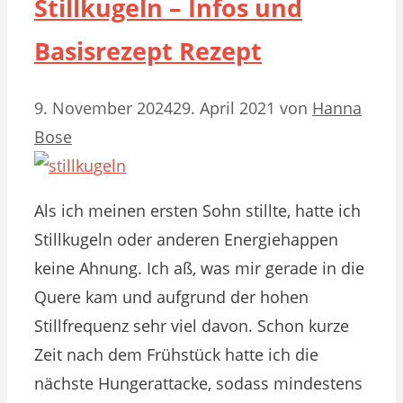
Stillkugeln – Infos und
Basisrezept Rezept
9. November 2024
29. April 2021
von
Hanna
Bose
Als ich meinen ersten Sohn stillte, hatte ich
Stillkugeln oder anderen Energiehappen
keine Ahnung. Ich aß, was mir gerade in die
Quere kam und aufgrund der hohen
Stillfrequenz sehr viel davon. Schon kurze
Zeit nach dem Frühstück hatte ich die
nächste Hungerattacke, sodass mindestens