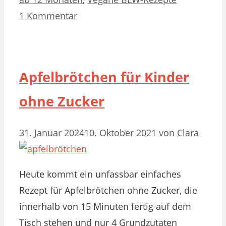
1 Kommentar
Apfelbrötchen für Kinder
ohne Zucker
31. Januar 2024
10. Oktober 2021
von
Clara
Heute kommt ein unfassbar einfaches
Rezept für Apfelbrötchen ohne Zucker, die
innerhalb von 15 Minuten fertig auf dem
Tisch stehen und nur 4 Grundzutaten