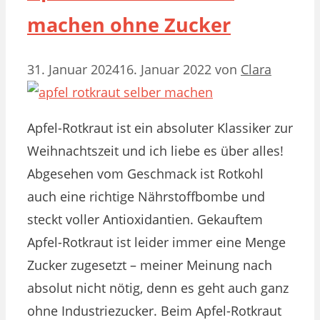
machen ohne Zucker
31. Januar 2024
16. Januar 2022
von
Clara
Apfel-Rotkraut ist ein absoluter Klassiker zur
Weihnachtszeit und ich liebe es über alles!
Abgesehen vom Geschmack ist Rotkohl
auch eine richtige Nährstoffbombe und
steckt voller Antioxidantien. Gekauftem
Apfel-Rotkraut ist leider immer eine Menge
Zucker zugesetzt – meiner Meinung nach
absolut nicht nötig, denn es geht auch ganz
ohne Industriezucker. Beim Apfel-Rotkraut