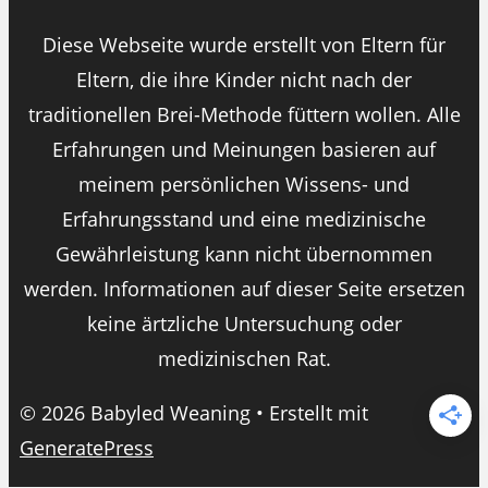
Diese Webseite wurde erstellt von Eltern für
Eltern, die ihre Kinder nicht nach der
traditionellen Brei-Methode füttern wollen. Alle
Erfahrungen und Meinungen basieren auf
meinem persönlichen Wissens- und
Erfahrungsstand und eine medizinische
Gewährleistung kann nicht übernommen
werden. Informationen auf dieser Seite ersetzen
keine ärtzliche Untersuchung oder
medizinischen Rat.
© 2026 Babyled Weaning
• Erstellt mit
GeneratePress