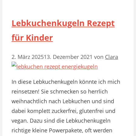
Lebkuchenkugeln Rezept
für Kinder
2. März 2025
13. Dezember 2021
von
Clara
In diese Lebkuchenkugeln könnte ich mich
reinsetzen! Sie schmecken so herrlich
weihnachtlich nach Lebkuchen und sind
dabei komplett zuckerfrei, glutenfrei und
vegan. Dazu sind die Lebkuchenkugeln
richtige kleine Powerpakete, oft werden