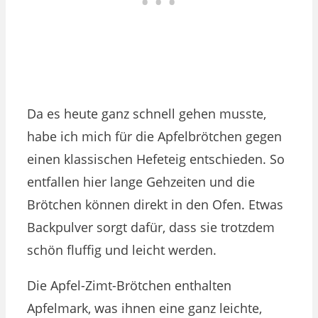
Da es heute ganz schnell gehen musste,
habe ich mich für die Apfelbrötchen gegen
einen klassischen Hefeteig entschieden. So
entfallen hier lange Gehzeiten und die
Brötchen können direkt in den Ofen. Etwas
Backpulver sorgt dafür, dass sie trotzdem
schön fluffig und leicht werden.
Die Apfel-Zimt-Brötchen enthalten
Apfelmark, was ihnen eine ganz leichte,