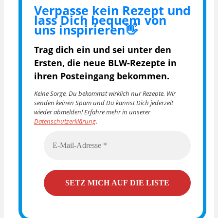
Verpasse kein Rezept und
lass Dich bequem von
uns inspirieren👋
Trag dich ein und sei unter den
Ersten, die
neue BLW-Rezepte in
ihren Posteingang bekommen.
Keine Sorge, Du bekommst wirklich nur Rezepte. Wir
senden keinen Spam und Du kannst Dich jederzeit
wieder abmelden! Erfahre mehr in unserer
Datenschutzerklärung
.