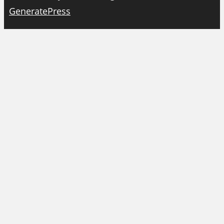
GeneratePress