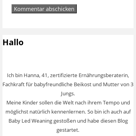
Hallo
Ich bin Hanna, 41, zertifizierte Ernährungsberaterin,
Fachkraft für babyfreundliche Beikost und Mutter von 3
Jungs.
Meine Kinder sollen die Welt nach ihrem Tempo und
möglichst natürlich kennenlernen. So bin ich auch auf
Baby Led Weaning gestoßen und habe diesen Blog
gestartet.