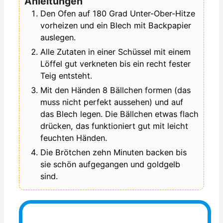
Anleitungen
Den Ofen auf 180 Grad Unter-Ober-Hitze
vorheizen und ein Blech mit Backpapier
auslegen.
Alle Zutaten in einer Schüssel mit einem
Löffel gut verkneten bis ein recht fester
Teig entsteht.
Mit den Händen 8 Bällchen formen (das
muss nicht perfekt aussehen) und auf
das Blech legen. Die Bällchen etwas flach
drücken, das funktioniert gut mit leicht
feuchten Händen.
Die Brötchen zehn Minuten backen bis
sie schön aufgegangen und goldgelb
sind.