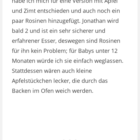
habe ich mich für eine Version mit Apfel
und Zimt entschieden und auch noch ein
paar Rosinen hinzugefügt. Jonathan wird
bald 2 und ist ein sehr sicherer und
erfahrener Esser, deswegen sind Rosinen
für ihn kein Problem; für Babys unter 12
Monaten würde ich sie einfach weglassen.
Stattdessen wären auch kleine
Apfelstückchen lecker, die durch das
Backen im Ofen weich werden.