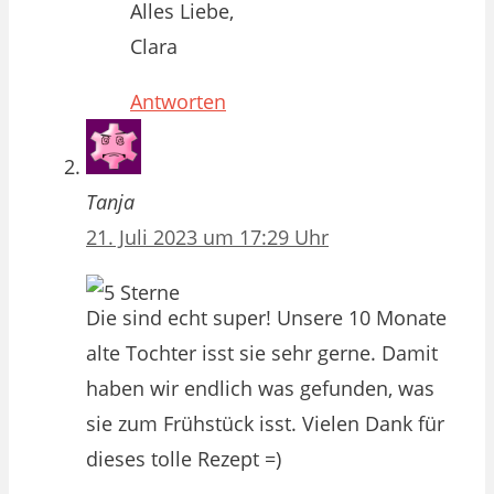
Alles Liebe,
Clara
Antworten
Tanja
21. Juli 2023 um 17:29 Uhr
Die sind echt super! Unsere 10 Monate
alte Tochter isst sie sehr gerne. Damit
haben wir endlich was gefunden, was
sie zum Frühstück isst. Vielen Dank für
dieses tolle Rezept =)