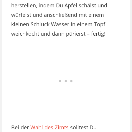
herstellen, indem Du Äpfel schälst und
würfelst und anschließend mit einem
kleinen Schluck Wasser in einem Topf
weichkocht und dann pürierst – fertig!
Bei der
Wahl des Zimts
solltest Du