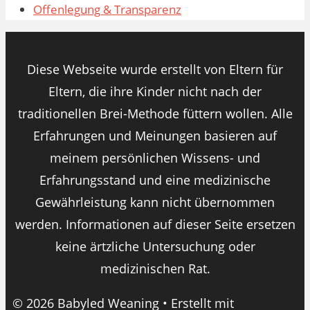
Offenlegung & Transparenz
Diese Webseite wurde erstellt von Eltern für
Eltern, die ihre Kinder nicht nach der
traditionellen Brei-Methode füttern wollen. Alle
Erfahrungen und Meinungen basieren auf
meinem persönlichen Wissens- und
Erfahrungsstand und eine medizinische
Gewährleistung kann nicht übernommen
werden. Informationen auf dieser Seite ersetzen
keine ärtzliche Untersuchung oder
medizinischen Rat.
© 2026 Babyled Weaning
• Erstellt mit