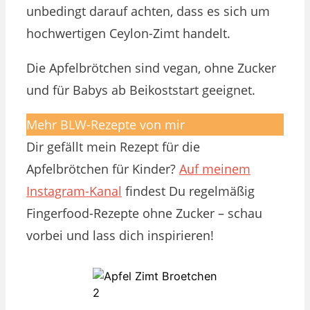
unbedingt darauf achten, dass es sich um
hochwertigen Ceylon-Zimt handelt.
Die Apfelbrötchen sind vegan, ohne Zucker
und für Babys ab Beikoststart geeignet.
Mehr BLW-Rezepte von mir
Dir gefällt mein Rezept für die
Apfelbrötchen für Kinder?
Auf meinem
Instagram-Kanal
findest Du regelmäßig
Fingerfood-Rezepte ohne Zucker – schau
vorbei und lass dich inspirieren!