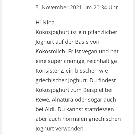
5. November 2021 um 20:34 Uhr
Hi Nina,
Kokosjoghurt ist ein pflanzlicher
Joghurt auf der Basis von
Kokosmilch. Er ist vegan und hat
eine super cremige, reichhaltige
Konsistenz, ein bisschen wie
griechischer Joghurt. Du findest
Kokosjoghurt zum Beispiel bei
Rewe, Alnatura oder sogar auch
bei Aldi. Du kannst stattdessen
aber auch normalen griechischen
Joghurt verwenden.