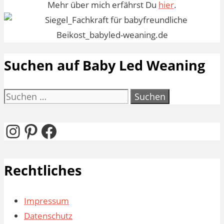
Mehr über mich erfährst Du
hier
.
Suchen auf Baby Led Weaning
Suchen
nach:
Instagram
Pinterest
Facebook
Rechtliches
Impressum
Datenschutz