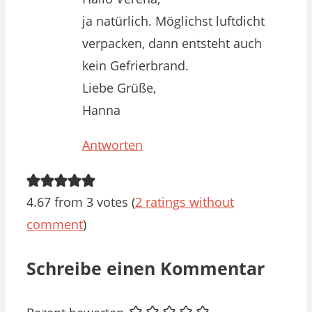
ja natürlich. Möglichst luftdicht
verpacken, dann entsteht auch
kein Gefrierbrand.
Liebe Grüße,
Hanna
Antworten
4.67 from 3 votes (
2 ratings without
comment
)
Schreibe einen Kommentar