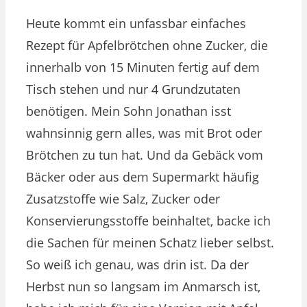
Heute kommt ein unfassbar einfaches
Rezept für Apfelbrötchen ohne Zucker, die
innerhalb von 15 Minuten fertig auf dem
Tisch stehen und nur 4 Grundzutaten
benötigen. Mein Sohn Jonathan isst
wahnsinnig gern alles, was mit Brot oder
Brötchen zu tun hat. Und da Gebäck vom
Bäcker oder aus dem Supermarkt häufig
Zusatzstoffe wie Salz, Zucker oder
Konservierungsstoffe beinhaltet, backe ich
die Sachen für meinen Schatz lieber selbst.
So weiß ich genau, was drin ist. Da der
Herbst nun so langsam im Anmarsch ist,