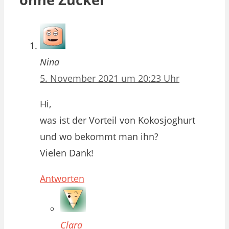
Nina
5. November 2021 um 20:23 Uhr
Hi,
was ist der Vorteil von Kokosjoghurt
und wo bekommt man ihn?
Vielen Dank!
Antworten
Clara