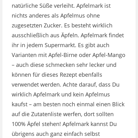
natürliche Süße verleiht. Apfelmark ist
nichts anderes als Apfelmus ohne
zugesetzten Zucker. Es besteht wirklich
ausschließlich aus Äpfeln. Apfelmark findet
ihr in jedem Supermarkt. Es gibt auch
Varianten mit Apfel-Birne oder Apfel-Mango
– auch diese schmecken sehr lecker und
können für dieses Rezept ebenfalls
verwendet werden. Achte darauf, dass Du
wirklich Apfelmark und kein Apfelmus
kaufst – am besten noch einmal einen Blick
auf die Zutatenliste werfen, dort sollten
100% Äpfel stehen! Apfelmark kannst Du
übrigens auch ganz einfach selbst