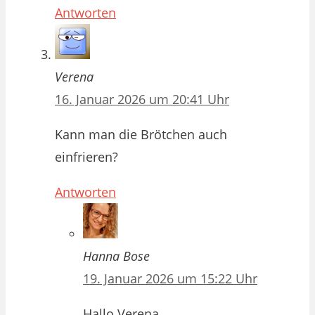
Antworten
Verena
16. Januar 2026 um 20:41 Uhr
Kann man die Brötchen auch
einfrieren?
Antworten
Hanna Bose
19. Januar 2026 um 15:22 Uhr
Hallo Verena,