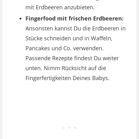
mit Erdbeeren anzubieten.
Fingerfood mit frischen Erdbeeren:
Ansonsten kannst Du die Erdbeeren in
Stücke schneiden und in Waffeln,
Pancakes und Co. verwenden.
Passende Rezepte findest Du weiter
unten. Nimm Rücksicht auf die
Fingerfertigkeiten Deines Babys.