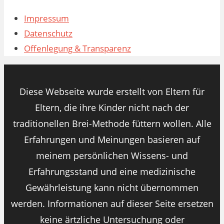
Impressum
Datenschutz
Offenlegung & Transparenz
Diese Webseite wurde erstellt von Eltern für
Eltern, die ihre Kinder nicht nach der
traditionellen Brei-Methode füttern wollen. Alle
Erfahrungen und Meinungen basieren auf
meinem persönlichen Wissens- und
Erfahrungsstand und eine medizinische
Gewährleistung kann nicht übernommen
werden. Informationen auf dieser Seite ersetzen
keine ärtzliche Untersuchung oder