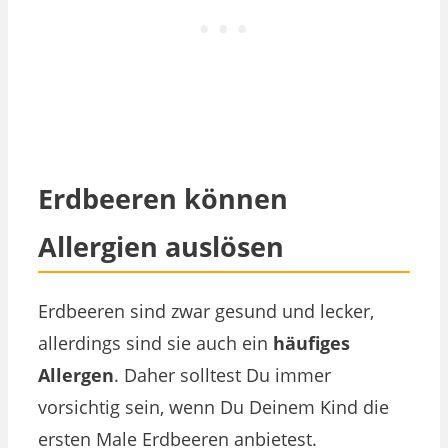
Erdbeeren können
Allergien auslösen
Erdbeeren sind zwar gesund und lecker,
allerdings sind sie auch ein
häufiges
Allergen
. Daher solltest Du immer
vorsichtig sein, wenn Du Deinem Kind die
ersten Male Erdbeeren anbietest.