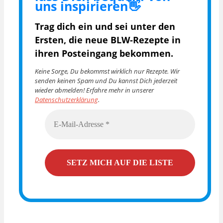
uns inspirieren👋
Trag dich ein und sei unter den
Ersten, die
neue BLW-Rezepte in
ihren Posteingang bekommen.
Keine Sorge, Du bekommst wirklich nur Rezepte. Wir
senden keinen Spam und Du kannst Dich jederzeit
wieder abmelden! Erfahre mehr in unserer
Datenschutzerklärung
.