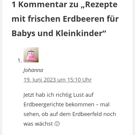
1 Kommentar zu „Rezepte
mit frischen Erdbeeren für
Babys und Kleinkinder“
Johanna
19. Juni 2023 um 15:10 Uhr
Jetzt hab ich richtig Lust auf
Erdbeergerichte bekommen – mal
sehen, ob auf dem Erdbeerfeld noch
was wächst 🙂