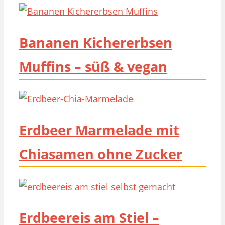
Bananen Kichererbsen
Muffins – süß & vegan
Erdbeer Marmelade mit
Chiasamen ohne Zucker
Erdbeereis am Stiel –