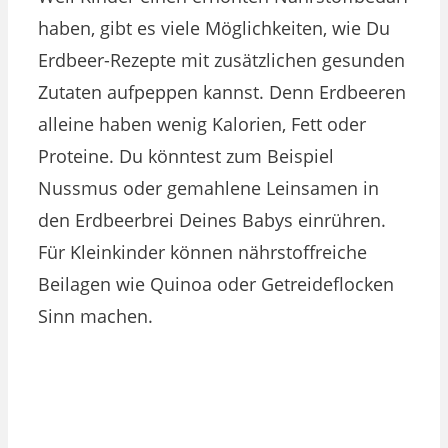
haben, gibt es viele Möglichkeiten, wie Du
Erdbeer-Rezepte mit zusätzlichen gesunden
Zutaten aufpeppen kannst. Denn Erdbeeren
alleine haben wenig Kalorien, Fett oder
Proteine. Du könntest zum Beispiel
Nussmus oder gemahlene Leinsamen in
den Erdbeerbrei Deines Babys einrühren.
Für Kleinkinder können nährstoffreiche
Beilagen wie Quinoa oder Getreideflocken
Sinn machen.