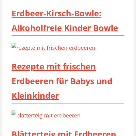
Erdbeer-Kirsch-Bowle:
Alkoholfreie Kinder Bowle
Rezepte mit frischen
Erdbeeren für Babys und
Kleinkinder
Blätterteig mit Erdbeeren