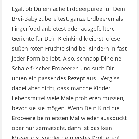
Egal, ob Du einfache Erdbeerpüree für Dein
Brei-Baby zubereitest, ganze Erdbeeren als
Fingerfood anbietest oder ausgefeiltere
Gerichte für Dein Kleinkind kreierst, diese
süßen roten Früchte sind bei Kindern in fast
jeder Form beliebt. Also, schnapp Dir eine
Schale frischer Erdbeeren und such Dir
unten ein passendes Rezept aus . Vergiss
dabei aber nicht, dass manche Kinder
Lebensmittel viele Male probieren müssen,
bevor sie sie mögen. Wenn Dein Kind die
Erdbeere beim ersten Mal wieder ausspuckt
oder nur zermatscht, dann ist das kein
Misserfolg, sondern ein erstes Probieren!