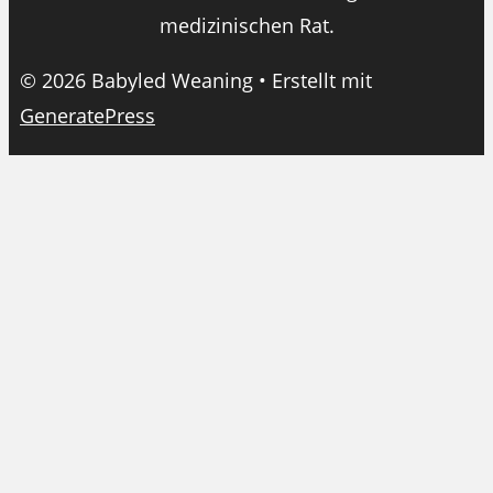
medizinischen Rat.
© 2026 Babyled Weaning
• Erstellt mit
GeneratePress