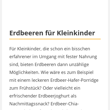
Erdbeeren für Kleinkinder
Für Kleinkinder, die schon ein bisschen
erfahrener im Umgang mit fester Nahrung
sind, bieten Erdbeeren dann unzählige
Möglichkeiten. Wie wäre es zum Beispiel
mit einem leckeren Erdbeer-Hafer-Porridge
zum Frühstück? Oder vielleicht ein
erfrischender Erdbeerjoghurt als
Nachmittagssnack? Erdbeer-Chia-