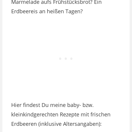
Marmelade aufs Frühstücksbrot? Ein
Erdbeereis an heißen Tagen?
Hier findest Du meine baby- bzw.
kleinkindgerechten Rezepte mit frischen
Erdbeeren (inklusive Altersangaben):