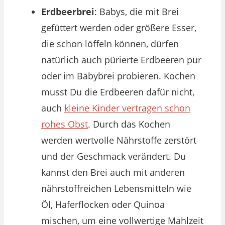
Erdbeerbrei
: Babys, die mit Brei
gefüttert werden oder größere Esser,
die schon löffeln können, dürfen
natürlich auch pürierte Erdbeeren pur
oder im Babybrei probieren. Kochen
musst Du die Erdbeeren dafür nicht,
auch
kleine Kinder vertragen schon
rohes Obst
. Durch das Kochen
werden wertvolle Nährstoffe zerstört
und der Geschmack verändert. Du
kannst den Brei auch mit anderen
nährstoffreichen Lebensmitteln wie
Öl, Haferflocken oder Quinoa
mischen, um eine vollwertige Mahlzeit