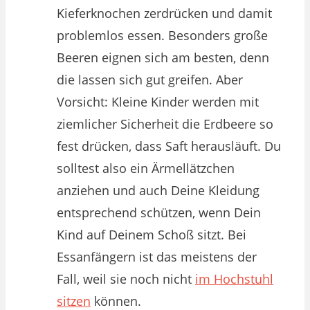
Kieferknochen zerdrücken und damit
problemlos essen. Besonders große
Beeren eignen sich am besten, denn
die lassen sich gut greifen. Aber
Vorsicht: Kleine Kinder werden mit
ziemlicher Sicherheit die Erdbeere so
fest drücken, dass Saft herausläuft. Du
solltest also ein Ärmellätzchen
anziehen und auch Deine Kleidung
entsprechend schützen, wenn Dein
Kind auf Deinem Schoß sitzt. Bei
Essanfängern ist das meistens der
Fall, weil sie noch nicht
im Hochstuhl
sitzen
können.