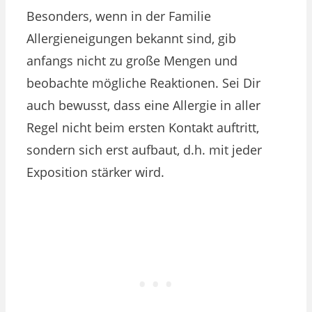
Besonders, wenn in der Familie
Allergieneigungen bekannt sind, gib
anfangs nicht zu große Mengen und
beobachte mögliche Reaktionen. Sei Dir
auch bewusst, dass eine Allergie in aller
Regel nicht beim ersten Kontakt auftritt,
sondern sich erst aufbaut, d.h. mit jeder
Exposition stärker wird.