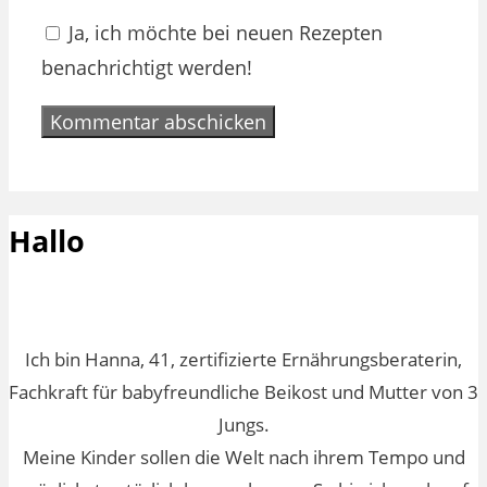
Ja, ich möchte bei neuen Rezepten
benachrichtigt werden!
Hallo
Ich bin Hanna, 41, zertifizierte Ernährungsberaterin,
Fachkraft für babyfreundliche Beikost und Mutter von 3
Jungs.
Meine Kinder sollen die Welt nach ihrem Tempo und