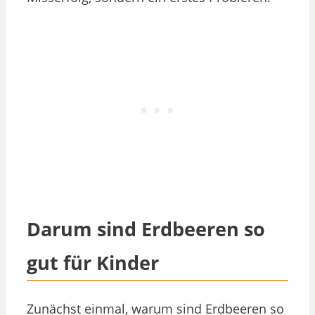
Darum sind Erdbeeren so
gut für Kinder
Zunächst einmal, warum sind Erdbeeren so