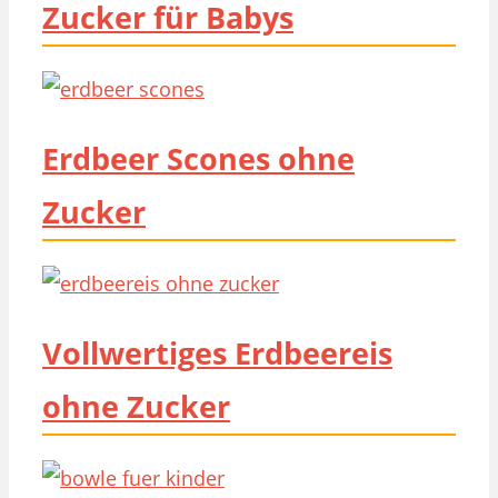
Zucker für Babys
Erdbeer Scones ohne
Zucker
Vollwertiges Erdbeereis
ohne Zucker