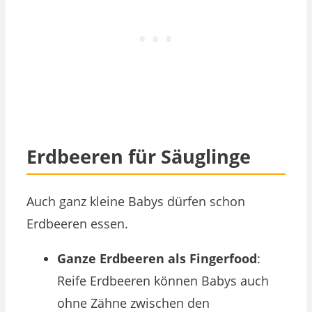
Erdbeeren für Säuglinge
Auch ganz kleine Babys dürfen schon
Erdbeeren essen.
Ganze Erdbeeren als Fingerfood
:
Reife Erdbeeren können Babys auch
ohne Zähne zwischen den