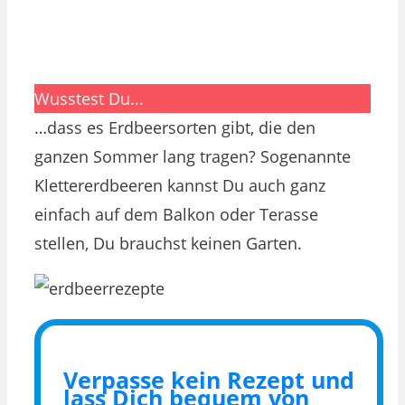
Wusstest Du...
…dass es Erdbeersorten gibt, die den
ganzen Sommer lang tragen? Sogenannte
Klettererdbeeren kannst Du auch ganz
einfach auf dem Balkon oder Terasse
stellen, Du brauchst keinen Garten.
Verpasse kein Rezept und
lass Dich bequem von