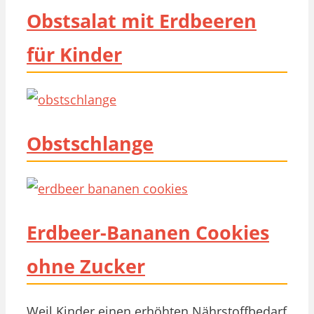
Obstsalat mit Erdbeeren
für Kinder
Obstschlange
Erdbeer-Bananen Cookies
ohne Zucker
Weil Kinder einen erhöhten Nährstoffbedarf