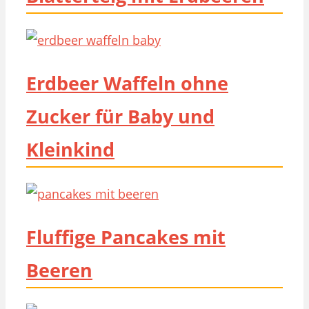
Erdbeer Waffeln ohne
Zucker für Baby und
Kleinkind
Fluffige Pancakes mit
Beeren