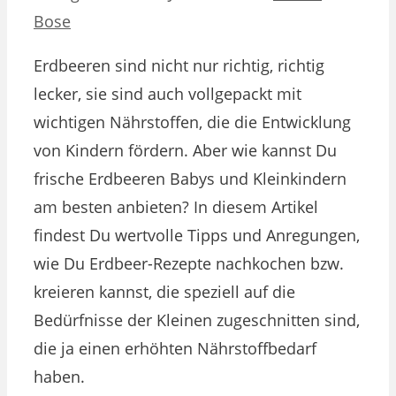
Bose
Erdbeeren sind nicht nur richtig, richtig
lecker, sie sind auch vollgepackt mit
wichtigen Nährstoffen, die die Entwicklung
von Kindern fördern. Aber wie kannst Du
frische Erdbeeren Babys und Kleinkindern
am besten anbieten? In diesem Artikel
findest Du wertvolle Tipps und Anregungen,
wie Du Erdbeer-Rezepte nachkochen bzw.
kreieren kannst, die speziell auf die
Bedürfnisse der Kleinen zugeschnitten sind,
die ja einen erhöhten Nährstoffbedarf
haben.