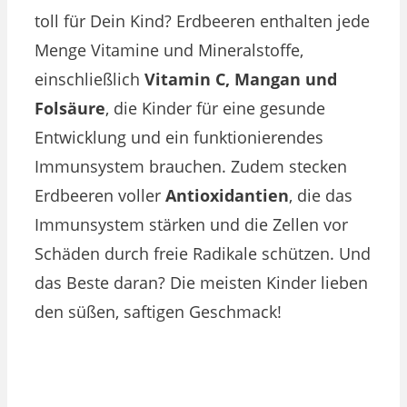
toll für Dein Kind? Erdbeeren enthalten jede
Menge Vitamine und Mineralstoffe,
einschließlich
Vitamin C, Mangan und
Folsäure
, die Kinder für eine gesunde
Entwicklung und ein funktionierendes
Immunsystem brauchen. Zudem stecken
Erdbeeren voller
Antioxidantien
, die das
Immunsystem stärken und die Zellen vor
Schäden durch freie Radikale schützen. Und
das Beste daran? Die meisten Kinder lieben
den süßen, saftigen Geschmack!