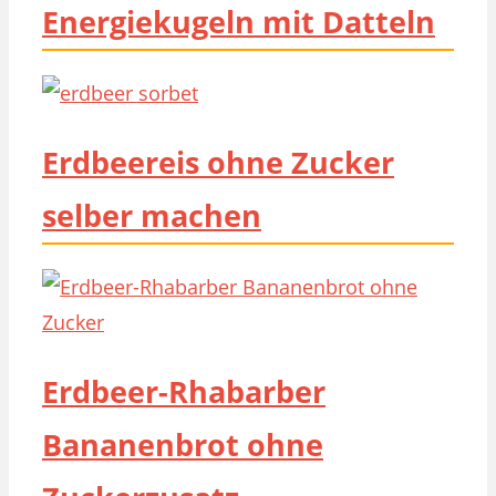
Energiekugeln mit Datteln
Erdbeereis ohne Zucker
selber machen
Erdbeer-Rhabarber
Bananenbrot ohne