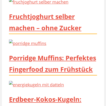
Fruchtjoghurt selber
machen – ohne Zucker
Porridge Muffins: Perfektes
Fingerfood zum Frühstück
Erdbeer-Kokos-Kugeln: