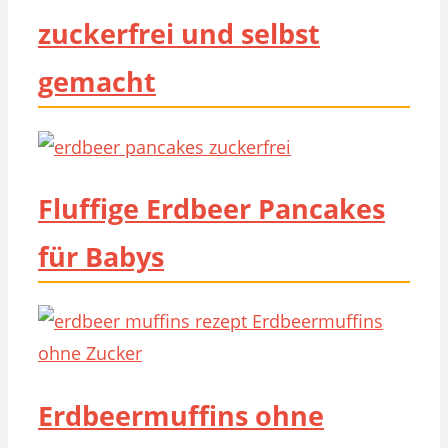
zuckerfrei und selbst
gemacht
Fluffige Erdbeer Pancakes
für Babys
Erdbeermuffins ohne