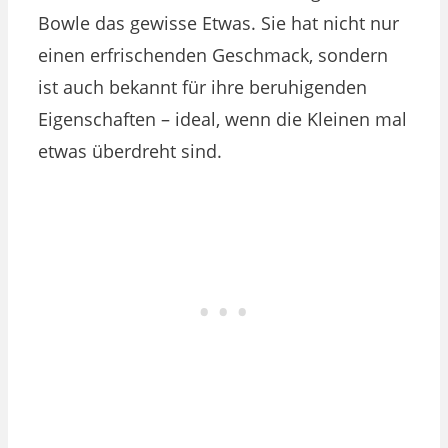
Bowle das gewisse Etwas. Sie hat nicht nur
einen erfrischenden Geschmack, sondern
ist auch bekannt für ihre beruhigenden
Eigenschaften – ideal, wenn die Kleinen mal
etwas überdreht sind.