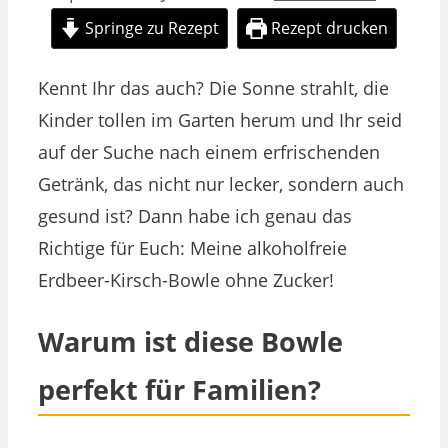
Springe zu Rezept
Rezept drucken
Kennt Ihr das auch? Die Sonne strahlt, die
Kinder tollen im Garten herum und Ihr seid
auf der Suche nach einem erfrischenden
Getränk, das nicht nur lecker, sondern auch
gesund ist? Dann habe ich genau das
Richtige für Euch: Meine alkoholfreie
Erdbeer-Kirsch-Bowle ohne Zucker!
Warum ist diese Bowle
perfekt für Familien?