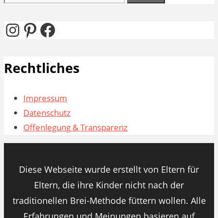
nach:
Instagram
Pinterest
Facebook
Rechtliches
Impressum
Datenschutz
Offenlegung & Transparenz
Diese Webseite wurde erstellt von Eltern für
Eltern, die ihre Kinder nicht nach der
traditionellen Brei-Methode füttern wollen. Alle
Erfahrungen und Meinungen basieren auf