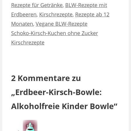
Rezepte für Getränke
,
BLW-Rezepte mit
Erdbeeren
,
Kirschrezepte
,
Rezepte ab 12
Monaten
,
Vegane BLW-Rezepte
Schoko-Kirsch-Kuchen ohne Zucker
Kirschrezepte
2 Kommentare zu
„Erdbeer-Kirsch-Bowle:
Alkoholfreie Kinder Bowle“