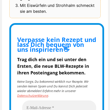
Mit Eiswürfeln und Strohhalm schmeckt
sie am besten.
Verpasse kein Rezept und
lass Dich bequem von
uns inspirieren👋
Trag dich ein und sei unter den
Ersten, die
neue BLW-Rezepte in
ihren Posteingang bekommen.
Keine Sorge, Du bekommst wirklich nur Rezepte. Wir
senden keinen Spam und Du kannst Dich jederzeit
wieder abmelden! Erfahre mehr in unserer
Datenschutzerklärung
.