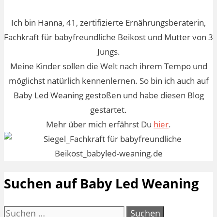
Ich bin Hanna, 41, zertifizierte Ernährungsberaterin,
Fachkraft für babyfreundliche Beikost und Mutter von 3
Jungs.
Meine Kinder sollen die Welt nach ihrem Tempo und
möglichst natürlich kennenlernen. So bin ich auch auf
Baby Led Weaning gestoßen und habe diesen Blog
gestartet.
Mehr über mich erfährst Du
hier
.
Suchen auf Baby Led Weaning
Suchen