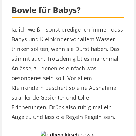
Bowle für Babys?
Ja, ich weiß – sonst predige ich immer, dass
Babys und Kleinkinder vor allem Wasser
trinken sollten, wenn sie Durst haben. Das
stimmt auch. Trotzdem gibt es manchmal
Anlässe, zu denen es einfach was
besonderes sein soll. Vor allem
Kleinkindern beschert so eine Ausnahme
strahlende Gesichter und tolle
Erinnerungen. Drück also ruhig mal ein
Auge zu und lass die Regeln Regeln sein.