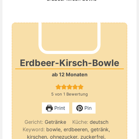
Erdbeer-Kirsch-Bowle
ab 12 Monaten
5
von 1 Bewertung
Print
Pin
Gericht:
Getränke
Küche:
deutsch
Keyword:
bowle, erdbeeren, getränk,
kirschen, ohnezucker, zuckerfrei,