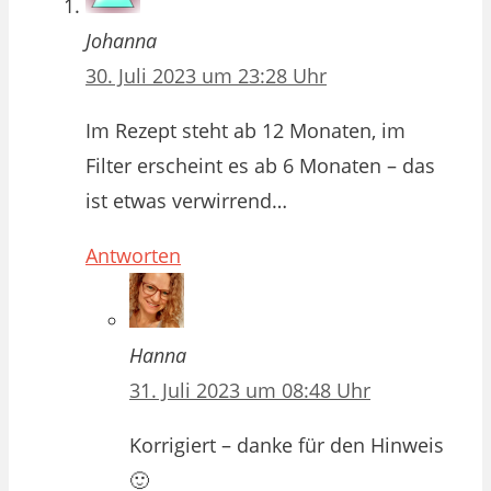
Johanna
30. Juli 2023 um 23:28 Uhr
Im Rezept steht ab 12 Monaten, im
Filter erscheint es ab 6 Monaten – das
ist etwas verwirrend…
Antworten
Hanna
31. Juli 2023 um 08:48 Uhr
Korrigiert – danke für den Hinweis
🙂