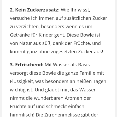
2. Kein Zuckerzusatz:
Wie Ihr wisst,
versuche ich immer, auf zusätzlichen Zucker
zu verzichten, besonders wenn es um
Getränke für Kinder geht. Diese Bowle ist
von Natur aus süß, dank der Früchte, und
kommt ganz ohne zugesetzten Zucker aus!
3. Erfrischend:
Mit Wasser als Basis
versorgt diese Bowle die ganze Familie mit
Flüssigkeit, was besonders an heißen Tagen
wichtig ist. Und glaubt mir, das Wasser
nimmt die wunderbaren Aromen der
Früchte auf und schmeckt einfach
himmlisch! Die Zitronenmelisse gibt der