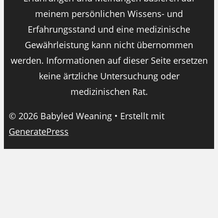
meinem persönlichen Wissens- und
Erfahrungsstand und eine medizinische
Gewährleistung kann nicht übernommen
werden. Informationen auf dieser Seite ersetzen
keine ärtzliche Untersuchung oder
medizinischen Rat.
© 2026 Babyled Weaning
• Erstellt mit
GeneratePress