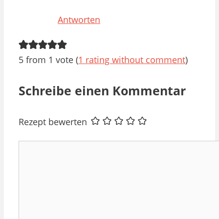
Antworten
5 from 1 vote (
1 rating without comment
)
Schreibe einen Kommentar
Rezept bewerten
Kommentar