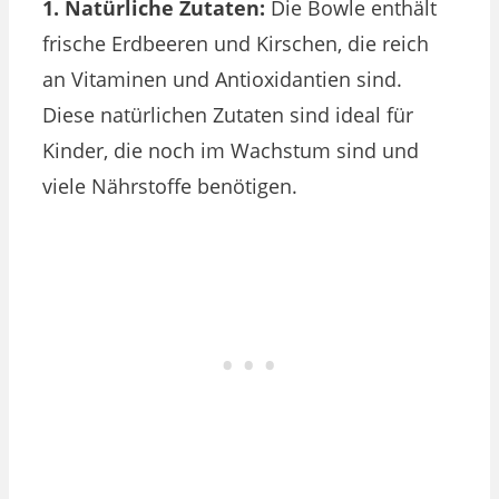
1. Natürliche Zutaten:
Die Bowle enthält
frische Erdbeeren und Kirschen, die reich
an Vitaminen und Antioxidantien sind.
Diese natürlichen Zutaten sind ideal für
Kinder, die noch im Wachstum sind und
viele Nährstoffe benötigen.