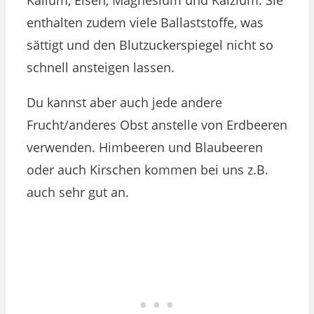
enthalten zudem viele Ballaststoffe, was
sättigt und den Blutzuckerspiegel nicht so
schnell ansteigen lassen.
Du kannst aber auch jede andere
Frucht/anderes Obst anstelle von Erdbeeren
verwenden. Himbeeren und Blaubeeren
oder auch Kirschen kommen bei uns z.B.
auch sehr gut an.