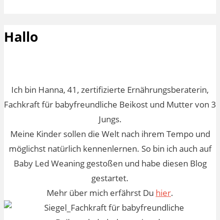
Hallo
Ich bin Hanna, 41, zertifizierte Ernährungsberaterin,
Fachkraft für babyfreundliche Beikost und Mutter von 3
Jungs.
Meine Kinder sollen die Welt nach ihrem Tempo und
möglichst natürlich kennenlernen. So bin ich auch auf
Baby Led Weaning gestoßen und habe diesen Blog
gestartet.
Mehr über mich erfährst Du
hier
.