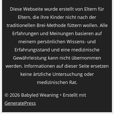
Diese Webseite wurde erstellt von Eltern für
Eltern, die ihre Kinder nicht nach der
traditionellen Brei-Methode füttern wollen. Alle
Erfahrungen und Meinungen basieren auf
meinem persönlichen Wissens- und
Erfahrungsstand und eine medizinische
Gewährleistung kann nicht übernommen
werden. Informationen auf dieser Seite ersetzen
keine ärtzliche Untersuchung oder
medizinischen Rat.
© 2026 Babyled Weaning
• Erstellt mit
GeneratePress