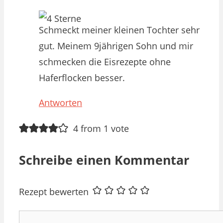
Schmeckt meiner kleinen Tochter sehr
gut. Meinem 9jährigen Sohn und mir
schmecken die Eisrezepte ohne
Haferflocken besser.
Antworten
4 from 1 vote
Schreibe einen Kommentar
Rezept bewerten
Kommentar