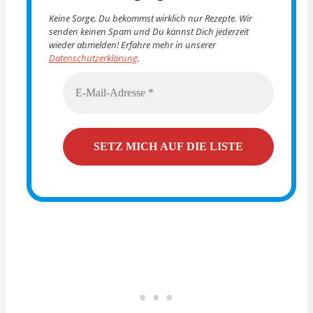
Keine Sorge, Du bekommst wirklich nur Rezepte. Wir
senden keinen Spam und Du kannst Dich jederzeit
wieder abmelden! Erfahre mehr in unserer
Datenschutzerklärung
.