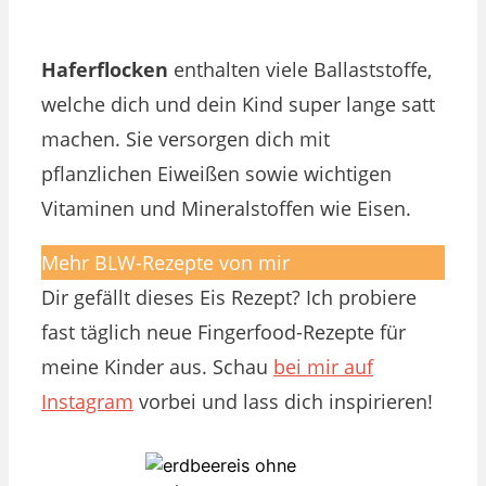
Haferflocken
enthalten viele Ballaststoffe,
welche dich und dein Kind super lange satt
machen. Sie versorgen dich mit
pflanzlichen Eiweißen sowie wichtigen
Vitaminen und Mineralstoffen wie Eisen.
Mehr BLW-Rezepte von mir
Dir gefällt dieses Eis Rezept? Ich probiere
fast täglich neue Fingerfood-Rezepte für
meine Kinder aus. Schau
bei mir auf
Instagram
vorbei und lass dich inspirieren!