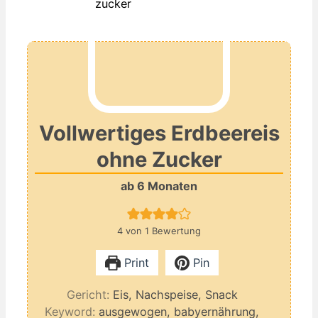
Vollwertiges Erdbeereis
ohne Zucker
ab 6 Monaten
4
von 1 Bewertung
Print
Pin
Gericht:
Eis, Nachspeise, Snack
Keyword:
ausgewogen, babyernährung,