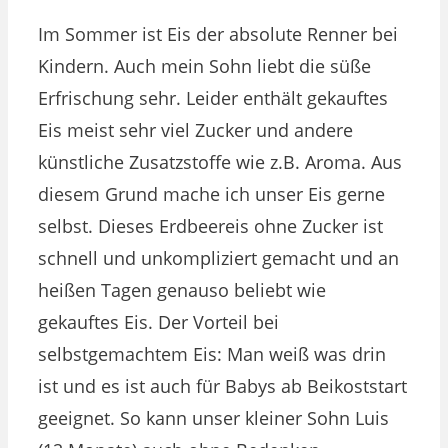
Im Sommer ist Eis der absolute Renner bei
Kindern. Auch mein Sohn liebt die süße
Erfrischung sehr. Leider enthält gekauftes
Eis meist sehr viel Zucker und andere
künstliche Zusatzstoffe wie z.B. Aroma. Aus
diesem Grund mache ich unser Eis gerne
selbst. Dieses Erdbeereis ohne Zucker ist
schnell und unkompliziert gemacht und an
heißen Tagen genauso beliebt wie
gekauftes Eis. Der Vorteil bei
selbstgemachtem Eis: Man weiß was drin
ist und es ist auch für Babys ab Beikoststart
geeignet. So kann unser kleiner Sohn Luis