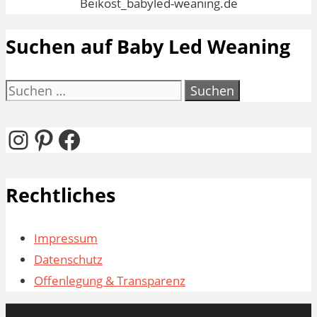
Suchen auf Baby Led Weaning
Suchen
nach:
Instagram
Pinterest
Facebook
Rechtliches
Impressum
Datenschutz
Offenlegung & Transparenz