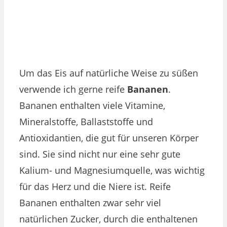
Um das Eis auf natürliche Weise zu süßen
verwende ich gerne reife
Bananen
.
Bananen
enthalten viele Vitamine,
Mineralstoffe, Ballaststoffe und
Antioxidantien, die gut für unseren Körper
sind. Sie
sind nicht nur eine sehr gute
Kalium- und Magnesiumquelle, was wichtig
für das Herz und die Niere ist. Reife
Bananen enthalten zwar sehr viel
natürlichen Zucker, durch die enthaltenen