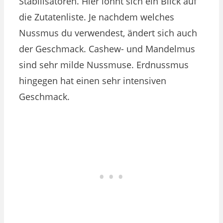
Stabilisatoren. Hier lohnt sich ein Blick auf
die Zutatenliste.
Je nachdem welches
Nussmus du verwendest, ändert sich auch
der Geschmack. Cashew- und Mandelmus
sind sehr milde Nussmuse. Erdnussmus
hingegen hat einen sehr intensiven
Geschmack.