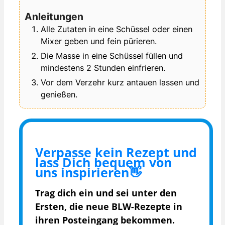
Anleitungen
Alle Zutaten in eine Schüssel oder einen
Mixer geben und fein pürieren.
Die Masse in eine Schüssel füllen und
mindestens 2 Stunden einfrieren.
Vor dem Verzehr kurz antauen lassen und
genießen.
Verpasse kein Rezept und
lass Dich bequem von
uns inspirieren👋
Trag dich ein und sei unter den
Ersten, die
neue BLW-Rezepte in
ihren Posteingang bekommen.