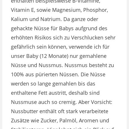
enthalten beispielsweise B-Vitamine,
Vitamin E, sowie Magnesium, Phosphor,
Kalium und Natrium. Da ganze oder
gehackte Nüsse für Babys aufgrund des
erhöhten Risikos sich zu Verschlucken sehr
gefährlich sein können, verwende ich für
unser Baby (12 Monate) nur gemahlene
Nüsse und Nussmus. Nussmus besteht zu
100% aus pürierten Nüssen. Die Nüsse
werden so lange gemahlen bis das
enthaltene Fett austritt, deshalb sind
Nussmuse auch so cremig. Aber Vorsicht:
Nussbutter enthält oft stark verarbeitete
Zusätze wie Zucker, Palmöl, Aromen und