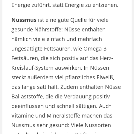
Energie zuführt, statt Energie zu entziehen.
Nussmus
ist eine
gute Quelle für viele
gesunde Nährstoffe: Nüsse enthalten
nämlich viele einfach und mehrfach
ungesättigte Fettsäuren, wie Omega-3
Fettsäuren, die sich positiv auf das Herz-
Kreislauf-System auswirken. In Nüssen
steckt außerdem viel pflanzliches Eiweiß,
das lange satt hält. Zudem enthalten Nüsse
Ballaststoffe, die die Verdauung positiv
beeinflussen und schnell sättigen. Auch
Vitamine und Mineralstoffe machen das
Nussmus sehr gesund: Viele Nussorten