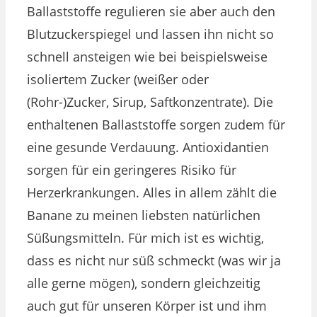
Ballaststoffe regulieren sie aber auch den
Blutzuckerspiegel und lassen ihn nicht so
schnell ansteigen wie bei beispielsweise
isoliertem Zucker (weißer oder
(Rohr-)Zucker, Sirup, Saftkonzentrate). Die
enthaltenen Ballaststoffe sorgen zudem für
eine gesunde Verdauung. Antioxidantien
sorgen für ein geringeres Risiko für
Herzerkrankungen. Alles in allem zählt die
Banane zu meinen liebsten natürlichen
Süßungsmitteln. Für mich ist es wichtig,
dass es nicht nur süß schmeckt (was wir ja
alle gerne mögen), sondern gleichzeitig
auch gut für unseren Körper ist und ihm