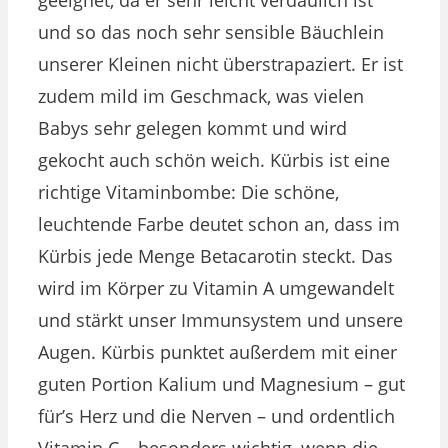
und so das noch sehr sensible Bäuchlein
unserer Kleinen nicht überstrapaziert. Er ist
zudem mild im Geschmack, was vielen
Babys sehr gelegen kommt und wird
gekocht auch schön weich. Kürbis ist eine
richtige Vitaminbombe: Die schöne,
leuchtende Farbe deutet schon an, dass im
Kürbis jede Menge Betacarotin steckt. Das
wird im Körper zu Vitamin A umgewandelt
und stärkt unser Immunsystem und unsere
Augen. Kürbis punktet außerdem mit einer
guten Portion Kalium und Magnesium – gut
für’s Herz und die Nerven – und ordentlich
Vitamin C – besonders wichtig, wenn die