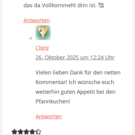
das da Vollkornmehl drin ist. 🥰
Antworten
Clara
26. Oktober 2025 um 12:24 Uhr
Vielen lieben Dank für den netten
Kommentar! Ich wünsche euch
weiterhin guten Appetit bei den
Pfannkuchen!
Antworten