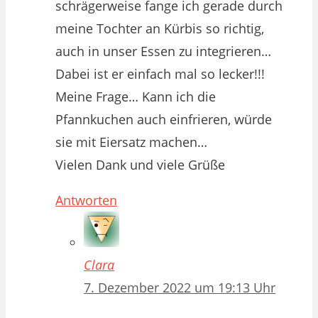
schrägerweise fange ich gerade durch
meine Tochter an Kürbis so richtig,
auch in unser Essen zu integrieren…
Dabei ist er einfach mal so lecker!!!
Meine Frage… Kann ich die
Pfannkuchen auch einfrieren, würde
sie mit Eiersatz machen…
Vielen Dank und viele Grüße
Antworten
Clara
7. Dezember 2022 um 19:13 Uhr