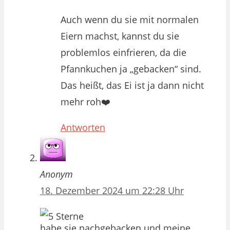
Auch wenn du sie mit normalen
Eiern machst, kannst du sie
problemlos einfrieren, da die
Pfannkuchen ja „gebacken“ sind.
Das heißt, das Ei ist ja dann nicht
mehr roh❤️
Antworten
Anonym
18. Dezember 2024 um 22:28 Uhr
habe sie nachgebacken und meine