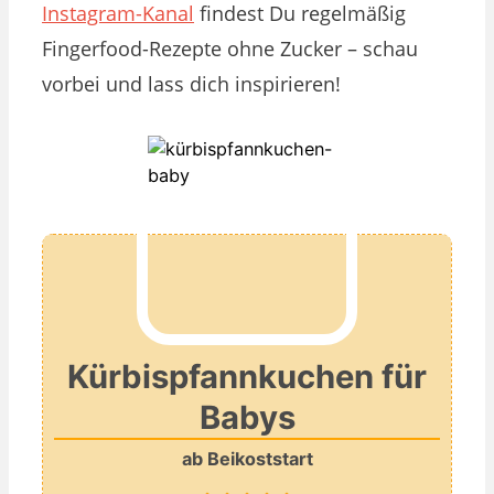
Instagram-Kanal
findest Du regelmäßig
Fingerfood-Rezepte ohne Zucker – schau
vorbei und lass dich inspirieren!
Kürbispfannkuchen für
Babys
ab Beikoststart