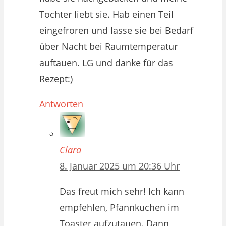
Tochter liebt sie. Hab einen Teil
eingefroren und lasse sie bei Bedarf
über Nacht bei Raumtemperatur
auftauen. LG und danke für das
Rezept:)
Antworten
Clara
8. Januar 2025 um 20:36 Uhr
Das freut mich sehr! Ich kann
empfehlen, Pfannkuchen im
Toaster aufzutauen. Dann