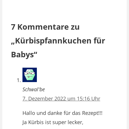
7 Kommentare zu
„Kürbispfannkuchen für
Babys“
Schwal'be
7. Dezember 2022 um 15:16 Uhr
Hallo und danke für das Rezept!!!
Ja Kürbis ist super lecker,