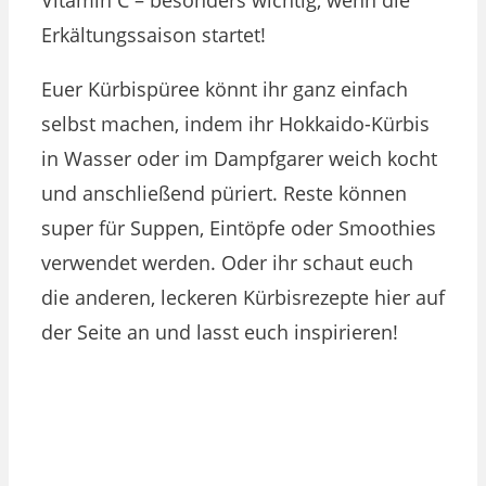
Erkältungssaison startet!
Euer Kürbispüree könnt ihr ganz einfach
selbst machen, indem ihr Hokkaido-Kürbis
in Wasser oder im Dampfgarer weich kocht
und anschließend püriert. Reste können
super für Suppen, Eintöpfe oder Smoothies
verwendet werden. Oder ihr schaut euch
die anderen, leckeren Kürbisrezepte hier auf
der Seite an und lasst euch inspirieren!