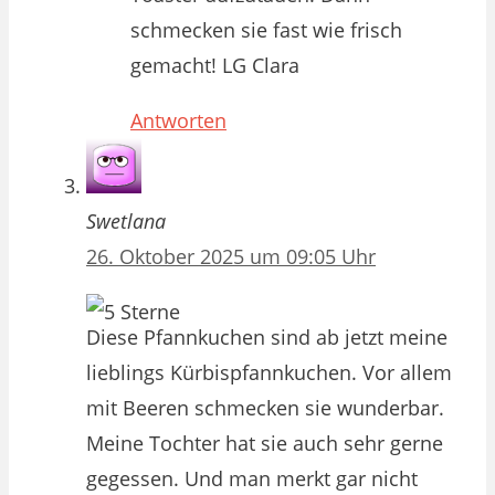
schmecken sie fast wie frisch
gemacht! LG Clara
Antworten
Swetlana
26. Oktober 2025 um 09:05 Uhr
Diese Pfannkuchen sind ab jetzt meine
lieblings Kürbispfannkuchen. Vor allem
mit Beeren schmecken sie wunderbar.
Meine Tochter hat sie auch sehr gerne
gegessen. Und man merkt gar nicht