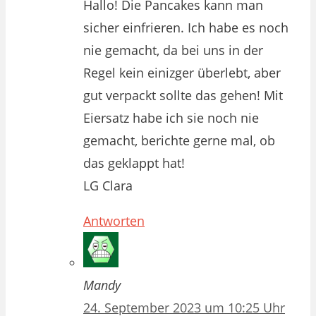
Hallo! Die Pancakes kann man
sicher einfrieren. Ich habe es noch
nie gemacht, da bei uns in der
Regel kein einizger überlebt, aber
gut verpackt sollte das gehen! Mit
Eiersatz habe ich sie noch nie
gemacht, berichte gerne mal, ob
das geklappt hat!
LG Clara
Antworten
Mandy
24. September 2023 um 10:25 Uhr