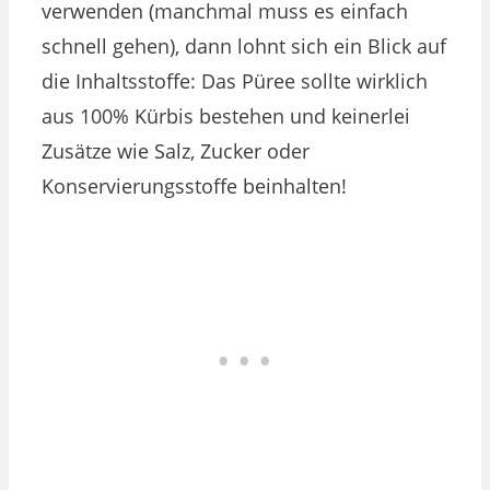
verwenden (manchmal muss es einfach
schnell gehen), dann lohnt sich ein Blick auf
die Inhaltsstoffe: Das Püree sollte wirklich
aus 100% Kürbis bestehen und keinerlei
Zusätze wie Salz, Zucker oder
Konservierungsstoffe beinhalten!