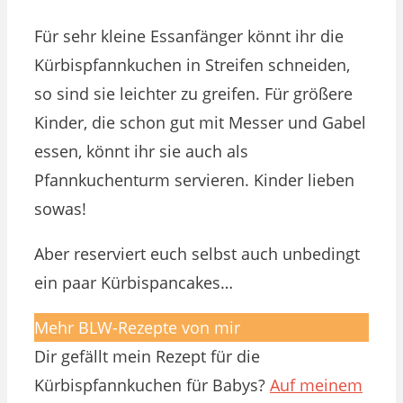
Für sehr kleine Essanfänger könnt ihr die
Kürbispfannkuchen in Streifen schneiden,
so sind sie leichter zu greifen. Für größere
Kinder, die schon gut mit Messer und Gabel
essen, könnt ihr sie auch als
Pfannkuchenturm servieren. Kinder lieben
sowas!
Aber reserviert euch selbst auch unbedingt
ein paar Kürbispancakes…
Mehr BLW-Rezepte von mir
Dir gefällt mein Rezept für die
Kürbispfannkuchen für Babys?
Auf meinem