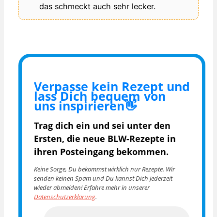
das schmeckt auch sehr lecker.
Verpasse kein Rezept und
lass Dich bequem von
uns inspirieren👋
Trag dich ein und sei unter den
Ersten, die
neue BLW-Rezepte in
ihren Posteingang bekommen.
Keine Sorge, Du bekommst wirklich nur Rezepte. Wir
senden keinen Spam und Du kannst Dich jederzeit
wieder abmelden! Erfahre mehr in unserer
Datenschutzerklärung
.