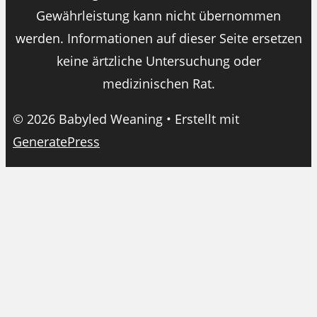
Gewährleistung kann nicht übernommen
werden. Informationen auf dieser Seite ersetzen
keine ärtzliche Untersuchung oder
medizinischen Rat.
© 2026 Babyled Weaning
• Erstellt mit
GeneratePress