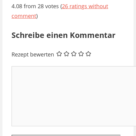
4.08 from 28 votes (
26 ratings without
comment
)
Schreibe einen Kommentar
Rezept bewerten
Kommentar