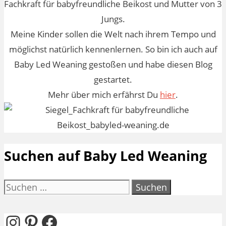
Fachkraft für babyfreundliche Beikost und Mutter von 3
Jungs.
Meine Kinder sollen die Welt nach ihrem Tempo und
möglichst natürlich kennenlernen. So bin ich auch auf
Baby Led Weaning gestoßen und habe diesen Blog
gestartet.
Mehr über mich erfährst Du
hier
.
Suchen auf Baby Led Weaning
Suchen
nach:
Instagram
Pinterest
Facebook