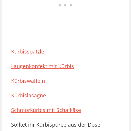
Kürbisspätzle
Laugenkonfekt mit Kürbis
Kürbiswaffeln
Kürbislasagne
Schmorkürbis mit Schafkäse
Solltet ihr Kürbispüree aus der Dose