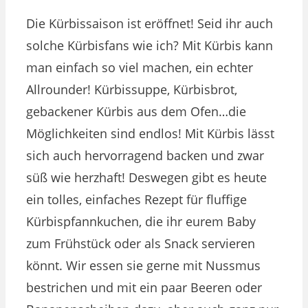
Die Kürbissaison ist eröffnet! Seid ihr auch
solche Kürbisfans wie ich? Mit Kürbis kann
man einfach so viel machen, ein echter
Allrounder! Kürbissuppe, Kürbisbrot,
gebackener Kürbis aus dem Ofen…die
Möglichkeiten sind endlos! Mit Kürbis lässt
sich auch hervorragend backen und zwar
süß wie herzhaft! Deswegen gibt es heute
ein tolles, einfaches Rezept für fluffige
Kürbispfannkuchen, die ihr eurem Baby
zum Frühstück oder als Snack servieren
könnt. Wir essen sie gerne mit Nussmus
bestrichen und mit ein paar Beeren oder