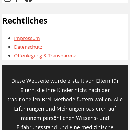
Rechtliches
Impressum
Datenschutz
Offenlegung & Transparenz
Diese Webseite wurde erstellt von Eltern für
Eltern, die ihre Kinder nicht nach der
traditionellen Brei-Methode füttern wollen. Alle
Erfahrungen und Meinungen basieren auf
meinem persönlichen Wissens- und
Erfahrungsstand und eine medizinische