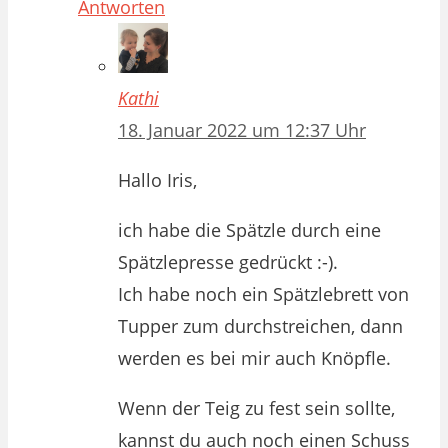
Antworten
Kathi
18. Januar 2022 um 12:37 Uhr
Hallo Iris,
ich habe die Spätzle durch eine
Spätzlepresse gedrückt :-).
Ich habe noch ein Spätzlebrett von
Tupper zum durchstreichen, dann
werden es bei mir auch Knöpfle.
Wenn der Teig zu fest sein sollte,
kannst du auch noch einen Schuss