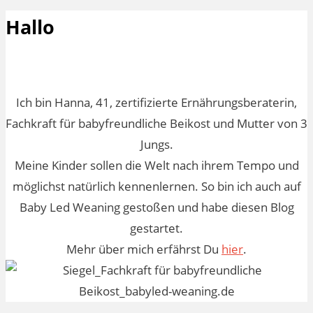
Hallo
Ich bin Hanna, 41, zertifizierte Ernährungsberaterin,
Fachkraft für babyfreundliche Beikost und Mutter von 3
Jungs.
Meine Kinder sollen die Welt nach ihrem Tempo und
möglichst natürlich kennenlernen. So bin ich auch auf
Baby Led Weaning gestoßen und habe diesen Blog
gestartet.
Mehr über mich erfährst Du
hier
.