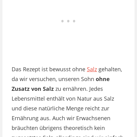
Das Rezept ist bewusst ohne
Salz
gehalten,
da wir versuchen, unseren Sohn
ohne
Zusatz von Salz
zu ernähren. Jedes
Lebensmittel enthält von Natur aus Salz
und diese natürliche Menge reicht zur
Ernährung aus. Auch wir Erwachsenen
bräuchten übrigens theoretisch kein