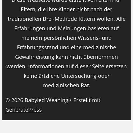
Eltern, die ihre Kinder nicht nach der
traditionellen Brei-Methode füttern wollen. Alle
Erfahrungen und Meinungen basieren auf
meinem persönlichen Wissens- und
Erfahrungsstand und eine medizinische
Gewährleistung kann nicht übernommen
werden. Informationen auf dieser Seite ersetzen
keine ärtzliche Untersuchung oder
medizinischen Rat.
© 2026 Babyled Weaning
• Erstellt mit
GeneratePress