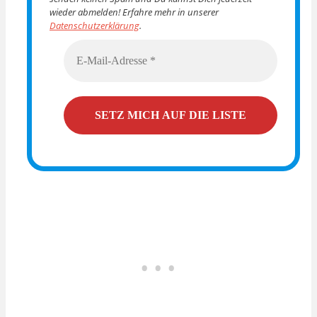
wieder abmelden! Erfahre mehr in unserer
Datenschutzerklärung
.