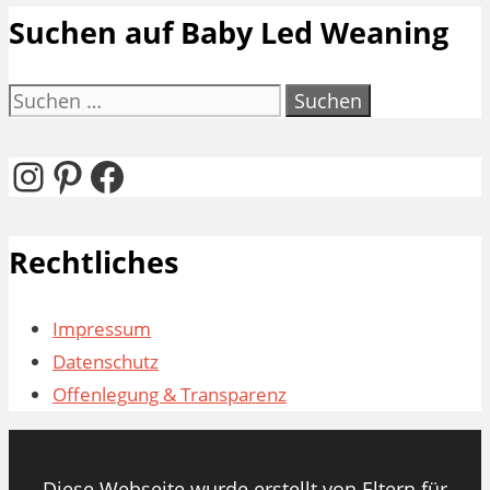
Suchen auf Baby Led Weaning
Suchen
nach:
Instagram
Pinterest
Facebook
Rechtliches
Impressum
Datenschutz
Offenlegung & Transparenz
Diese Webseite wurde erstellt von Eltern für