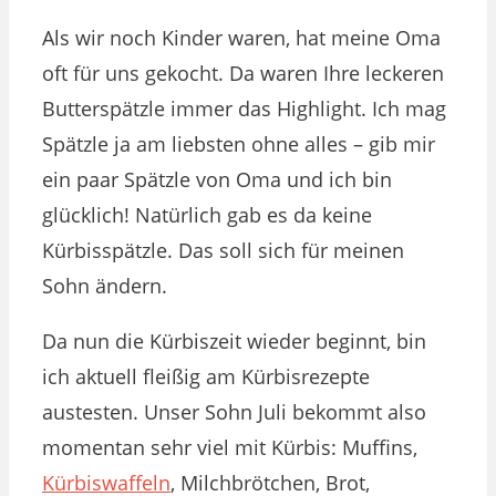
Als wir noch Kinder waren, hat meine Oma
oft für uns gekocht. Da waren Ihre leckeren
Butterspätzle immer das Highlight. Ich mag
Spätzle ja am liebsten ohne alles – gib mir
ein paar Spätzle von Oma und ich bin
glücklich! Natürlich gab es da keine
Kürbisspätzle. Das soll sich für meinen
Sohn ändern.
Da nun die Kürbiszeit wieder beginnt, bin
ich aktuell fleißig am Kürbisrezepte
austesten. Unser Sohn Juli bekommt also
momentan sehr viel mit Kürbis: Muffins,
Kürbiswaffeln
, Milchbrötchen, Brot,