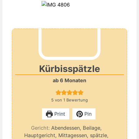
Kürbisspätzle
ab 6 Monaten
5
von 1 Bewertung
Print
Pin
Gericht:
Abendessen, Beilage,
Hauptgericht, Mittagessen, spätzle,