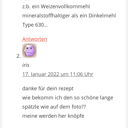
z.b. ein Weizenvollkornmehl
mineralstoffhaltiger als ein Dinkelmehl
Type 630…
Antworten
iris
17. Januar 2022 um 11:06 Uhr
danke für dein rezept
wie bekomm ich den so schöne lange
spätzle wie auf dem foto??
meine werden her knöpfe