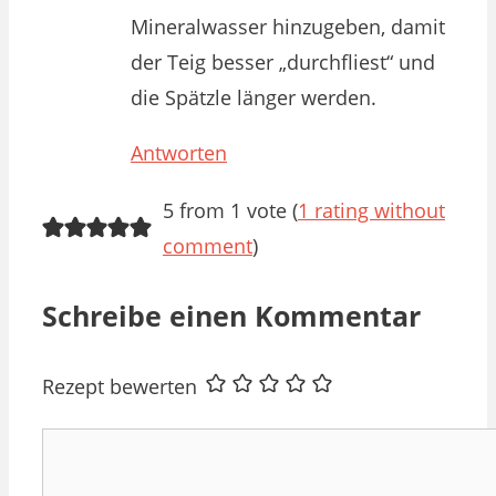
Mineralwasser hinzugeben, damit
der Teig besser „durchfliest“ und
die Spätzle länger werden.
Antworten
5 from 1 vote (
1 rating without
comment
)
Schreibe einen Kommentar
Rezept bewerten
Kommentar