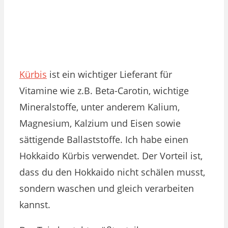
Kürbis
ist ein wichtiger Lieferant für
Vitamine wie z.B. Beta-Carotin, wichtige
Mineralstoffe, unter anderem Kalium,
Magnesium, Kalzium und Eisen sowie
sättigende Ballaststoffe. Ich habe einen
Hokkaido Kürbis verwendet. Der Vorteil ist,
dass du den Hokkaido nicht schälen musst,
sondern waschen und gleich verarbeiten
kannst.