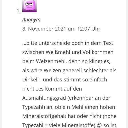
Anonym
8. November 2021 um 12:07 Uhr
…bitte unterscheide doch in dem Text
zwischen Weißmehl und Vollkornmehl
beim Weizenmehl, denn so klingt es,
als wäre Weizen generell schlechter als
Dinkel – und das stimmt so einfach
nicht…es kommt auf den
Ausmahlungsgrad (erkennbar an der
Typezahl) an, ob ein Mehl einen hohen
Mineralstoffgehalt hat oder nicht (hohe
Typezahl = viele Mineralstoffe) 😉 so ist