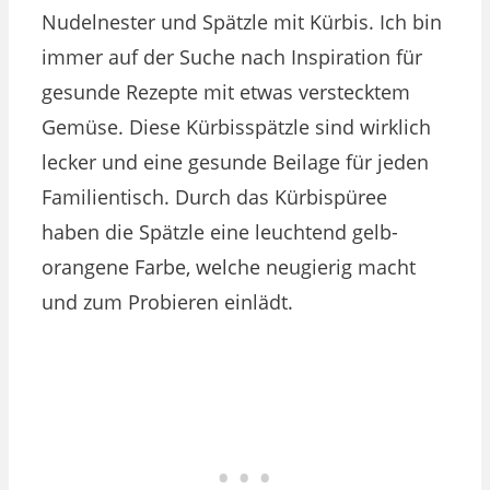
Nudelnester und Spätzle mit Kürbis. Ich bin
immer auf der Suche nach Inspiration für
gesunde Rezepte mit etwas verstecktem
Gemüse. Diese Kürbisspätzle sind wirklich
lecker und eine gesunde Beilage für jeden
Familientisch. Durch das Kürbispüree
haben die Spätzle eine leuchtend gelb-
orangene Farbe, welche neugierig macht
und zum Probieren einlädt.