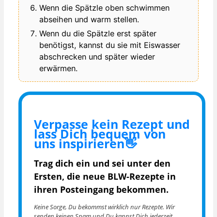
Wenn die Spätzle oben schwimmen
abseihen und warm stellen.
Wenn du die Spätzle erst später
benötigst, kannst du sie mit Eiswasser
abschrecken und später wieder
erwärmen.
Verpasse kein Rezept und
lass Dich bequem von
uns inspirieren👋
Trag dich ein und sei unter den
Ersten, die
neue BLW-Rezepte in
ihren Posteingang bekommen.
Keine Sorge, Du bekommst wirklich nur Rezepte. Wir
senden keinen Spam und Du kannst Dich jederzeit