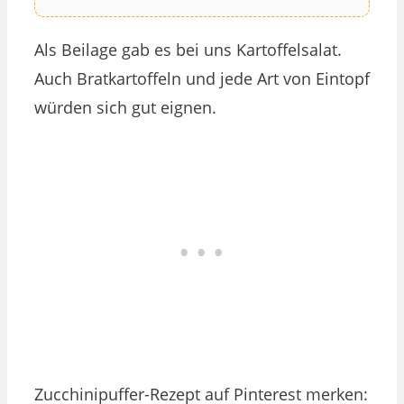
Als Beilage gab es bei uns Kartoffelsalat.
Auch Bratkartoffeln und jede Art von Eintopf
würden sich gut eignen.
Zucchinipuffer-Rezept auf Pinterest merken: