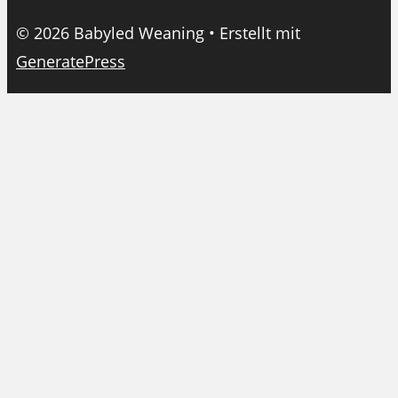
© 2026 Babyled Weaning
• Erstellt mit
GeneratePress