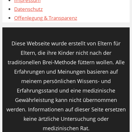
Impressum
Datenschutz
Offenlegung & Transparenz
Diese Webseite wurde erstellt von Eltern für
Eltern, die ihre Kinder nicht nach der
traditionellen Brei-Methode füttern wollen. Alle
Erfahrungen und Meinungen basieren auf
meinem persönlichen Wissens- und
Erfahrungsstand und eine medizinische
Gewährleistung kann nicht übernommen
werden. Informationen auf dieser Seite ersetzen
keine ärtzliche Untersuchung oder
medizinischen Rat.