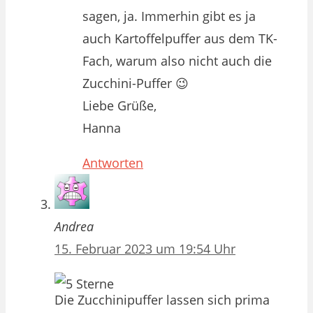
sagen, ja. Immerhin gibt es ja
auch Kartoffelpuffer aus dem TK-
Fach, warum also nicht auch die
Zucchini-Puffer 😉
Liebe Grüße,
Hanna
Antworten
Andrea
15. Februar 2023 um 19:54 Uhr
Die Zucchinipuffer lassen sich prima