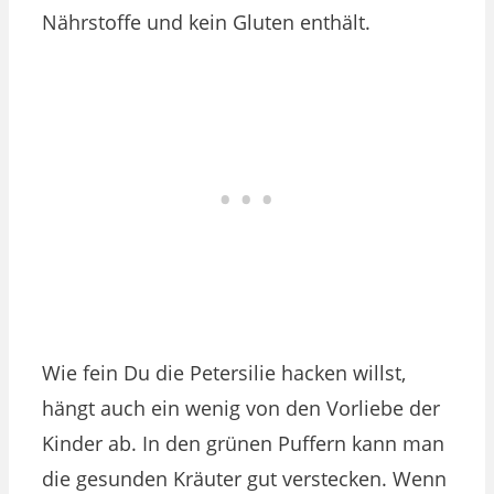
Nährstoffe und kein Gluten enthält.
Wie fein Du die Petersilie hacken willst,
hängt auch ein wenig von den Vorliebe der
Kinder ab. In den grünen Puffern kann man
die gesunden Kräuter gut verstecken. Wenn