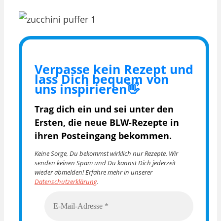
Verpasse kein Rezept und
lass Dich bequem von
uns inspirieren👋
Trag dich ein und sei unter den
Ersten, die
neue BLW-Rezepte in
ihren Posteingang bekommen.
Keine Sorge, Du bekommst wirklich nur Rezepte. Wir
senden keinen Spam und Du kannst Dich jederzeit
wieder abmelden! Erfahre mehr in unserer
Datenschutzerklärung
.