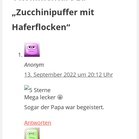
„Zucchinipuffer mit
Haferflocken“
Anonym
13. September 2022 um 20:12 Uhr
Mega lecker 🤩
Sogar der Papa war begeistert.
Antworten