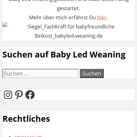
gestartet.
Mehr über mich erfährst Du
hier
.
Suchen auf Baby Led Weaning
Suchen
nach:
Instagram
Pinterest
Facebook
Rechtliches