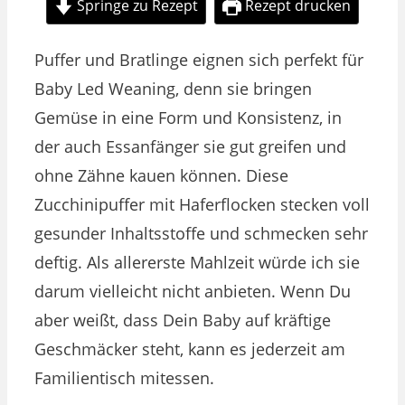
Springe zu Rezept
Rezept drucken
Puffer und Bratlinge eignen sich perfekt für
Baby Led Weaning, denn sie bringen
Gemüse in eine Form und Konsistenz, in
der auch Essanfänger sie gut greifen und
ohne Zähne kauen können. Diese
Zucchinipuffer mit Haferflocken stecken voll
gesunder Inhaltsstoffe und schmecken sehr
deftig. Als allererste Mahlzeit würde ich sie
darum vielleicht nicht anbieten. Wenn Du
aber weißt, dass Dein Baby auf kräftige
Geschmäcker steht, kann es jederzeit am
Familientisch mitessen.