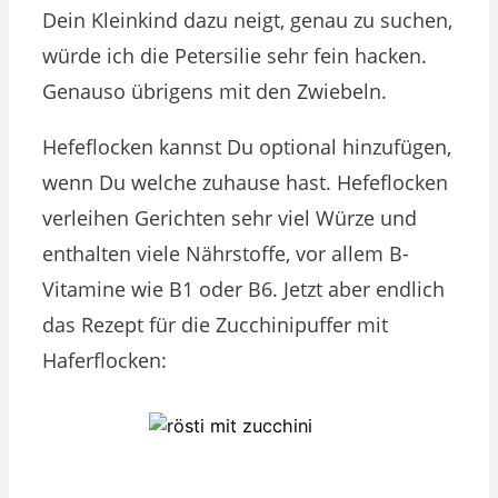
Dein Kleinkind dazu neigt, genau zu suchen,
würde ich die Petersilie sehr fein hacken.
Genauso übrigens mit den Zwiebeln.
Hefeflocken kannst Du optional hinzufügen,
wenn Du welche zuhause hast. Hefeflocken
verleihen Gerichten sehr viel Würze und
enthalten viele Nährstoffe, vor allem B-
Vitamine wie B1 oder B6. Jetzt aber endlich
das Rezept für die Zucchinipuffer mit
Haferflocken: