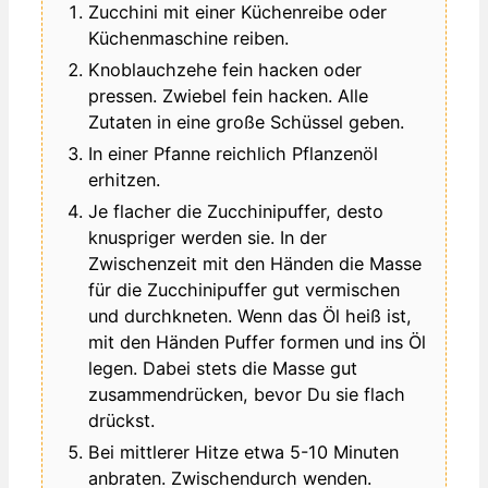
Zucchini mit einer Küchenreibe oder
Küchenmaschine reiben.
Knoblauchzehe fein hacken oder
pressen. Zwiebel fein hacken. Alle
Zutaten in eine große Schüssel geben.
In einer Pfanne reichlich Pflanzenöl
erhitzen.
Je flacher die Zucchinipuffer, desto
knuspriger werden sie. In der
Zwischenzeit mit den Händen die Masse
für die Zucchinipuffer gut vermischen
und durchkneten. Wenn das Öl heiß ist,
mit den Händen Puffer formen und ins Öl
legen. Dabei stets die Masse gut
zusammendrücken, bevor Du sie flach
drückst.
Bei mittlerer Hitze etwa 5-10 Minuten
anbraten. Zwischendurch wenden.