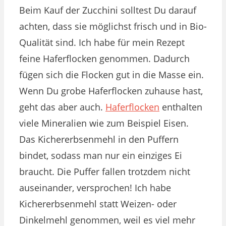
Beim Kauf der Zucchini solltest Du darauf
achten, dass sie möglichst frisch und in Bio-
Qualität sind. Ich habe für mein Rezept
feine Haferflocken genommen. Dadurch
fügen sich die Flocken gut in die Masse ein.
Wenn Du grobe Haferflocken zuhause hast,
geht das aber auch.
Haferflocken
enthalten
viele Mineralien wie zum Beispiel Eisen.
Das Kichererbsenmehl in den Puffern
bindet, sodass man nur ein einziges Ei
braucht. Die Puffer fallen trotzdem nicht
auseinander, versprochen! Ich habe
Kichererbsenmehl statt Weizen- oder
Dinkelmehl genommen, weil es viel mehr