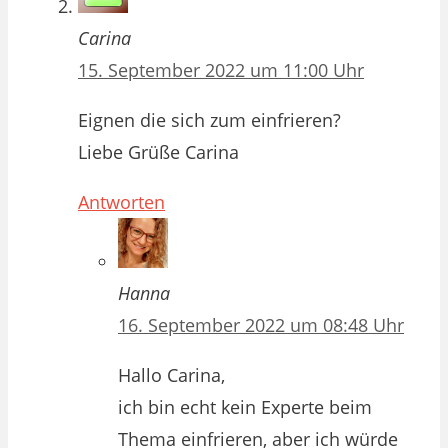
Carina
15. September 2022 um 11:00 Uhr
Eignen die sich zum einfrieren?
Liebe Grüße Carina
Antworten
Hanna
16. September 2022 um 08:48 Uhr
Hallo Carina,
ich bin echt kein Experte beim
Thema einfrieren, aber ich würde