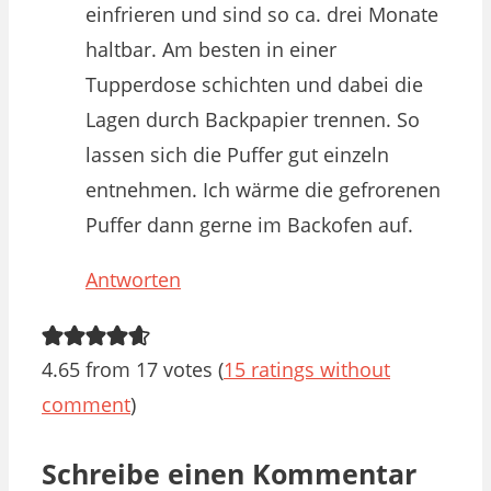
einfrieren und sind so ca. drei Monate
haltbar. Am besten in einer
Tupperdose schichten und dabei die
Lagen durch Backpapier trennen. So
lassen sich die Puffer gut einzeln
entnehmen. Ich wärme die gefrorenen
Puffer dann gerne im Backofen auf.
Antworten
4.65 from 17 votes (
15 ratings without
comment
)
Schreibe einen Kommentar