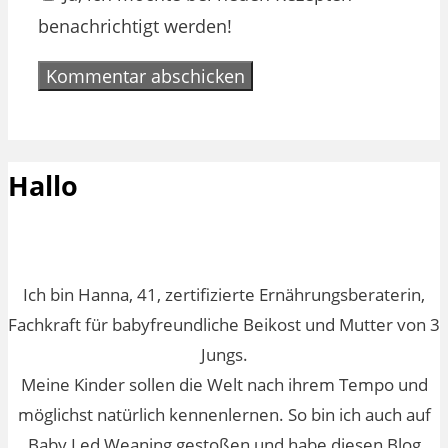
benachrichtigt werden!
Hallo
Ich bin Hanna, 41, zertifizierte Ernährungsberaterin,
Fachkraft für babyfreundliche Beikost und Mutter von 3
Jungs.
Meine Kinder sollen die Welt nach ihrem Tempo und
möglichst natürlich kennenlernen. So bin ich auch auf
Baby Led Weaning gestoßen und habe diesen Blog