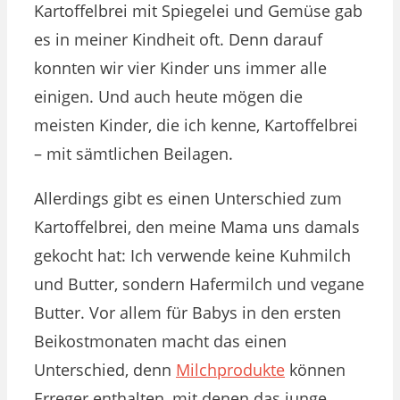
Kartoffelbrei mit Spiegelei und Gemüse gab
es in meiner Kindheit oft. Denn darauf
konnten wir vier Kinder uns immer alle
einigen. Und auch heute mögen die
meisten Kinder, die ich kenne, Kartoffelbrei
– mit sämtlichen Beilagen.
Allerdings gibt es einen Unterschied zum
Kartoffelbrei, den meine Mama uns damals
gekocht hat: Ich verwende keine Kuhmilch
und Butter, sondern Hafermilch und vegane
Butter. Vor allem für Babys in den ersten
Beikostmonaten macht das einen
Unterschied, denn
Milchprodukte
können
Erreger enthalten, mit denen das junge