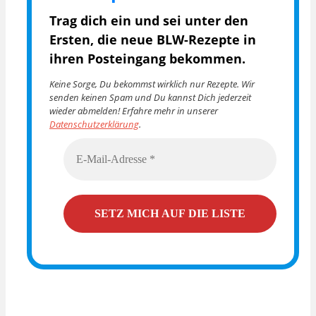
Trag dich ein und sei unter den
Ersten, die
neue BLW-Rezepte in
ihren Posteingang bekommen.
Keine Sorge, Du bekommst wirklich nur Rezepte. Wir
senden keinen Spam und Du kannst Dich jederzeit
wieder abmelden! Erfahre mehr in unserer
Datenschutzerklärung
.