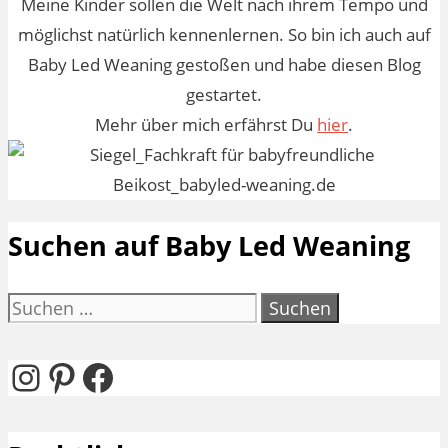
Meine Kinder sollen die Welt nach ihrem Tempo und
möglichst natürlich kennenlernen. So bin ich auch auf
Baby Led Weaning gestoßen und habe diesen Blog
gestartet.
Mehr über mich erfährst Du
hier
.
Suchen auf Baby Led Weaning
Suchen
nach:
Instagram
Pinterest
Facebook