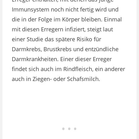
Immunsystem noch nicht fertig wird und
die in der Folge im Körper bleiben. Einmal
mit diesen Erregern infiziert, steigt laut
einer Studie das spätere Risiko für
Darmkrebs, Brustkrebs und entzündliche
Darmkrankheiten. Einer dieser Erreger
findet sich auch im Rindfleisch, ein anderer
auch in Ziegen- oder Schafsmilch.