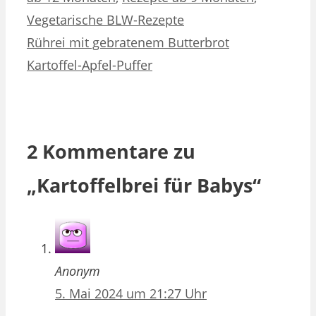
Vegetarische BLW-Rezepte
Rührei mit gebratenem Butterbrot
Kartoffel-Apfel-Puffer
2 Kommentare zu
„Kartoffelbrei für Babys“
Anonym
5. Mai 2024 um 21:27 Uhr