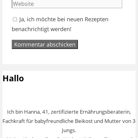
Adres
Ja, ich möchte bei neuen Rezepten
benachrichtigt werden!
Hallo
Ich bin Hanna, 41, zertifizierte Ernährungsberaterin,
Fachkraft für babyfreundliche Beikost und Mutter von 3
Jungs.