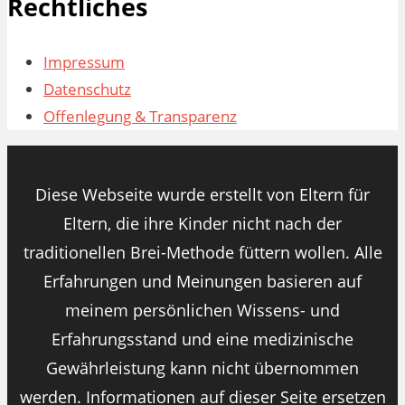
Rechtliches
Impressum
Datenschutz
Offenlegung & Transparenz
Diese Webseite wurde erstellt von Eltern für
Eltern, die ihre Kinder nicht nach der
traditionellen Brei-Methode füttern wollen. Alle
Erfahrungen und Meinungen basieren auf
meinem persönlichen Wissens- und
Erfahrungsstand und eine medizinische
Gewährleistung kann nicht übernommen
werden. Informationen auf dieser Seite ersetzen