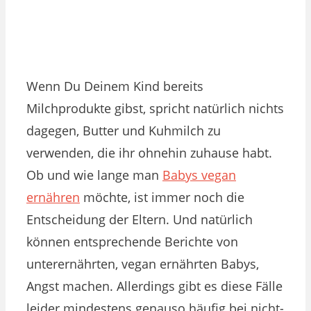
Wenn Du Deinem Kind bereits
Milchprodukte gibst, spricht natürlich nichts
dagegen, Butter und Kuhmilch zu
verwenden, die ihr ohnehin zuhause habt.
Ob und wie lange man
Babys vegan
ernähren
möchte, ist immer noch die
Entscheidung der Eltern. Und natürlich
können entsprechende Berichte von
unterernährten, vegan ernährten Babys,
Angst machen. Allerdings gibt es diese Fälle
leider mindestens genauso häufig bei nicht-