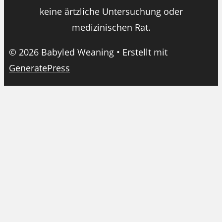
keine ärtzliche Untersuchung oder
medizinischen Rat.
© 2026 Babyled Weaning
• Erstellt mit
GeneratePress