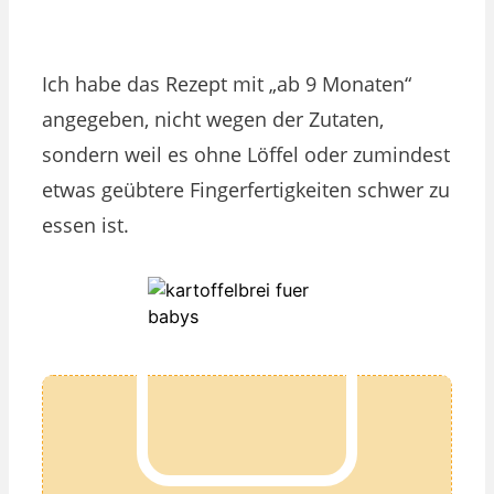
Ich habe das Rezept mit „ab 9 Monaten“
angegeben, nicht wegen der Zutaten,
sondern weil es ohne Löffel oder zumindest
etwas geübtere Fingerfertigkeiten schwer zu
essen ist.