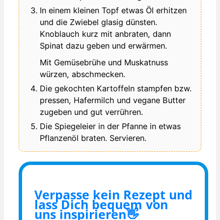
In einem kleinen Topf etwas Öl erhitzen
und die Zwiebel glasig dünsten.
Knoblauch kurz mit anbraten, dann
Spinat dazu geben und erwärmen.
Mit Gemüsebrühe und Muskatnuss
würzen, abschmecken.
Die gekochten Kartoffeln stampfen bzw.
pressen, Hafermilch und vegane Butter
zugeben und gut verrühren.
Die Spiegeleier in der Pfanne in etwas
Pflanzenöl braten. Servieren.
Verpasse kein Rezept und
lass Dich bequem von
uns inspirieren👋