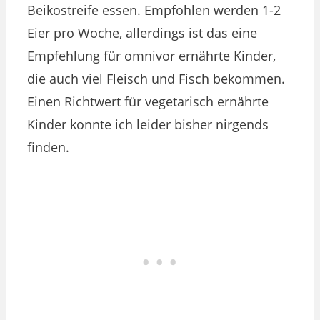
Beikostreife essen. Empfohlen werden 1-2
Eier pro Woche, allerdings ist das eine
Empfehlung für omnivor ernährte Kinder,
die auch viel Fleisch und Fisch bekommen.
Einen Richtwert für vegetarisch ernährte
Kinder konnte ich leider bisher nirgends
finden.