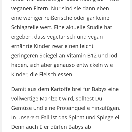
veganen Eltern. Nur sind sie dann eben
eine weniger reißerische oder gar keine
Schlagzeile wert. Eine aktuelle Studie hat
ergeben, dass vegetarisch und vegan
ernährte Kinder zwar einen leicht
geringeren Spiegel an Vitamin B12 und Jod
haben, sich aber genauso entwickeln wie
Kinder, die Fleisch essen.
Damit aus dem Kartoffelbrei für Babys eine
vollwertige Mahlzeit wird, solltest Du
Gemüse und eine Proteinquelle hinzufügen.
In unserem Fall ist das Spinat und Spiegelei.
Denn auch Eier dürfen Babys ab