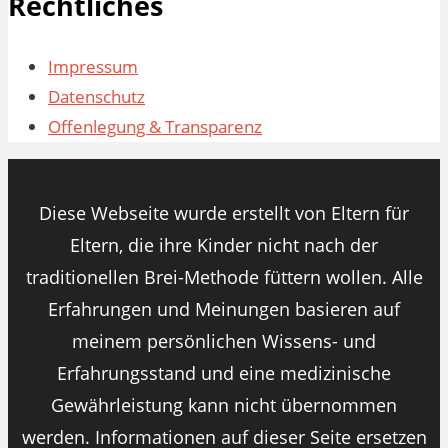
Rechtliches
Impressum
Datenschutz
Offenlegung & Transparenz
Diese Webseite wurde erstellt von Eltern für
Eltern, die ihre Kinder nicht nach der
traditionellen Brei-Methode füttern wollen. Alle
Erfahrungen und Meinungen basieren auf
meinem persönlichen Wissens- und
Erfahrungsstand und eine medizinische
Gewährleistung kann nicht übernommen
werden. Informationen auf dieser Seite ersetzen