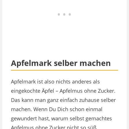
Apfelmark selber machen
Apfelmark ist also nichts anderes als
eingekochte Äpfel – Apfelmus ohne Zucker.
Das kann man ganz einfach zuhause selber
machen. Wenn Du Dich schon einmal
gewundert hast, warum selbst gemachtes
Apfelmus ohne Zucker nicht so süß