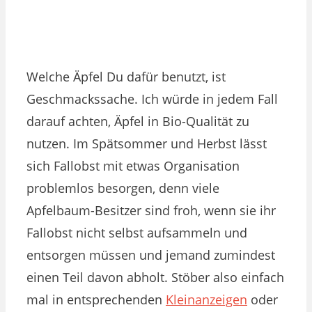
Welche Äpfel Du dafür benutzt, ist
Geschmackssache. Ich würde in jedem Fall
darauf achten, Äpfel in Bio-Qualität zu
nutzen. Im Spätsommer und Herbst lässt
sich Fallobst mit etwas Organisation
problemlos besorgen, denn viele
Apfelbaum-Besitzer sind froh, wenn sie ihr
Fallobst nicht selbst aufsammeln und
entsorgen müssen und jemand zumindest
einen Teil davon abholt. Stöber also einfach
mal in entsprechenden
Kleinanzeigen
oder