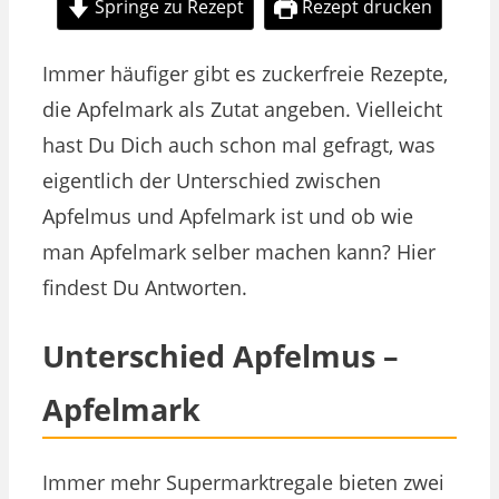
Springe zu Rezept
Rezept drucken
Immer häufiger gibt es zuckerfreie Rezepte,
die Apfelmark als Zutat angeben. Vielleicht
hast Du Dich auch schon mal gefragt, was
eigentlich der Unterschied zwischen
Apfelmus und Apfelmark ist und ob wie
man Apfelmark selber machen kann? Hier
findest Du Antworten.
Unterschied Apfelmus –
Apfelmark
Immer mehr Supermarktregale bieten zwei