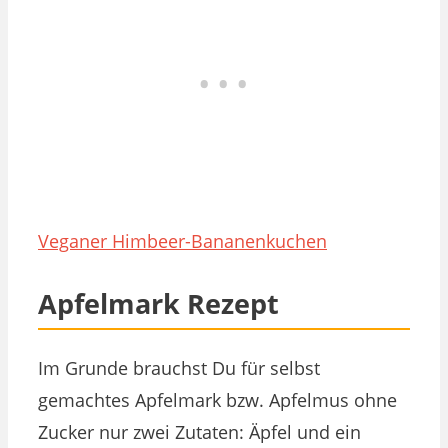
Veganer Himbeer-Bananenkuchen
Apfelmark Rezept
Im Grunde brauchst Du für selbst
gemachtes Apfelmark bzw. Apfelmus ohne
Zucker nur zwei Zutaten: Äpfel und ein