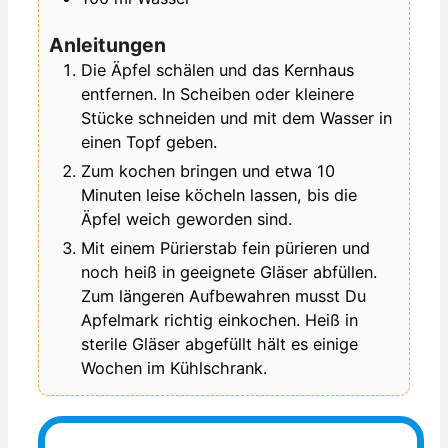
Anleitungen
Die Äpfel schälen und das Kernhaus
entfernen. In Scheiben oder kleinere
Stücke schneiden und mit dem Wasser in
einen Topf geben.
Zum kochen bringen und etwa 10
Minuten leise köcheln lassen, bis die
Äpfel weich geworden sind.
Mit einem Pürierstab fein pürieren und
noch heiß in geeignete Gläser abfüllen.
Zum längeren Aufbewahren musst Du
Apfelmark richtig einkochen. Heiß in
sterile Gläser abgefüllt hält es einige
Wochen im Kühlschrank.