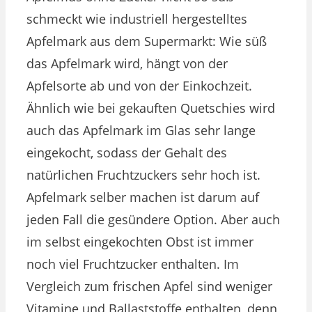
schmeckt wie industriell hergestelltes
Apfelmark aus dem Supermarkt: Wie süß
das Apfelmark wird, hängt von der
Apfelsorte ab und von der Einkochzeit.
Ähnlich wie bei gekauften Quetschies wird
auch das Apfelmark im Glas sehr lange
eingekocht, sodass der Gehalt des
natürlichen Fruchtzuckers sehr hoch ist.
Apfelmark selber machen ist darum auf
jeden Fall die gesündere Option. Aber auch
im selbst eingekochten Obst ist immer
noch viel Fruchtzucker enthalten. Im
Vergleich zum frischen Apfel sind weniger
Vitamine und Ballaststoffe enthalten, denn