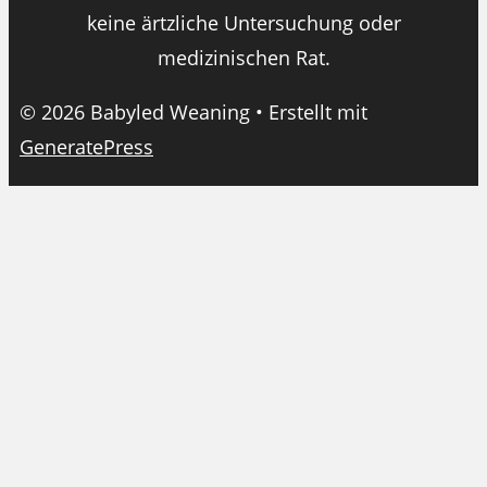
keine ärtzliche Untersuchung oder
medizinischen Rat.
© 2026 Babyled Weaning
• Erstellt mit
GeneratePress