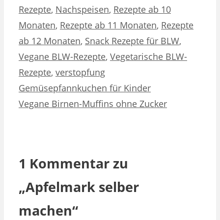
Rezepte
,
Nachspeisen
,
Rezepte ab 10
Monaten
,
Rezepte ab 11 Monaten
,
Rezepte
ab 12 Monaten
,
Snack Rezepte für BLW
,
Vegane BLW-Rezepte
,
Vegetarische BLW-
Rezepte
,
verstopfung
Gemüsepfannkuchen für Kinder
Vegane Birnen-Muffins ohne Zucker
1 Kommentar zu
„Apfelmark selber
machen“