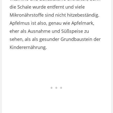
die Schale wurde entfernt und viele
Mikronährstoffe sind nicht hitzebeständig.
Apfelmus ist also, genau wie Apfelmark,
eher als Ausnahme und Süßspeise zu
sehen, als als gesunder Grundbaustein der
Kinderernährung.