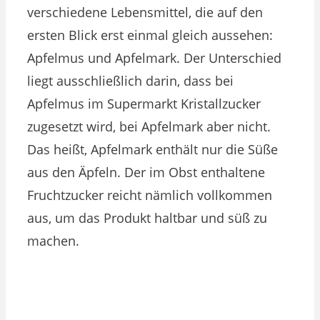
verschiedene Lebensmittel, die auf den
ersten Blick erst einmal gleich aussehen:
Apfelmus und Apfelmark. Der Unterschied
liegt ausschließlich darin, dass bei
Apfelmus im Supermarkt Kristallzucker
zugesetzt wird, bei Apfelmark aber nicht.
Das heißt, Apfelmark enthält nur die Süße
aus den Äpfeln. Der im Obst enthaltene
Fruchtzucker reicht nämlich vollkommen
aus, um das Produkt haltbar und süß zu
machen.