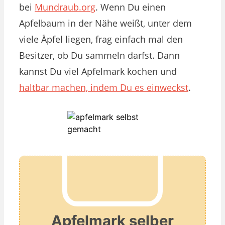
bei
Mundraub.org
. Wenn Du einen
Apfelbaum in der Nähe weißt, unter dem
viele Äpfel liegen, frag einfach mal den
Besitzer, ob Du sammeln darfst. Dann
kannst Du viel Apfelmark kochen und
haltbar machen, indem Du es einweckst
.
Apfelmark selber