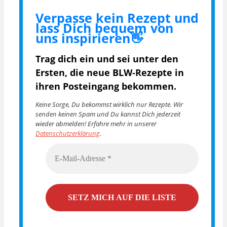
Verpasse kein Rezept und
lass Dich bequem von
uns inspirieren👋
Trag dich ein und sei unter den
Ersten, die
neue BLW-Rezepte in
ihren Posteingang bekommen.
Keine Sorge, Du bekommst wirklich nur Rezepte. Wir
senden keinen Spam und Du kannst Dich jederzeit
wieder abmelden! Erfahre mehr in unserer
Datenschutzerklärung
.