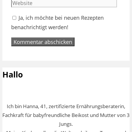
Adres
Ja, ich möchte bei neuen Rezepten
benachrichtigt werden!
Hallo
Ich bin Hanna, 41, zertifizierte Ernährungsberaterin,
Fachkraft für babyfreundliche Beikost und Mutter von 3
Jungs.