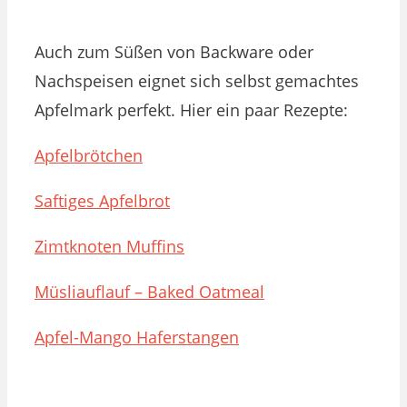
Auch zum Süßen von Backware oder
Nachspeisen eignet sich selbst gemachtes
Apfelmark perfekt. Hier ein paar Rezepte:
Apfelbrötchen
Saftiges Apfelbrot
Zimtknoten Muffins
Müsliauflauf – Baked Oatmeal
Apfel-Mango Haferstangen