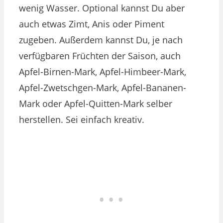
wenig Wasser. Optional kannst Du aber
auch etwas Zimt, Anis oder Piment
zugeben. Außerdem kannst Du, je nach
verfügbaren Früchten der Saison, auch
Apfel-Birnen-Mark, Apfel-Himbeer-Mark,
Apfel-Zwetschgen-Mark, Apfel-Bananen-
Mark oder Apfel-Quitten-Mark selber
herstellen. Sei einfach kreativ.