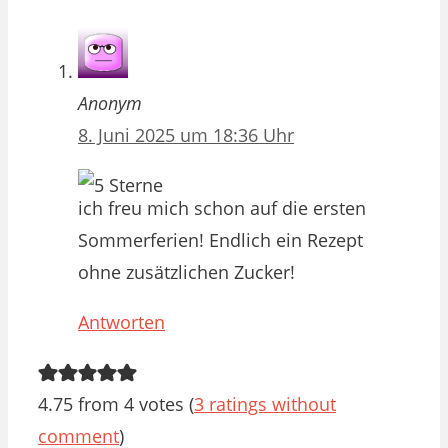
Anonym
8. Juni 2025 um 18:36 Uhr
ich freu mich schon auf die ersten
Sommerferien! Endlich ein Rezept
ohne zusätzlichen Zucker!
Antworten
4.75 from 4 votes (
3 ratings without
comment
)