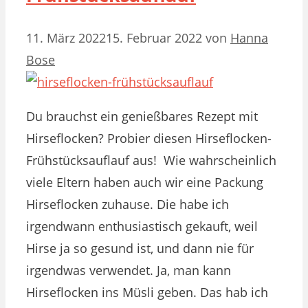
11. März 2022
15. Februar 2022
von
Hanna
Bose
Du brauchst ein genießbares Rezept mit
Hirseflocken? Probier diesen Hirseflocken-
Frühstücksauflauf aus! Wie wahrscheinlich
viele Eltern haben auch wir eine Packung
Hirseflocken zuhause. Die habe ich
irgendwann enthusiastisch gekauft, weil
Hirse ja so gesund ist, und dann nie für
irgendwas verwendet. Ja, man kann
Hirseflocken ins Müsli geben. Das hab ich