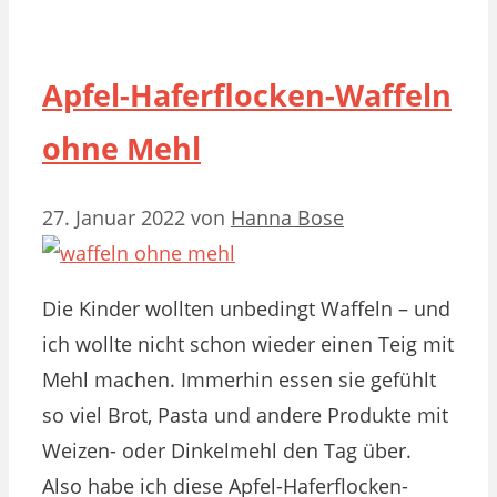
Apfel-Haferflocken-Waffeln
ohne Mehl
27. Januar 2022
von
Hanna Bose
Die Kinder wollten unbedingt Waffeln – und
ich wollte nicht schon wieder einen Teig mit
Mehl machen. Immerhin essen sie gefühlt
so viel Brot, Pasta und andere Produkte mit
Weizen- oder Dinkelmehl den Tag über.
Also habe ich diese Apfel-Haferflocken-