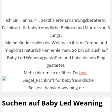
Ich bin Hanna, 41, zertifizierte Ernährungsberaterin,
Fachkraft für babyfreundliche Beikost und Mutter von 3
Jungs.
Meine Kinder sollen die Welt nach ihrem Tempo und
möglichst natürlich kennenlernen. So bin ich auch auf
Baby Led Weaning gestoßen und habe diesen Blog
gestartet.
Mehr über mich erfährst Du
hier
.
Suchen auf Baby Led Weaning