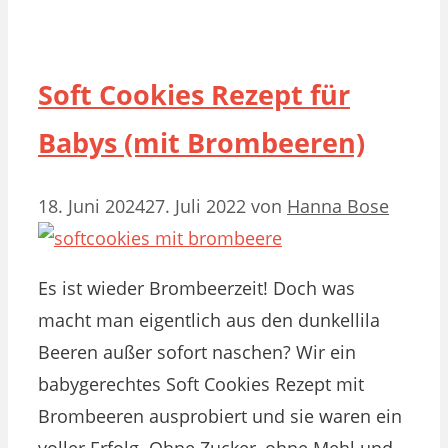
Soft Cookies Rezept für
Babys (mit Brombeeren)
18. Juni 2024
27. Juli 2022
von
Hanna Bose
Es ist wieder Brombeerzeit! Doch was
macht man eigentlich aus den dunkellila
Beeren außer sofort naschen? Wir ein
babygerechtes Soft Cookies Rezept mit
Brombeeren ausprobiert und sie waren ein
voller Erfolg. Ohne Zucker, ohne Mehl und