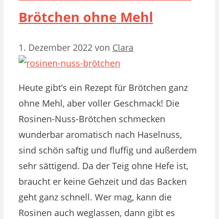
Brötchen ohne Mehl
1. Dezember 2022
von
Clara
Heute gibt’s ein Rezept für Brötchen ganz
ohne Mehl, aber voller Geschmack! Die
Rosinen-Nuss-Brötchen schmecken
wunderbar aromatisch nach Haselnuss,
sind schön saftig und fluffig und außerdem
sehr sättigend. Da der Teig ohne Hefe ist,
braucht er keine Gehzeit und das Backen
geht ganz schnell. Wer mag, kann die
Rosinen auch weglassen, dann gibt es