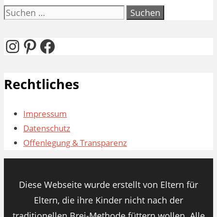
Suchen
nach:
Instagram
Pinterest
Facebook
Rechtliches
Impressum
Datenschutz
Offenlegung & Transparenz
Diese Webseite wurde erstellt von Eltern für
Eltern, die ihre Kinder nicht nach der
traditionellen Brei-Methode füttern wollen. Alle