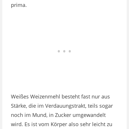
prima.
Weißes Weizenmehl besteht fast nur aus
Stärke, die im Verdauungstrakt, teils sogar
noch im Mund, in Zucker umgewandelt
wird. Es ist vom Körper also sehr leicht zu