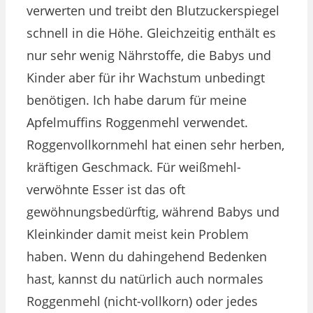
verwerten und treibt den Blutzuckerspiegel
schnell in die Höhe. Gleichzeitig enthält es
nur sehr wenig Nährstoffe, die Babys und
Kinder aber für ihr Wachstum unbedingt
benötigen. Ich habe darum für meine
Apfelmuffins Roggenmehl verwendet.
Roggenvollkornmehl hat einen sehr herben,
kräftigen Geschmack. Für weißmehl-
verwöhnte Esser ist das oft
gewöhnungsbedürftig, während Babys und
Kleinkinder damit meist kein Problem
haben. Wenn du dahingehend Bedenken
hast, kannst du natürlich auch normales
Roggenmehl (nicht-vollkorn) oder jedes