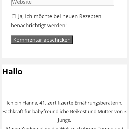
Adres
Ja, ich möchte bei neuen Rezepten
benachrichtigt werden!
Hallo
Ich bin Hanna, 41, zertifizierte Ernährungsberaterin,
Fachkraft für babyfreundliche Beikost und Mutter von 3
Jungs.
Meine Kinder sollen die Welt nach ihrem Tempo und