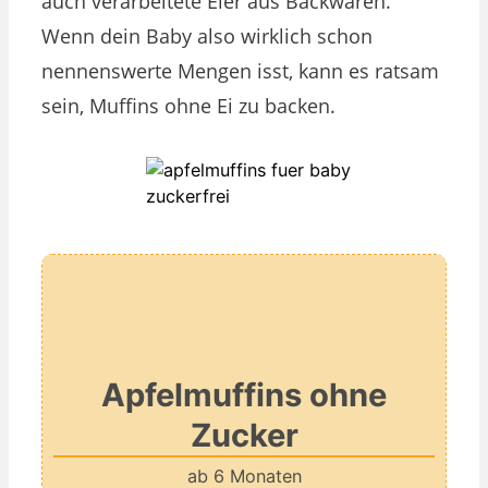
auch verarbeitete Eier aus Backwaren.
Wenn dein Baby also wirklich schon
nennenswerte Mengen isst, kann es ratsam
sein, Muffins ohne Ei zu backen.
Apfelmuffins ohne
Zucker
ab 6 Monaten