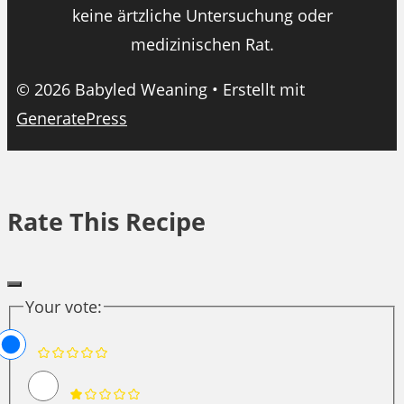
keine ärtzliche Untersuchung oder
medizinischen Rat.
© 2026 Babyled Weaning
• Erstellt mit
GeneratePress
Rate This Recipe
Your vote: