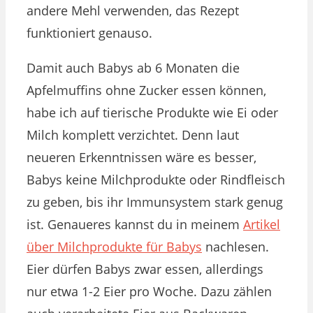
andere Mehl verwenden, das Rezept
funktioniert genauso.
Damit auch Babys ab 6 Monaten die
Apfelmuffins ohne Zucker essen können,
habe ich auf tierische Produkte wie Ei oder
Milch komplett verzichtet. Denn laut
neueren Erkenntnissen wäre es besser,
Babys keine Milchprodukte oder Rindfleisch
zu geben, bis ihr Immunsystem stark genug
ist. Genaueres kannst du in meinem
Artikel
über Milchprodukte für Babys
nachlesen.
Eier dürfen Babys zwar essen, allerdings
nur etwa 1-2 Eier pro Woche. Dazu zählen