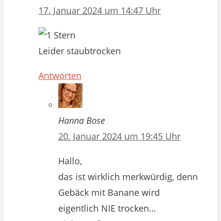
17. Januar 2024 um 14:47 Uhr
Leider staubtrocken
Antworten
Hanna Bose
20. Januar 2024 um 19:45 Uhr
Hallo,
das ist wirklich merkwürdig, denn
Gebäck mit Banane wird
eigentlich NIE trocken…