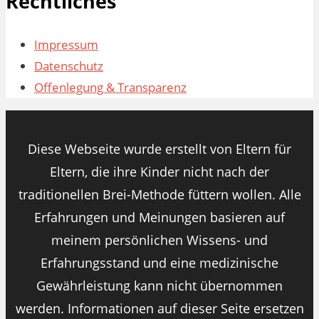
Rechtliches
Impressum
Datenschutz
Offenlegung & Transparenz
Diese Webseite wurde erstellt von Eltern für
Eltern, die ihre Kinder nicht nach der
traditionellen Brei-Methode füttern wollen. Alle
Erfahrungen und Meinungen basieren auf
meinem persönlichen Wissens- und
Erfahrungsstand und eine medizinische
Gewährleistung kann nicht übernommen
werden. Informationen auf dieser Seite ersetzen