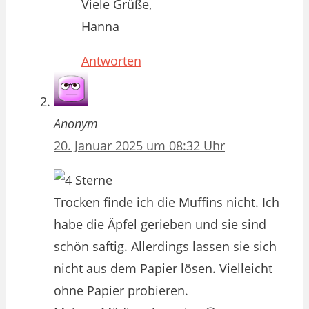
Viele Grüße,
Hanna
Antworten
Anonym
20. Januar 2025 um 08:32 Uhr
Trocken finde ich die Muffins nicht. Ich
habe die Äpfel gerieben und sie sind
schön saftig. Allerdings lassen sie sich
nicht aus dem Papier lösen. Vielleicht
ohne Papier probieren.