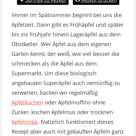
Immer im Spätsommer beginnt bei uns die
Apfelzeit. Dann gibt es Frühäpfel und später
bis ins Frühjahr hinein Lageräpfel aus dem
Obstkeller. Wer Äpfel aus dem eigenen
Garten kennt, der weiß, wie viel besser die
schmecken als die Äpfel aus dem
Supermarkt. Um diese biologisch
angebauten Superäpfel auch vernünftig zu
verwerten, backen wir regelmäßig
Apfelkuchen
oder Apfelmuffins ohne
Zucker, kochen Apfelmus oder trocknen
Apfelringe
. Natürlich funktioniert dieses
Rezept aber auch mit gekauften Äpfeln ganz