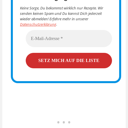
Keine Sorge, Du bekommst wirklich nur Rezepte. Wir
senden keinen Spam und Du kannst Dich jederzeit
wieder abmelden! Erfahre mehr in unserer
Datenschutzerklärung
.