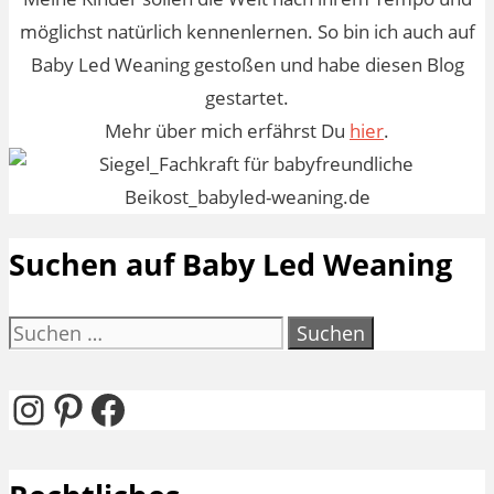
möglichst natürlich kennenlernen. So bin ich auch auf
Baby Led Weaning gestoßen und habe diesen Blog
gestartet.
Mehr über mich erfährst Du
hier
.
Suchen auf Baby Led Weaning
Suchen
nach:
Instagram
Pinterest
Facebook