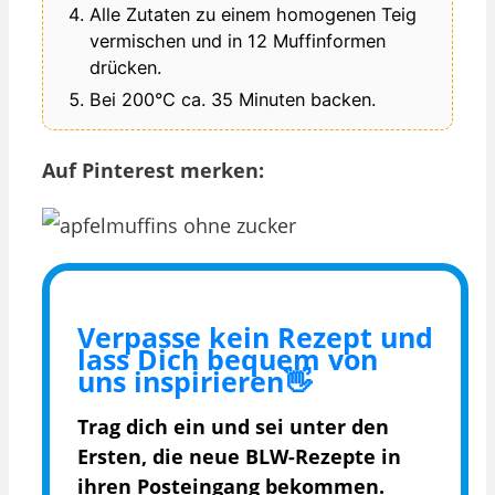
Alle Zutaten zu einem homogenen Teig
vermischen und in 12 Muffinformen
drücken.
Bei 200°C ca. 35 Minuten backen.
Auf Pinterest merken:
Verpasse kein Rezept und
lass Dich bequem von
uns inspirieren👋
Trag dich ein und sei unter den
Ersten, die
neue BLW-Rezepte in
ihren Posteingang bekommen.