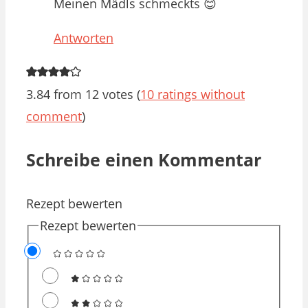
Meinen Mädls schmeckts 😊
Antworten
3.84 from 12 votes (
10 ratings without
comment
)
Schreibe einen Kommentar
Rezept bewerten
Rezept bewerten