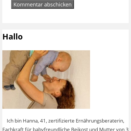
Hallo
Ich bin Hanna, 41, zertifizierte Ernährungsberaterin,
Fachkraft für babyfreundliche Beikost und Mutter von 3