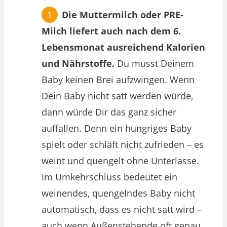
Die Muttermilch oder PRE-
Milch liefert auch nach dem 6.
Lebensmonat ausreichend Kalorien
und Nährstoffe.
Du musst Deinem
Baby keinen Brei aufzwingen. Wenn
Dein Baby nicht satt werden würde,
dann würde Dir das ganz sicher
auffallen. Denn ein hungriges Baby
spielt oder schläft nicht zufrieden – es
weint und quengelt ohne Unterlasse.
Im Umkehrschluss bedeutet ein
weinendes, quengelndes Baby nicht
automatisch, dass es nicht satt wird –
auch wenn Außenstehende oft genau