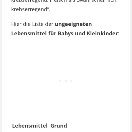
krebserregend“.
Hier die Liste der
ungeeigneten
Lebensmittel für Babys und Kleinkinder
:
Lebensmittel
Grund