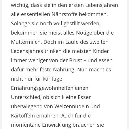
wichtig, dass sie in den ersten Lebensjahren
alle essentiellen Nährstoffe bekommen.
Solange sie noch voll gestillt werden,
bekommen sie meist alles Nötige über die
Muttermilch. Doch im Laufe des zweiten
Lebensjahres trinken die meisten Kinder
immer weniger von der Brust – und essen
dafür mehr feste Nahrung. Nun macht es
nicht nur für künftige
Ernährungsgewohnheiten einen
Unterschied, ob sich kleine Esser
überwiegend von Weizennudeln und
Kartoffeln ernähren. Auch für die
momentane Entwicklung brauchen sie