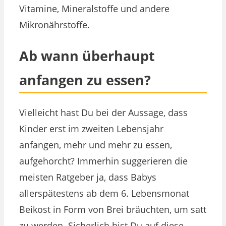
Vitamine, Mineralstoffe und andere
Mikronährstoffe.
Ab wann überhaupt
anfangen zu essen?
Vielleicht hast Du bei der Aussage, dass
Kinder erst im zweiten Lebensjahr
anfangen, mehr und mehr zu essen,
aufgehorcht? Immerhin suggerieren die
meisten Ratgeber ja, dass Babys
allerspätestens ab dem 6. Lebensmonat
Beikost in Form von Brei bräuchten, um satt
zu werden. Sicherlich bist Du auf diese