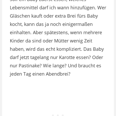
Lebensmittel darf ich wann hinzufügen. Wer
Gläschen kauft oder extra Brei fürs Baby
kocht, kann das ja noch einigermaßen
einhalten. Aber spätestens, wenn mehrere
Kinder da sind oder Mütter wenig Zeit
haben, wird das echt kompliziert. Das Baby
darf jetzt tagelang nur Karotte essen? Oder
nur Pastinake? Wie lange? Und braucht es
jeden Tag einen Abendbrei?