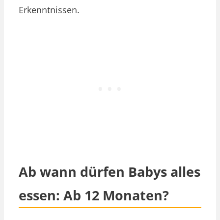
Erkenntnissen.
Ab wann dürfen Babys alles
essen: Ab 12 Monaten?