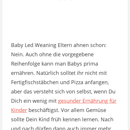
Baby Led Weaning Eltern ahnen schon:
Nein. Auch ohne die vorgegebene
Reihenfolge kann man Babys prima
ernähren. Natürlich solltet ihr nicht mit
Fertigfischstäbchen und Pizza anfangen,
aber das versteht sich von selbst, wenn Du
Dich ein wenig mit
gesunder Ernährung für
Kinder
beschäftigst. Vor allem Gemüse
sollte Dein Kind früh kennen lernen. Nach
und nach dürfen dann auch immer mehr