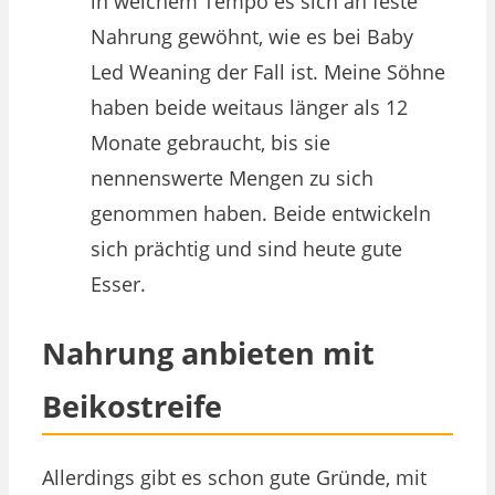
in welchem Tempo es sich an feste
Nahrung gewöhnt, wie es bei Baby
Led Weaning der Fall ist. Meine Söhne
haben beide weitaus länger als 12
Monate gebraucht, bis sie
nennenswerte Mengen zu sich
genommen haben. Beide entwickeln
sich prächtig und sind heute gute
Esser.
Nahrung anbieten mit
Beikostreife
Allerdings gibt es schon gute Gründe, mit