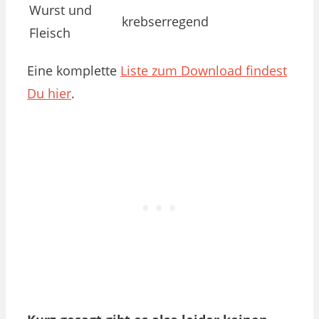
Wurst und
krebserregend
Fleisch
Eine komplette
Liste zum Download findest
Du hier
.