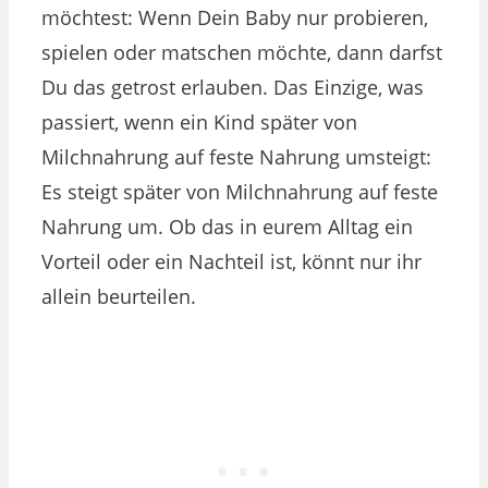
möchtest: Wenn Dein Baby nur probieren,
spielen oder matschen möchte, dann darfst
Du das getrost erlauben. Das Einzige, was
passiert, wenn ein Kind später von
Milchnahrung auf feste Nahrung umsteigt:
Es steigt später von Milchnahrung auf feste
Nahrung um. Ob das in eurem Alltag ein
Vorteil oder ein Nachteil ist, könnt nur ihr
allein beurteilen.