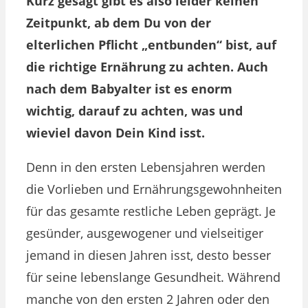
Kurz gesagt gibt es also leider keinen
Zeitpunkt, ab dem Du von der
elterlichen Pflicht „entbunden“ bist, auf
die richtige Ernährung zu achten. Auch
nach dem Babyalter ist es enorm
wichtig, darauf zu achten, was und
wieviel davon Dein Kind isst.
Denn in den ersten Lebensjahren werden
die Vorlieben und Ernährungsgewohnheiten
für das gesamte restliche Leben geprägt. Je
gesünder, ausgewogener und vielseitiger
jemand in diesen Jahren isst, desto besser
für seine lebenslange Gesundheit. Während
manche von den ersten 2 Jahren oder den