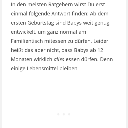
In den meisten Ratgebern wirst Du erst
einmal folgende Antwort finden: Ab dem
ersten Geburtstag sind Babys weit genug
entwickelt, um ganz normal am
Familientisch mitessen zu dürfen. Leider
heißt das aber nicht, dass Babys ab 12
Monaten wirklich
alles
essen dürfen. Denn
einige Lebensmittel bleiben