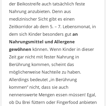
der Beikostreife auch tatsächlich feste
Nahrung anzubieten. Denn aus
medizinischer Sicht gibt es einen
Zeitkorridor ab dem 5. – 7. Lebensmonat, in
dem sich Kinder besonders gut
an
Nahrungsmittel und Allergene
gewöhnen
können. Wenn Kinder in dieser
Zeit gar nicht mit fester Nahrung in
Berührung kommen, scheint das
möglicherweise Nachteile zu haben.
Allerdings bedeutet „in Berührung
kommen“ nicht, dass sie auch
nennenswerte Mengen essen müssen! Egal,
ob Du Brei füttern oder Fingerfood anbieten