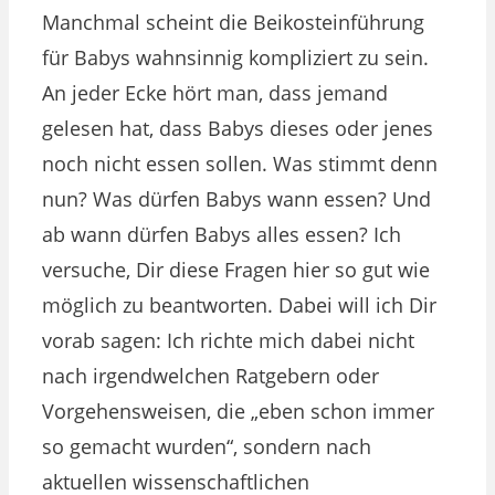
Manchmal scheint die Beikosteinführung
für Babys wahnsinnig kompliziert zu sein.
An jeder Ecke hört man, dass jemand
gelesen hat, dass Babys dieses oder jenes
noch nicht essen sollen. Was stimmt denn
nun? Was dürfen Babys wann essen? Und
ab wann dürfen Babys alles essen? Ich
versuche, Dir diese Fragen hier so gut wie
möglich zu beantworten. Dabei will ich Dir
vorab sagen: Ich richte mich dabei nicht
nach irgendwelchen Ratgebern oder
Vorgehensweisen, die „eben schon immer
so gemacht wurden“, sondern nach
aktuellen wissenschaftlichen