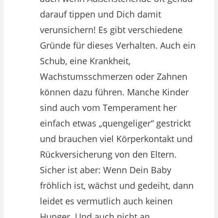
darauf tippen und Dich damit
verunsichern! Es gibt verschiedene
Gründe für dieses Verhalten. Auch ein
Schub, eine Krankheit,
Wachstumsschmerzen oder Zahnen
können dazu führen. Manche Kinder
sind auch vom Temperament her
einfach etwas „quengeliger“ gestrickt
und brauchen viel Körperkontakt und
Rückversicherung von den Eltern.
Sicher ist aber: Wenn Dein Baby
fröhlich ist, wächst und gedeiht, dann
leidet es vermutlich auch keinen
Hunger. Und auch nicht an