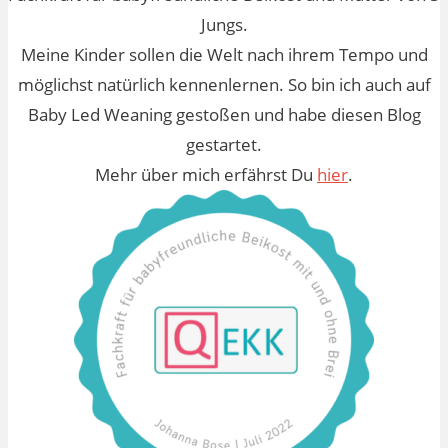
Jungs.
Meine Kinder sollen die Welt nach ihrem Tempo und
möglichst natürlich kennenlernen. So bin ich auch auf
Baby Led Weaning gestoßen und habe diesen Blog
gestartet.
Mehr über mich erfährst Du
hier
.