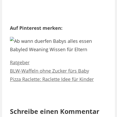
Auf Pinterest merken:
Kategorien
Ratgeber
BLW-Waffeln ohne Zucker fürs Baby
Pizza Raclette: Raclette Idee für Kinder
Schreibe einen Kommentar