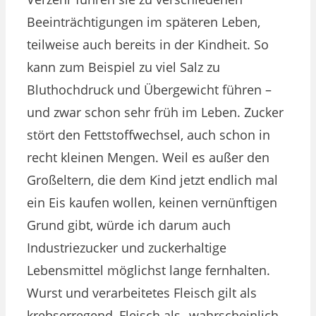
Beeinträchtigungen im späteren Leben,
teilweise auch bereits in der Kindheit. So
kann zum Beispiel zu viel Salz zu
Bluthochdruck und Übergewicht führen –
und zwar schon sehr früh im Leben. Zucker
stört den Fettstoffwechsel, auch schon in
recht kleinen Mengen. Weil es außer den
Großeltern, die dem Kind jetzt endlich mal
ein Eis kaufen wollen, keinen vernünftigen
Grund gibt, würde ich darum auch
Industriezucker und zuckerhaltige
Lebensmittel möglichst lange fernhalten.
Wurst und verarbeitetes Fleisch gilt als
krebserregend, Fleisch als „wahrscheinlich