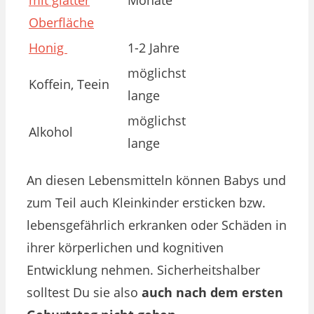
Oberfläche
Honig
1-2 Jahre
möglichst
Koffein, Teein
lange
möglichst
Alkohol
lange
An diesen Lebensmitteln können Babys und
zum Teil auch Kleinkinder ersticken bzw.
lebensgefährlich erkranken oder Schäden in
ihrer körperlichen und kognitiven
Entwicklung nehmen. Sicherheitshalber
solltest Du sie also
auch nach dem ersten