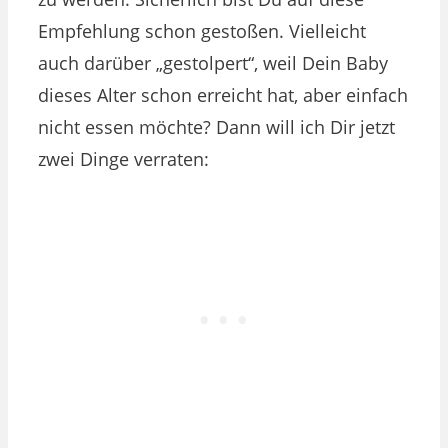
Empfehlung schon gestoßen. Vielleicht
auch darüber „gestolpert“, weil Dein Baby
dieses Alter schon erreicht hat, aber einfach
nicht essen möchte? Dann will ich Dir jetzt
zwei Dinge verraten: