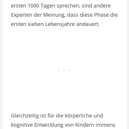
ersten 1000 Tagen sprechen, sind andere
Experten der Meinung, dass diese Phase die
ersten sieben Lebensjahre andauert.
Gleichzeitig ist für die körperliche und
kognitive Entwicklung von Kindern immens