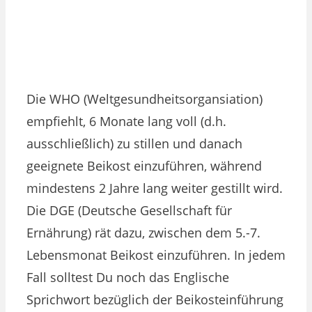
Die WHO (Weltgesundheitsorgansiation)
empfiehlt, 6 Monate lang voll (d.h.
ausschließlich) zu stillen und danach
geeignete Beikost einzuführen, während
mindestens 2 Jahre lang weiter gestillt wird.
Die DGE (Deutsche Gesellschaft für
Ernährung) rät dazu, zwischen dem 5.-7.
Lebensmonat Beikost einzuführen. In jedem
Fall solltest Du noch das Englische
Sprichwort bezüglich der Beikosteinführung