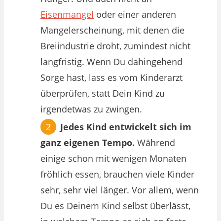
Eisenmangel
oder einer anderen
Mangelerscheinung, mit denen die
Breiindustrie droht, zumindest nicht
langfristig. Wenn Du dahingehend
Sorge hast, lass es vom Kinderarzt
überprüfen, statt Dein Kind zu
irgendetwas zu zwingen.
Jedes Kind entwickelt sich im
ganz eigenen Tempo.
Während
einige schon mit wenigen Monaten
fröhlich essen, brauchen viele Kinder
sehr, sehr viel länger. Vor allem, wenn
Du es Deinem Kind selbst überlässt,