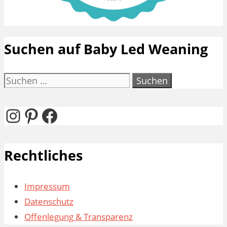
Suchen auf Baby Led Weaning
Suchen
nach:
Instagram
Pinterest
Facebook
Rechtliches
Impressum
Datenschutz
Offenlegung & Transparenz