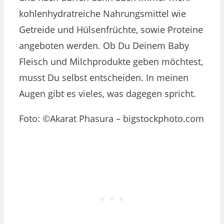
kohlenhydratreiche Nahrungsmittel wie
Getreide und Hülsenfrüchte, sowie Proteine
angeboten werden. Ob Du Deinem Baby
Fleisch und Milchprodukte geben möchtest,
musst Du selbst entscheiden. In meinen
Augen gibt es vieles, was dagegen spricht.
Foto: ©Akarat Phasura – bigstockphoto.com