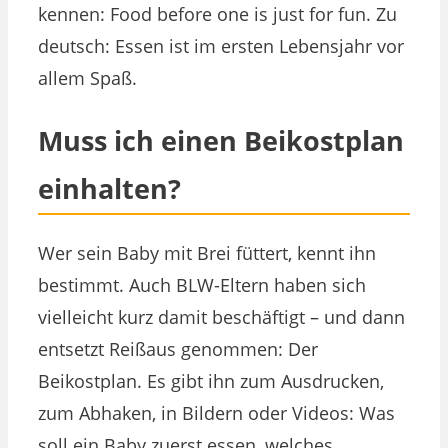
kennen: Food before one is just for fun. Zu
deutsch: Essen ist im ersten Lebensjahr vor
allem Spaß.
Muss ich einen Beikostplan
einhalten?
Wer sein Baby mit Brei füttert, kennt ihn
bestimmt. Auch BLW-Eltern haben sich
vielleicht kurz damit beschäftigt – und dann
entsetzt Reißaus genommen: Der
Beikostplan. Es gibt ihn zum Ausdrucken,
zum Abhaken, in Bildern oder Videos: Was
soll ein Baby zuerst essen, welches