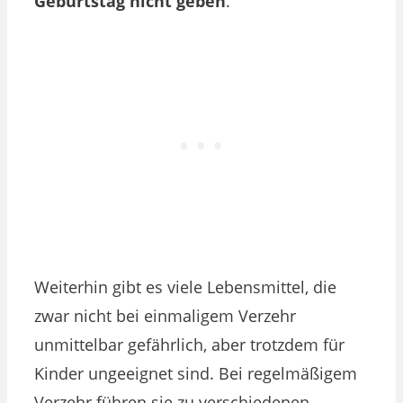
Geburtstag nicht geben
.
Weiterhin gibt es viele Lebensmittel, die
zwar nicht bei einmaligem Verzehr
unmittelbar gefährlich, aber trotzdem für
Kinder ungeeignet sind. Bei regelmäßigem
Verzehr führen sie zu verschiedenen