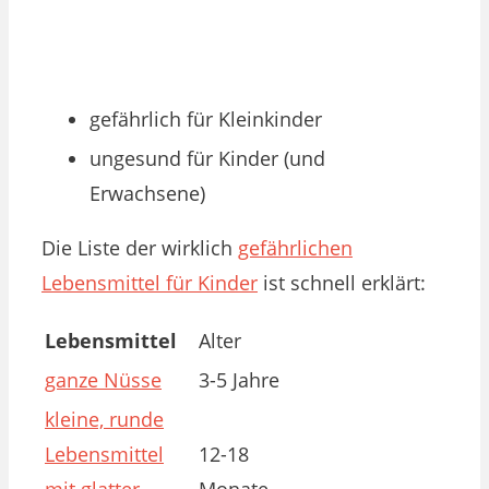
gefährlich für Kleinkinder
ungesund für Kinder (und
Erwachsene)
Die Liste der wirklich
gefährlichen
Lebensmittel für Kinder
ist schnell erklärt:
Lebensmittel
Alter
ganze Nüsse
3-5 Jahre
kleine, runde
Lebensmittel
12-18
mit glatter
Monate