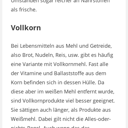
Umständen sogar reicher an Nährstoffen
als frische.
Vollkorn
Bei Lebensmitteln aus Mehl und Getreide,
also Brot, Nudeln, Reis, usw. gibt es häufig
eine Variante mit Vollkornmehl. Fast alle
der Vitamine und Ballaststoffe aus dem
Korn befinden sich in dessen Hülle. Da
diese aber im weißen Mehl entfernt wurde,
sind Vollkornprodukte viel besser geeignet.
Sie sättigen auch länger, als Produkte aus
Weißmehl. Dabei gilt nicht die Alles-oder-