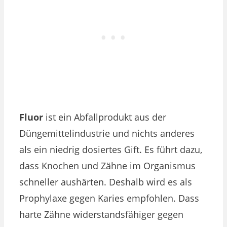
Fluor
ist ein Abfallprodukt aus der
Düngemittelindustrie und nichts anderes
als ein niedrig dosiertes Gift. Es führt dazu,
dass Knochen und Zähne im Organismus
schneller aushärten. Deshalb wird es als
Prophylaxe gegen Karies empfohlen. Dass
harte Zähne widerstandsfähiger gegen