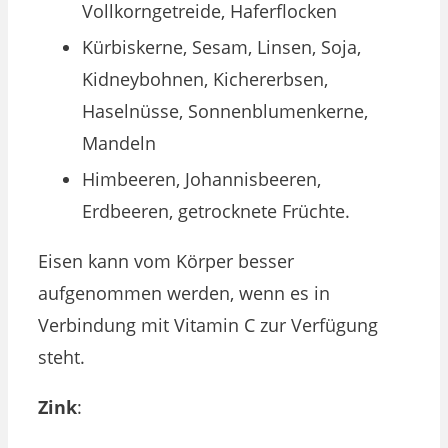
Vollkorngetreide, Haferflocken
Kürbiskerne, Sesam, Linsen, Soja,
Kidneybohnen, Kichererbsen,
Haselnüsse, Sonnenblumenkerne,
Mandeln
Himbeeren, Johannisbeeren,
Erdbeeren, getrocknete Früchte.
Eisen kann vom Körper besser
aufgenommen werden, wenn es in
Verbindung mit Vitamin C zur Verfügung
steht.
Zink
: