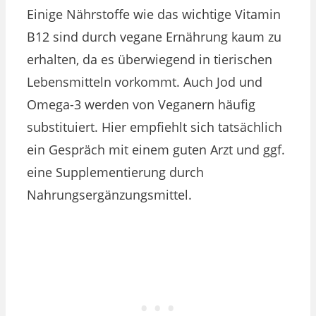
Einige Nährstoffe wie das wichtige Vitamin
B12 sind durch vegane Ernährung kaum zu
erhalten, da es überwiegend in tierischen
Lebensmitteln vorkommt. Auch Jod und
Omega-3 werden von Veganern häufig
substituiert. Hier empfiehlt sich tatsächlich
ein Gespräch mit einem guten Arzt und ggf.
eine Supplementierung durch
Nahrungsergänzungsmittel.