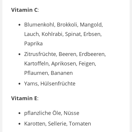
Vitamin C
:
Blumenkohl, Brokkoli, Mangold,
Lauch, Kohlrabi, Spinat, Erbsen,
Paprika
Zitrusfrüchte, Beeren, Erdbeeren,
Kartoffeln, Aprikosen, Feigen,
Pflaumen, Bananen
Yams, Hülsenfrüchte
Vitamin E
:
pflanzliche Öle, Nüsse
Karotten, Sellerie, Tomaten