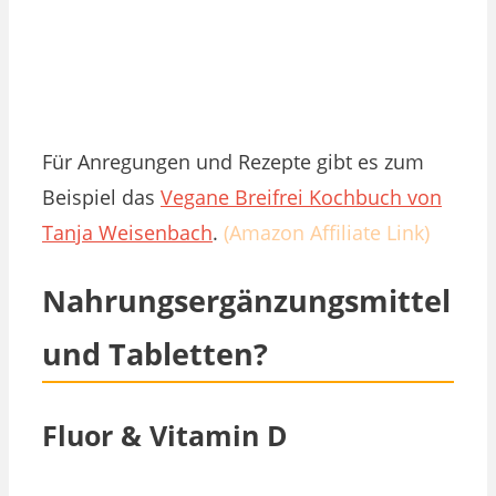
Für Anregungen und Rezepte gibt es zum
Beispiel das
Vegane Breifrei Kochbuch von
Tanja Weisenbach
.
(Amazon Affiliate Link)
Nahrungsergänzungsmittel
und Tabletten?
Fluor & Vitamin D