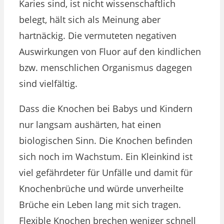
Karies sind, ist nicht wissenschaftlich
belegt, hält sich als Meinung aber
hartnäckig. Die vermuteten negativen
Auswirkungen von Fluor auf den kindlichen
bzw. menschlichen Organismus dagegen
sind vielfältig.
Dass die Knochen bei Babys und Kindern
nur langsam aushärten, hat einen
biologischen Sinn. Die Knochen befinden
sich noch im Wachstum. Ein Kleinkind ist
viel gefährdeter für Unfälle und damit für
Knochenbrüche und würde unverheilte
Brüche ein Leben lang mit sich tragen.
Flexible Knochen brechen weniger schnell