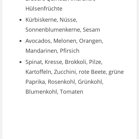
Hülsenfrüchte
Kürbiskerne, Nüsse,
Sonnenblumenkerne, Sesam
Avocados, Melonen, Orangen,
Mandarinen, Pfirsich
Spinat, Kresse, Brokkoli, Pilze,
Kartoffeln, Zucchini, rote Beete, grüne
Paprika, Rosenkohl, Grünkohl,
Blumenkohl, Tomaten