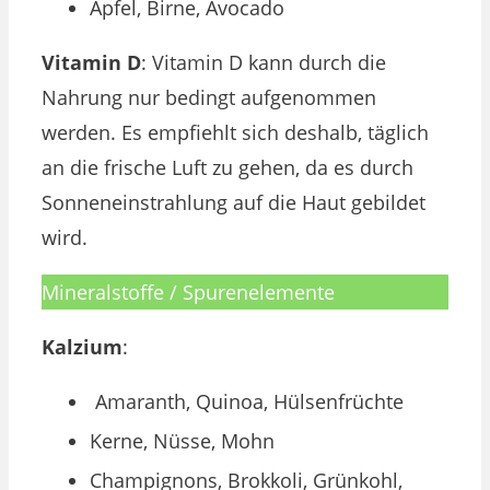
Apfel, Birne, Avocado
Vitamin D
: Vitamin D kann durch die
Nahrung nur bedingt aufgenommen
werden. Es empfiehlt sich deshalb, täglich
an die frische Luft zu gehen, da es durch
Sonneneinstrahlung auf die Haut gebildet
wird.
Mineralstoffe / Spurenelemente
Kalzium
:
Amaranth, Quinoa, Hülsenfrüchte
Kerne, Nüsse, Mohn
Champignons, Brokkoli, Grünkohl,