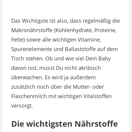
Das Wichtigste ist also, dass regelmäßig die
Makronährstoffe (Kohlenhydrate, Proteine,
Fette) sowie alle wichtigen Vitamine,
Spurenelemente und Ballaststoffe auf dem
Tisch stehen. Ob und wie viel Dein Baby
davon isst, musst Du nicht akribisch
überwachen. Es wird ja außerdem
zusätzlich noch über die Mutter- oder
Flaschenmilch mit wichtigen Vitalstoffen
versorgt.
Die wichtigsten Nährstoffe