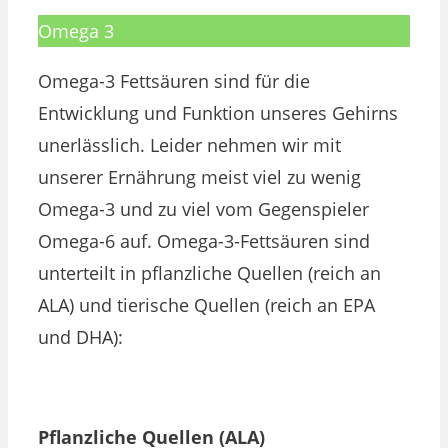
Omega 3
Omega-3 Fettsäuren sind für die
Entwicklung und Funktion unseres Gehirns
unerlässlich. Leider nehmen wir mit
unserer Ernährung meist viel zu wenig
Omega-3 und zu viel vom Gegenspieler
Omega-6 auf. Omega-3-Fettsäuren sind
unterteilt in pflanzliche Quellen (reich an
ALA) und tierische Quellen (reich an EPA
und DHA):
Pflanzliche Quellen (ALA)