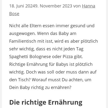
18. Juni 2024
9. November 2023
von
Hanna
Bose
Nicht alle Eltern essen immer gesund und
ausgewogen. Wenn das Baby am
Familientisch mit isst, wird es aber plötzlich
sehr wichtig, dass es nicht jeden Tag
Spaghetti Bolognese oder Pizza gibt.
Richtige Ernährung für Babys ist plötzlich
wichtig. Doch was soll oder muss dann auf
den Tisch? Worauf musst Du achten, um
Dein Baby richtig zu ernähren?
Die richtige Ernährung