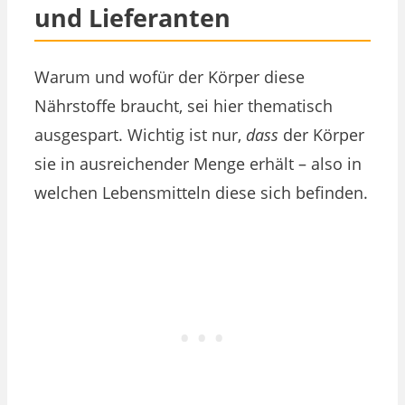
und Lieferanten
Warum und wofür der Körper diese
Nährstoffe braucht, sei hier thematisch
ausgespart. Wichtig ist nur,
dass
der Körper
sie in ausreichender Menge erhält – also in
welchen Lebensmitteln diese sich befinden.