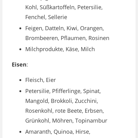
Kohl, Süßkartoffeln, Petersilie,
Fenchel, Sellerie
Feigen, Datteln, Kiwi, Orangen,
Brombeeren, Pflaumen, Rosinen
Milchprodukte, Käse, Milch
Eisen
:
Fleisch, Eier
Petersilie, Pfifferlinge, Spinat,
Mangold, Brokkoli, Zucchini,
Rosenkohl, rote Beete, Erbsen,
Grünkohl, Möhren, Topinambur
Amaranth, Quinoa, Hirse,