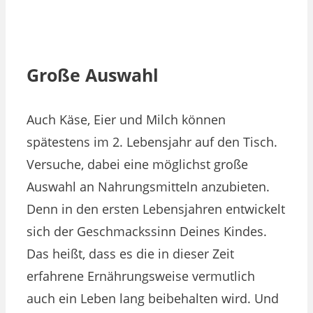
Große Auswahl
Auch Käse, Eier und Milch können
spätestens im 2. Lebensjahr auf den Tisch.
Versuche, dabei eine möglichst große
Auswahl an Nahrungsmitteln anzubieten.
Denn in den ersten Lebensjahren entwickelt
sich der Geschmackssinn Deines Kindes.
Das heißt, dass es die in dieser Zeit
erfahrene Ernährungsweise vermutlich
auch ein Leben lang beibehalten wird. Und