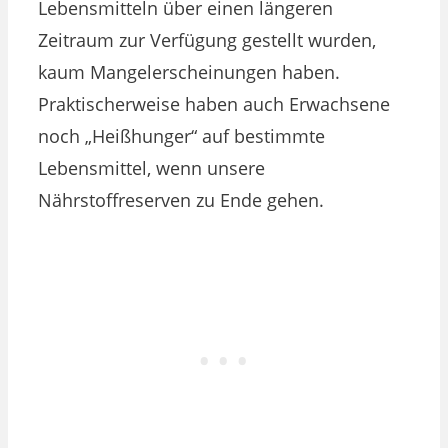
Lebensmitteln über einen längeren
Zeitraum zur Verfügung gestellt wurden,
kaum Mangelerscheinungen haben.
Praktischerweise haben auch Erwachsene
noch „Heißhunger“ auf bestimmte
Lebensmittel, wenn unsere
Nährstoffreserven zu Ende gehen.