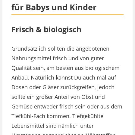
für Babys und Kinder
Frisch & biologisch
Grundsätzlich sollten die angebotenen
Nahrungsmittel frisch und von guter
Qualität sein, am besten aus biologischem
Anbau. Natürlich kannst Du auch mal auf
Dosen oder Gläser zurückgreifen, jedoch
sollte ein großer Anteil von Obst und
Gemüse entweder frisch sein oder aus dem
Tiefkühl-Fach kommen. Tiefgekühlte
Lebensmittel sind nämlich unter