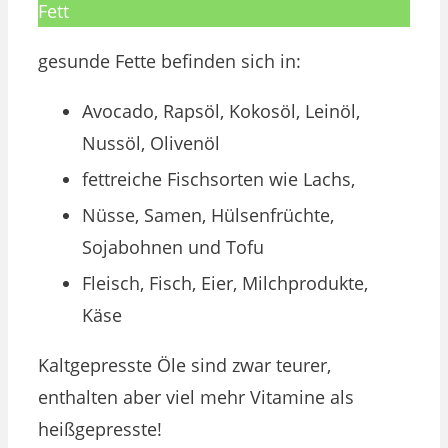
Fett
gesunde Fette befinden sich in:
Avocado, Rapsöl, Kokosöl, Leinöl,
Nussöl, Olivenöl
fettreiche Fischsorten wie Lachs,
Nüsse, Samen, Hülsenfrüchte,
Sojabohnen und Tofu
Fleisch, Fisch, Eier, Milchprodukte,
Käse
Kaltgepresste Öle sind zwar teurer,
enthalten aber viel mehr Vitamine als
heißgepresste!