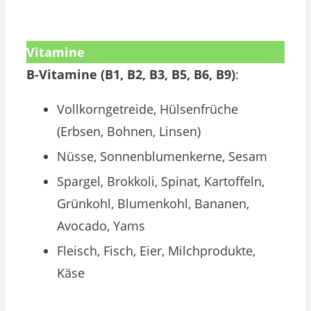
Vitamine
B-Vitamine (B1, B2, B3, B5, B6, B9)
:
Vollkorngetreide, Hülsenfrüche
(Erbsen, Bohnen, Linsen)
Nüsse, Sonnenblumenkerne, Sesam
Spargel, Brokkoli, Spinat, Kartoffeln,
Grünkohl, Blumenkohl, Bananen,
Avocado, Yams
Fleisch, Fisch, Eier, Milchprodukte,
Käse