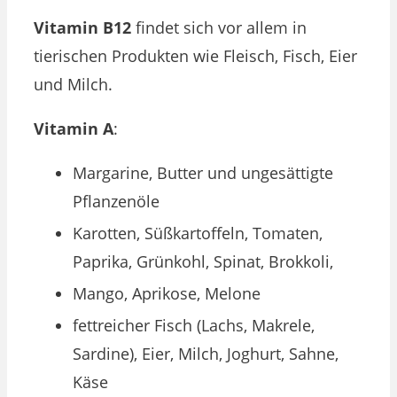
Vitamin B12
findet sich vor allem in
tierischen Produkten wie Fleisch, Fisch, Eier
und Milch.
Vitamin A
:
Margarine, Butter und ungesättigte
Pflanzenöle
Karotten, Süßkartoffeln, Tomaten,
Paprika, Grünkohl, Spinat, Brokkoli,
Mango, Aprikose, Melone
fettreicher Fisch (Lachs, Makrele,
Sardine), Eier, Milch, Joghurt, Sahne,
Käse