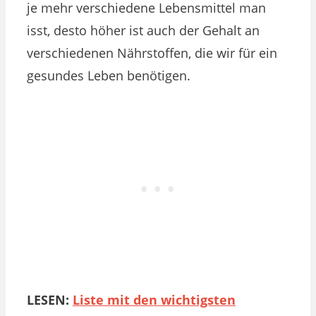
je mehr verschiedene Lebensmittel man
isst, desto höher ist auch der Gehalt an
verschiedenen Nährstoffen, die wir für ein
gesundes Leben benötigen.
LESEN:
Liste mit den wichtigsten