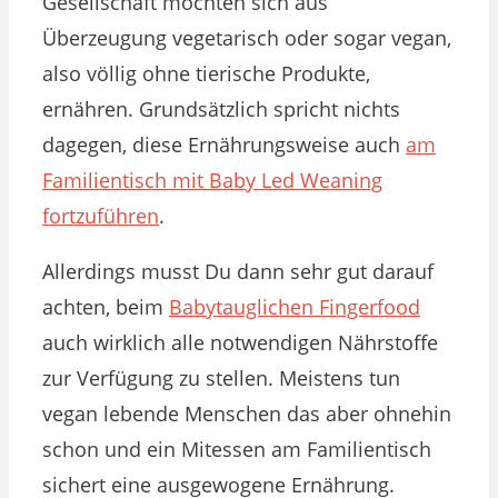
Gesellschaft möchten sich aus
Überzeugung vegetarisch oder sogar vegan,
also völlig ohne tierische Produkte,
ernähren. Grundsätzlich spricht nichts
dagegen, diese Ernährungsweise auch
am
Familientisch mit Baby Led Weaning
fortzuführen
.
Allerdings musst Du dann sehr gut darauf
achten, beim
Babytauglichen Fingerfood
auch wirklich alle notwendigen Nährstoffe
zur Verfügung zu stellen. Meistens tun
vegan lebende Menschen das aber ohnehin
schon und ein Mitessen am Familientisch
sichert eine ausgewogene Ernährung.