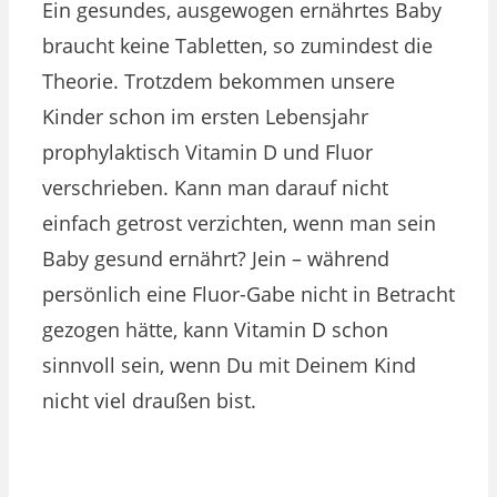
Ein gesundes, ausgewogen ernährtes Baby
braucht keine Tabletten, so zumindest die
Theorie. Trotzdem bekommen unsere
Kinder schon im ersten Lebensjahr
prophylaktisch Vitamin D und Fluor
verschrieben. Kann man darauf nicht
einfach getrost verzichten, wenn man sein
Baby gesund ernährt? Jein – während
persönlich eine Fluor-Gabe nicht in Betracht
gezogen hätte, kann Vitamin D schon
sinnvoll sein, wenn Du mit Deinem Kind
nicht viel draußen bist.