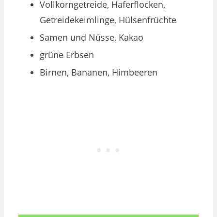
Vollkorngetreide, Haferflocken,
Getreidekeimlinge, Hülsenfrüchte
Samen und Nüsse, Kakao
grüne Erbsen
Birnen, Bananen, Himbeeren