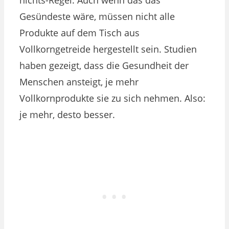
nichts-Regel. Auch wenn das das
Gesündeste wäre, müssen nicht alle
Produkte auf dem Tisch aus
Vollkorngetreide hergestellt sein. Studien
haben gezeigt, dass die Gesundheit der
Menschen ansteigt, je mehr
Vollkornprodukte sie zu sich nehmen. Also:
je mehr, desto besser.