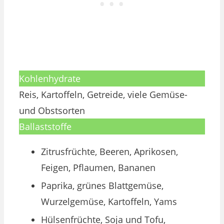
Kohlenhydrate
Reis, Kartoffeln, Getreide, viele Gemüse-
und Obstsorten
Ballaststoffe
Zitrusfrüchte, Beeren, Aprikosen,
Feigen, Pflaumen, Bananen
Paprika, grünes Blattgemüse,
Wurzelgemüse, Kartoffeln, Yams
Hülsenfrüchte, Soja und Tofu,