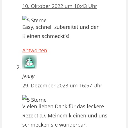
10. Oktober 2022 um 10:43 Uhr
Easy, schnell zubereitet und der
Kleinen schmeckt’s!
Antworten
Jenny
29. Dezember 2023 um 16:57 Uhr
Vielen lieben Dank für das leckere
Rezept :D. Meinem kleinen und uns
schmecken sie wunderbar.