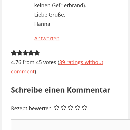
keinen Gefrierbrand).
Liebe Grüße,
Hanna
Antworten
4.76 from 45 votes (
39 ratings without
comment
)
Schreibe einen Kommentar
Rezept bewerten
Kommentar