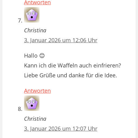
Antworten
Christina
3. Januar 2026 um 12:06 Uhr
Hallo 😊
Kann ich die Waffeln auch einfrieren?
Liebe Grüße und danke für die Idee.
Antworten
Christina
3. Januar 2026 um 12:07 Uhr