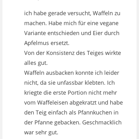
ich habe gerade versucht, Waffeln zu
machen. Habe mich für eine vegane
Variante entschieden und Eier durch
Apfelmus ersetzt.
Von der Konsistenz des Teiges wirkte
alles gut.
Waffeln ausbacken konnte ich leider
nicht, da sie unfassbar klebten. Ich
kriegte die erste Portion nicht mehr
vom Waffeleisen abgekratzt und habe
den Teig einfach als Pfannkuchen in
der Pfanne gebacken. Geschmacklich
war sehr gut.