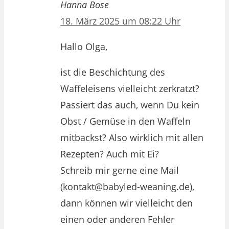
Hanna Bose
18. März 2025 um 08:22 Uhr
Hallo Olga,
ist die Beschichtung des
Waffeleisens vielleicht zerkratzt?
Passiert das auch, wenn Du kein
Obst / Gemüse in den Waffeln
mitbackst? Also wirklich mit allen
Rezepten? Auch mit Ei?
Schreib mir gerne eine Mail
(kontakt@babyled-weaning.de),
dann können wir vielleicht den
einen oder anderen Fehler