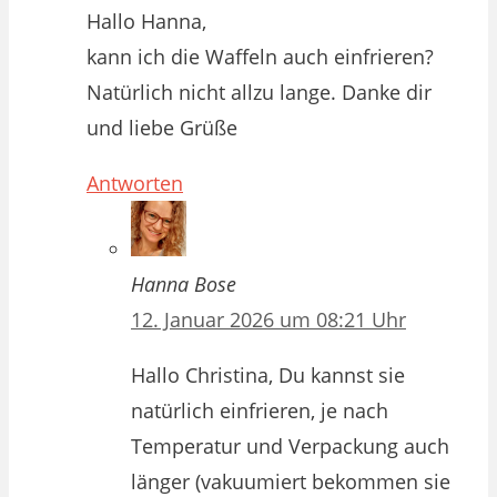
Hallo Hanna,
kann ich die Waffeln auch einfrieren?
Natürlich nicht allzu lange. Danke dir
und liebe Grüße
Antworten
Hanna Bose
12. Januar 2026 um 08:21 Uhr
Hallo Christina, Du kannst sie
natürlich einfrieren, je nach
Temperatur und Verpackung auch
länger (vakuumiert bekommen sie