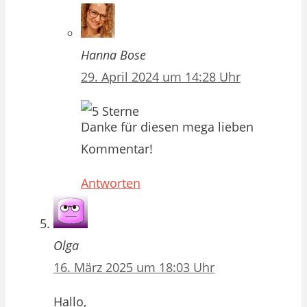
Hanna Bose
29. April 2024 um 14:28 Uhr
Danke für diesen mega lieben
Kommentar!
Antworten
Olga
16. März 2025 um 18:03 Uhr
Hallo,