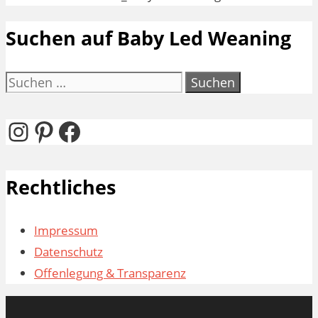
Suchen auf Baby Led Weaning
Suchen
nach:
Instagram
Pinterest
Facebook
Rechtliches
Impressum
Datenschutz
Offenlegung & Transparenz