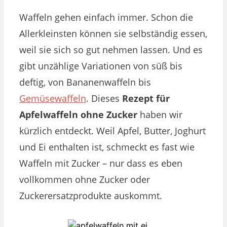
Waffeln gehen einfach immer. Schon die
Allerkleinsten können sie selbständig essen,
weil sie sich so gut nehmen lassen. Und es
gibt unzählige Variationen von süß bis
deftig, von Bananenwaffeln bis
Gemüsewaffeln
. Dieses
Rezept für
Apfelwaffeln ohne Zucker
haben wir
kürzlich entdeckt. Weil Apfel, Butter, Joghurt
und Ei enthalten ist, schmeckt es fast wie
Waffeln mit Zucker – nur dass es eben
vollkommen ohne Zucker oder
Zuckerersatzprodukte auskommt.