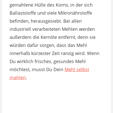
gemahlene Hülle des Korns, in der sich
Ballaststoffe und viele Mikronährstoffe
befinden, herausgesiebt. Bei allen
industriell verarbeiteten Mehlen werden
außerdem die Kernöle entfernt, denn sie
würden dafür sorgen, dass das Mehl
innerhalb kürzester Zeit ranzig wird. Wenn
Du wirklich frisches, gesundes Mehl
möchtest, musst Du Dein
Mehl selbst
mahlen
.