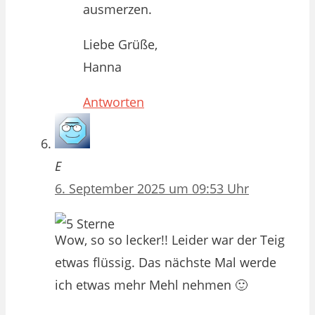
ausmerzen.
Liebe Grüße,
Hanna
Antworten
E
6. September 2025 um 09:53 Uhr
Wow, so so lecker!! Leider war der Teig
etwas flüssig. Das nächste Mal werde
ich etwas mehr Mehl nehmen 🙂