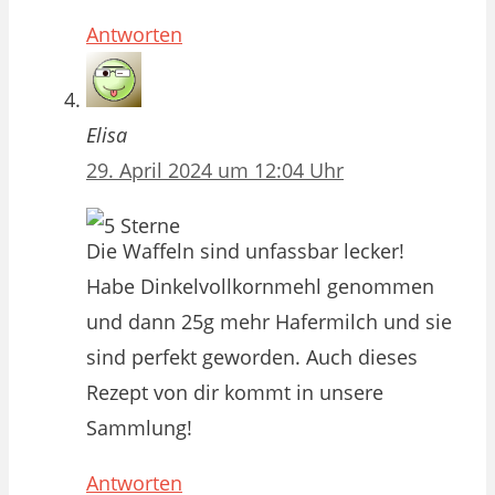
Antworten
Elisa
29. April 2024 um 12:04 Uhr
Die Waffeln sind unfassbar lecker!
Habe Dinkelvollkornmehl genommen
und dann 25g mehr Hafermilch und sie
sind perfekt geworden. Auch dieses
Rezept von dir kommt in unsere
Sammlung!
Antworten