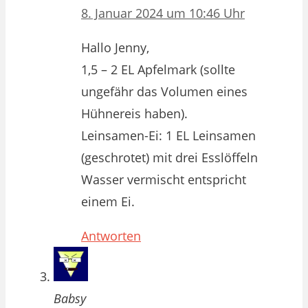
8. Januar 2024 um 10:46 Uhr
Hallo Jenny,
1,5 – 2 EL Apfelmark (sollte
ungefähr das Volumen eines
Hühnereis haben).
Leinsamen-Ei: 1 EL Leinsamen
(geschrotet) mit drei Esslöffeln
Wasser vermischt entspricht
einem Ei.
Antworten
Babsy