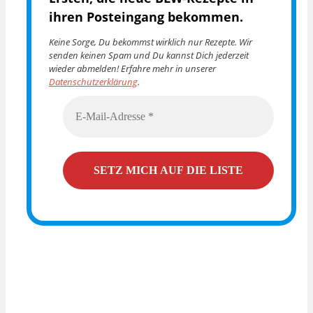
ihren Posteingang bekommen.
Keine Sorge, Du bekommst wirklich nur Rezepte. Wir
senden keinen Spam und Du kannst Dich jederzeit
wieder abmelden! Erfahre mehr in unserer
Datenschutzerklärung
.