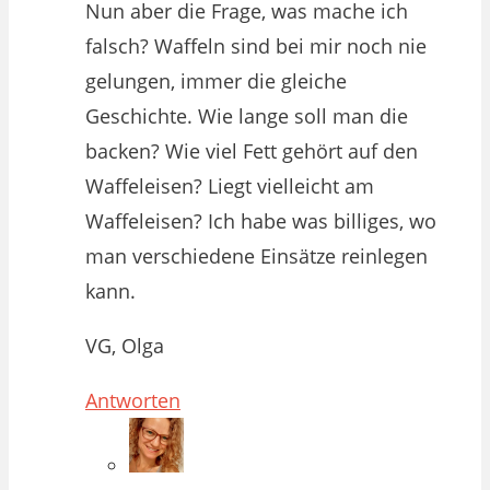
Nun aber die Frage, was mache ich
falsch? Waffeln sind bei mir noch nie
gelungen, immer die gleiche
Geschichte. Wie lange soll man die
backen? Wie viel Fett gehört auf den
Waffeleisen? Liegt vielleicht am
Waffeleisen? Ich habe was billiges, wo
man verschiedene Einsätze reinlegen
kann.
VG, Olga
Antworten