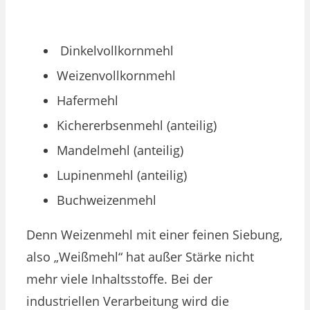
Dinkelvollkornmehl
Weizenvollkornmehl
Hafermehl
Kichererbsenmehl (anteilig)
Mandelmehl (anteilig)
Lupinenmehl (anteilig)
Buchweizenmehl
Denn Weizenmehl mit einer feinen Siebung,
also „Weißmehl“ hat außer Stärke nicht
mehr viele Inhaltsstoffe. Bei der
industriellen Verarbeitung wird die