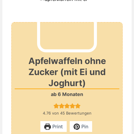
Apfelwaffeln ohne
Zucker (mit Ei und
Joghurt)
ab 6 Monaten
4.76
von
45
Bewertungen
Print
Pin