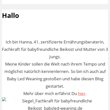
Hallo
Ich bin Hanna, 41, zertifizierte Ernährungsberaterin,
Fachkraft für babyfreundliche Beikost und Mutter von 3
Jungs.
Meine Kinder sollen die Welt nach ihrem Tempo und
möglichst natürlich kennenlernen. So bin ich auch auf
Baby Led Weaning gestoßen und habe diesen Blog
gestartet.
Mehr über mich erfährst Du
hier
.