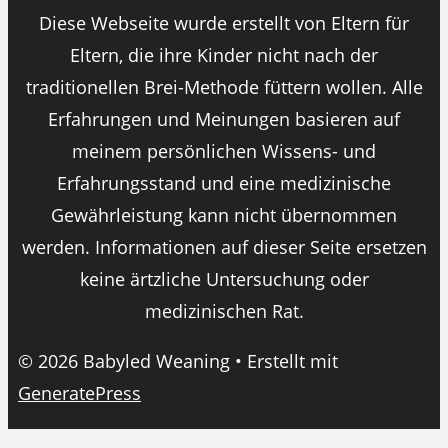
Diese Webseite wurde erstellt von Eltern für
Eltern, die ihre Kinder nicht nach der
traditionellen Brei-Methode füttern wollen. Alle
Erfahrungen und Meinungen basieren auf
meinem persönlichen Wissens- und
Erfahrungsstand und eine medizinische
Gewährleistung kann nicht übernommen
werden. Informationen auf dieser Seite ersetzen
keine ärtzliche Untersuchung oder
medizinischen Rat.
© 2026 Babyled Weaning
• Erstellt mit
GeneratePress