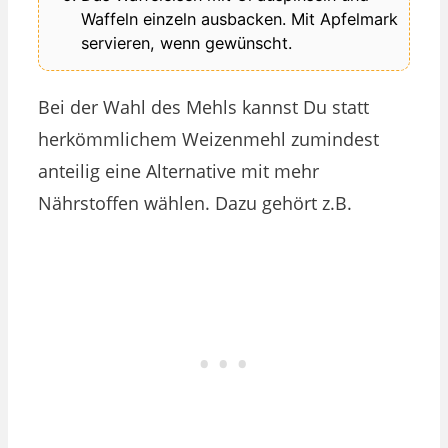
Waffeln einzeln ausbacken. Mit Apfelmark
servieren, wenn gewünscht.
Bei der Wahl des Mehls kannst Du statt
herkömmlichem Weizenmehl zumindest
anteilig eine Alternative mit mehr
Nährstoffen wählen. Dazu gehört z.B.