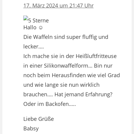
17. März 2024 um 21:47 Uhr
Hallo ☺️
Die Waffeln sind super fluffig und
lecker….
Ich mache sie in der Heißluftfritteuse
in einer Silikonwaffelform… Bin nur
noch beim Herausfinden wie viel Grad
und wie lange sie nun wirklich
brauchen…. Hat jemand Erfahrung?
Oder im Backofen…..
Liebe Grüße
Babsy