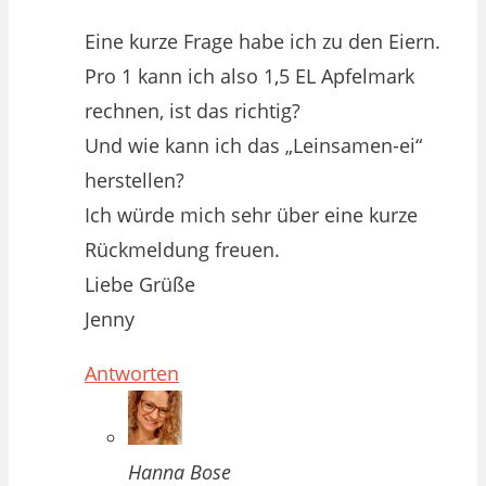
Eine kurze Frage habe ich zu den Eiern.
Pro 1 kann ich also 1,5 EL Apfelmark
rechnen, ist das richtig?
Und wie kann ich das „Leinsamen-ei“
herstellen?
Ich würde mich sehr über eine kurze
Rückmeldung freuen.
Liebe Grüße
Jenny
Antworten
Hanna Bose