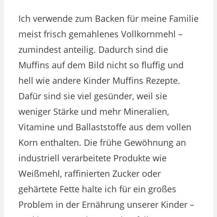
Ich verwende zum Backen für meine Familie
meist frisch gemahlenes Vollkornmehl –
zumindest anteilig. Dadurch sind die
Muffins auf dem Bild nicht so fluffig und
hell wie andere Kinder Muffins Rezepte.
Dafür sind sie viel gesünder, weil sie
weniger Stärke und mehr Mineralien,
Vitamine und Ballaststoffe aus dem vollen
Korn enthalten. Die frühe Gewöhnung an
industriell verarbeitete Produkte wie
Weißmehl, raffinierten Zucker oder
gehärtete Fette halte ich für ein großes
Problem in der Ernährung unserer Kinder –