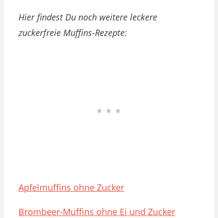
Hier findest Du noch weitere leckere
zuckerfreie Muffins-Rezepte:
Apfelmuffins ohne Zucker
Brombeer-Muffins ohne Ei und Zucker