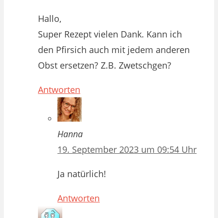
Hallo,
Super Rezept vielen Dank. Kann ich
den Pfirsich auch mit jedem anderen
Obst ersetzen? Z.B. Zwetschgen?
Antworten
Hanna
19. September 2023 um 09:54 Uhr
Ja natürlich!
Antworten