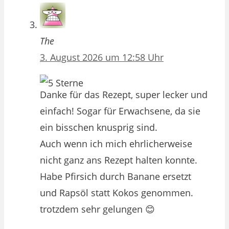
The
3. August 2026 um 12:58 Uhr
Danke für das Rezept, super lecker und
einfach! Sogar für Erwachsene, da sie
ein bisschen knusprig sind.
Auch wenn ich mich ehrlicherweise
nicht ganz ans Rezept halten konnte.
Habe Pfirsich durch Banane ersetzt
und Rapsöl statt Kokos genommen.
trotzdem sehr gelungen 😊