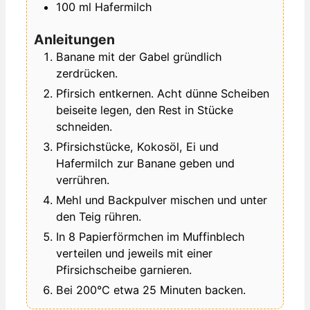
100
ml
Hafermilch
Anleitungen
Banane mit der Gabel gründlich
zerdrücken.
Pfirsich entkernen. Acht dünne Scheiben
beiseite legen, den Rest in Stücke
schneiden.
Pfirsichstücke, Kokosöl, Ei und
Hafermilch zur Banane geben und
verrühren.
Mehl und Backpulver mischen und unter
den Teig rühren.
In 8 Papierförmchen im Muffinblech
verteilen und jeweils mit einer
Pfirsichscheibe garnieren.
Bei 200°C etwa 25 Minuten backen.