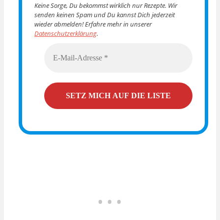
Keine Sorge, Du bekommst wirklich nur Rezepte. Wir
senden keinen Spam und Du kannst Dich jederzeit
wieder abmelden! Erfahre mehr in unserer
Datenschutzerklärung
.