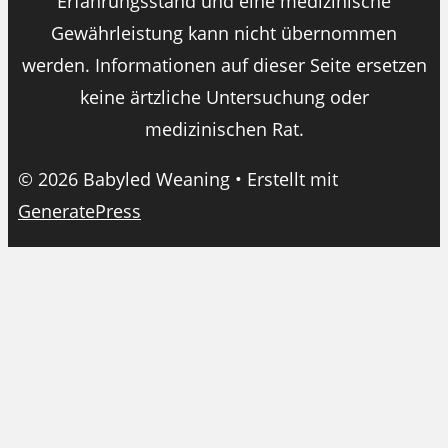
Erfahrungsstand und eine medizinische
Gewährleistung kann nicht übernommen
werden. Informationen auf dieser Seite ersetzen
keine ärtzliche Untersuchung oder
medizinischen Rat.
© 2026 Babyled Weaning
• Erstellt mit
GeneratePress