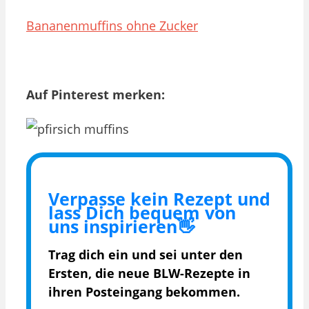
Bananenmuffins ohne Zucker
Auf Pinterest merken:
Verpasse kein Rezept und
lass Dich bequem von
uns inspirieren👋
Trag dich ein und sei unter den
Ersten, die
neue BLW-Rezepte in
ihren Posteingang bekommen.