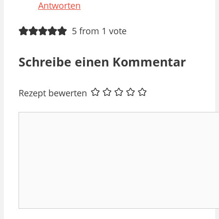
Antworten
5 from 1 vote
Schreibe einen Kommentar
Rezept bewerten
Kommentar