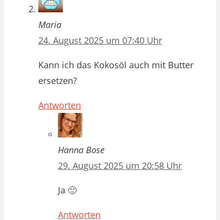
Maria
24. August 2025 um 07:40 Uhr
Kann ich das Kokosöl auch mit Butter
ersetzen?
Antworten
Hanna Bose
29. August 2025 um 20:58 Uhr
Ja 🙂
Antworten