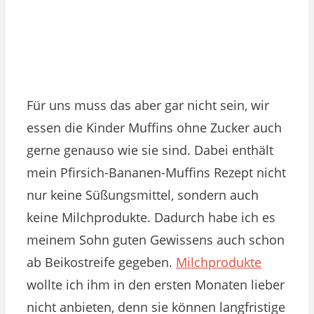
Für uns muss das aber gar nicht sein, wir
essen die Kinder Muffins ohne Zucker auch
gerne genauso wie sie sind. Dabei enthält
mein Pfirsich-Bananen-Muffins Rezept nicht
nur keine Süßungsmittel, sondern auch
keine Milchprodukte. Dadurch habe ich es
meinem Sohn guten Gewissens auch schon
ab Beikostreife gegeben.
Milchprodukte
wollte ich ihm in den ersten Monaten lieber
nicht anbieten, denn sie können langfristige