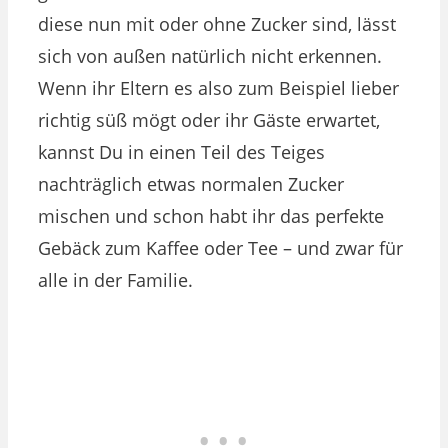
diese nun mit oder ohne Zucker sind, lässt
sich von außen natürlich nicht erkennen.
Wenn ihr Eltern es also zum Beispiel lieber
richtig süß mögt oder ihr Gäste erwartet,
kannst Du in einen Teil des Teiges
nachträglich etwas normalen Zucker
mischen und schon habt ihr das perfekte
Gebäck zum Kaffee oder Tee – und zwar für
alle in der Familie.