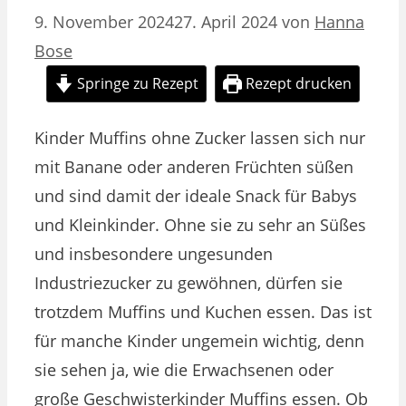
9. November 2024
27. April 2024
von
Hanna
Bose
Springe zu Rezept
Rezept drucken
Kinder Muffins ohne Zucker lassen sich nur
mit Banane oder anderen Früchten süßen
und sind damit der ideale Snack für Babys
und Kleinkinder. Ohne sie zu sehr an Süßes
und insbesondere ungesunden
Industriezucker zu gewöhnen, dürfen sie
trotzdem Muffins und Kuchen essen. Das ist
für manche Kinder ungemein wichtig, denn
sie sehen ja, wie die Erwachsenen oder
große Geschwisterkinder Muffins essen. Ob