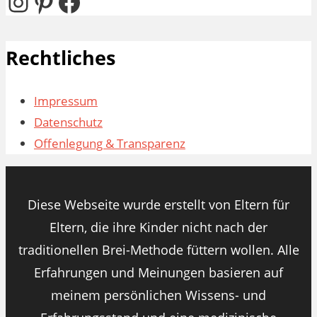
Instagram
Pinterest
Facebook
Rechtliches
Impressum
Datenschutz
Offenlegung & Transparenz
Diese Webseite wurde erstellt von Eltern für
Eltern, die ihre Kinder nicht nach der
traditionellen Brei-Methode füttern wollen. Alle
Erfahrungen und Meinungen basieren auf
meinem persönlichen Wissens- und