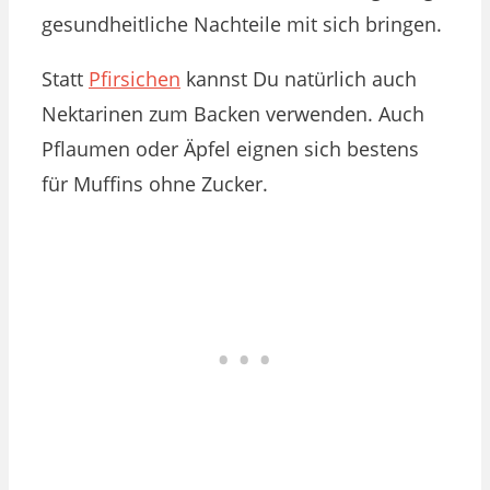
gesundheitliche Nachteile mit sich bringen.
Statt
Pfirsichen
kannst Du natürlich auch
Nektarinen zum Backen verwenden. Auch
Pflaumen oder Äpfel eignen sich bestens
für Muffins ohne Zucker.