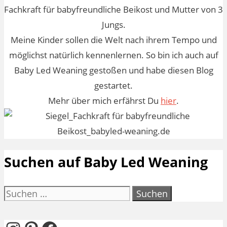
Fachkraft für babyfreundliche Beikost und Mutter von 3
Jungs.
Meine Kinder sollen die Welt nach ihrem Tempo und
möglichst natürlich kennenlernen. So bin ich auch auf
Baby Led Weaning gestoßen und habe diesen Blog
gestartet.
Mehr über mich erfährst Du
hier
.
Suchen auf Baby Led Weaning
Suchen
nach: