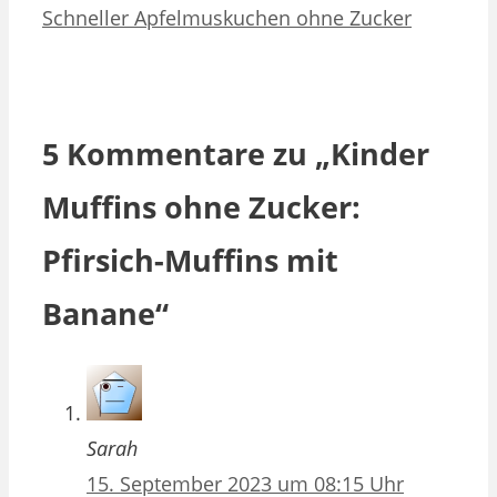
Schneller Apfelmuskuchen ohne Zucker
5 Kommentare zu „Kinder
Muffins ohne Zucker:
Pfirsich-Muffins mit
Banane“
Sarah
15. September 2023 um 08:15 Uhr