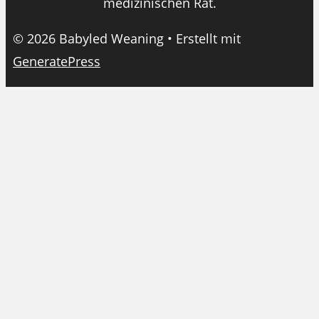
medizinischen Rat.
© 2026 Babyled Weaning
• Erstellt mit
GeneratePress