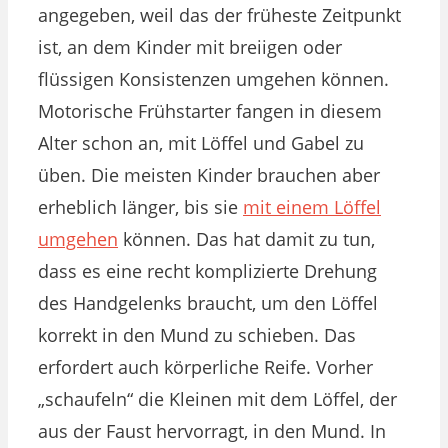
angegeben, weil das der früheste Zeitpunkt
ist, an dem Kinder mit breiigen oder
flüssigen Konsistenzen umgehen können.
Motorische Frühstarter fangen in diesem
Alter schon an, mit Löffel und Gabel zu
üben. Die meisten Kinder brauchen aber
erheblich länger, bis sie
mit einem Löffel
umgehen
können. Das hat damit zu tun,
dass es eine recht komplizierte Drehung
des Handgelenks braucht, um den Löffel
korrekt in den Mund zu schieben. Das
erfordert auch körperliche Reife. Vorher
„schaufeln“ die Kleinen mit dem Löffel, der
aus der Faust hervorragt, in den Mund. In