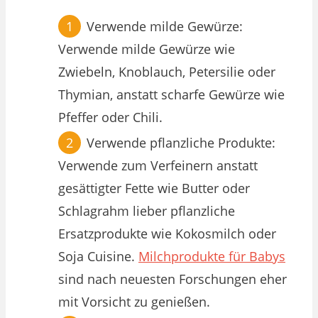
Verwende milde Gewürze:
Verwende milde Gewürze wie
Zwiebeln, Knoblauch, Petersilie oder
Thymian, anstatt scharfe Gewürze wie
Pfeffer oder Chili.
Verwende pflanzliche Produkte:
Verwende zum Verfeinern anstatt
gesättigter Fette wie Butter oder
Schlagrahm lieber pflanzliche
Ersatzprodukte wie Kokosmilch oder
Soja Cuisine.
Milchprodukte für Babys
sind nach neuesten Forschungen eher
mit Vorsicht zu genießen.