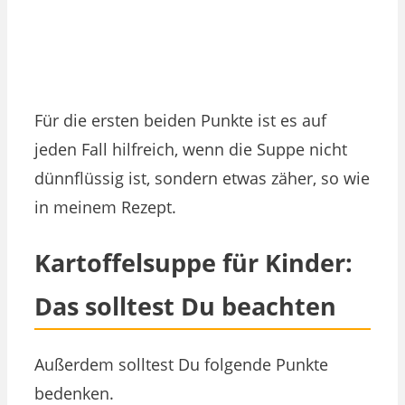
Für die ersten beiden Punkte ist es auf
jeden Fall hilfreich, wenn die Suppe nicht
dünnflüssig ist, sondern etwas zäher, so wie
in meinem Rezept.
Kartoffelsuppe für Kinder:
Das solltest Du beachten
Außerdem solltest Du folgende Punkte
bedenken.