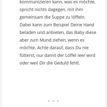
kommunizieren kann, was es möchte,
spricht nichts dagegen, mit ihm
gemeinsam die Suppe zu löffeln.
Dabei kann zum Beispiel Deine Hand
beladen und anbieten, das Baby diese
aber zum Mund ziehen, wenn es
möchte. Achte darauf, dass Du nie
fütterst, nur damit der Löffel leer wird
oder weil Dir die Geduld fehlt.