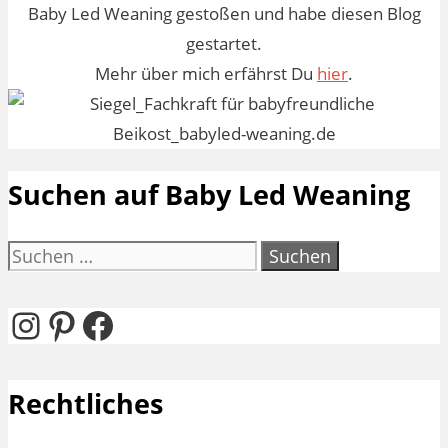
Baby Led Weaning gestoßen und habe diesen Blog
gestartet.
Mehr über mich erfährst Du
hier
.
Suchen auf Baby Led Weaning
Suchen
nach:
Instagram
Pinterest
Facebook
Rechtliches