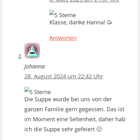
Klasse, danke Hanna! 🥳
Antworten
Johanna
28. August 2024 um 22:42 Uhr
Die Suppe wurde bei uns von der
ganzen Familie gern gegessen. Das ist
im Moment eine Seltenheit, daher hab
ich die Suppe sehr gefeiert 🙂