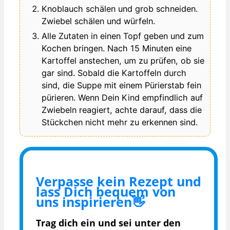
Knoblauch schälen und grob schneiden.
Zwiebel schälen und würfeln.
Alle Zutaten in einen Topf geben und zum
Kochen bringen. Nach 15 Minuten eine
Kartoffel anstechen, um zu prüfen, ob sie
gar sind. Sobald die Kartoffeln durch
sind, die Suppe mit einem Pürierstab fein
pürieren. Wenn Dein Kind empfindlich auf
Zwiebeln reagiert, achte darauf, dass die
Stückchen nicht mehr zu erkennen sind.
Verpasse kein Rezept und
lass Dich bequem von
uns inspirieren👋
Trag dich ein und sei unter den