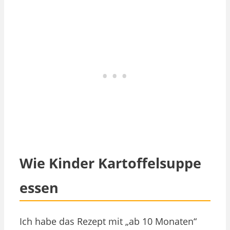
Wie Kinder Kartoffelsuppe
essen
Ich habe das Rezept mit „ab 10 Monaten“