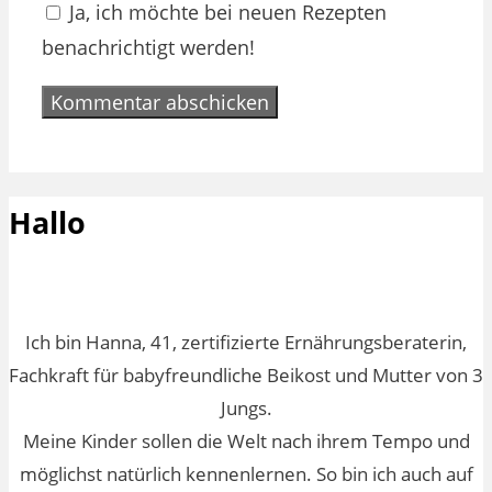
Ja, ich möchte bei neuen Rezepten
benachrichtigt werden!
Hallo
Ich bin Hanna, 41, zertifizierte Ernährungsberaterin,
Fachkraft für babyfreundliche Beikost und Mutter von 3
Jungs.
Meine Kinder sollen die Welt nach ihrem Tempo und
möglichst natürlich kennenlernen. So bin ich auch auf