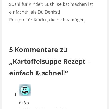
Sushi für Kinder: Sushi selbst machen ist
einfacher, als Du Denkst!
Rezepte für Kinder, die nichts mögen
5 Kommentare zu
„Kartoffelsuppe Rezept –
einfach & schnell“
Petra