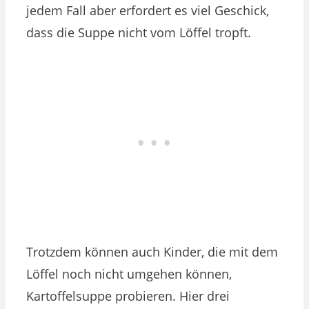
jedem Fall aber erfordert es viel Geschick,
dass die Suppe nicht vom Löffel tropft.
Trotzdem können auch Kinder, die mit dem
Löffel noch nicht umgehen können,
Kartoffelsuppe probieren. Hier drei