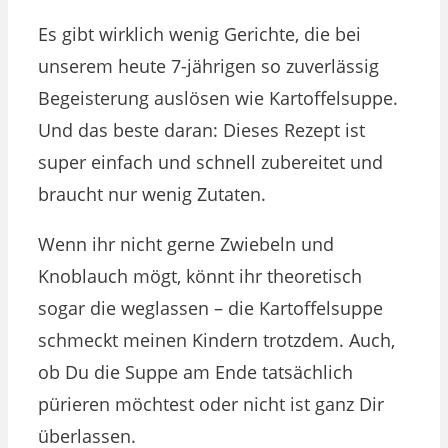
Es gibt wirklich wenig Gerichte, die bei
unserem heute 7-jährigen so zuverlässig
Begeisterung auslösen wie Kartoffelsuppe.
Und das beste daran: Dieses Rezept ist
super einfach und schnell zubereitet und
braucht nur wenig Zutaten.
Wenn ihr nicht gerne Zwiebeln und
Knoblauch mögt, könnt ihr theoretisch
sogar die weglassen – die Kartoffelsuppe
schmeckt meinen Kindern trotzdem. Auch,
ob Du die Suppe am Ende tatsächlich
pürieren möchtest oder nicht ist ganz Dir
überlassen.