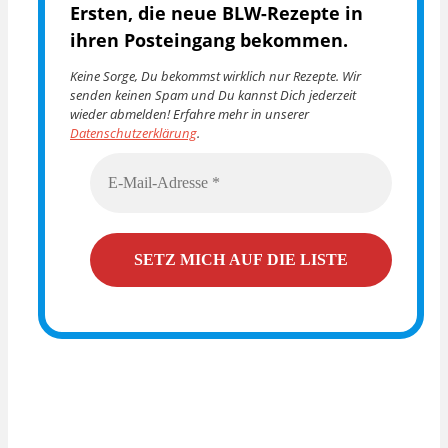
Ersten, die
neue BLW-Rezepte in
ihren Posteingang bekommen.
Keine Sorge, Du bekommst wirklich nur Rezepte. Wir
senden keinen Spam und Du kannst Dich jederzeit
wieder abmelden! Erfahre mehr in unserer
Datenschutzerklärung
.