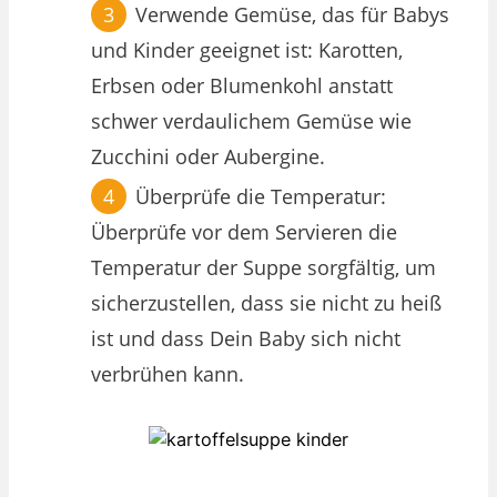
Verwende Gemüse, das für Babys
und Kinder geeignet ist: Karotten,
Erbsen oder Blumenkohl anstatt
schwer verdaulichem Gemüse wie
Zucchini oder Aubergine.
Überprüfe die Temperatur:
Überprüfe vor dem Servieren die
Temperatur der Suppe sorgfältig, um
sicherzustellen, dass sie nicht zu heiß
ist und dass Dein Baby sich nicht
verbrühen kann.