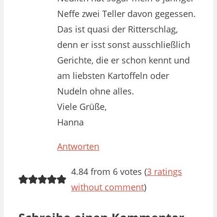
Neffe zwei Teller davon gegessen.
Das ist quasi der Ritterschlag,
denn er isst sonst ausschließlich
Gerichte, die er schon kennt und
am liebsten Kartoffeln oder
Nudeln ohne alles.
Viele Grüße,
Hanna
Antworten
4.84 from 6 votes (
3 ratings
without comment
)