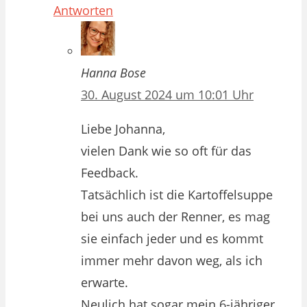
Antworten
Hanna Bose
30. August 2024 um 10:01 Uhr
Liebe Johanna,
vielen Dank wie so oft für das
Feedback.
Tatsächlich ist die Kartoffelsuppe
bei uns auch der Renner, es mag
sie einfach jeder und es kommt
immer mehr davon weg, als ich
erwarte.
Neulich hat sogar mein 6-jähriger