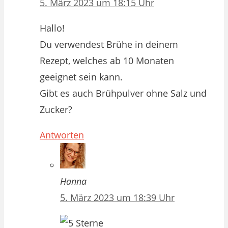
5. März 2023 um 18:15 Uhr
Hallo!
Du verwendest Brühe in deinem
Rezept, welches ab 10 Monaten
geeignet sein kann.
Gibt es auch Brühpulver ohne Salz und
Zucker?
Antworten
Hanna
5. März 2023 um 18:39 Uhr