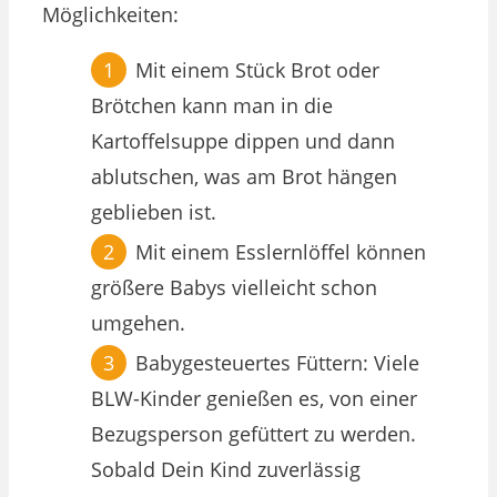
Möglichkeiten:
Mit einem Stück Brot oder
Brötchen kann man in die
Kartoffelsuppe dippen und dann
ablutschen, was am Brot hängen
geblieben ist.
Mit einem Esslernlöffel können
größere Babys vielleicht schon
umgehen.
Babygesteuertes Füttern: Viele
BLW-Kinder genießen es, von einer
Bezugsperson gefüttert zu werden.
Sobald Dein Kind zuverlässig