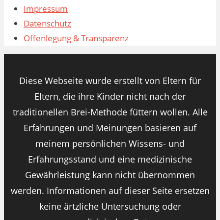
Impressum
Datenschutz
Offenlegung & Transparenz
Diese Webseite wurde erstellt von Eltern für
Eltern, die ihre Kinder nicht nach der
traditionellen Brei-Methode füttern wollen. Alle
Erfahrungen und Meinungen basieren auf
meinem persönlichen Wissens- und
Erfahrungsstand und eine medizinische
Gewährleistung kann nicht übernommen
werden. Informationen auf dieser Seite ersetzen
keine ärtzliche Untersuchung oder