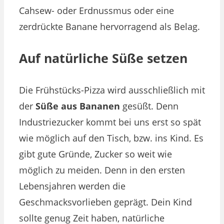
Cahsew- oder Erdnussmus oder eine
zerdrückte Banane hervorragend als Belag.
Auf natürliche Süße setzen
Die Frühstücks-Pizza wird ausschließlich mit
der
Süße aus Bananen
gesüßt. Denn
Industriezucker kommt bei uns erst so spät
wie möglich auf den Tisch, bzw. ins Kind. Es
gibt gute Gründe, Zucker so weit wie
möglich zu meiden. Denn in den ersten
Lebensjahren werden die
Geschmacksvorlieben geprägt. Dein Kind
sollte genug Zeit haben, natürliche