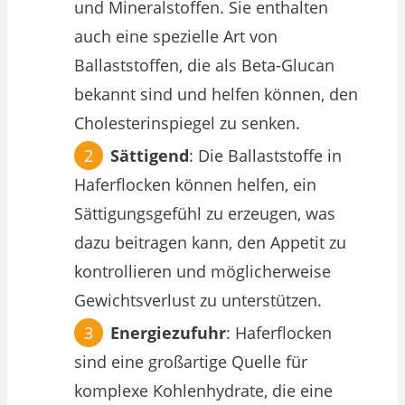
und Mineralstoffen. Sie enthalten
auch eine spezielle Art von
Ballaststoffen, die als Beta-Glucan
bekannt sind und helfen können, den
Cholesterinspiegel zu senken.
Sättigend
: Die Ballaststoffe in
Haferflocken können helfen, ein
Sättigungsgefühl zu erzeugen, was
dazu beitragen kann, den Appetit zu
kontrollieren und möglicherweise
Gewichtsverlust zu unterstützen.
Energiezufuhr
: Haferflocken
sind eine großartige Quelle für
komplexe Kohlenhydrate, die eine