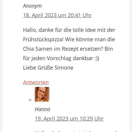
Anonym
18. April 2023 um 20:41 Uhr
Hallo, danke für die tolle Idee mit der
Frühstückspizza! Wie könnte man die
Chia Samen im Rezept ersetzen? Bin
für jeden Vorschlag dankbar :))
Liebe Grüße Simone
Antworten
Hanna
19. April 2023 um 10:29 Uhr