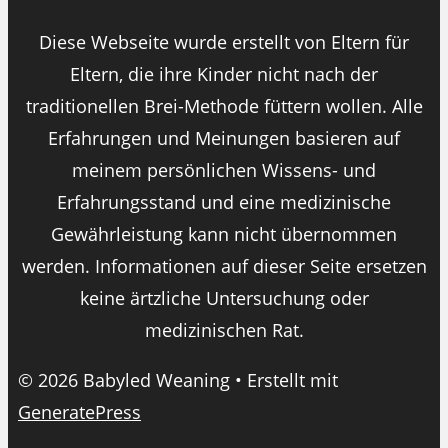
Diese Webseite wurde erstellt von Eltern für
Eltern, die ihre Kinder nicht nach der
traditionellen Brei-Methode füttern wollen. Alle
Erfahrungen und Meinungen basieren auf
meinem persönlichen Wissens- und
Erfahrungsstand und eine medizinische
Gewährleistung kann nicht übernommen
werden. Informationen auf dieser Seite ersetzen
keine ärtzliche Untersuchung oder
medizinischen Rat.
© 2026 Babyled Weaning
• Erstellt mit
GeneratePress