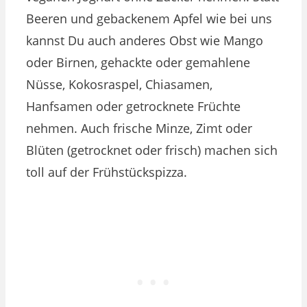
Beeren und gebackenem Apfel wie bei uns
kannst Du auch anderes Obst wie Mango
oder Birnen, gehackte oder gemahlene
Nüsse, Kokosraspel, Chiasamen,
Hanfsamen oder getrocknete Früchte
nehmen. Auch frische Minze, Zimt oder
Blüten (getrocknet oder frisch) machen sich
toll auf der Frühstückspizza.