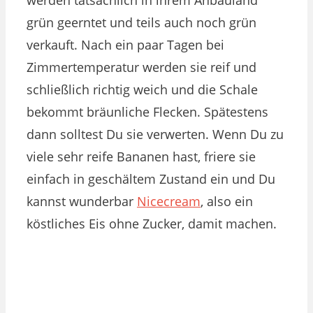
werden tatsächlich in ihrem Anbauland
grün geerntet und teils auch noch grün
verkauft. Nach ein paar Tagen bei
Zimmertemperatur werden sie reif und
schließlich richtig weich und die Schale
bekommt bräunliche Flecken. Spätestens
dann solltest Du sie verwerten. Wenn Du zu
viele sehr reife Bananen hast, friere sie
einfach in geschältem Zustand ein und Du
kannst wunderbar
Nicecream
, also ein
köstliches Eis ohne Zucker, damit machen.