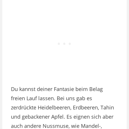
Du kannst deiner Fantasie beim Belag
freien Lauf lassen. Bei uns gab es
zerdrückte Heidelbeeren, Erdbeeren, Tahin
und gebackener Apfel. Es eignen sich aber
auch andere Nussmuse, wie Mandel-,