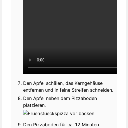
Den Apfel schälen, das Kerngehäuse
entfernen und in feine Streifen schneiden.
Den Apfel neben dem Pizzaboden
platzieren.
Den Pizzaboden für ca. 12 Minuten