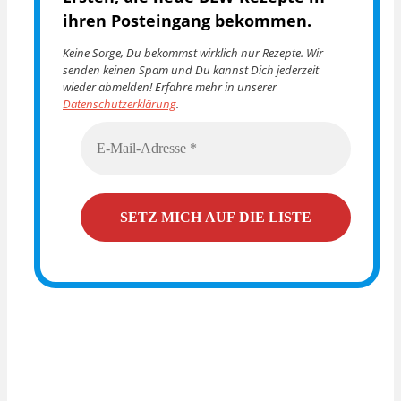
ihren Posteingang bekommen.
Keine Sorge, Du bekommst wirklich nur Rezepte. Wir
senden keinen Spam und Du kannst Dich jederzeit
wieder abmelden! Erfahre mehr in unserer
Datenschutzerklärung
.