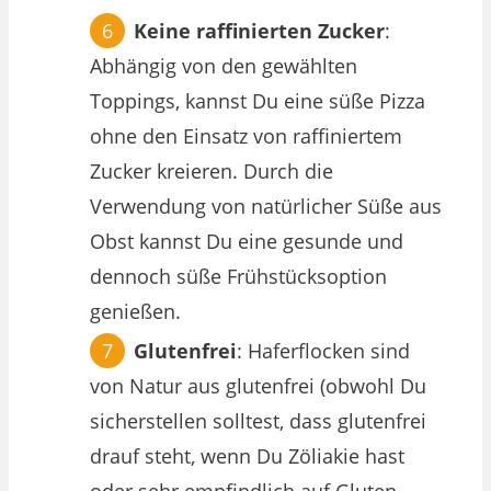
Keine raffinierten Zucker
:
Abhängig von den gewählten
Toppings, kannst Du eine süße Pizza
ohne den Einsatz von raffiniertem
Zucker kreieren. Durch die
Verwendung von natürlicher Süße aus
Obst kannst Du eine gesunde und
dennoch süße Frühstücksoption
genießen.
Glutenfrei
: Haferflocken sind
von Natur aus glutenfrei (obwohl Du
sicherstellen solltest, dass glutenfrei
drauf steht, wenn Du Zöliakie hast