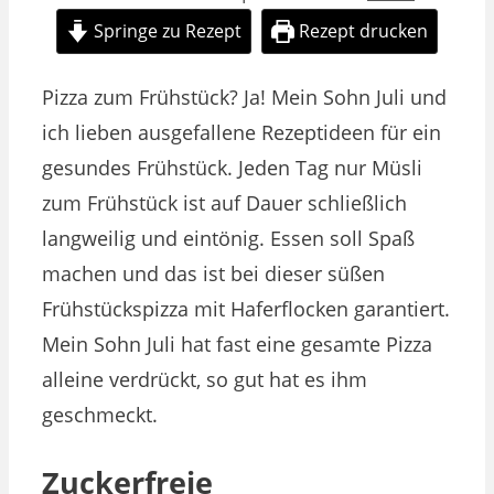
Springe zu Rezept
Rezept drucken
Pizza zum Frühstück? Ja! Mein Sohn Juli und
ich lieben ausgefallene Rezeptideen für ein
gesundes Frühstück. Jeden Tag nur Müsli
zum Frühstück ist auf Dauer schließlich
langweilig und eintönig. Essen soll Spaß
machen und das ist bei dieser süßen
Frühstückspizza mit Haferflocken garantiert.
Mein Sohn Juli hat fast eine gesamte Pizza
alleine verdrückt, so gut hat es ihm
geschmeckt.
Zuckerfreie