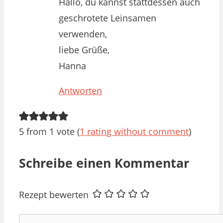
Hallo, du kannst stattdessen auch
geschrotete Leinsamen
verwenden,
liebe Grüße,
Hanna
Antworten
5 from 1 vote (
1 rating without comment
)
Schreibe einen Kommentar
Rezept bewerten
Kommentar