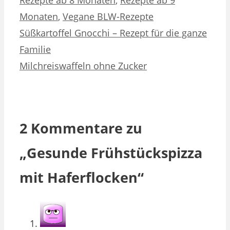
Monaten
,
Vegane BLW-Rezepte
Süßkartoffel Gnocchi – Rezept für die ganze
Familie
Milchreiswaffeln ohne Zucker
2 Kommentare zu
„Gesunde Frühstückspizza
mit Haferflocken“