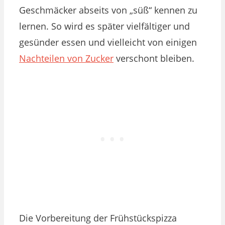
Geschmäcker abseits von „süß“ kennen zu
lernen. So wird es später vielfältiger und
gesünder essen und vielleicht von einigen
Nachteilen von Zucker
verschont bleiben.
Die Vorbereitung der Frühstückspizza