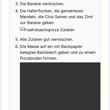
Die Banane zerdrücken.
Die Haferflocken, die gemahlenen
Mandeln, die Chia Samen und das Zimt
zur Banane geben.
Alle Zutaten gut vermischen.
Die Masse auf ein mit Backpapier
belegtes Backblech geben und zu einem
Pizzaboden formen.