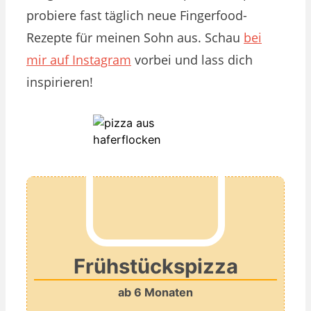
probiere fast täglich neue Fingerfood-
Rezepte für meinen Sohn aus. Schau
bei
mir auf Instagram
vorbei und lass dich
inspirieren!
Frühstückspizza
ab 6 Monaten