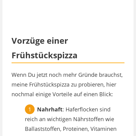
Vorzüge einer
Frühstückspizza
Wenn Du jetzt noch mehr Gründe brauchst,
meine Frühstückspizza zu probieren, hier
nochmal einige Vorteile auf einen Blick:
Nahrhaft
: Haferflocken sind
reich an wichtigen Nährstoffen wie
Ballaststoffen, Proteinen, Vitaminen