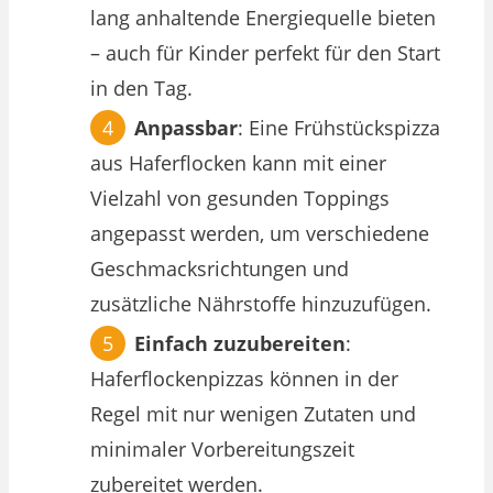
lang anhaltende Energiequelle bieten
– auch für Kinder perfekt für den Start
in den Tag.
Anpassbar
: Eine Frühstückspizza
aus Haferflocken kann mit einer
Vielzahl von gesunden Toppings
angepasst werden, um verschiedene
Geschmacksrichtungen und
zusätzliche Nährstoffe hinzuzufügen.
Einfach zuzubereiten
:
Haferflockenpizzas können in der
Regel mit nur wenigen Zutaten und
minimaler Vorbereitungszeit
zubereitet werden.