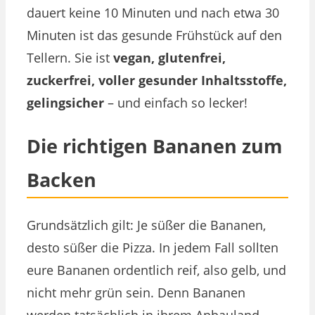
dauert keine 10 Minuten und nach etwa 30
Minuten ist das gesunde Frühstück auf den
Tellern. Sie ist
vegan, glutenfrei,
zuckerfrei, voller gesunder Inhaltsstoffe,
gelingsicher
– und einfach so lecker!
Die richtigen Bananen zum
Backen
Grundsätzlich gilt: Je süßer die Bananen,
desto süßer die Pizza. In jedem Fall sollten
eure Bananen ordentlich reif, also gelb, und
nicht mehr grün sein. Denn Bananen