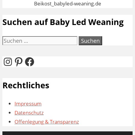
Suchen auf Baby Led Weaning
Suchen
nach:
Instagram
Pinterest
Facebook
Rechtliches
Impressum
Datenschutz
Offenlegung & Transparenz