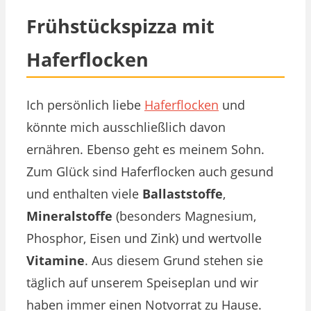
Frühstückspizza mit
Haferflocken
Ich persönlich liebe
Haferflocken
und
könnte mich ausschließlich davon
ernähren. Ebenso geht es meinem Sohn.
Zum Glück sind Haferflocken auch gesund
und enthalten viele
Ballaststoffe
,
Mineralstoffe
(besonders Magnesium,
Phosphor, Eisen und Zink) und wertvolle
Vitamine
. Aus diesem Grund stehen sie
täglich auf unserem Speiseplan und wir
haben immer einen Notvorrat zu Hause.