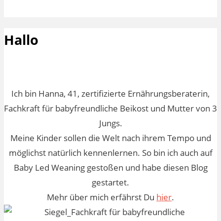
Hallo
Ich bin Hanna, 41, zertifizierte Ernährungsberaterin,
Fachkraft für babyfreundliche Beikost und Mutter von 3
Jungs.
Meine Kinder sollen die Welt nach ihrem Tempo und
möglichst natürlich kennenlernen. So bin ich auch auf
Baby Led Weaning gestoßen und habe diesen Blog
gestartet.
Mehr über mich erfährst Du
hier
.