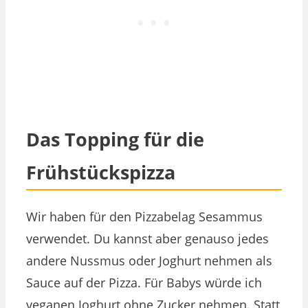
Das Topping für die
Frühstückspizza
Wir haben für den Pizzabelag Sesammus
verwendet. Du kannst aber genauso jedes
andere Nussmus oder Joghurt nehmen als
Sauce auf der Pizza. Für Babys würde ich
veganen Joghurt ohne Zucker nehmen. Statt