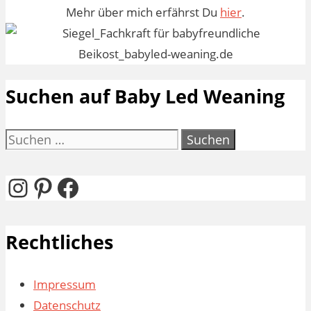
Mehr über mich erfährst Du
hier
.
Suchen auf Baby Led Weaning
Suchen
nach:
Instagram
Pinterest
Facebook
Rechtliches
Impressum
Datenschutz