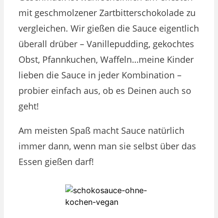
mit geschmolzener Zartbitterschokolade zu
vergleichen. Wir gießen die Sauce eigentlich
überall drüber – Vanillepudding, gekochtes
Obst, Pfannkuchen, Waffeln…meine Kinder
lieben die Sauce in jeder Kombination –
probier einfach aus, ob es Deinen auch so
geht!
Am meisten Spaß macht Sauce natürlich
immer dann, wenn man sie selbst über das
Essen gießen darf!