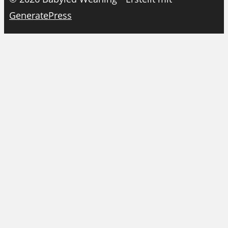
GeneratePress