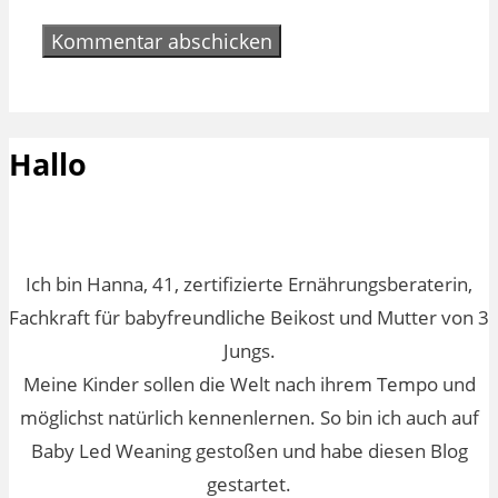
Hallo
Ich bin Hanna, 41, zertifizierte Ernährungsberaterin,
Fachkraft für babyfreundliche Beikost und Mutter von 3
Jungs.
Meine Kinder sollen die Welt nach ihrem Tempo und
möglichst natürlich kennenlernen. So bin ich auch auf
Baby Led Weaning gestoßen und habe diesen Blog
gestartet.