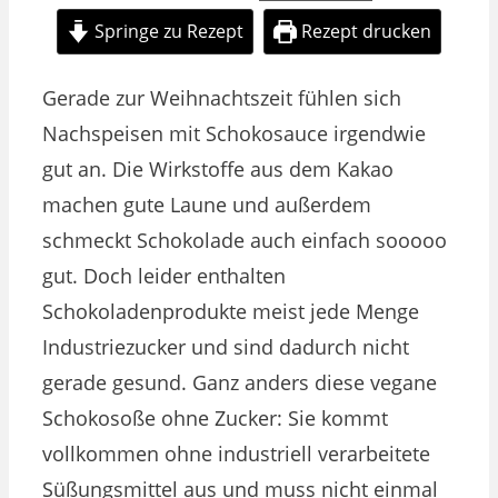
Springe zu Rezept
Rezept drucken
Gerade zur Weihnachtszeit fühlen sich
Nachspeisen mit Schokosauce irgendwie
gut an. Die Wirkstoffe aus dem Kakao
machen gute Laune und außerdem
schmeckt Schokolade auch einfach sooooo
gut. Doch leider enthalten
Schokoladenprodukte meist jede Menge
Industriezucker und sind dadurch nicht
gerade gesund. Ganz anders diese vegane
Schokosoße ohne Zucker: Sie kommt
vollkommen ohne industriell verarbeitete
Süßungsmittel aus und muss nicht einmal