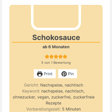
Schokosauce
ab 6 Monaten
5
von 1 Bewertung
Print
Pin
Gericht:
Nachspeise, nachtisch
Keyword:
nachspeise, nachtisch,
ohnezucker, vegan, zuckerfrei, zuckerfreie
Rezepte
Minuten
Vorbereitungszeit:
5
Minuten