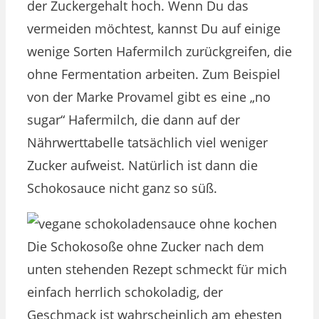
der Zuckergehalt hoch. Wenn Du das
vermeiden möchtest, kannst Du auf einige
wenige Sorten Hafermilch zurückgreifen, die
ohne Fermentation arbeiten. Zum Beispiel
von der Marke Provamel gibt es eine „no
sugar“ Hafermilch, die dann auf der
Nährwerttabelle tatsächlich viel weniger
Zucker aufweist. Natürlich ist dann die
Schokosauce nicht ganz so süß.
Die Schokosoße ohne Zucker nach dem
unten stehenden Rezept schmeckt für mich
einfach herrlich schokoladig, der
Geschmack ist wahrscheinlich am ehesten