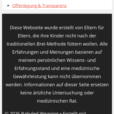
Offenlegung & Transparenz
Diese Webseite wurde erstellt von Eltern für
Eltern, die ihre Kinder nicht nach der
traditionellen Brei-Methode füttern wollen. Alle
Erfahrungen und Meinungen basieren auf
meinem persönlichen Wissens- und
Erfahrungsstand und eine medizinische
Gewährleistung kann nicht übernommen
werden. Informationen auf dieser Seite ersetzen
keine ärtzliche Untersuchung oder
medizinischen Rat.
© 2026 Babyled Weaning
• Erstellt mit