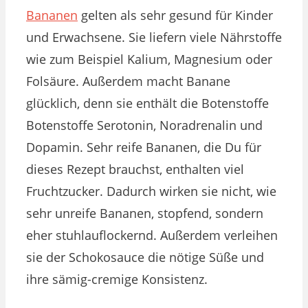
Bananen
gelten als sehr gesund für Kinder
und Erwachsene. Sie liefern viele Nährstoffe
wie zum Beispiel Kalium, Magnesium oder
Folsäure. Außerdem macht Banane
glücklich, denn sie enthält die Botenstoffe
Botenstoffe Serotonin, Noradrenalin und
Dopamin. Sehr reife Bananen, die Du für
dieses Rezept brauchst, enthalten viel
Fruchtzucker. Dadurch wirken sie nicht, wie
sehr unreife Bananen, stopfend, sondern
eher stuhlauflockernd. Außerdem verleihen
sie der Schokosauce die nötige Süße und
ihre sämig-cremige Konsistenz.