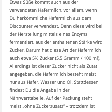
Etwas Süße kommt auch aus der
verwendeten Hafermilch, vor allem, wenn
Du herkömmliche Hafermilch aus dem
Discounter verwendest. Denn diese wird bei
der Herstellung mittels eines Enzyms
fermentiert, aus der enthaltenen Stärke wird
Zucker. Darum hat diese Art der Hafermilch
auch etwa 5% Zucker (5,5 Gramm / 100 ml).
Allerdings ist dieser Zucker nicht als Zutat
angegeben, die Hafermilch besteht meist
nur aus Hafer, Wasser und Öl. Stattdessen
findest Du die Angabe in der
Nährwerttabelle. Auf der Packung steht
meist „ohne Zuckerzusatz“ – trotzdem ist