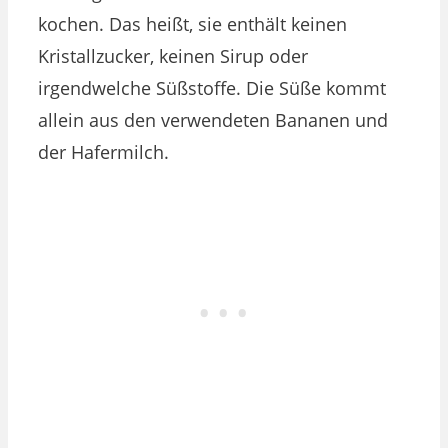
kochen. Das heißt, sie enthält keinen
Kristallzucker, keinen Sirup oder
irgendwelche Süßstoffe. Die Süße kommt
allein aus den verwendeten Bananen und
der Hafermilch.