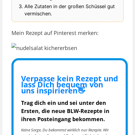
Alle Zutaten in der großen Schüssel gut
vermischen.
Mein Rezept auf Pinterest merken:
Verpasse kein Rezept und
lass Dich bequem von
uns inspirieren👋
Trag dich ein und sei unter den
Ersten, die
neue BLW-Rezepte in
ihren Posteingang bekommen.
Keine Sorge, Du bekommst wirklich nur Rezepte. Wir