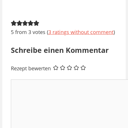
5 from 3 votes (
3 ratings without comment
)
Schreibe einen Kommentar
Rezept bewerten
Kommentar