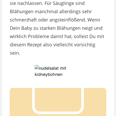
sie nachlassen. Für Säuglinge sind
Blähungen manchmal allerdings sehr
schmerzhaft oder angsteinflößend. Wenn
Dein Baby zu starken Blähungen neigt und
wirklich Probleme damit hat, sollest Du mit
diesem Rezept also vielleicht vorsichtig
sein.