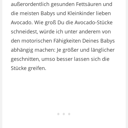
außerordentlich gesunden Fettsäuren und
die meisten Babys und Kleinkinder lieben
Avocado. Wie groß Du die Avocado-Stücke
schneidest, würde ich unter anderem von
den motorischen Fähigkeiten Deines Babys
abhängig machen: Je größer und länglicher
geschnitten, umso besser lassen sich die
Stücke greifen.