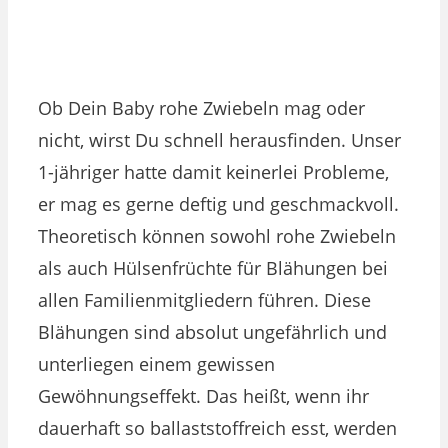
Ob Dein Baby rohe Zwiebeln mag oder
nicht, wirst Du schnell herausfinden. Unser
1-jähriger hatte damit keinerlei Probleme,
er mag es gerne deftig und geschmackvoll.
Theoretisch können sowohl rohe Zwiebeln
als auch Hülsenfrüchte für Blähungen bei
allen Familienmitgliedern führen. Diese
Blähungen sind absolut ungefährlich und
unterliegen einem gewissen
Gewöhnungseffekt. Das heißt, wenn ihr
dauerhaft so ballaststoffreich esst, werden