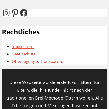
nach:
Instagram
Pinterest
Facebook
Rechtliches
Impressum
Datenschutz
Offenlegung & Transparenz
Diese Webseite wurde erstellt von Eltern für
Eltern, die ihre Kinder nicht nach der
traditionellen Brei-Methode füttern wollen. Alle
Erfahrungen und Meinungen basieren auf