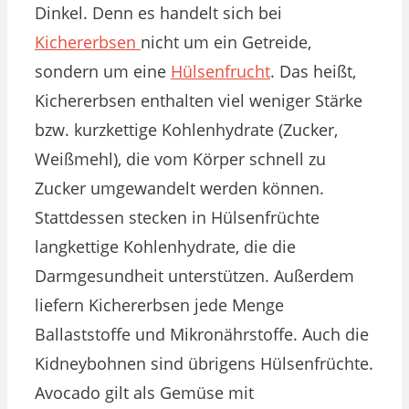
Dinkel. Denn es handelt sich bei
Kichererbsen
nicht um ein Getreide,
sondern um eine
Hülsenfrucht
. Das heißt,
Kichererbsen enthalten viel weniger Stärke
bzw. kurzkettige Kohlenhydrate (Zucker,
Weißmehl), die vom Körper schnell zu
Zucker umgewandelt werden können.
Stattdessen stecken in Hülsenfrüchte
langkettige Kohlenhydrate, die die
Darmgesundheit unterstützen. Außerdem
liefern Kichererbsen jede Menge
Ballaststoffe und Mikronährstoffe. Auch die
Kidneybohnen sind übrigens Hülsenfrüchte.
Avocado gilt als Gemüse mit