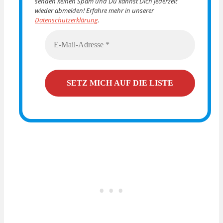
senden keinen Spam und Du kannst Dich jederzeit
wieder abmelden! Erfahre mehr in unserer
Datenschutzerklärung
.