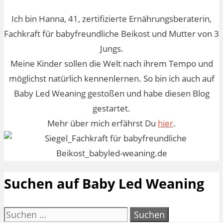
Ich bin Hanna, 41, zertifizierte Ernährungsberaterin,
Fachkraft für babyfreundliche Beikost und Mutter von 3
Jungs.
Meine Kinder sollen die Welt nach ihrem Tempo und
möglichst natürlich kennenlernen. So bin ich auch auf
Baby Led Weaning gestoßen und habe diesen Blog
gestartet.
Mehr über mich erfährst Du
hier
.
Suchen auf Baby Led Weaning
Suchen