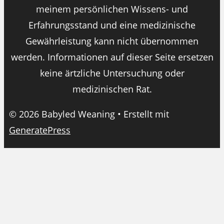
meinem persönlichen Wissens- und
Erfahrungsstand und eine medizinische
Gewährleistung kann nicht übernommen
werden. Informationen auf dieser Seite ersetzen
keine ärtzliche Untersuchung oder
medizinischen Rat.
© 2026 Babyled Weaning
• Erstellt mit
GeneratePress