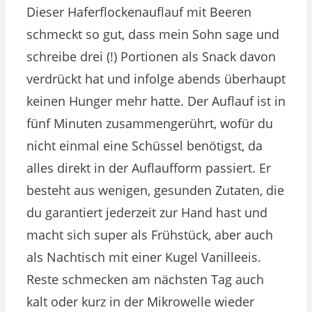
Dieser Haferflockenauflauf mit Beeren
schmeckt so gut, dass mein Sohn sage und
schreibe drei (!) Portionen als Snack davon
verdrückt hat und infolge abends überhaupt
keinen Hunger mehr hatte. Der Auflauf ist in
fünf Minuten zusammengerührt, wofür du
nicht einmal eine Schüssel benötigst, da
alles direkt in der Auflaufform passiert. Er
besteht aus wenigen, gesunden Zutaten, die
du garantiert jederzeit zur Hand hast und
macht sich super als Frühstück, aber auch
als Nachtisch mit einer Kugel Vanilleeis.
Reste schmecken am nächsten Tag auch
kalt oder kurz in der Mikrowelle wieder