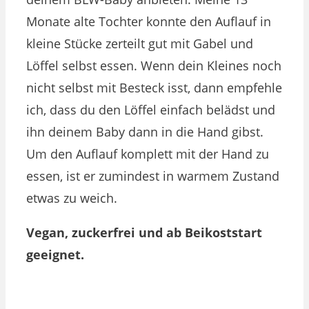
Monate alte Tochter konnte den Auflauf in
kleine Stücke zerteilt gut mit Gabel und
Löffel selbst essen. Wenn dein Kleines noch
nicht selbst mit Besteck isst, dann empfehle
ich, dass du den Löffel einfach belädst und
ihn deinem Baby dann in die Hand gibst.
Um den Auflauf komplett mit der Hand zu
essen, ist er zumindest in warmem Zustand
etwas zu weich.
Vegan, zuckerfrei und ab Beikoststart
geeignet.