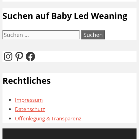
Suchen auf Baby Led Weaning
Suchen
nach:
Instagram
Pinterest
Facebook
Rechtliches
Impressum
Datenschutz
Offenlegung & Transparenz