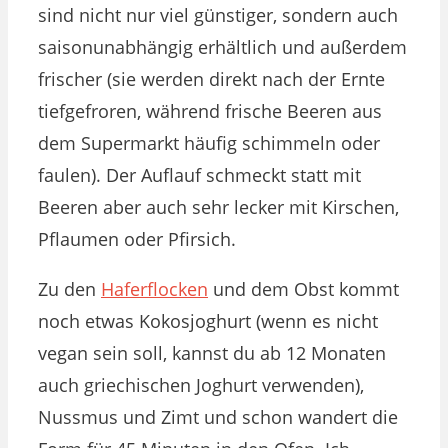
sind nicht nur viel günstiger, sondern auch
saisonunabhängig erhältlich und außerdem
frischer (sie werden direkt nach der Ernte
tiefgefroren, während frische Beeren aus
dem Supermarkt häufig schimmeln oder
faulen). Der Auflauf schmeckt statt mit
Beeren aber auch sehr lecker mit Kirschen,
Pflaumen oder Pfirsich.
Zu den
Haferflocken
und dem Obst kommt
noch etwas Kokosjoghurt (wenn es nicht
vegan sein soll, kannst du ab 12 Monaten
auch griechischen Joghurt verwenden),
Nussmus und Zimt und schon wandert die