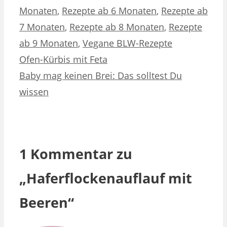
Monaten
,
Rezepte ab 6 Monaten
,
Rezepte ab
7 Monaten
,
Rezepte ab 8 Monaten
,
Rezepte
ab 9 Monaten
,
Vegane BLW-Rezepte
Ofen-Kürbis mit Feta
Baby mag keinen Brei: Das solltest Du
wissen
1 Kommentar zu
„Haferflockenauflauf mit
Beeren“