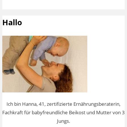
Hallo
Ich bin Hanna, 41, zertifizierte Ernährungsberaterin,
Fachkraft für babyfreundliche Beikost und Mutter von 3
Jungs.