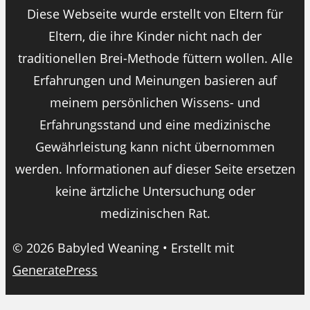
Diese Webseite wurde erstellt von Eltern für
Eltern, die ihre Kinder nicht nach der
traditionellen Brei-Methode füttern wollen. Alle
Erfahrungen und Meinungen basieren auf
meinem persönlichen Wissens- und
Erfahrungsstand und eine medizinische
Gewährleistung kann nicht übernommen
werden. Informationen auf dieser Seite ersetzen
keine ärtzliche Untersuchung oder
medizinischen Rat.
© 2026 Babyled Weaning
• Erstellt mit
GeneratePress