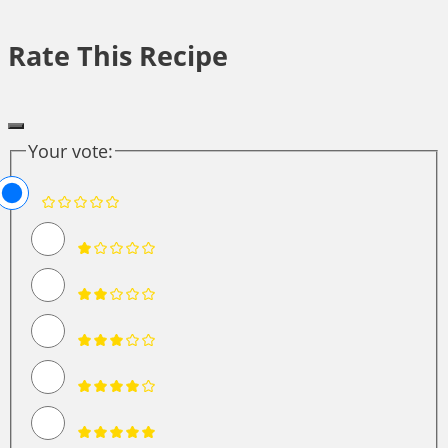
Rate This Recipe
Your vote: