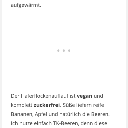
aufgewärmt.
Der Haferflockenauflauf ist
vegan
und
komplett
zuckerfrei
. Süße liefern reife
Bananen, Apfel und natürlich die Beeren.
Ich nutze einfach TK-Beeren, denn diese