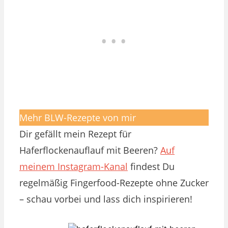
Mehr BLW-Rezepte von mir
Dir gefällt mein Rezept für
Haferflockenauflauf mit Beeren?
Auf
meinem Instagram-Kanal
findest Du
regelmäßig Fingerfood-Rezepte ohne Zucker
– schau vorbei und lass dich inspirieren!