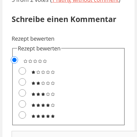
Schreibe einen Kommentar
Rezept bewerten
Rezept bewerten
Kommentar