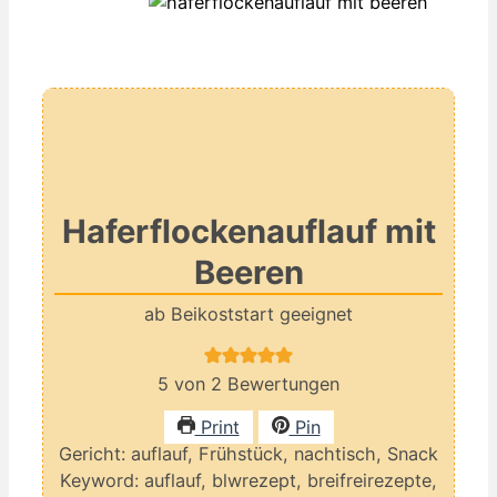
Haferflockenauflauf mit
Beeren
ab Beikoststart geeignet
5
von
2
Bewertungen
Print
Pin
Gericht:
auflauf, Frühstück, nachtisch, Snack
Keyword:
auflauf, blwrezept, breifreirezepte,