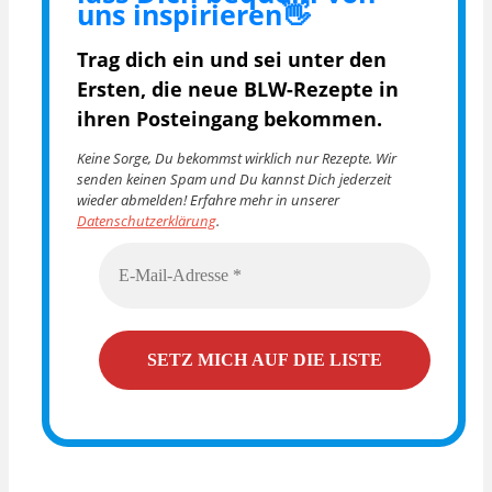
uns inspirieren👋
Trag dich ein und sei unter den
Ersten, die
neue BLW-Rezepte in
ihren Posteingang bekommen.
Keine Sorge, Du bekommst wirklich nur Rezepte. Wir
senden keinen Spam und Du kannst Dich jederzeit
wieder abmelden! Erfahre mehr in unserer
Datenschutzerklärung
.