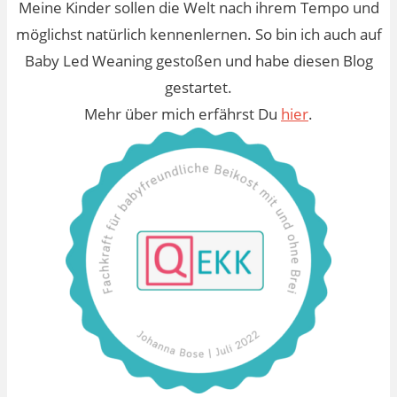
Meine Kinder sollen die Welt nach ihrem Tempo und
möglichst natürlich kennenlernen. So bin ich auch auf
Baby Led Weaning gestoßen und habe diesen Blog
gestartet.
Mehr über mich erfährst Du
hier
.