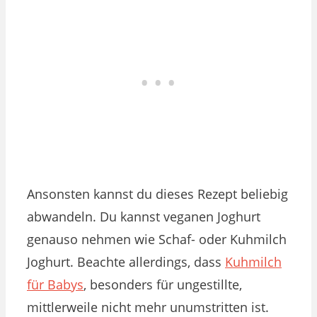
Ansonsten kannst du dieses Rezept beliebig
abwandeln. Du kannst veganen Joghurt
genauso nehmen wie Schaf- oder Kuhmilch
Joghurt. Beachte allerdings, dass
Kuhmilch
für Babys
, besonders für ungestillte,
mittlerweile nicht mehr unumstritten ist.