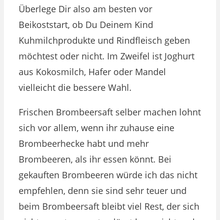
Überlege Dir also am besten vor
Beikoststart, ob Du Deinem Kind
Kuhmilchprodukte und Rindfleisch geben
möchtest oder nicht. Im Zweifel ist Joghurt
aus Kokosmilch, Hafer oder Mandel
vielleicht die bessere Wahl.
Frischen Brombeersaft selber machen lohnt
sich vor allem, wenn ihr zuhause eine
Brombeerhecke habt und mehr
Brombeeren, als ihr essen könnt. Bei
gekauften Brombeeren würde ich das nicht
empfehlen, denn sie sind sehr teuer und
beim Brombeersaft bleibt viel Rest, der sich