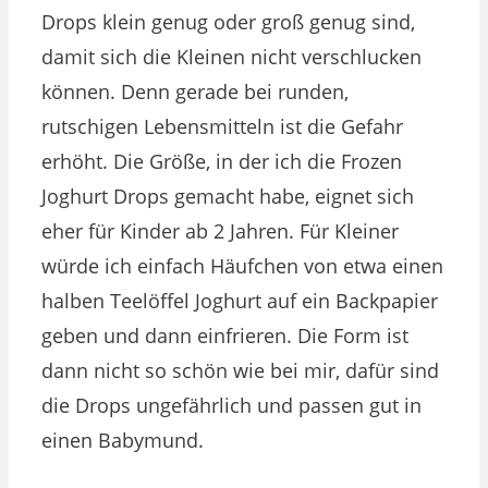
Drops klein genug oder groß genug sind,
damit sich die Kleinen nicht verschlucken
können. Denn gerade bei runden,
rutschigen Lebensmitteln ist die Gefahr
erhöht. Die Größe, in der ich die Frozen
Joghurt Drops gemacht habe, eignet sich
eher für Kinder ab 2 Jahren. Für Kleiner
würde ich einfach Häufchen von etwa einen
halben Teelöffel Joghurt auf ein Backpapier
geben und dann einfrieren. Die Form ist
dann nicht so schön wie bei mir, dafür sind
die Drops ungefährlich und passen gut in
einen Babymund.