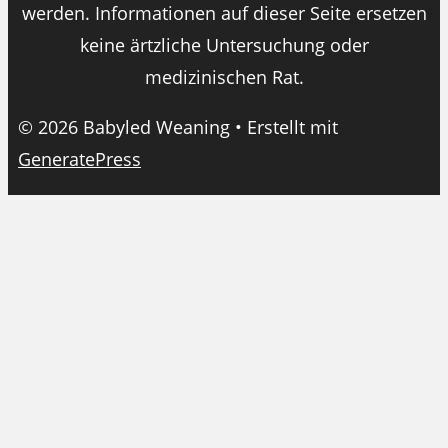
werden. Informationen auf dieser Seite ersetzen
keine ärtzliche Untersuchung oder
medizinischen Rat.
© 2026 Babyled Weaning
• Erstellt mit
GeneratePress