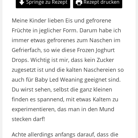
Springe zu Rezept
Rezept drucken
Meine Kinder lieben Eis und gefrorene
Früchte in jeglicher Form. Darum habe ich
immer etwas gefrorenes zum Naschen im
Gefrierfach, so wie diese Frozen Joghurt
Drops. Wichtig ist mir, dass kein Zucker
zugesetzt ist und die kalten Naschereien so
auch für Baby Led Weaning geeignet sind.
Du wirst sehen, selbst die ganz kleinen
finden es spannend, mit etwas Kaltem zu
experimentieren, das man in den Mund
stecken darf!
Achte allerdings anfangs darauf, dass die