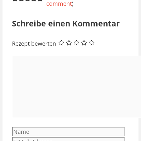
comment
)
Schreibe einen Kommentar
Rezept bewerten
Kommentar
Name
E-