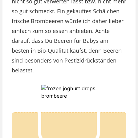
nicht so gut verwerten lässt bzw. nicht mehr
so gut schmeckt. Ein gekauftes Schälchen
frische Brombeeren würde ich daher lieber
einfach zum so essen anbieten. Achte
darauf, dass Du Beeren für Babys am
besten in Bio-Qualität kaufst, denn Beeren
sind besonders von Pestizidrückständen
belastet.