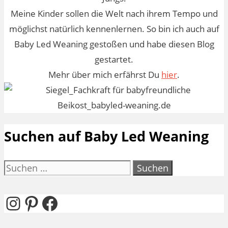
Meine Kinder sollen die Welt nach ihrem Tempo und
möglichst natürlich kennenlernen. So bin ich auch auf
Baby Led Weaning gestoßen und habe diesen Blog
gestartet.
Mehr über mich erfährst Du
hier
.
Suchen auf Baby Led Weaning
Suchen
nach:
Instagram
Pinterest
Facebook