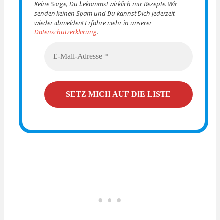
Keine Sorge, Du bekommst wirklich nur Rezepte. Wir
senden keinen Spam und Du kannst Dich jederzeit
wieder abmelden! Erfahre mehr in unserer
Datenschutzerklärung
.