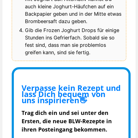
auch kleine Joghurt-Häufchen auf ein
Backpapier geben und in der Mitte etwas
Brombeersaft dazu geben.
Gib die Frozen Joghurt Drops für einige
Stunden ins Gefrierfach. Sobald sie so
fest sind, dass man sie problemlos
greifen kann, sind sie fertig.
Verpasse kein Rezept und
lass Dich bequem von
uns inspirieren👋
Trag dich ein und sei unter den
Ersten, die
neue BLW-Rezepte in
ihren Posteingang bekommen.