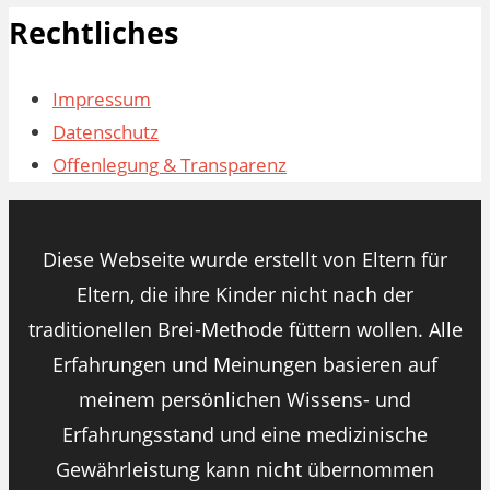
Rechtliches
Impressum
Datenschutz
Offenlegung & Transparenz
Diese Webseite wurde erstellt von Eltern für
Eltern, die ihre Kinder nicht nach der
traditionellen Brei-Methode füttern wollen. Alle
Erfahrungen und Meinungen basieren auf
meinem persönlichen Wissens- und
Erfahrungsstand und eine medizinische
Gewährleistung kann nicht übernommen